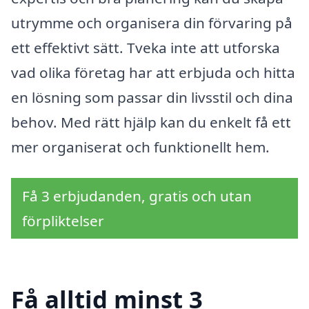
utrymme och organisera din förvaring på
ett effektivt sätt. Tveka inte att utforska
vad olika företag har att erbjuda och hitta
en lösning som passar din livsstil och dina
behov. Med rätt hjälp kan du enkelt få ett
mer organiserat och funktionellt hem.
Få 3 erbjudanden, gratis och utan
förpliktelser
Få alltid minst 3