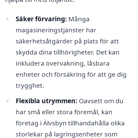
Säker förvaring:
Många
magasineringstjänster har
säkerhetsåtgärder på plats för att
skydda dina tillhörigheter. Det kan
inkludera övervakning, låsbara
enheter och försäkring för att ge dig
trygghet.
Flexibla utrymmen:
Oavsett om du
har små eller stora föremål, kan
företag i Älvsbyn tillhandahålla olika
storlekar på lagringsenheter som