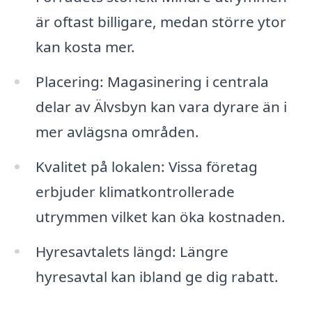
är oftast billigare, medan större ytor
kan kosta mer.
Placering: Magasinering i centrala
delar av Älvsbyn kan vara dyrare än i
mer avlägsna områden.
Kvalitet på lokalen: Vissa företag
erbjuder klimatkontrollerade
utrymmen vilket kan öka kostnaden.
Hyresavtalets längd: Längre
hyresavtal kan ibland ge dig rabatt.