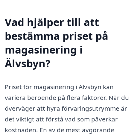
Vad hjälper till att
bestämma priset på
magasinering i
Älvsbyn?
Priset för magasinering i Älvsbyn kan
variera beroende på flera faktorer. När du
överväger att hyra förvaringsutrymme är
det viktigt att förstå vad som påverkar
kostnaden. En av de mest avgörande