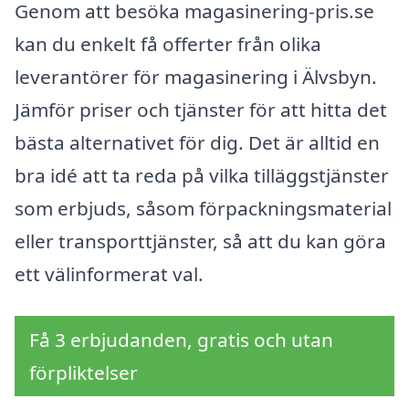
Genom att besöka magasinering-pris.se
kan du enkelt få offerter från olika
leverantörer för magasinering i Älvsbyn.
Jämför priser och tjänster för att hitta det
bästa alternativet för dig. Det är alltid en
bra idé att ta reda på vilka tilläggstjänster
som erbjuds, såsom förpackningsmaterial
eller transporttjänster, så att du kan göra
ett välinformerat val.
Få 3 erbjudanden, gratis och utan
förpliktelser