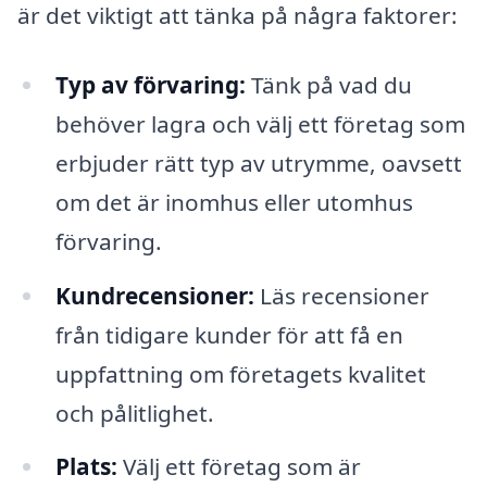
är det viktigt att tänka på några faktorer:
Typ av förvaring:
Tänk på vad du
behöver lagra och välj ett företag som
erbjuder rätt typ av utrymme, oavsett
om det är inomhus eller utomhus
förvaring.
Kundrecensioner:
Läs recensioner
från tidigare kunder för att få en
uppfattning om företagets kvalitet
och pålitlighet.
Plats:
Välj ett företag som är