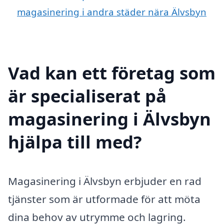
magasinering i andra städer nära Älvsbyn
Vad kan ett företag som
är specialiserat på
magasinering i Älvsbyn
hjälpa till med?
Magasinering i Älvsbyn erbjuder en rad
tjänster som är utformade för att möta
dina behov av utrymme och lagring.