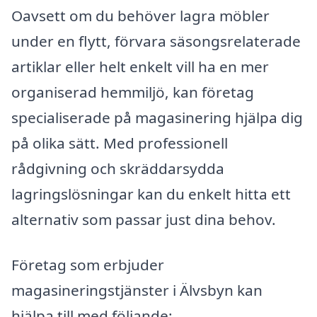
Oavsett om du behöver lagra möbler
under en flytt, förvara säsongsrelaterade
artiklar eller helt enkelt vill ha en mer
organiserad hemmiljö, kan företag
specialiserade på magasinering hjälpa dig
på olika sätt. Med professionell
rådgivning och skräddarsydda
lagringslösningar kan du enkelt hitta ett
alternativ som passar just dina behov.
Företag som erbjuder
magasineringstjänster i Älvsbyn kan
hjälpa till med följande: