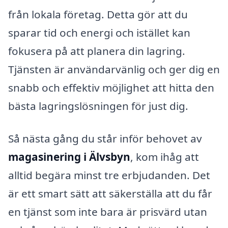
från lokala företag. Detta gör att du
sparar tid och energi och istället kan
fokusera på att planera din lagring.
Tjänsten är användarvänlig och ger dig en
snabb och effektiv möjlighet att hitta den
bästa lagringslösningen för just dig.
Så nästa gång du står inför behovet av
magasinering i Älvsbyn
, kom ihåg att
alltid begära minst tre erbjudanden. Det
är ett smart sätt att säkerställa att du får
en tjänst som inte bara är prisvärd utan