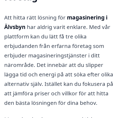
Att hitta rätt lösning för
magasinering i
Älvsbyn
har aldrig varit enklare. Med vår
plattform kan du lätt få tre olika
erbjudanden från erfarna företag som
erbjuder magasineringstjänster i ditt
närområde. Det innebär att du slipper
lägga tid och energi på att söka efter olika
alternativ själv. Istället kan du fokusera på
att jämföra priser och villkor för att hitta
den bästa lösningen för dina behov.