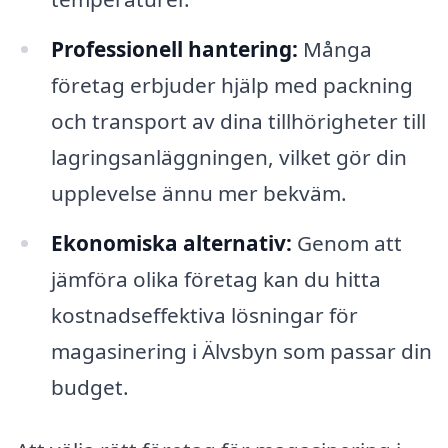
Professionell hantering:
Många
företag erbjuder hjälp med packning
och transport av dina tillhörigheter till
lagringsanläggningen, vilket gör din
upplevelse ännu mer bekväm.
Ekonomiska alternativ:
Genom att
jämföra olika företag kan du hitta
kostnadseffektiva lösningar för
magasinering i Älvsbyn som passar din
budget.