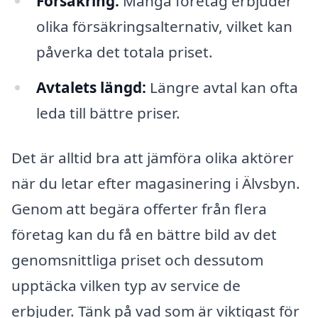
Försäkring:
Många företag erbjuder
olika försäkringsalternativ, vilket kan
påverka det totala priset.
Avtalets längd:
Längre avtal kan ofta
leda till bättre priser.
Det är alltid bra att jämföra olika aktörer
när du letar efter magasinering i Älvsbyn.
Genom att begära offerter från flera
företag kan du få en bättre bild av det
genomsnittliga priset och dessutom
upptäcka vilken typ av service de
erbjuder. Tänk på vad som är viktigast för