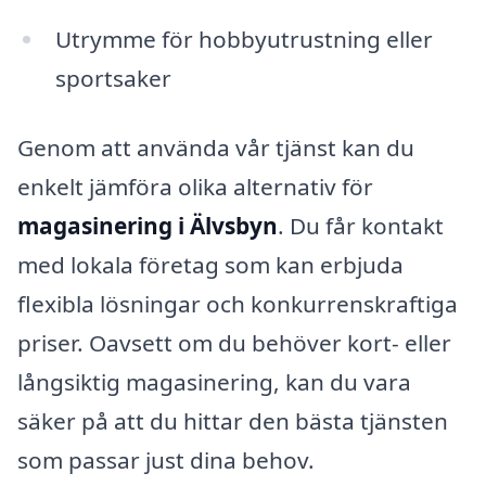
Utrymme för hobbyutrustning eller
sportsaker
Genom att använda vår tjänst kan du
enkelt jämföra olika alternativ för
magasinering i Älvsbyn
. Du får kontakt
med lokala företag som kan erbjuda
flexibla lösningar och konkurrenskraftiga
priser. Oavsett om du behöver kort- eller
långsiktig magasinering, kan du vara
säker på att du hittar den bästa tjänsten
som passar just dina behov.