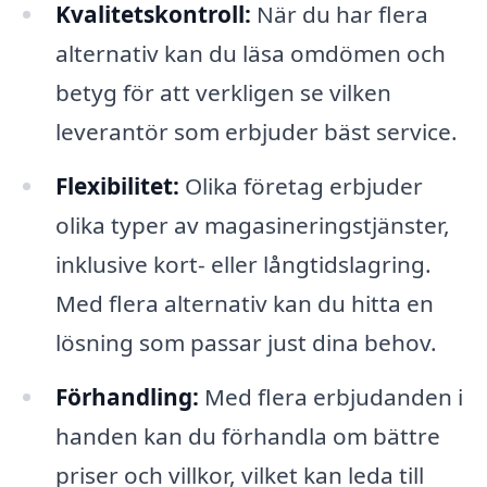
Kvalitetskontroll:
När du har flera
alternativ kan du läsa omdömen och
betyg för att verkligen se vilken
leverantör som erbjuder bäst service.
Flexibilitet:
Olika företag erbjuder
olika typer av magasineringstjänster,
inklusive kort- eller långtidslagring.
Med flera alternativ kan du hitta en
lösning som passar just dina behov.
Förhandling:
Med flera erbjudanden i
handen kan du förhandla om bättre
priser och villkor, vilket kan leda till