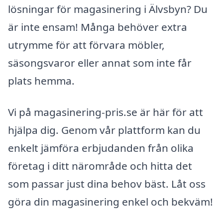
lösningar för magasinering i Älvsbyn? Du
är inte ensam! Många behöver extra
utrymme för att förvara möbler,
säsongsvaror eller annat som inte får
plats hemma.
Vi på magasinering-pris.se är här för att
hjälpa dig. Genom vår plattform kan du
enkelt jämföra erbjudanden från olika
företag i ditt närområde och hitta det
som passar just dina behov bäst. Låt oss
göra din magasinering enkel och bekväm!