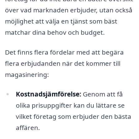
över vad marknaden erbjuder, utan också
möjlighet att välja en tjänst som bäst
matchar dina behov och budget.
Det finns flera fördelar med att begära
flera erbjudanden när det kommer till
magasinering:
Kostnadsjämförelse:
Genom att få
olika prisuppgifter kan du lättare se
vilket företag som erbjuder den bästa
affären.