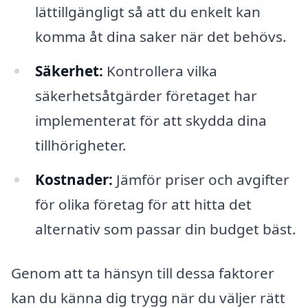
lättillgängligt så att du enkelt kan
komma åt dina saker när det behövs.
Säkerhet:
Kontrollera vilka
säkerhetsåtgärder företaget har
implementerat för att skydda dina
tillhörigheter.
Kostnader:
Jämför priser och avgifter
för olika företag för att hitta det
alternativ som passar din budget bäst.
Genom att ta hänsyn till dessa faktorer
kan du känna dig trygg när du väljer rätt