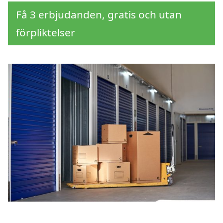
Få 3 erbjudanden, gratis och utan
förpliktelser