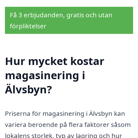
Få 3 erbjudanden, gratis och utan
förpliktelser
Hur mycket kostar
magasinering i
Älvsbyn?
Priserna för magasinering i Älvsbyn kan
variera beroende på flera faktorer såsom
lokalens storlek, typ av lagring och hur