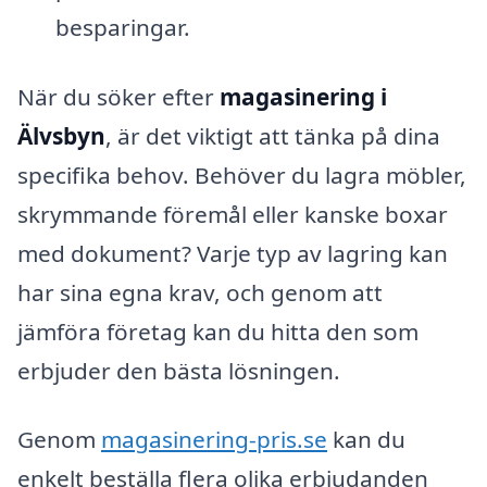
besparingar.
När du söker efter
magasinering i
Älvsbyn
, är det viktigt att tänka på dina
specifika behov. Behöver du lagra möbler,
skrymmande föremål eller kanske boxar
med dokument? Varje typ av lagring kan
har sina egna krav, och genom att
jämföra företag kan du hitta den som
erbjuder den bästa lösningen.
Genom
magasinering-pris.se
kan du
enkelt beställa flera olika erbjudanden