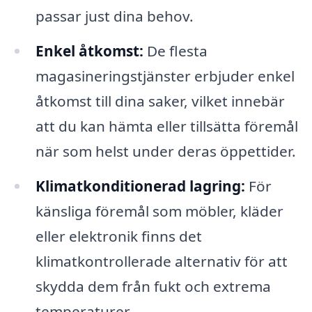
passar just dina behov.
Enkel åtkomst:
De flesta
magasineringstjänster erbjuder enkel
åtkomst till dina saker, vilket innebär
att du kan hämta eller tillsätta föremål
när som helst under deras öppettider.
Klimatkonditionerad lagring:
För
känsliga föremål som möbler, kläder
eller elektronik finns det
klimatkontrollerade alternativ för att
skydda dem från fukt och extrema
temperaturer.