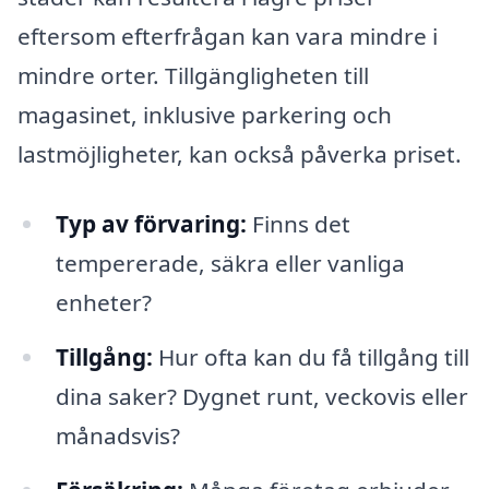
eftersom efterfrågan kan vara mindre i
mindre orter. Tillgängligheten till
magasinet, inklusive parkering och
lastmöjligheter, kan också påverka priset.
Typ av förvaring:
Finns det
tempererade, säkra eller vanliga
enheter?
Tillgång:
Hur ofta kan du få tillgång till
dina saker? Dygnet runt, veckovis eller
månadsvis?