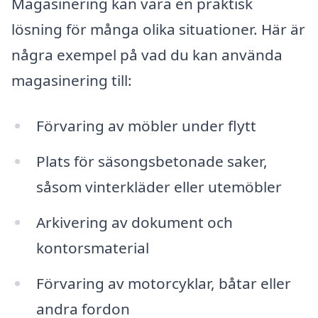
Magasinering kan vara en praktisk
lösning för många olika situationer. Här är
några exempel på vad du kan använda
magasinering till:
Förvaring av möbler under flytt
Plats för säsongsbetonade saker,
såsom vinterkläder eller utemöbler
Arkivering av dokument och
kontorsmaterial
Förvaring av motorcyklar, båtar eller
andra fordon