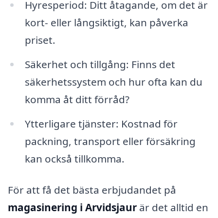
Hyresperiod: Ditt åtagande, om det är
kort- eller långsiktigt, kan påverka
priset.
Säkerhet och tillgång: Finns det
säkerhetssystem och hur ofta kan du
komma åt ditt förråd?
Ytterligare tjänster: Kostnad för
packning, transport eller försäkring
kan också tillkomma.
För att få det bästa erbjudandet på
magasinering i Arvidsjaur
är det alltid en