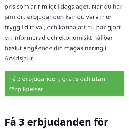
pris som är rimligt i dagsläget. När du har
jämfört erbjudanden kan du vara mer
trygg i ditt val, och känna att du har gjort
en informerad och ekonomiskt hållbar
beslut angående din magasinering i
Arvidsjaur.
Få 3 erbjudanden, gratis och utan
förpliktelser
Få 3 erbjudanden för