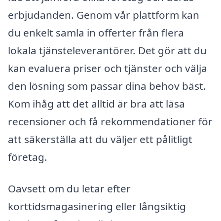
erbjudanden. Genom vår plattform kan
du enkelt samla in offerter från flera
lokala tjänsteleverantörer. Det gör att du
kan evaluera priser och tjänster och välja
den lösning som passar dina behov bäst.
Kom ihåg att det alltid är bra att läsa
recensioner och få rekommendationer för
att säkerställa att du väljer ett pålitligt
företag.
Oavsett om du letar efter
korttidsmagasinering eller långsiktig