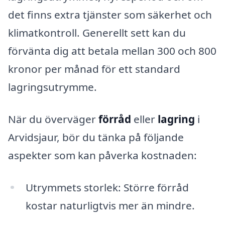
det finns extra tjänster som säkerhet och
klimatkontroll. Generellt sett kan du
förvänta dig att betala mellan 300 och 800
kronor per månad för ett standard
lagringsutrymme.
När du överväger
förråd
eller
lagring
i
Arvidsjaur, bör du tänka på följande
aspekter som kan påverka kostnaden:
Utrymmets storlek: Större förråd
kostar naturligtvis mer än mindre.