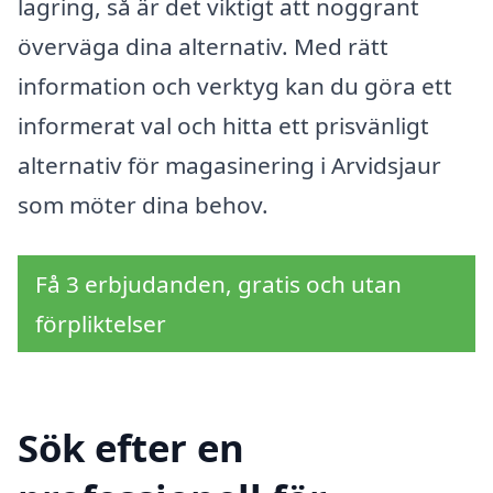
lagring, så är det viktigt att noggrant
överväga dina alternativ. Med rätt
information och verktyg kan du göra ett
informerat val och hitta ett prisvänligt
alternativ för magasinering i Arvidsjaur
som möter dina behov.
Få 3 erbjudanden, gratis och utan
förpliktelser
Sök efter en