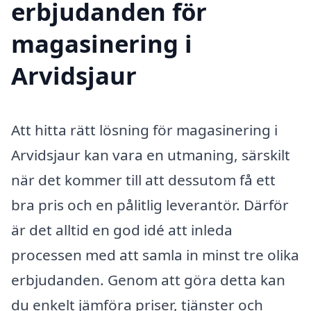
erbjudanden för
magasinering i
Arvidsjaur
Att hitta rätt lösning för magasinering i
Arvidsjaur kan vara en utmaning, särskilt
när det kommer till att dessutom få ett
bra pris och en pålitlig leverantör. Därför
är det alltid en god idé att inleda
processen med att samla in minst tre olika
erbjudanden. Genom att göra detta kan
du enkelt jämföra priser, tjänster och