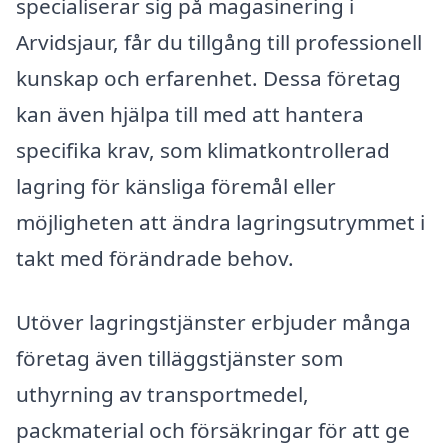
specialiserar sig på magasinering i
Arvidsjaur, får du tillgång till professionell
kunskap och erfarenhet. Dessa företag
kan även hjälpa till med att hantera
specifika krav, som klimatkontrollerad
lagring för känsliga föremål eller
möjligheten att ändra lagringsutrymmet i
takt med förändrade behov.
Utöver lagringstjänster erbjuder många
företag även tilläggstjänster som
uthyrning av transportmedel,
packmaterial och försäkringar för att ge