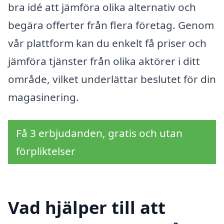
bra idé att jämföra olika alternativ och
begära offerter från flera företag. Genom
vår plattform kan du enkelt få priser och
jämföra tjänster från olika aktörer i ditt
område, vilket underlättar beslutet för din
magasinering.
Få 3 erbjudanden, gratis och utan
förpliktelser
Vad hjälper till att