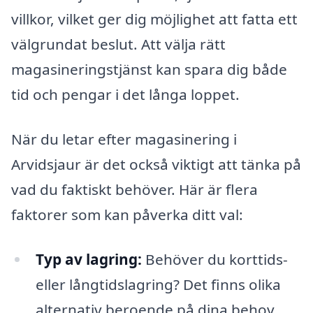
villkor, vilket ger dig möjlighet att fatta ett
välgrundat beslut. Att välja rätt
magasineringstjänst kan spara dig både
tid och pengar i det långa loppet.
När du letar efter magasinering i
Arvidsjaur är det också viktigt att tänka på
vad du faktiskt behöver. Här är flera
faktorer som kan påverka ditt val:
Typ av lagring:
Behöver du korttids-
eller långtidslagring? Det finns olika
alternativ beroende på dina behov.