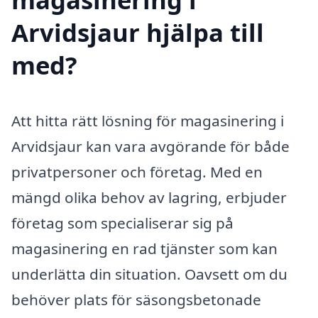
Arvidsjaur hjälpa till
med?
Att hitta rätt lösning för magasinering i
Arvidsjaur kan vara avgörande för både
privatpersoner och företag. Med en
mängd olika behov av lagring, erbjuder
företag som specialiserar sig på
magasinering en rad tjänster som kan
underlätta din situation. Oavsett om du
behöver plats för säsongsbetonade