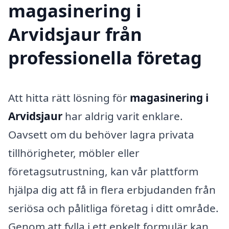
magasinering i
Arvidsjaur från
professionella företag
Att hitta rätt lösning för
magasinering i
Arvidsjaur
har aldrig varit enklare.
Oavsett om du behöver lagra privata
tillhörigheter, möbler eller
företagsutrustning, kan vår plattform
hjälpa dig att få in flera erbjudanden från
seriösa och pålitliga företag i ditt område.
Genom att fylla i ett enkelt formulär kan