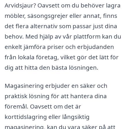
Arvidsjaur? Oavsett om du behöver lagra
möbler, säsongsgrejer eller annat, finns
det flera alternativ som passar just dina
behov. Med hjälp av vår plattform kan du
enkelt jämföra priser och erbjudanden
från lokala företag, vilket gör det lätt för
dig att hitta den bästa lösningen.
Magasinering erbjuder en säker och
praktisk lösning för att hantera dina
föremål. Oavsett om det är
korttidslagring eller långsiktig
magasinering, kan du vara säker på att