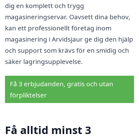
dig en komplett och trygg
magasineringservar. Oavsett dina behov,
kan ett professionellt företag inom
magasinering i Arvidsjaur ge dig den hjälp
och support som krävs för en smidig och
säker lagringsupplevelse.
Få 3 erbjudanden, gratis och utan
förpliktelser
Få alltid minst 3