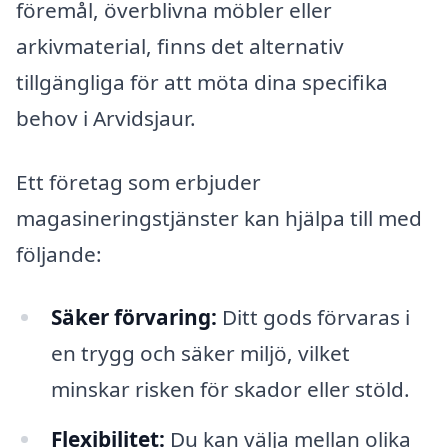
föremål, överblivna möbler eller
arkivmaterial, finns det alternativ
tillgängliga för att möta dina specifika
behov i Arvidsjaur.
Ett företag som erbjuder
magasineringstjänster kan hjälpa till med
följande:
Säker förvaring:
Ditt gods förvaras i
en trygg och säker miljö, vilket
minskar risken för skador eller stöld.
Flexibilitet:
Du kan välja mellan olika