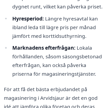
dygnet runt, vilket kan påverka priset.
Hyresperiod:
Längre hyresavtal kan
ibland leda till lägre pris per månad
jämfört med korttidsuthyrning.
Marknadens efterfrågan:
Lokala
förhållanden, såsom säsongsbetonad
efterfrågan, kan också påverka
priserna för magasineringstjänster.
För att få det bästa erbjudandet på
magasinering i Arvidsjaur är det en god
idé att jämföra olika företag och deras