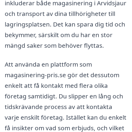
inkluderar både magasinering i Arvidsjaur
och transport av dina tillhörigheter till
lagringsplatsen. Det kan spara dig tid och
bekymmer, särskilt om du har en stor
mängd saker som behöver flyttas.
Att använda en plattform som
magasinering-pris.se gör det dessutom
enkelt att få kontakt med flera olika
företag samtidigt. Du slipper en lång och
tidskrävande process av att kontakta
varje enskilt företag. Istället kan du enkelt
få insikter om vad som erbjuds, och vilket