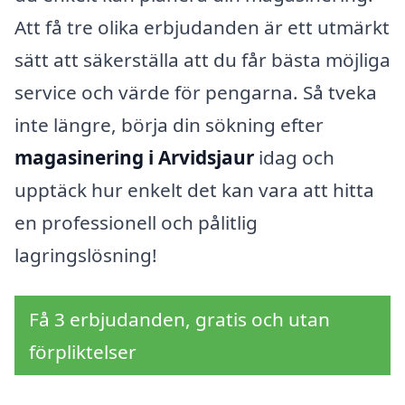
Att få tre olika erbjudanden är ett utmärkt
sätt att säkerställa att du får bästa möjliga
service och värde för pengarna. Så tveka
inte längre, börja din sökning efter
magasinering i Arvidsjaur
idag och
upptäck hur enkelt det kan vara att hitta
en professionell och pålitlig
lagringslösning!
Få 3 erbjudanden, gratis och utan
förpliktelser