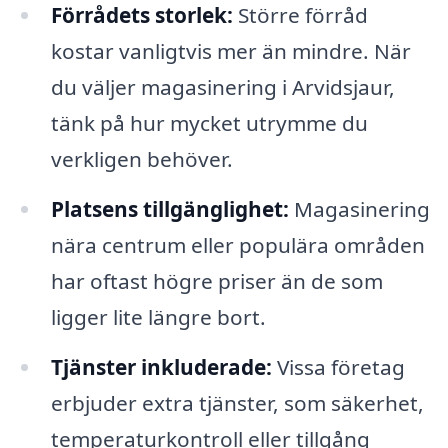
Förrådets storlek:
Större förråd
kostar vanligtvis mer än mindre. När
du väljer magasinering i Arvidsjaur,
tänk på hur mycket utrymme du
verkligen behöver.
Platsens tillgänglighet:
Magasinering
nära centrum eller populära områden
har oftast högre priser än de som
ligger lite längre bort.
Tjänster inkluderade:
Vissa företag
erbjuder extra tjänster, som säkerhet,
temperaturkontroll eller tillgång