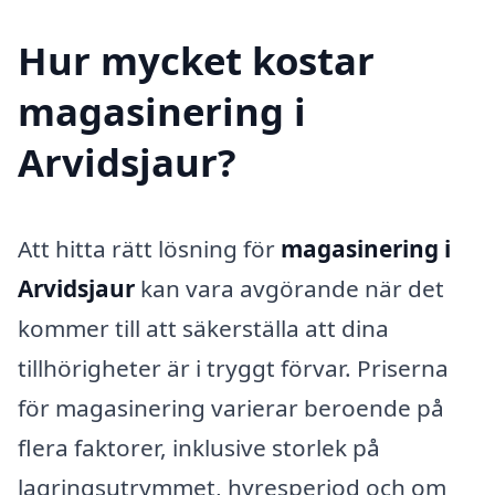
Hur mycket kostar
magasinering i
Arvidsjaur?
Att hitta rätt lösning för
magasinering i
Arvidsjaur
kan vara avgörande när det
kommer till att säkerställa att dina
tillhörigheter är i tryggt förvar. Priserna
för magasinering varierar beroende på
flera faktorer, inklusive storlek på
lagringsutrymmet, hyresperiod och om