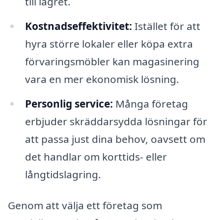
till lagret.
Kostnadseffektivitet:
Istället för att
hyra större lokaler eller köpa extra
förvaringsmöbler kan magasinering
vara en mer ekonomisk lösning.
Personlig service:
Många företag
erbjuder skräddarsydda lösningar för
att passa just dina behov, oavsett om
det handlar om korttids- eller
långtidslagring.
Genom att välja ett företag som