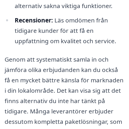
alternativ sakna viktiga funktioner.
Recensioner:
Läs omdömen från
tidigare kunder för att få en
uppfattning om kvalitet och service.
Genom att systematiskt samla in och
jämföra olika erbjudanden kan du också
få en mycket bättre känsla för marknaden
i din lokalområde. Det kan visa sig att det
finns alternativ du inte har tänkt på
tidigare. Många leverantörer erbjuder
dessutom kompletta paketlösningar, som