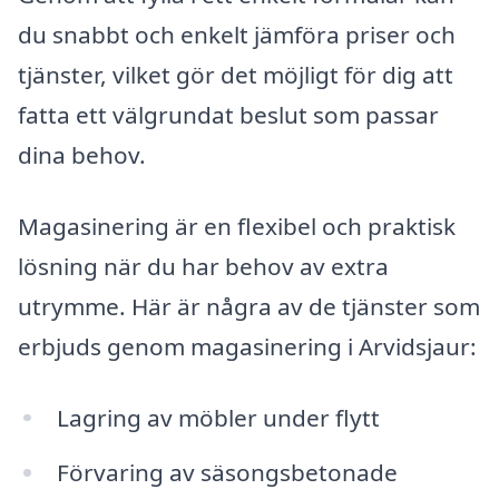
du snabbt och enkelt jämföra priser och
tjänster, vilket gör det möjligt för dig att
fatta ett välgrundat beslut som passar
dina behov.
Magasinering är en flexibel och praktisk
lösning när du har behov av extra
utrymme. Här är några av de tjänster som
erbjuds genom magasinering i Arvidsjaur:
Lagring av möbler under flytt
Förvaring av säsongsbetonade