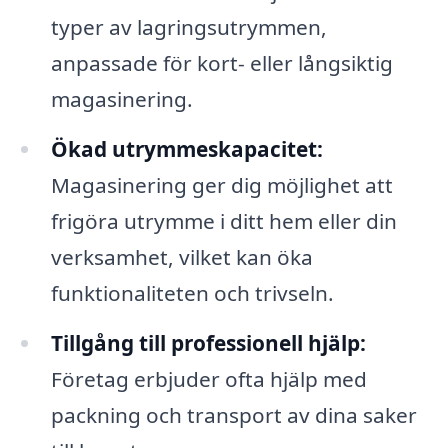
typer av lagringsutrymmen,
anpassade för kort- eller långsiktig
magasinering.
Ökad utrymmeskapacitet:
Magasinering ger dig möjlighet att
frigöra utrymme i ditt hem eller din
verksamhet, vilket kan öka
funktionaliteten och trivseln.
Tillgång till professionell hjälp:
Företag erbjuder ofta hjälp med
packning och transport av dina saker