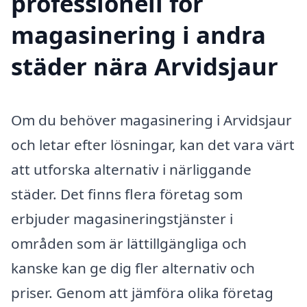
professionell för
magasinering i andra
städer nära Arvidsjaur
Om du behöver magasinering i Arvidsjaur
och letar efter lösningar, kan det vara värt
att utforska alternativ i närliggande
städer. Det finns flera företag som
erbjuder magasineringstjänster i
områden som är lättillgängliga och
kanske kan ge dig fler alternativ och
priser. Genom att jämföra olika företag