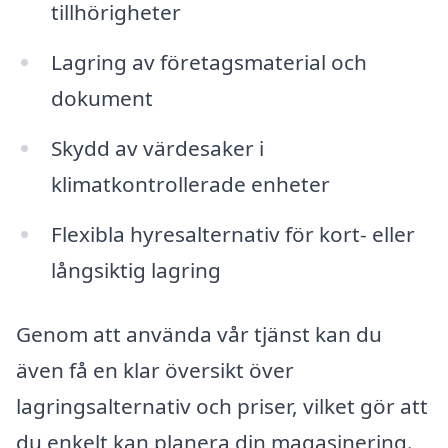
tillhörigheter
Lagring av företagsmaterial och
dokument
Skydd av värdesaker i
klimatkontrollerade enheter
Flexibla hyresalternativ för kort- eller
långsiktig lagring
Genom att använda vår tjänst kan du
även få en klar översikt över
lagringsalternativ och priser, vilket gör att
du enkelt kan planera din magasinering.