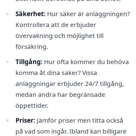
Säkerhet:
Hur säker är anläggningen?
Kontrollera att de erbjuder
övervakning och möjlighet till
försäkring.
Tillgång:
Hur ofta kommer du behöva
komma åt dina saker? Vissa
anläggningar erbjuder 24/7 tillgång,
medan andra har begränsade
öppettider.
Priser:
Jämför priser men titta också
på vad som ingår. Ibland kan billigare