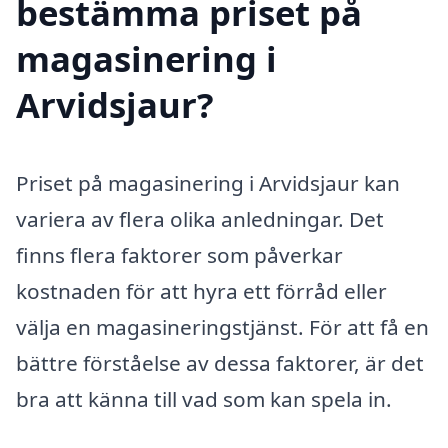
bestämma priset på
magasinering i
Arvidsjaur?
Priset på magasinering i Arvidsjaur kan
variera av flera olika anledningar. Det
finns flera faktorer som påverkar
kostnaden för att hyra ett förråd eller
välja en magasineringstjänst. För att få en
bättre förståelse av dessa faktorer, är det
bra att känna till vad som kan spela in.