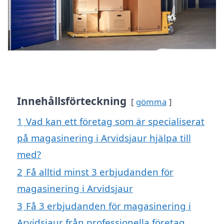
Innehållsförteckning
gömma
1
Vad kan ett företag som är specialiserat
på magasinering i Arvidsjaur hjälpa till
med?
2
Få alltid minst 3 erbjudanden för
magasinering i Arvidsjaur
3
Få 3 erbjudanden för magasinering i
Arvidsjaur från professionella företag