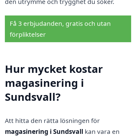
den utrymme och trygghet du söker.
Få 3 erbjudanden, gratis och utan
förpliktelser
Hur mycket kostar
magasinering i
Sundsvall?
Att hitta den rätta lösningen för
magasinering i Sundsvall
kan vara en