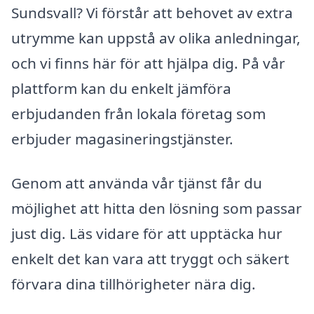
Sundsvall? Vi förstår att behovet av extra
utrymme kan uppstå av olika anledningar,
och vi finns här för att hjälpa dig. På vår
plattform kan du enkelt jämföra
erbjudanden från lokala företag som
erbjuder magasineringstjänster.
Genom att använda vår tjänst får du
möjlighet att hitta den lösning som passar
just dig. Läs vidare för att upptäcka hur
enkelt det kan vara att tryggt och säkert
förvara dina tillhörigheter nära dig.