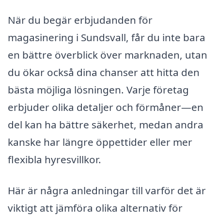
När du begär erbjudanden för
magasinering i Sundsvall, får du inte bara
en bättre överblick över marknaden, utan
du ökar också dina chanser att hitta den
bästa möjliga lösningen. Varje företag
erbjuder olika detaljer och förmåner—en
del kan ha bättre säkerhet, medan andra
kanske har längre öppettider eller mer
flexibla hyresvillkor.
Här är några anledningar till varför det är
viktigt att jämföra olika alternativ för