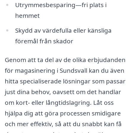
Utrymmesbesparing—fri plats i
hemmet
Skydd av värdefulla eller känsliga
föremål från skador
Genom att ta del av de olika erbjudanden
för magasinering i Sundsvall kan du även
hitta specialiserade lösningar som passar
just dina behov, oavsett om det handlar
om kort- eller långtidslagring. Låt oss
hjälpa dig att göra processen smidigare
och mer effektiv, så att du snabbt kan få