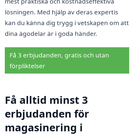
mest praktiska och kostnadseffektiva
lösningen. Med hjälp av deras expertis
kan du känna dig trygg i vetskapen om att
dina ägodelar är i goda händer.
Få 3 erbjudanden, gratis och utan
förpliktelser
Få alltid minst 3
erbjudanden för
magasinering i