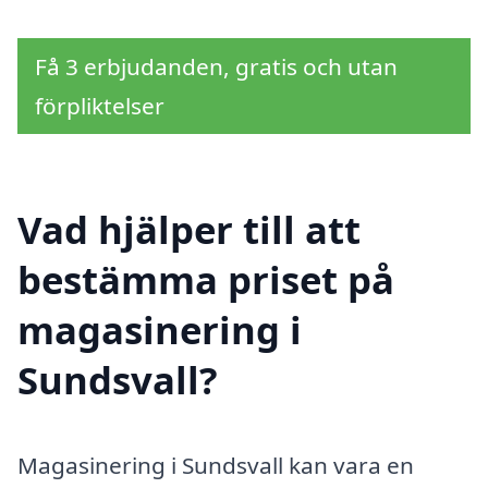
Få 3 erbjudanden, gratis och utan
förpliktelser
Vad hjälper till att
bestämma priset på
magasinering i
Sundsvall?
Magasinering i Sundsvall kan vara en