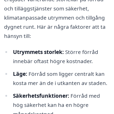
och tilläggstjänster som säkerhet,
klimatanpassade utrymmen och tillgång
dygnet runt. Här är några faktorer att ta
hänsyn till:
Utrymmets storlek:
Större förråd
innebär oftast högre kostnader.
Läge:
Förråd som ligger centralt kan
kosta mer än de i utkanten av staden.
Säkerhetsfunktioner:
Förråd med
hög säkerhet kan ha en högre
månadskostnad.