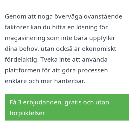
Genom att noga överväga ovanstående
faktorer kan du hitta en lösning för
magasinering som inte bara uppfyller
dina behov, utan också är ekonomiskt
fördelaktig. Tveka inte att använda
plattformen för att göra processen
enklare och mer hanterbar.
Få 3 erbjudanden, gratis och utan
förpliktelser