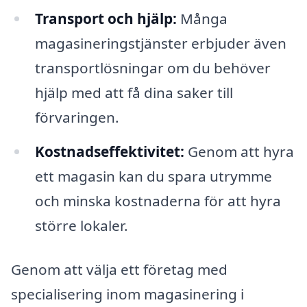
Transport och hjälp:
Många
magasineringstjänster erbjuder även
transportlösningar om du behöver
hjälp med att få dina saker till
förvaringen.
Kostnadseffektivitet:
Genom att hyra
ett magasin kan du spara utrymme
och minska kostnaderna för att hyra
större lokaler.
Genom att välja ett företag med
specialisering inom magasinering i