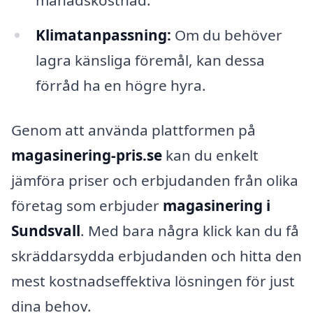
Klimatanpassning:
Om du behöver
lagra känsliga föremål, kan dessa
förråd ha en högre hyra.
Genom att använda plattformen på
magasinering-pris.se
kan du enkelt
jämföra priser och erbjudanden från olika
företag som erbjuder
magasinering i
Sundsvall
. Med bara några klick kan du få
skräddarsydda erbjudanden och hitta den
mest kostnadseffektiva lösningen för just
dina behov.