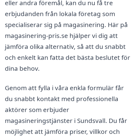
eller andra föremål, kan du nu få tre
erbjudanden från lokala företag som
specialiserar sig på magasinering. Här på
magasinering-pris.se hjälper vi dig att
jämföra olika alternativ, så att du snabbt
och enkelt kan fatta det bästa beslutet för
dina behov.
Genom att fylla i våra enkla formulär får
du snabbt kontakt med professionella
aktörer som erbjuder
magasineringstjänster i Sundsvall. Du får
möjlighet att jämföra priser, villkor och