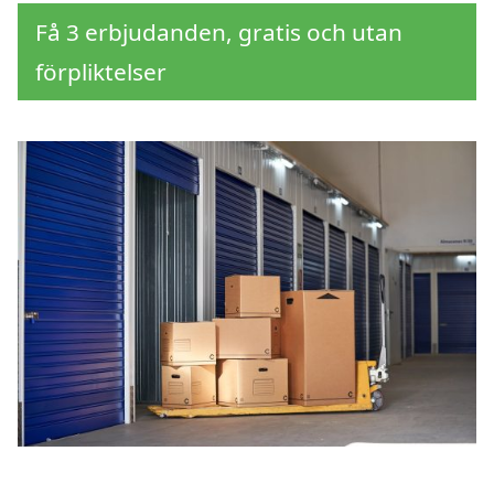
Få 3 erbjudanden, gratis och utan
förpliktelser