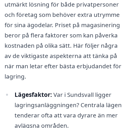
utmärkt lösning för både privatpersoner
och företag som behöver extra utrymme
för sina ägodelar. Priset på magasinering
beror på flera faktorer som kan påverka
kostnaden på olika sätt. Här följer några
av de viktigaste aspekterna att tänka på
när man letar efter bästa erbjudandet för
lagring.
Lägesfaktor:
Var i Sundsvall ligger
lagringsanläggningen? Centrala lägen
tenderar ofta att vara dyrare än mer
avlägsna områden.