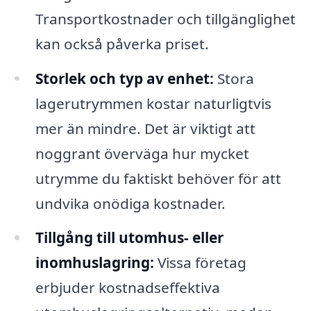
Transportkostnader och tillgänglighet
kan också påverka priset.
Storlek och typ av enhet:
Stora
lagerutrymmen kostar naturligtvis
mer än mindre. Det är viktigt att
noggrant överväga hur mycket
utrymme du faktiskt behöver för att
undvika onödiga kostnader.
Tillgång till utomhus- eller
inomhuslagring:
Vissa företag
erbjuder kostnadseffektiva