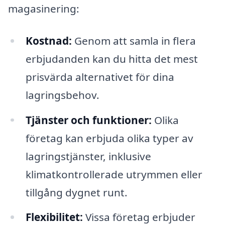
magasinering:
Kostnad:
Genom att samla in flera
erbjudanden kan du hitta det mest
prisvärda alternativet för dina
lagringsbehov.
Tjänster och funktioner:
Olika
företag kan erbjuda olika typer av
lagringstjänster, inklusive
klimatkontrollerade utrymmen eller
tillgång dygnet runt.
Flexibilitet:
Vissa företag erbjuder