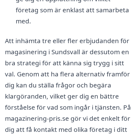
företag som är enklast att samarbeta
med.
Att inhämta tre eller fler erbjudanden för
magasinering i Sundsvall är dessutom en
bra strategi för att känna sig trygg i sitt
val. Genom att ha flera alternativ framför
dig kan du ställa frågor och begära
klargöranden, vilket ger dig en bättre
förståelse för vad som ingår i tjänsten. På
magazinering-pris.se gör vi det enkelt för
dig att få kontakt med olika företag i ditt