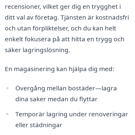
recensioner, vilket ger dig en trygghet i
ditt val av företag. Tjänsten är kostnadsfri
och utan förpliktelser, och du kan helt
enkelt fokusera på att hitta en trygg och
säker lagringslösning.
En magasinering kan hjälpa dig med:
Övergång mellan bostäder—lagra
dina saker medan du flyttar
Temporär lagring under renoveringar
eller städningar