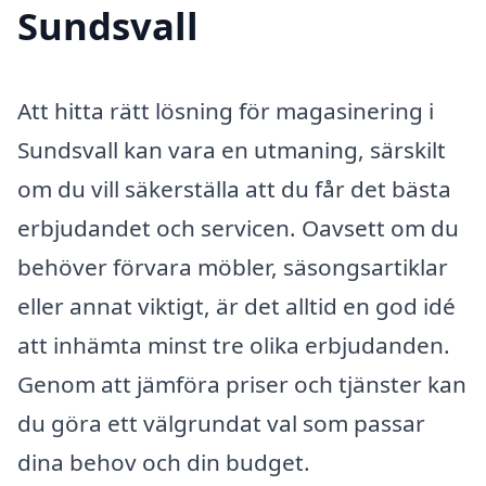
Sundsvall
Att hitta rätt lösning för magasinering i
Sundsvall kan vara en utmaning, särskilt
om du vill säkerställa att du får det bästa
erbjudandet och servicen. Oavsett om du
behöver förvara möbler, säsongsartiklar
eller annat viktigt, är det alltid en god idé
att inhämta minst tre olika erbjudanden.
Genom att jämföra priser och tjänster kan
du göra ett välgrundat val som passar
dina behov och din budget.