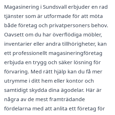
Magasinering i Sundsvall erbjuder en rad
tjänster som är utformade för att möta
både företag och privatpersoners behov.
Oavsett om du har överflödiga möbler,
inventarier eller andra tillhörigheter, kan
ett professionellt magasineringföretag
erbjuda en trygg och säker lösning för
förvaring. Med rätt hjälp kan du få mer
utrymme i ditt hem eller kontor och
samtidigt skydda dina ägodelar. Här är
några av de mest framträdande
fördelarna med att anlita ett företag för