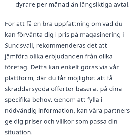
dyrare per månad än långsiktiga avtal.
För att få en bra uppfattning om vad du
kan förvänta dig i pris på magasinering i
Sundsvall, rekommenderas det att
jämföra olika erbjudanden från olika
företag. Detta kan enkelt göras via vår
plattform, där du får möjlighet att få
skräddarsydda offerter baserat på dina
specifika behov. Genom att fylla i
nödvändig information, kan våra partners
ge dig priser och villkor som passa din
situation.