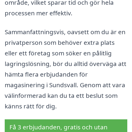
område, vilket sparar tid och gör hela
processen mer effektiv.
Sammanfattningsvis, oavsett om du är en
privatperson som behöver extra plats
eller ett företag som söker en pålitlig
lagringslösning, bör du alltid överväga att
hämta flera erbjudanden för
magasinering i Sundsvall. Genom att vara
välinformerad kan du ta ett beslut som
känns rätt för dig.
Få 3 erbjudanden, gratis och utan