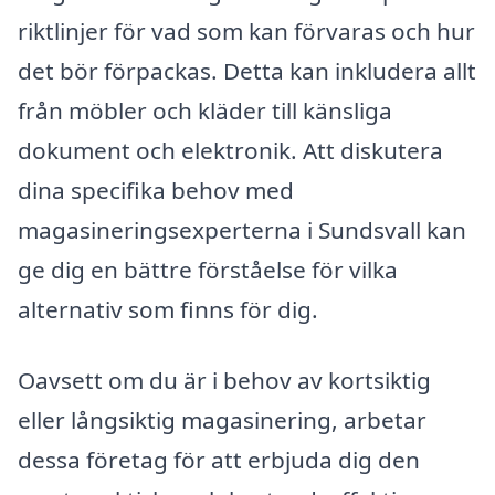
riktlinjer för vad som kan förvaras och hur
det bör förpackas. Detta kan inkludera allt
från möbler och kläder till känsliga
dokument och elektronik. Att diskutera
dina specifika behov med
magasineringsexperterna i Sundsvall kan
ge dig en bättre förståelse för vilka
alternativ som finns för dig.
Oavsett om du är i behov av kortsiktig
eller långsiktig magasinering, arbetar
dessa företag för att erbjuda dig den