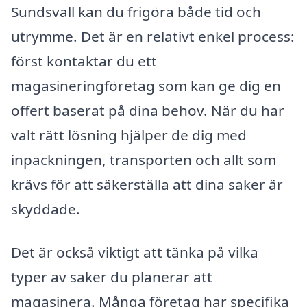
Sundsvall kan du frigöra både tid och
utrymme. Det är en relativt enkel process:
först kontaktar du ett
magasineringföretag som kan ge dig en
offert baserat på dina behov. När du har
valt rätt lösning hjälper de dig med
inpackningen, transporten och allt som
krävs för att säkerställa att dina saker är
skyddade.
Det är också viktigt att tänka på vilka
typer av saker du planerar att
magasinera. Många företag har specifika