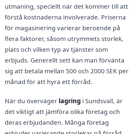
utmaning, speciellt när det kommer till att
förstå kostnaderna involverade. Priserna
för magasinering varierar beroende på
flera faktorer, såsom utrymmets storlek,
plats och vilken typ av tjänster som
erbjuds. Generellt sett kan man förvänta
sig att betala mellan 500 och 2000 SEK per
månad för att hyra ett förråd.
När du överväger
lagring
i Sundsvall, är
det viktigt att jämföra olika företag och
deras erbjudanden. Många företag
erbjuder varierande storlekar på förråd