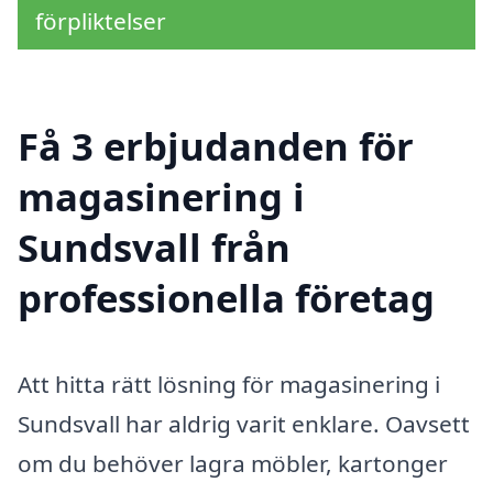
förpliktelser
Få 3 erbjudanden för
magasinering i
Sundsvall från
professionella företag
Att hitta rätt lösning för magasinering i
Sundsvall har aldrig varit enklare. Oavsett
om du behöver lagra möbler, kartonger