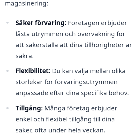
magasinering:
Säker förvaring:
Företagen erbjuder
låsta utrymmen och övervakning för
att säkerställa att dina tillhörigheter är
säkra.
Flexibilitet:
Du kan välja mellan olika
storlekar för förvaringsutrymmen
anpassade efter dina specifika behov.
Tillgång:
Många företag erbjuder
enkel och flexibel tillgång till dina
saker, ofta under hela veckan.