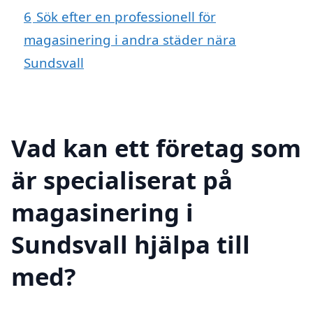
6
Sök efter en professionell för
magasinering i andra städer nära
Sundsvall
Vad kan ett företag som
är specialiserat på
magasinering i
Sundsvall hjälpa till
med?