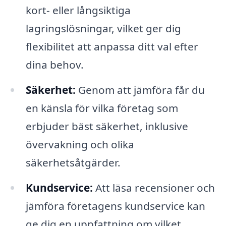
kort- eller långsiktiga
lagringslösningar, vilket ger dig
flexibilitet att anpassa ditt val efter
dina behov.
Säkerhet:
Genom att jämföra får du
en känsla för vilka företag som
erbjuder bäst säkerhet, inklusive
övervakning och olika
säkerhetsåtgärder.
Kundservice:
Att läsa recensioner och
jämföra företagens kundservice kan
ge dig en uppfattning om vilket