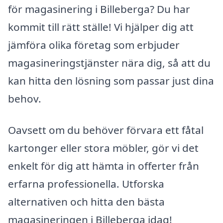
för magasinering i Billeberga? Du har
kommit till rätt ställe! Vi hjälper dig att
jämföra olika företag som erbjuder
magasineringstjänster nära dig, så att du
kan hitta den lösning som passar just dina
behov.
Oavsett om du behöver förvara ett fåtal
kartonger eller stora möbler, gör vi det
enkelt för dig att hämta in offerter från
erfarna professionella. Utforska
alternativen och hitta den bästa
magasineringen i Billeberga idag!