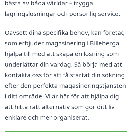
bästa av båda världar – trygga
lagringslösningar och personlig service.
Oavsett dina specifika behov, kan företag
som erbjuder magasinering i Billeberga
hjälpa till med att skapa en lösning som
underlättar din vardag. Så börja med att
kontakta oss för att få startat din sökning
efter den perfekta magasineringstjänsten
i ditt område. Vi är här för att hjälpa dig
att hitta rätt alternativ som gör ditt liv
enklare och mer organiserat.