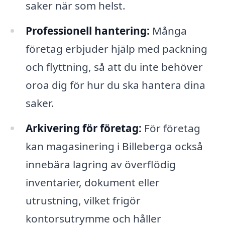
saker när som helst.
Professionell hantering:
Många
företag erbjuder hjälp med packning
och flyttning, så att du inte behöver
oroa dig för hur du ska hantera dina
saker.
Arkivering för företag:
För företag
kan magasinering i Billeberga också
innebära lagring av överflödig
inventarier, dokument eller
utrustning, vilket frigör
kontorsutrymme och håller