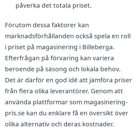
påverka det totala priset.
Förutom dessa faktorer kan
marknadsförhållanden också spela en roll
i priset på magasinering i Billeberga.
Efterfrågan på förvaring kan variera
beroende på säsong och lokala behov.
Det är därför en god idé att jämföra priser
från flera olika leverantörer. Genom att
använda plattformar som magasinering-
pris.se kan du enklare få en översikt över
olika alternativ och deras kostnader.