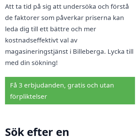
Att ta tid på sig att undersöka och förstå
de faktorer som påverkar priserna kan
leda dig till ett bättre och mer
kostnadseffektivt val av
magasineringstjänst i Billeberga. Lycka till
med din sökning!
Få 3 erbjudanden, gratis och utan
förpliktelser
Sök efter en