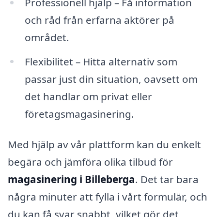
Professionell hjälp – Få information
och råd från erfarna aktörer på
området.
Flexibilitet – Hitta alternativ som
passar just din situation, oavsett om
det handlar om privat eller
företagsmagasinering.
Med hjälp av vår plattform kan du enkelt
begära och jämföra olika tilbud för
magasinering i Billeberga
. Det tar bara
några minuter att fylla i vårt formulär, och
du kan få svar snabbt, vilket gör det