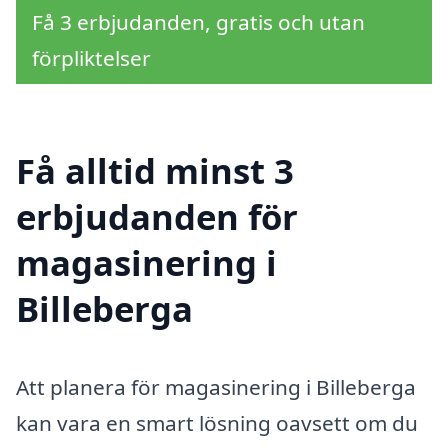
Få 3 erbjudanden, gratis och utan
förpliktelser
Få alltid minst 3
erbjudanden för
magasinering i
Billeberga
Att planera för magasinering i Billeberga
kan vara en smart lösning oavsett om du