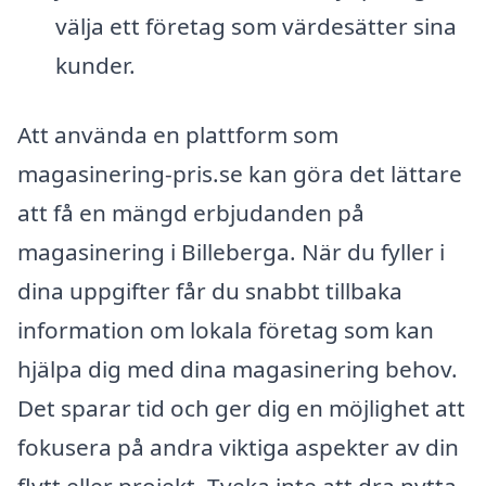
välja ett företag som värdesätter sina
kunder.
Att använda en plattform som
magasinering-pris.se kan göra det lättare
att få en mängd erbjudanden på
magasinering i Billeberga. När du fyller i
dina uppgifter får du snabbt tillbaka
information om lokala företag som kan
hjälpa dig med dina magasinering behov.
Det sparar tid och ger dig en möjlighet att
fokusera på andra viktiga aspekter av din