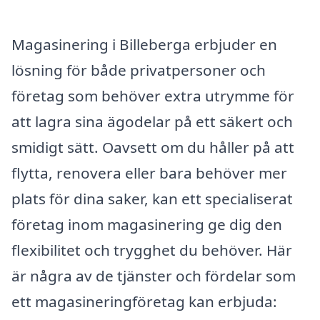
Magasinering i Billeberga erbjuder en
lösning för både privatpersoner och
företag som behöver extra utrymme för
att lagra sina ägodelar på ett säkert och
smidigt sätt. Oavsett om du håller på att
flytta, renovera eller bara behöver mer
plats för dina saker, kan ett specialiserat
företag inom magasinering ge dig den
flexibilitet och trygghet du behöver. Här
är några av de tjänster och fördelar som
ett magasineringföretag kan erbjuda: