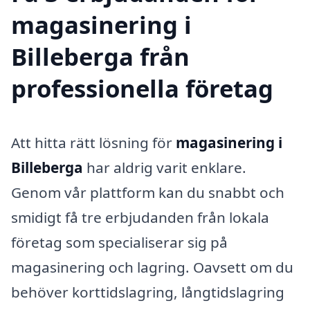
magasinering i
Billeberga från
professionella företag
Att hitta rätt lösning för
magasinering i
Billeberga
har aldrig varit enklare.
Genom vår plattform kan du snabbt och
smidigt få tre erbjudanden från lokala
företag som specialiserar sig på
magasinering och lagring. Oavsett om du
behöver korttidslagring, långtidslagring