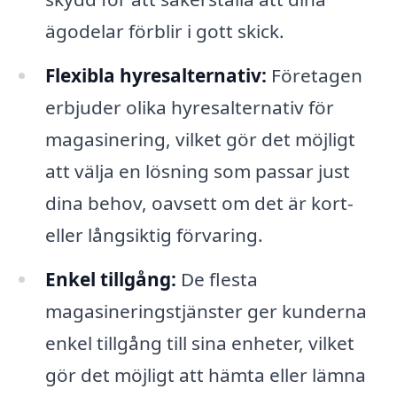
ägodelar förblir i gott skick.
Flexibla hyresalternativ:
Företagen
erbjuder olika hyresalternativ för
magasinering, vilket gör det möjligt
att välja en lösning som passar just
dina behov, oavsett om det är kort-
eller långsiktig förvaring.
Enkel tillgång:
De flesta
magasineringstjänster ger kunderna
enkel tillgång till sina enheter, vilket
gör det möjligt att hämta eller lämna