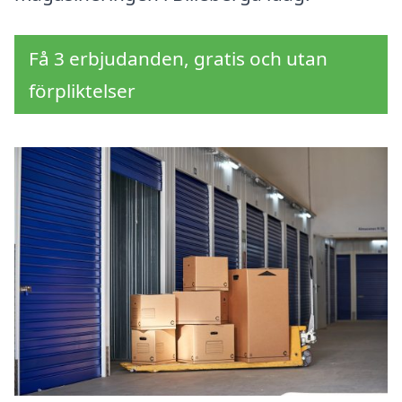
Få 3 erbjudanden, gratis och utan
förpliktelser