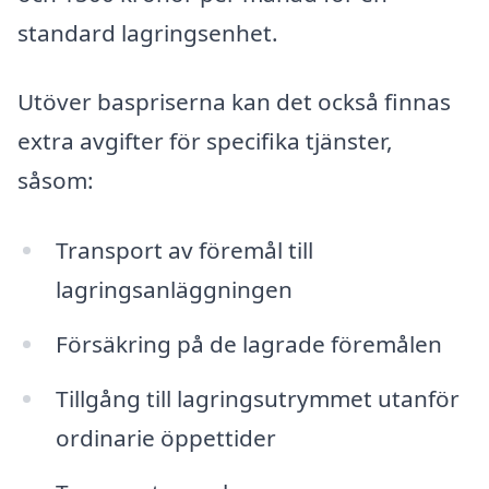
standard lagringsenhet.
Utöver baspriserna kan det också finnas
extra avgifter för specifika tjänster,
såsom:
Transport av föremål till
lagringsanläggningen
Försäkring på de lagrade föremålen
Tillgång till lagringsutrymmet utanför
ordinarie öppettider