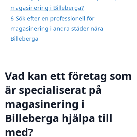
magasinering i Billeberga?
6
Sök efter en professionell för
magasinering i andra städer nära
Billeberga
Vad kan ett företag som
är specialiserat på
magasinering i
Billeberga hjälpa till
med?