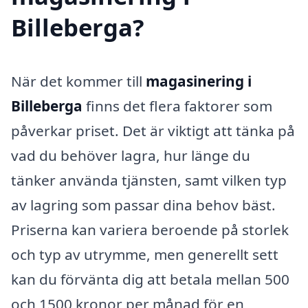
Billeberga?
När det kommer till
magasinering i
Billeberga
finns det flera faktorer som
påverkar priset. Det är viktigt att tänka på
vad du behöver lagra, hur länge du
tänker använda tjänsten, samt vilken typ
av lagring som passar dina behov bäst.
Priserna kan variera beroende på storlek
och typ av utrymme, men generellt sett
kan du förvänta dig att betala mellan 500
och 1500 kronor per månad för en