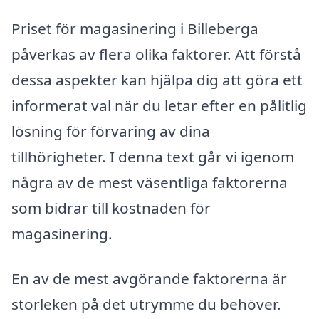
Priset för magasinering i Billeberga
påverkas av flera olika faktorer. Att förstå
dessa aspekter kan hjälpa dig att göra ett
informerat val när du letar efter en pålitlig
lösning för förvaring av dina
tillhörigheter. I denna text går vi igenom
några av de mest väsentliga faktorerna
som bidrar till kostnaden för
magasinering.
En av de mest avgörande faktorerna är
storleken på det utrymme du behöver.