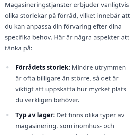
Magasineringstjänster erbjuder vanligtvis
olika storlekar på förråd, vilket innebär att
du kan anpassa din förvaring efter dina
specifika behov. Här är några aspekter att
tänka på:
Förrådets storlek:
Mindre utrymmen
är ofta billigare än större, så det är
viktigt att uppskatta hur mycket plats
du verkligen behöver.
Typ av lager:
Det finns olika typer av
magasinering, som inomhus- och