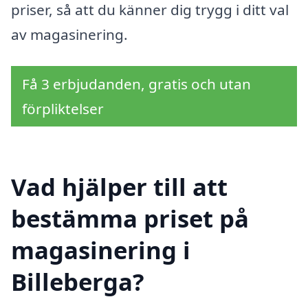
priser, så att du känner dig trygg i ditt val
av magasinering.
Få 3 erbjudanden, gratis och utan
förpliktelser
Vad hjälper till att
bestämma priset på
magasinering i
Billeberga?