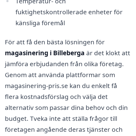
Temperatur- och
fuktighetskontrollerade enheter för
känsliga föremål
För att få den bästa lösningen för
magasinering i Billeberga
är det klokt att
jämföra erbjudanden från olika företag.
Genom att använda plattformar som
magasinering-pris.se kan du enkelt få
flera kostnadsförslag och välja det
alternativ som passar dina behov och din
budget. Tveka inte att ställa frågor till
företagen angående deras tjänster och