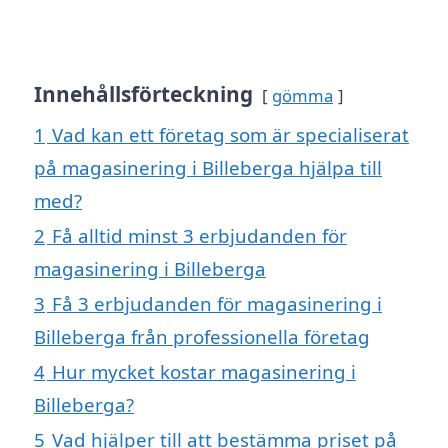
Innehållsförteckning
gömma
1
Vad kan ett företag som är specialiserat
på magasinering i Billeberga hjälpa till
med?
2
Få alltid minst 3 erbjudanden för
magasinering i Billeberga
3
Få 3 erbjudanden för magasinering i
Billeberga från professionella företag
4
Hur mycket kostar magasinering i
Billeberga?
5
Vad hjälper till att bestämma priset på