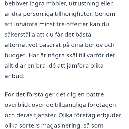
behöver lagra möbler, utrustning eller
andra personliga tillhörigheter. Genom
att inhämta minst tre offerter kan du
säkerställa att du får det bästa
alternativet baserat på dina behov och
budget. Här är några skäl till varför det
alltid är en bra idé att jämföra olika
anbud.
För det första ger det dig en bättre
överblick över de tillgängliga företagen
och deras tjänster. Olika företag erbjuder
olika sorters magasinering, så som