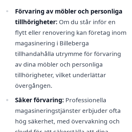
Förvaring av möbler och personliga
tillhörigheter:
Om du står inför en
flytt eller renovering kan företag inom
magasinering i Billeberga
tillhandahålla utrymme för förvaring
av dina möbler och personliga
tillhörigheter, vilket underlättar
övergången.
Säker förvaring:
Professionella
magasineringstjänster erbjuder ofta
hög säkerhet, med övervakning och
skydd för att säkerställa att dina