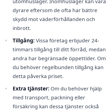
utomhuslager. Inomhuslager kan vara
dyrare eftersom de ofta har bättre
skydd mot väderförhållanden och
inbrott.
Tillgång:
Vissa företag erbjuder 24-
timmars tillgång till ditt förråd, medan
andra har begränsade öppettider. Om
du behöver regelbunden tillgång kan
detta påverka priset.
Extra tjänster:
Om du behöver hjälp
med transport, packning eller
försäkring kan dessa tjänster också