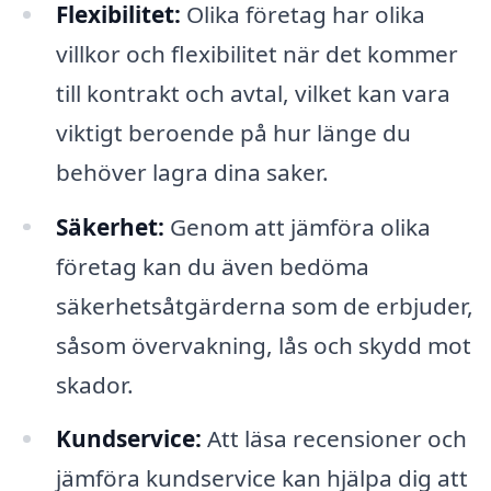
Flexibilitet:
Olika företag har olika
villkor och flexibilitet när det kommer
till kontrakt och avtal, vilket kan vara
viktigt beroende på hur länge du
behöver lagra dina saker.
Säkerhet:
Genom att jämföra olika
företag kan du även bedöma
säkerhetsåtgärderna som de erbjuder,
såsom övervakning, lås och skydd mot
skador.
Kundservice:
Att läsa recensioner och
jämföra kundservice kan hjälpa dig att