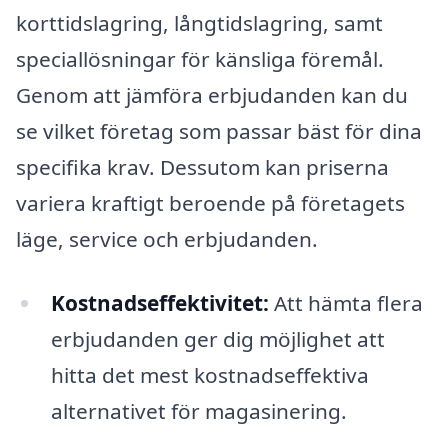
korttidslagring, långtidslagring, samt
speciallösningar för känsliga föremål.
Genom att jämföra erbjudanden kan du
se vilket företag som passar bäst för dina
specifika krav. Dessutom kan priserna
variera kraftigt beroende på företagets
läge, service och erbjudanden.
Kostnadseffektivitet:
Att hämta flera
erbjudanden ger dig möjlighet att
hitta det mest kostnadseffektiva
alternativet för magasinering.