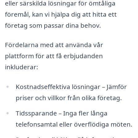
eller särskilda lösningar för ömtåliga
föremål, kan vi hjälpa dig att hitta ett
företag som passar dina behov.
Fördelarna med att använda vår
plattform för att få erbjudanden
inkluderar:
Kostnadseffektiva lösningar – Jämför
priser och villkor från olika företag.
Tidssparande – Inga fler långa
telefonsamtal eller överflödiga möten.