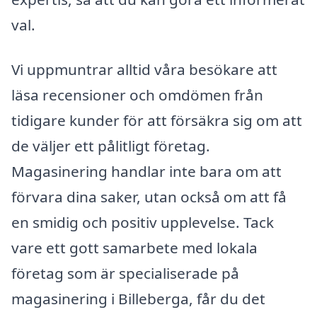
val.
Vi uppmuntrar alltid våra besökare att
läsa recensioner och omdömen från
tidigare kunder för att försäkra sig om att
de väljer ett pålitligt företag.
Magasinering handlar inte bara om att
förvara dina saker, utan också om att få
en smidig och positiv upplevelse. Tack
vare ett gott samarbete med lokala
företag som är specialiserade på
magasinering i Billeberga, får du det