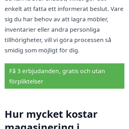
enkelt att fatta ett informerat beslut. Vare
sig du har behov av att lagra möbler,
inventarier eller andra personliga
tillhörigheter, vill vi göra processen så
smidig som möjligt för dig.
Få 3 erbjudanden, gratis och utan
förpliktelser
Hur mycket kostar
magasinering i