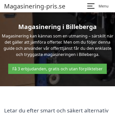
Magasinering-pris.se
Menu
Magasinering i Billeberga
Magasinering kan kännas som en utmaning – särskilt när
det gäller att jämföra offerter. Men om du följer denna
guide och använder vår offerttjänst får du den enklaste
och tryggaste magasineringen i Billeberga.
Få 3 erbjudanden, gratis och utan förpliktelser
Letar du efter smart och säkert alternativ