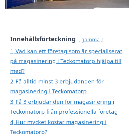
Innehållsförteckning
gömma
1
Vad kan ett företag som är specialiserat
på magasinering i Teckomatorp hjälpa till
med?
2
Få alltid minst 3 erbjudanden för
magasinering i Teckomatorp
3
Få 3 erbjudanden för magasinering i
Teckomatorp från professionella företag
4
Hur mycket kostar magasinering i
Teckomatorp?