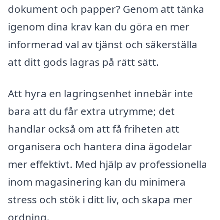
dokument och papper? Genom att tänka
igenom dina krav kan du göra en mer
informerad val av tjänst och säkerställa
att ditt gods lagras på rätt sätt.
Att hyra en lagringsenhet innebär inte
bara att du får extra utrymme; det
handlar också om att få friheten att
organisera och hantera dina ägodelar
mer effektivt. Med hjälp av professionella
inom magasinering kan du minimera
stress och stök i ditt liv, och skapa mer
ordning.