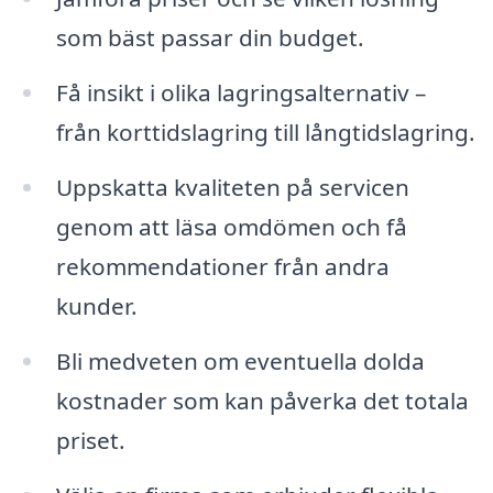
som bäst passar din budget.
Få insikt i olika lagringsalternativ –
från korttidslagring till långtidslagring.
Uppskatta kvaliteten på servicen
genom att läsa omdömen och få
rekommendationer från andra
kunder.
Bli medveten om eventuella dolda
kostnader som kan påverka det totala
priset.