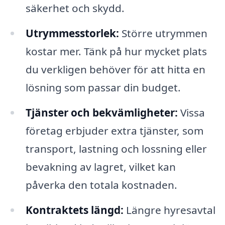
säkerhet och skydd.
Utrymmesstorlek:
Större utrymmen
kostar mer. Tänk på hur mycket plats
du verkligen behöver för att hitta en
lösning som passar din budget.
Tjänster och bekvämligheter:
Vissa
företag erbjuder extra tjänster, som
transport, lastning och lossning eller
bevakning av lagret, vilket kan
påverka den totala kostnaden.
Kontraktets längd:
Längre hyresavtal