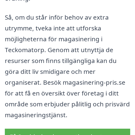
Så, om du står inför behov av extra
utrymme, tveka inte att utforska
möjligheterna för magasinering i
Teckomatorp. Genom att utnyttja de
resurser som finns tillgängliga kan du
göra ditt liv smidigare och mer
organiserat. Besök magasinering-pris.se
för att få en översikt över företag i ditt
område som erbjuder pålitlig och prisvärd
magasineringstjänst.