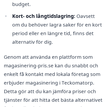
budget.
Kort- och långtidslagring:
Oavsett
om du behöver lagra saker för en kort
period eller en längre tid, finns det
alternativ för dig.
Genom att använda en plattform som
magasinering-pris.se kan du snabbt och
enkelt få kontakt med lokala företag som
erbjuder magasinering i Teckomatorp.
Detta gör att du kan jämföra priser och
tjänster för att hitta det bästa alternativet