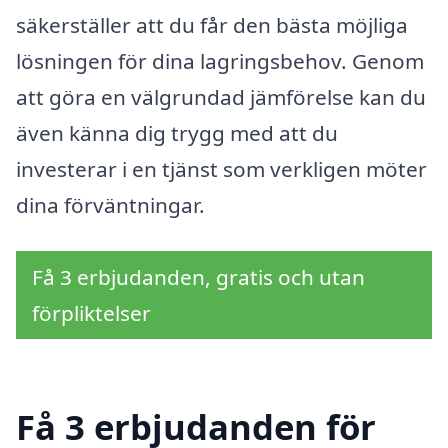
säkerställer att du får den bästa möjliga
lösningen för dina lagringsbehov. Genom
att göra en välgrundad jämförelse kan du
även känna dig trygg med att du
investerar i en tjänst som verkligen möter
dina förväntningar.
Få 3 erbjudanden, gratis och utan
förpliktelser
Få 3 erbjudanden för