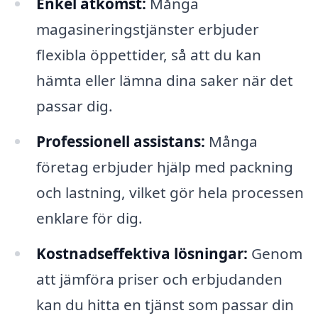
Enkel åtkomst:
Många
magasineringstjänster erbjuder
flexibla öppettider, så att du kan
hämta eller lämna dina saker när det
passar dig.
Professionell assistans:
Många
företag erbjuder hjälp med packning
och lastning, vilket gör hela processen
enklare för dig.
Kostnadseffektiva lösningar:
Genom
att jämföra priser och erbjudanden
kan du hitta en tjänst som passar din