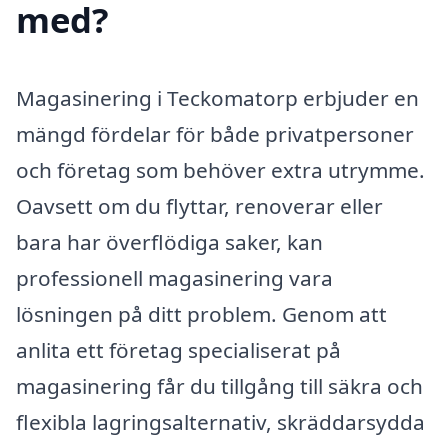
med?
Magasinering i Teckomatorp erbjuder en
mängd fördelar för både privatpersoner
och företag som behöver extra utrymme.
Oavsett om du flyttar, renoverar eller
bara har överflödiga saker, kan
professionell magasinering vara
lösningen på ditt problem. Genom att
anlita ett företag specialiserat på
magasinering får du tillgång till säkra och
flexibla lagringsalternativ, skräddarsydda