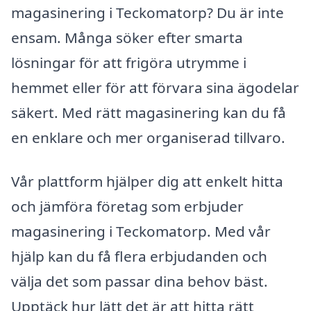
magasinering i Teckomatorp? Du är inte
ensam. Många söker efter smarta
lösningar för att frigöra utrymme i
hemmet eller för att förvara sina ägodelar
säkert. Med rätt magasinering kan du få
en enklare och mer organiserad tillvaro.
Vår plattform hjälper dig att enkelt hitta
och jämföra företag som erbjuder
magasinering i Teckomatorp. Med vår
hjälp kan du få flera erbjudanden och
välja det som passar dina behov bäst.
Upptäck hur lätt det är att hitta rätt