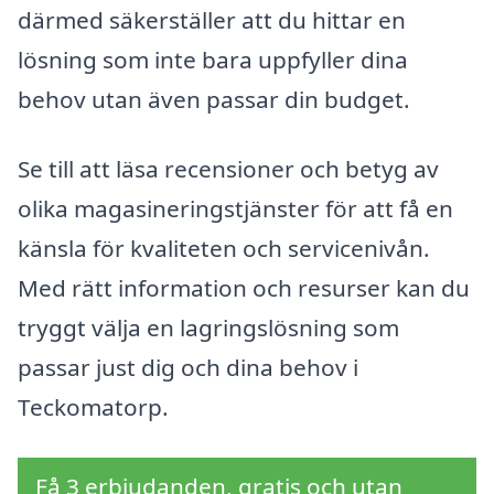
därmed säkerställer att du hittar en
lösning som inte bara uppfyller dina
behov utan även passar din budget.
Se till att läsa recensioner och betyg av
olika magasineringstjänster för att få en
känsla för kvaliteten och servicenivån.
Med rätt information och resurser kan du
tryggt välja en lagringslösning som
passar just dig och dina behov i
Teckomatorp.
Få 3 erbjudanden, gratis och utan