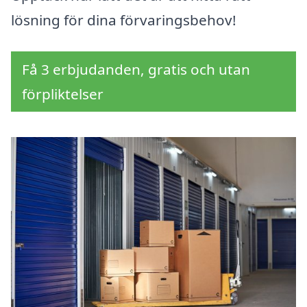
lösning för dina förvaringsbehov!
Få 3 erbjudanden, gratis och utan
förpliktelser