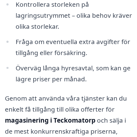
Kontrollera storleken på
lagringsutrymmet – olika behov kräver
olika storlekar.
Fråga om eventuella extra avgifter för
tillgång eller försäkring.
Överväg långa hyresavtal, som kan ge
lägre priser per månad.
Genom att använda våra tjänster kan du
enkelt få tillgång till olika offerter för
magasinering i Teckomatorp
och sälja i
de mest konkurrenskraftiga priserna,