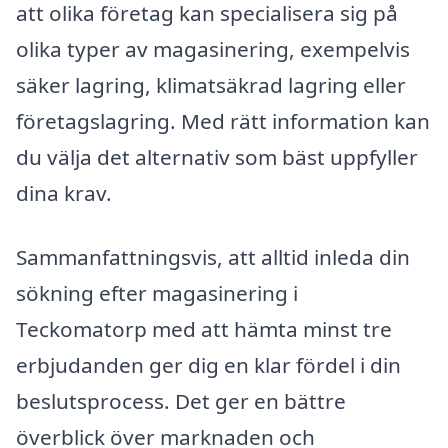
att olika företag kan specialisera sig på
olika typer av magasinering, exempelvis
säker lagring, klimatsäkrad lagring eller
företagslagring. Med rätt information kan
du välja det alternativ som bäst uppfyller
dina krav.
Sammanfattningsvis, att alltid inleda din
sökning efter magasinering i
Teckomatorp med att hämta minst tre
erbjudanden ger dig en klar fördel i din
beslutsprocess. Det ger en bättre
överblick över marknaden och