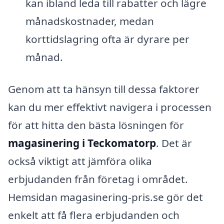
kan ibland leda till rabatter och lägre
månadskostnader, medan
korttidslagring ofta är dyrare per
månad.
Genom att ta hänsyn till dessa faktorer
kan du mer effektivt navigera i processen
för att hitta den bästa lösningen för
magasinering i Teckomatorp
. Det är
också viktigt att jämföra olika
erbjudanden från företag i området.
Hemsidan magasinering-pris.se gör det
enkelt att få flera erbjudanden och