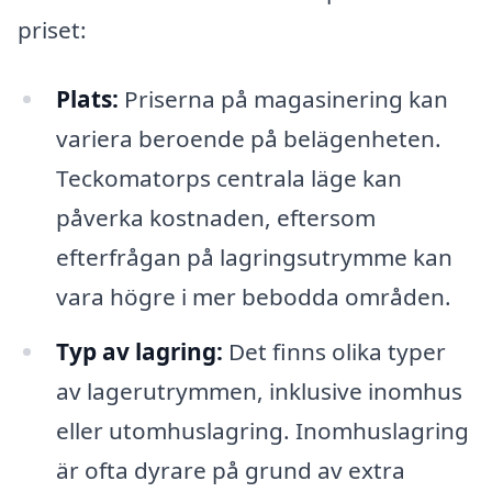
priset:
Plats:
Priserna på magasinering kan
variera beroende på belägenheten.
Teckomatorps centrala läge kan
påverka kostnaden, eftersom
efterfrågan på lagringsutrymme kan
vara högre i mer bebodda områden.
Typ av lagring:
Det finns olika typer
av lagerutrymmen, inklusive inomhus
eller utomhuslagring. Inomhuslagring
är ofta dyrare på grund av extra