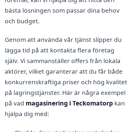
bästa lösningen som passar dina behov
och budget.
Genom att använda vår tjänst slipper du
lägga tid på att kontakta flera företag
själv. Vi sammanställer offers från lokala
aktörer, vilket garanterar att du får både
konkurrenskraftiga priser och hög kvalitet
på lagringstjänster. Här är några exempel
på vad
magasinering i Teckomatorp
kan
hjälpa dig med: