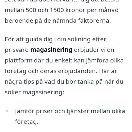
mellan 500 och 1500 kronor per månad
beroende på de nämnda faktorerna.
För att guida dig i din sökning efter
prisvärd
magasinering
erbjuder vi en
plattform där du enkelt kan jämföra olika
företag och deras erbjudanden. Här är
några tips på vad du bör tänka på när du
söker magasinering:
Jämför priser och tjänster mellan olika
företag.