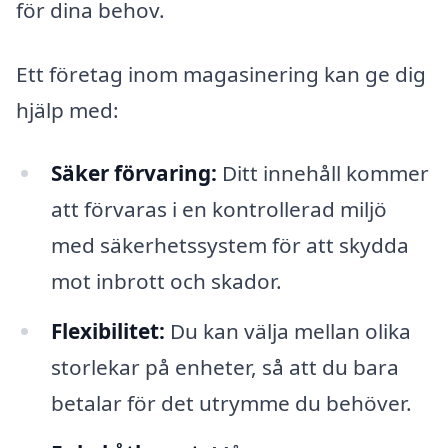
för dina behov.
Ett företag inom magasinering kan ge dig
hjälp med:
Säker förvaring:
Ditt innehåll kommer
att förvaras i en kontrollerad miljö
med säkerhetssystem för att skydda
mot inbrott och skador.
Flexibilitet:
Du kan välja mellan olika
storlekar på enheter, så att du bara
betalar för det utrymme du behöver.