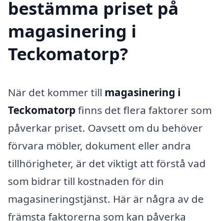
bestämma priset på
magasinering i
Teckomatorp?
När det kommer till
magasinering i
Teckomatorp
finns det flera faktorer som
påverkar priset. Oavsett om du behöver
förvara möbler, dokument eller andra
tillhörigheter, är det viktigt att förstå vad
som bidrar till kostnaden för din
magasineringstjänst. Här är några av de
främsta faktorerna som kan påverka