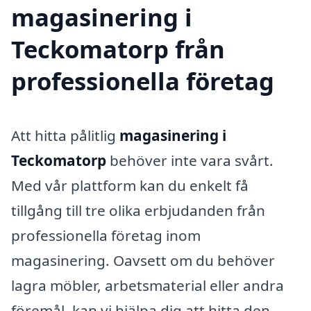
magasinering i
Teckomatorp från
professionella företag
Att hitta pålitlig
magasinering i
Teckomatorp
behöver inte vara svårt.
Med vår plattform kan du enkelt få
tillgång till tre olika erbjudanden från
professionella företag inom
magasinering. Oavsett om du behöver
lagra möbler, arbetsmaterial eller andra
föremål, kan vi hjälpa dig att hitta den