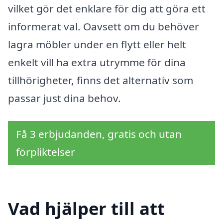
vilket gör det enklare för dig att göra ett
informerat val. Oavsett om du behöver
lagra möbler under en flytt eller helt
enkelt vill ha extra utrymme för dina
tillhörigheter, finns det alternativ som
passar just dina behov.
Få 3 erbjudanden, gratis och utan
förpliktelser
Vad hjälper till att