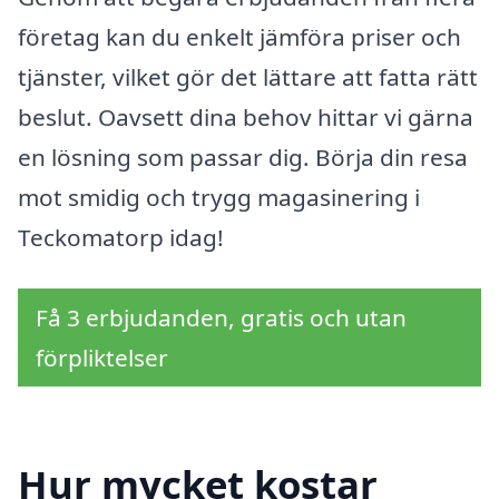
företag kan du enkelt jämföra priser och
tjänster, vilket gör det lättare att fatta rätt
beslut. Oavsett dina behov hittar vi gärna
en lösning som passar dig. Börja din resa
mot smidig och trygg magasinering i
Teckomatorp idag!
Få 3 erbjudanden, gratis och utan
förpliktelser
Hur mycket kostar