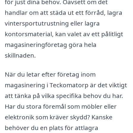
för just dina behov. Oavsett om det
handlar om att städa ut ett förråd, lagra
vintersportutrustning eller lagra
kontorsmaterial, kan valet av ett pålitligt
magasineringföretag göra hela
skillnaden.
När du letar efter företag inom
magasinering i Teckomatorp är det viktigt
att tänka på vilka specifika behov du har.
Har du stora föremål som möbler eller
elektronik som kräver skydd? Kanske
behöver du en plats för attlagra