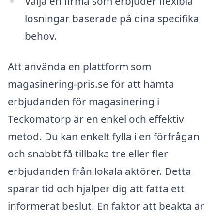
Välja en firma som erbjuder flexibla
lösningar baserade på dina specifika
behov.
Att använda en plattform som
magasinering-pris.se för att hämta
erbjudanden för magasinering i
Teckomatorp är en enkel och effektiv
metod. Du kan enkelt fylla i en förfrågan
och snabbt få tillbaka tre eller fler
erbjudanden från lokala aktörer. Detta
sparar tid och hjälper dig att fatta ett
informerat beslut. En faktor att beakta är