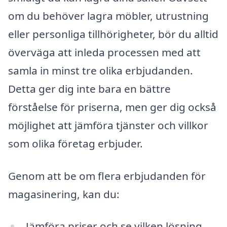
om du behöver lagra möbler, utrustning
eller personliga tillhörigheter, bör du alltid
överväga att inleda processen med att
samla in minst tre olika erbjudanden.
Detta ger dig inte bara en bättre
förståelse för priserna, men ger dig också
möjlighet att jämföra tjänster och villkor
som olika företag erbjuder.
Genom att be om flera erbjudanden för
magasinering, kan du:
Jämföra priser och se vilken lösning