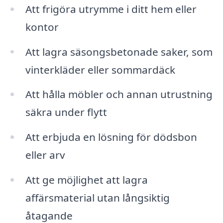
Att frigöra utrymme i ditt hem eller
kontor
Att lagra säsongsbetonade saker, som
vinterkläder eller sommardäck
Att hålla möbler och annan utrustning
säkra under flytt
Att erbjuda en lösning för dödsbon
eller arv
Att ge möjlighet att lagra
affärsmaterial utan långsiktig
åtagande