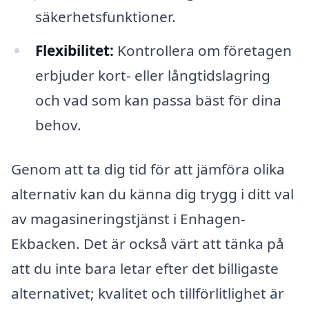
säkerhetsfunktioner.
Flexibilitet:
Kontrollera om företagen
erbjuder kort- eller långtidslagring
och vad som kan passa bäst för dina
behov.
Genom att ta dig tid för att jämföra olika
alternativ kan du känna dig trygg i ditt val
av magasineringstjänst i Enhagen-
Ekbacken. Det är också värt att tänka på
att du inte bara letar efter det billigaste
alternativet; kvalitet och tillförlitlighet är