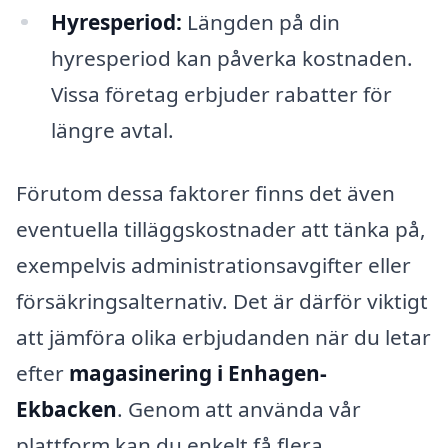
Hyresperiod:
Längden på din
hyresperiod kan påverka kostnaden.
Vissa företag erbjuder rabatter för
längre avtal.
Förutom dessa faktorer finns det även
eventuella tilläggskostnader att tänka på,
exempelvis administrationsavgifter eller
försäkringsalternativ. Det är därför viktigt
att jämföra olika erbjudanden när du letar
efter
magasinering i Enhagen-
Ekbacken
. Genom att använda vår
plattform kan du enkelt få flera