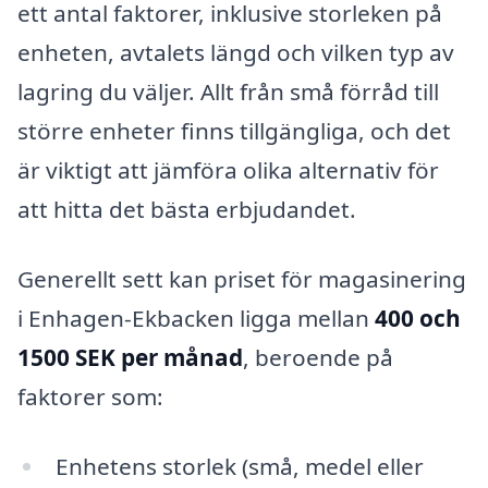
ett antal faktorer, inklusive storleken på
enheten, avtalets längd och vilken typ av
lagring du väljer. Allt från små förråd till
större enheter finns tillgängliga, och det
är viktigt att jämföra olika alternativ för
att hitta det bästa erbjudandet.
Generellt sett kan priset för magasinering
i Enhagen-Ekbacken ligga mellan
400 och
1500 SEK per månad
, beroende på
faktorer som:
Enhetens storlek (små, medel eller