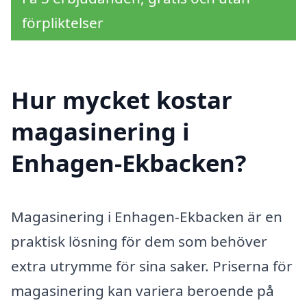
förpliktelser
Hur mycket kostar
magasinering i
Enhagen-Ekbacken?
Magasinering i Enhagen-Ekbacken är en
praktisk lösning för dem som behöver
extra utrymme för sina saker. Priserna för
magasinering kan variera beroende på