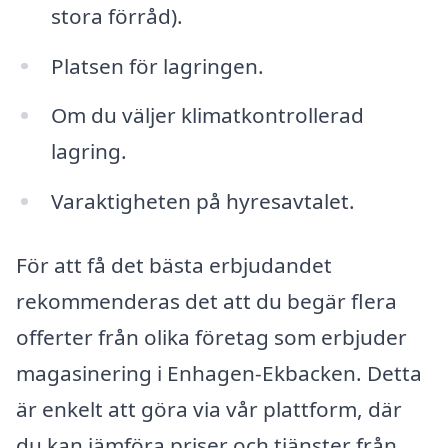
stora förråd).
Platsen för lagringen.
Om du väljer klimatkontrollerad
lagring.
Varaktigheten på hyresavtalet.
För att få det bästa erbjudandet
rekommenderas det att du begär flera
offerter från olika företag som erbjuder
magasinering i Enhagen-Ekbacken. Detta
är enkelt att göra via vår plattform, där
du kan jämföra priser och tjänster från