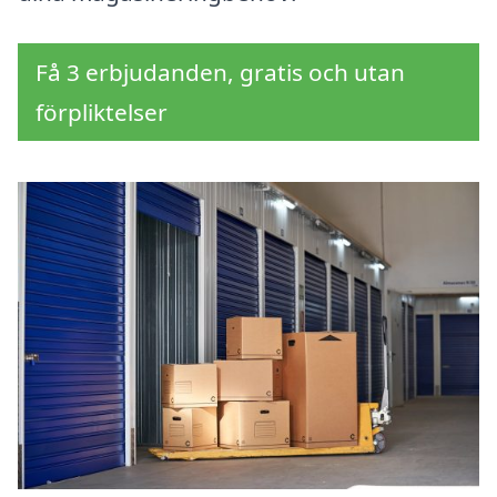
Få 3 erbjudanden, gratis och utan
förpliktelser