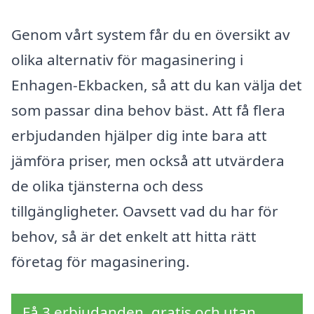
Genom vårt system får du en översikt av
olika alternativ för magasinering i
Enhagen-Ekbacken, så att du kan välja det
som passar dina behov bäst. Att få flera
erbjudanden hjälper dig inte bara att
jämföra priser, men också att utvärdera
de olika tjänsterna och dess
tillgängligheter. Oavsett vad du har för
behov, så är det enkelt att hitta rätt
företag för magasinering.
Få 3 erbjudanden, gratis och utan