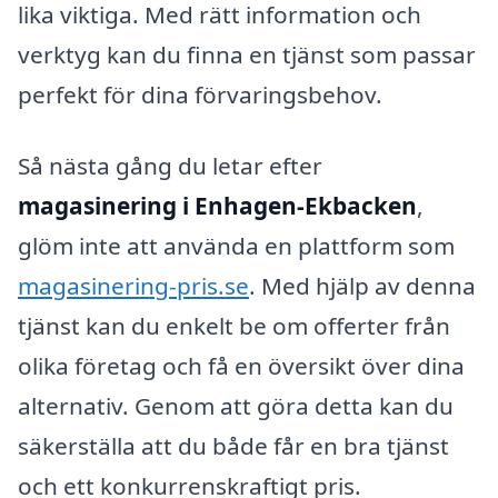
lika viktiga. Med rätt information och
verktyg kan du finna en tjänst som passar
perfekt för dina förvaringsbehov.
Så nästa gång du letar efter
magasinering i Enhagen-Ekbacken
,
glöm inte att använda en plattform som
magasinering-pris.se
. Med hjälp av denna
tjänst kan du enkelt be om offerter från
olika företag och få en översikt över dina
alternativ. Genom att göra detta kan du
säkerställa att du både får en bra tjänst
och ett konkurrenskraftigt pris.