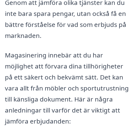
Genom att jämföra olika tjänster kan du
inte bara spara pengar, utan också få en
bättre förståelse för vad som erbjuds på
marknaden.
Magasinering innebär att du har
möjlighet att förvara dina tillhörigheter
på ett säkert och bekvämt sätt. Det kan
vara allt från möbler och sportutrustning
till känsliga dokument. Här är några
anledningar till varför det är viktigt att
jämföra erbjudanden: