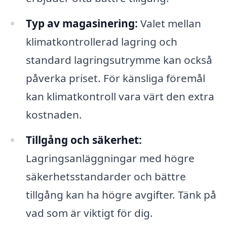
Typ av magasinering:
Valet mellan
klimatkontrollerad lagring och
standard lagringsutrymme kan också
påverka priset. För känsliga föremål
kan klimatkontroll vara värt den extra
kostnaden.
Tillgång och säkerhet:
Lagringsanläggningar med högre
säkerhetsstandarder och bättre
tillgång kan ha högre avgifter. Tänk på
vad som är viktigt för dig.