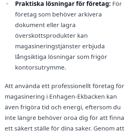
Praktiska lösningar för företag:
För
företag som behöver arkivera
dokument eller lagra
överskottsprodukter kan
magasineringstjänster erbjuda
långsiktiga lösningar som frigör
kontorsutrymme.
Att använda ett professionellt företag för
magasinering i Enhagen-Ekbacken kan
även frigöra tid och energi, eftersom du
inte längre behöver oroa dig för att finna
ett säkert ställe för dina saker. Genom att