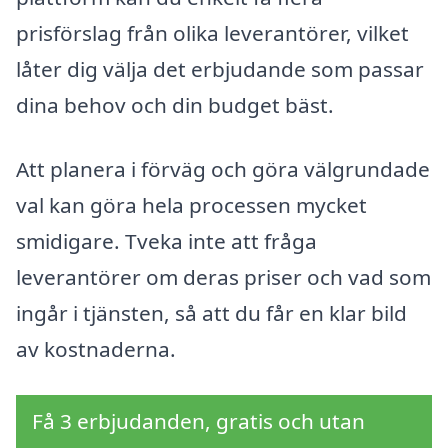
prisförslag från olika leverantörer, vilket
låter dig välja det erbjudande som passar
dina behov och din budget bäst.
Att planera i förväg och göra välgrundade
val kan göra hela processen mycket
smidigare. Tveka inte att fråga
leverantörer om deras priser och vad som
ingår i tjänsten, så att du får en klar bild
av kostnaderna.
Få 3 erbjudanden, gratis och utan