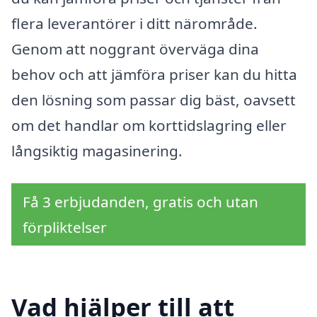
flera leverantörer i ditt närområde.
Genom att noggrant överväga dina
behov och att jämföra priser kan du hitta
den lösning som passar dig bäst, oavsett
om det handlar om korttidslagring eller
långsiktig magasinering.
Få 3 erbjudanden, gratis och utan
förpliktelser
Vad hjälper till att