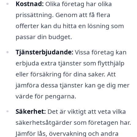
Kostnad:
Olika företag har olika
prissättning. Genom att få flera
offerter kan du hitta en lösning som
passar din budget.
Tjänsterbjudande:
Vissa företag kan
erbjuda extra tjänster som flytthjälp
eller försäkring för dina saker. Att
jämföra dessa tjänster kan ge dig mer
värde för pengarna.
Säkerhet:
Det är viktigt att veta vilka
säkerhetsåtgärder som företagen har.
Jämför lås, övervakning och andra