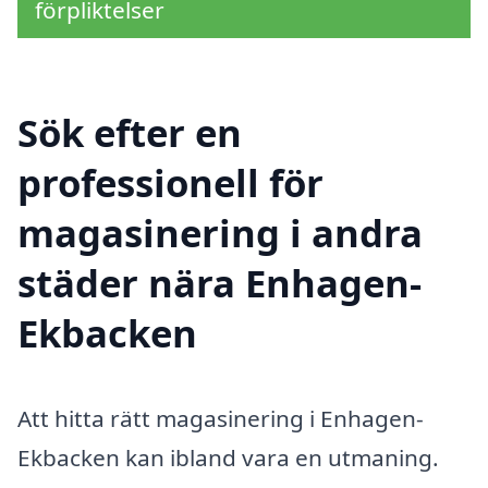
förpliktelser
Sök efter en
professionell för
magasinering i andra
städer nära Enhagen-
Ekbacken
Att hitta rätt magasinering i Enhagen-
Ekbacken kan ibland vara en utmaning.