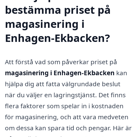
bestämma priset på
magasinering i
Enhagen-Ekbacken?
Att förstå vad som påverkar priset på
magasinering i Enhagen-Ekbacken
kan
hjälpa dig att fatta välgrundade beslut
när du väljer en lagringstjänst. Det finns
flera faktorer som spelar in i kostnaden
för magasinering, och att vara medveten
om dessa kan spara tid och pengar. Här är