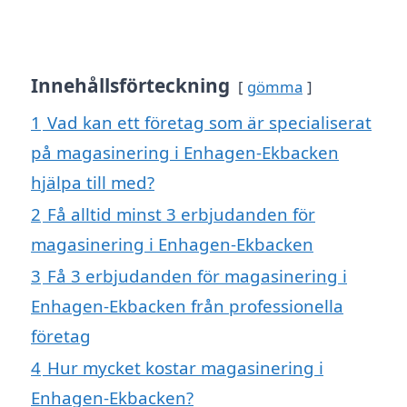
Innehållsförteckning
gömma
1
Vad kan ett företag som är specialiserat
på magasinering i Enhagen-Ekbacken
hjälpa till med?
2
Få alltid minst 3 erbjudanden för
magasinering i Enhagen-Ekbacken
3
Få 3 erbjudanden för magasinering i
Enhagen-Ekbacken från professionella
företag
4
Hur mycket kostar magasinering i
Enhagen-Ekbacken?