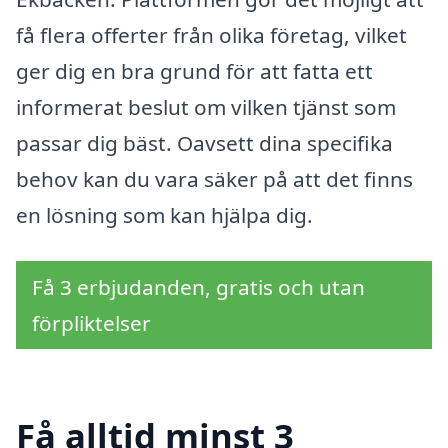
få flera offerter från olika företag, vilket
ger dig en bra grund för att fatta ett
informerat beslut om vilken tjänst som
passar dig bäst. Oavsett dina specifika
behov kan du vara säker på att det finns
en lösning som kan hjälpa dig.
Få 3 erbjudanden, gratis och utan
förpliktelser
Få alltid minst 3