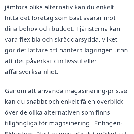
jämföra olika alternativ kan du enkelt
hitta det företag som bäst svarar mot
dina behov och budget. Tjänsterna kan
vara flexibla och skräddarsydda, vilket
gör det lättare att hantera lagringen utan
att det påverkar din livsstil eller
affärsverksamhet.
Genom att använda magasinering-pris.se
kan du snabbt och enkelt få en överblick
över de olika alternativen som finns
tillgängliga för magasinering i Enhagen-
Ekbacken. Plattformen gör det möjligt att