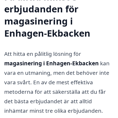
erbjudanden för
magasinering i
Enhagen-Ekbacken
Att hitta en pålitlig lösning för
magasinering i Enhagen-Ekbacken
kan
vara en utmaning, men det behöver inte
vara svårt. En av de mest effektiva
metoderna för att säkerställa att du får
det bästa erbjudandet är att alltid
inhämtar minst tre olika erbjudanden.