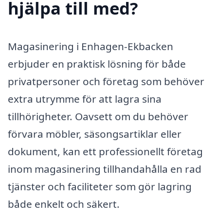
hjälpa till med?
Magasinering i Enhagen-Ekbacken
erbjuder en praktisk lösning för både
privatpersoner och företag som behöver
extra utrymme för att lagra sina
tillhörigheter. Oavsett om du behöver
förvara möbler, säsongsartiklar eller
dokument, kan ett professionellt företag
inom magasinering tillhandahålla en rad
tjänster och faciliteter som gör lagring
både enkelt och säkert.