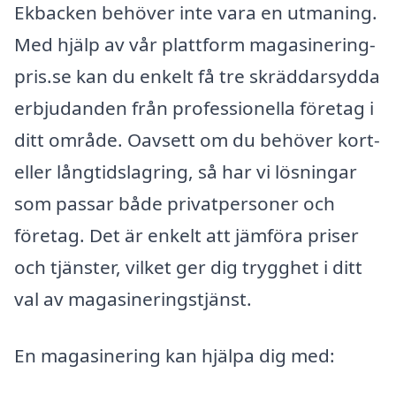
Ekbacken behöver inte vara en utmaning.
Med hjälp av vår plattform magasinering-
pris.se kan du enkelt få tre skräddarsydda
erbjudanden från professionella företag i
ditt område. Oavsett om du behöver kort-
eller långtidslagring, så har vi lösningar
som passar både privatpersoner och
företag. Det är enkelt att jämföra priser
och tjänster, vilket ger dig trygghet i ditt
val av magasineringstjänst.
En magasinering kan hjälpa dig med: