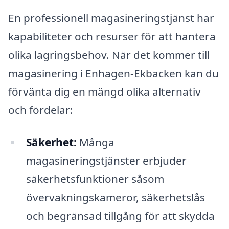
En professionell magasineringstjänst har
kapabiliteter och resurser för att hantera
olika lagringsbehov. När det kommer till
magasinering i Enhagen-Ekbacken kan du
förvänta dig en mängd olika alternativ
och fördelar:
Säkerhet:
Många
magasineringstjänster erbjuder
säkerhetsfunktioner såsom
övervakningskameror, säkerhetslås
och begränsad tillgång för att skydda