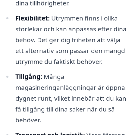
dina tillhörigheter.
Flexibilitet:
Utrymmen finns i olika
storlekar och kan anpassas efter dina
behov. Det ger dig friheten att välja
ett alternativ som passar den mängd
utrymme du faktiskt behöver.
Tillgång:
Många
magasineringanläggningar är öppna
dygnet runt, vilket innebär att du kan
få tillgång till dina saker när du så
behöver.
Transport och logistik:
Vissa företag