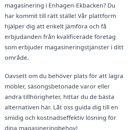
magasinering i Enhagen-Ekbacken? Du
har kommit till rätt ställe! Vår plattform
hjälper dig att enkelt jämföra och få
erbjudanden från kvalificerade företag
som erbjuder magasineringstjänster i ditt
område.
Oavsett om du behöver plats för att lagra
möbler, säsongsbetonade varor eller
andra tillhörigheter, hittar du de bästa
alternativen här. Låt oss guida dig till en
smidig och kostnadseffektiv lösning för
dina magasineringbehov!