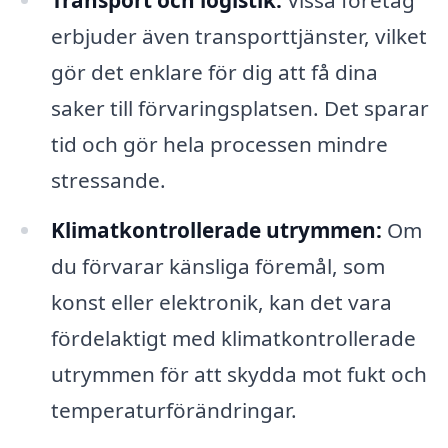
erbjuder även transporttjänster, vilket
gör det enklare för dig att få dina
saker till förvaringsplatsen. Det sparar
tid och gör hela processen mindre
stressande.
Klimatkontrollerade utrymmen:
Om
du förvarar känsliga föremål, som
konst eller elektronik, kan det vara
fördelaktigt med klimatkontrollerade
utrymmen för att skydda mot fukt och
temperaturförändringar.