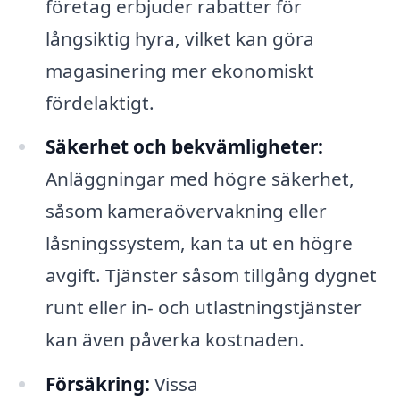
företag erbjuder rabatter för
långsiktig hyra, vilket kan göra
magasinering mer ekonomiskt
fördelaktigt.
Säkerhet och bekvämligheter:
Anläggningar med högre säkerhet,
såsom kameraövervakning eller
låsningssystem, kan ta ut en högre
avgift. Tjänster såsom tillgång dygnet
runt eller in- och utlastningstjänster
kan även påverka kostnaden.
Försäkring:
Vissa