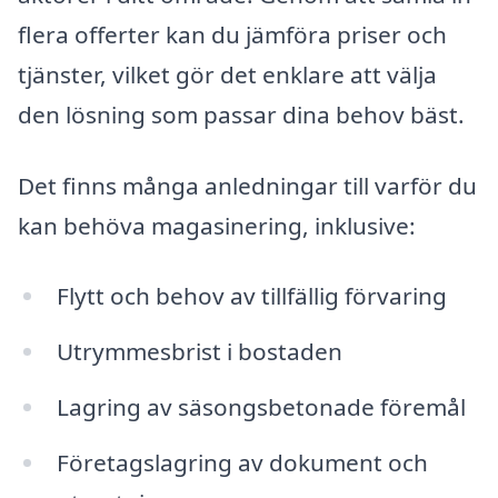
flera offerter kan du jämföra priser och
tjänster, vilket gör det enklare att välja
den lösning som passar dina behov bäst.
Det finns många anledningar till varför du
kan behöva magasinering, inklusive:
Flytt och behov av tillfällig förvaring
Utrymmesbrist i bostaden
Lagring av säsongsbetonade föremål
Företagslagring av dokument och