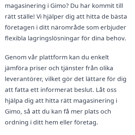
magasinering i Gimo? Du har kommit till
rätt ställe! Vi hjälper dig att hitta de bästa
företagen i ditt närområde som erbjuder
flexibla lagringslösningar för dina behov.
Genom vår plattform kan du enkelt
jämföra priser och tjänster från olika
leverantörer, vilket gör det lättare för dig
att fatta ett informerat beslut. Låt oss
hjälpa dig att hitta rätt magasinering i
Gimo, så att du kan få mer plats och
ordning i ditt hem eller företag.