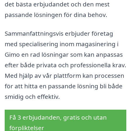
det bästa erbjudandet och den mest
passande lösningen för dina behov.
Sammanfattningsvis erbjuder företag
med specialisering inom magasinering i
Gimo en rad lösningar som kan anpassas
efter både privata och professionella krav.
Med hjälp av vår plattform kan processen
för att hitta en passande lösning bli både
smidig och effektiv.
Få 3 erbjudanden, gratis och utan
förpliktelser