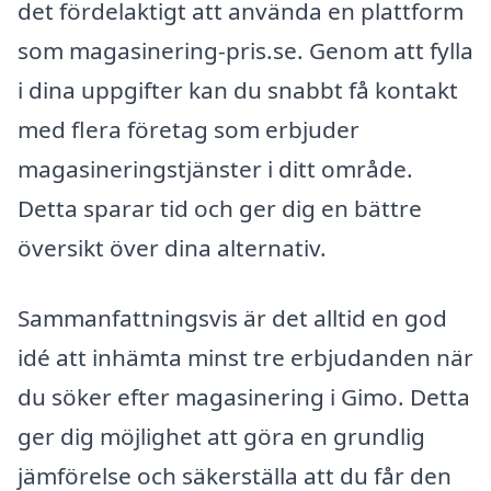
det fördelaktigt att använda en plattform
som magasinering-pris.se. Genom att fylla
i dina uppgifter kan du snabbt få kontakt
med flera företag som erbjuder
magasineringstjänster i ditt område.
Detta sparar tid och ger dig en bättre
översikt över dina alternativ.
Sammanfattningsvis är det alltid en god
idé att inhämta minst tre erbjudanden när
du söker efter magasinering i Gimo. Detta
ger dig möjlighet att göra en grundlig
jämförelse och säkerställa att du får den