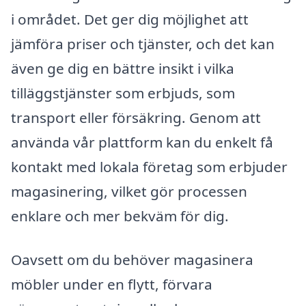
i området. Det ger dig möjlighet att
jämföra priser och tjänster, och det kan
även ge dig en bättre insikt i vilka
tilläggstjänster som erbjuds, som
transport eller försäkring. Genom att
använda vår plattform kan du enkelt få
kontakt med lokala företag som erbjuder
magasinering, vilket gör processen
enklare och mer bekväm för dig.
Oavsett om du behöver magasinera
möbler under en flytt, förvara