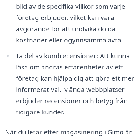
bild av de specifika villkor som varje
företag erbjuder, vilket kan vara
avgörande för att undvika dolda
kostnader eller ogynnsamma avtal.
Ta del av kundrecensioner: Att kunna
läsa om andras erfarenheter av ett
företag kan hjälpa dig att göra ett mer
informerat val. Många webbplatser
erbjuder recensioner och betyg från
tidigare kunder.
När du letar efter magasinering i Gimo är