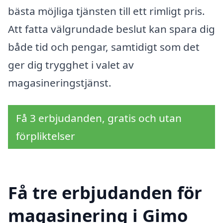
bästa möjliga tjänsten till ett rimligt pris.
Att fatta välgrundade beslut kan spara dig
både tid och pengar, samtidigt som det
ger dig trygghet i valet av
magasineringstjänst.
Få 3 erbjudanden, gratis och utan
förpliktelser
Få tre erbjudanden för
magasinering i Gimo