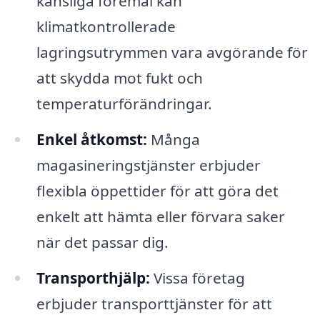
känsliga föremål kan
klimatkontrollerade
lagringsutrymmen vara avgörande för
att skydda mot fukt och
temperaturförändringar.
Enkel åtkomst:
Många
magasineringstjänster erbjuder
flexibla öppettider för att göra det
enkelt att hämta eller förvara saker
när det passar dig.
Transporthjälp:
Vissa företag
erbjuder transporttjänster för att