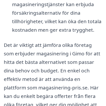
magasineringstjänster kan erbjuda
försäkringsalternativ för dina
tillhörigheter, vilket kan öka den totala
kostnaden men ger extra trygghet.
Det är viktigt att jämföra olika företag
som erbjuder magasinering i Gimo för att
hitta det bästa alternativet som passar
dina behov och budget. En enkel och
effektiv metod är att använda en
plattform som magasinering-pris.se. Här
kan du enkelt begära offerter från flera
olika företag, vilket ger dig möjlighet att