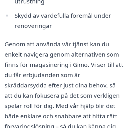
utrustning
Skydd av värdefulla föremål under
renoveringar
Genom att använda vår tjänst kan du
enkelt navigera genom alternativen som
finns för magasinering i Gimo. Vi ser till att
du får erbjudanden som är
skräddarsydda efter just dina behov, så
att du kan fokusera på det som verkligen
spelar roll för dig. Med vår hjälp blir det
både enklare och snabbare att hitta rätt
förvaringslösning – så du kan känna dig