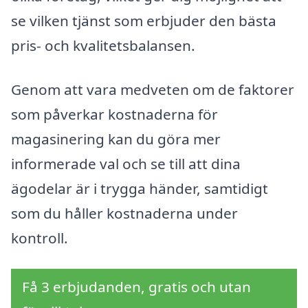
se vilken tjänst som erbjuder den bästa
pris- och kvalitetsbalansen.
Genom att vara medveten om de faktorer
som påverkar kostnaderna för
magasinering kan du göra mer
informerade val och se till att dina
ägodelar är i trygga händer, samtidigt
som du håller kostnaderna under
kontroll.
Få 3 erbjudanden, gratis och utan