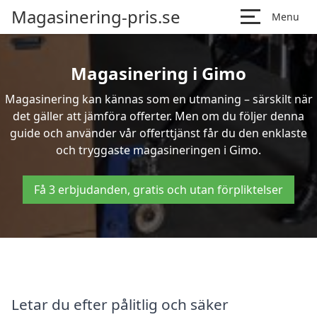
Magasinering-pris.se
Menu
Magasinering i Gimo
Magasinering kan kännas som en utmaning – särskilt när
det gäller att jämföra offerter. Men om du följer denna
guide och använder vår offerttjänst får du den enklaste
och tryggaste magasineringen i Gimo.
Få 3 erbjudanden, gratis och utan förpliktelser
Letar du efter pålitlig och säker