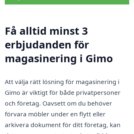
Få alltid minst 3
erbjudanden för
magasinering i Gimo
Att välja rätt lösning för magasinering i
Gimo är viktigt för både privatpersoner
och företag. Oavsett om du behöver
förvara möbler under en flytt eller
arkivera dokument för ditt företag, kan