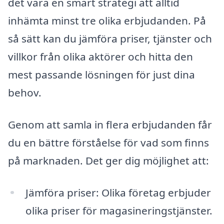
det vara en smart strategi att alltid
inhämta minst tre olika erbjudanden. På
så sätt kan du jämföra priser, tjänster och
villkor från olika aktörer och hitta den
mest passande lösningen för just dina
behov.
Genom att samla in flera erbjudanden får
du en bättre förståelse för vad som finns
på marknaden. Det ger dig möjlighet att:
Jämföra priser: Olika företag erbjuder
olika priser för magasineringstjänster.