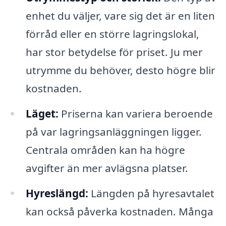
enhet du väljer, vare sig det är en liten
förråd eller en större lagringslokal,
har stor betydelse för priset. Ju mer
utrymme du behöver, desto högre blir
kostnaden.
Läget:
Priserna kan variera beroende
på var lagringsanläggningen ligger.
Centrala områden kan ha högre
avgifter än mer avlägsna platser.
Hyreslängd:
Längden på hyresavtalet
kan också påverka kostnaden. Många