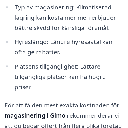
Typ av magasinering: Klimatiserad
lagring kan kosta mer men erbjuder
bättre skydd för känsliga föremål.
Hyreslängd: Längre hyresavtal kan
ofta ge rabatter.
Platsens tillgänglighet: Lättare
tillgängliga platser kan ha högre
priser.
För att få den mest exakta kostnaden för
magasinering i Gimo
rekommenderar vi
att du begär offert från flera olika företag