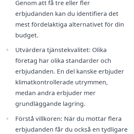
Genom att få tre eller fler
erbjudanden kan du identifiera det
mest fördelaktiga alternativet för din
budget.
Utvärdera tjänstekvalitet: Olika
företag har olika standarder och
erbjudanden. En del kanske erbjuder
klimatkontrollerade utrymmen,
medan andra erbjuder mer
grundläggande lagring.
Förstå villkoren: När du mottar flera
erbjudanden får du också en tydligare