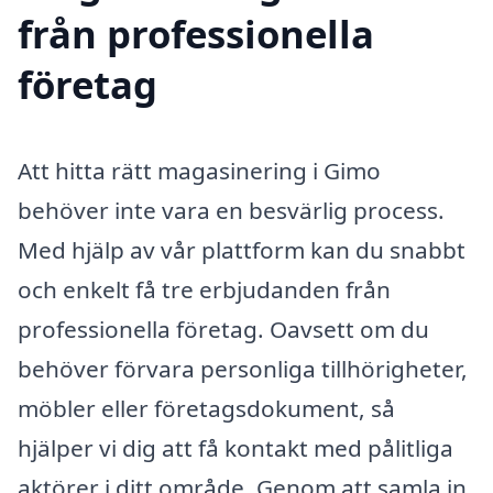
från professionella
företag
Att hitta rätt magasinering i Gimo
behöver inte vara en besvärlig process.
Med hjälp av vår plattform kan du snabbt
och enkelt få tre erbjudanden från
professionella företag. Oavsett om du
behöver förvara personliga tillhörigheter,
möbler eller företagsdokument, så
hjälper vi dig att få kontakt med pålitliga
aktörer i ditt område. Genom att samla in