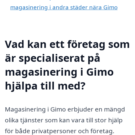
magasinering i andra städer nära Gimo
Vad kan ett företag som
är specialiserat på
magasinering i Gimo
hjälpa till med?
Magasinering i Gimo erbjuder en mängd
olika tjänster som kan vara till stor hjälp
för både privatpersoner och företag.