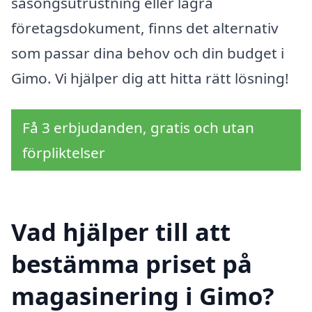
säsongsutrustning eller lagra
företagsdokument, finns det alternativ
som passar dina behov och din budget i
Gimo. Vi hjälper dig att hitta rätt lösning!
Få 3 erbjudanden, gratis och utan
förpliktelser
Vad hjälper till att
bestämma priset på
magasinering i Gimo?