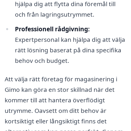
hjälpa dig att flytta dina föremål till
och från lagringsutrymmet.
Professionell rådgivning:
Expertpersonal kan hjälpa dig att välja
rätt lösning baserat på dina specifika
behov och budget.
Att välja rätt företag för magasinering i
Gimo kan göra en stor skillnad när det
kommer till att hantera överflödigt
utrymme. Oavsett om ditt behov är
kortsiktigt eller långsiktigt finns det