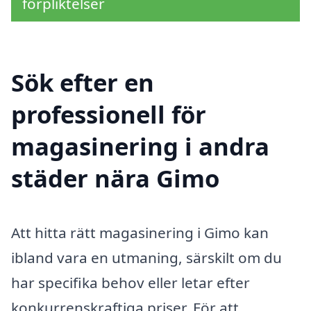
förpliktelser
Sök efter en
professionell för
magasinering i andra
städer nära Gimo
Att hitta rätt magasinering i Gimo kan
ibland vara en utmaning, särskilt om du
har specifika behov eller letar efter
konkurrenskraftiga priser. För att