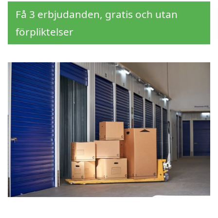
Få 3 erbjudanden, gratis och utan
förpliktelser