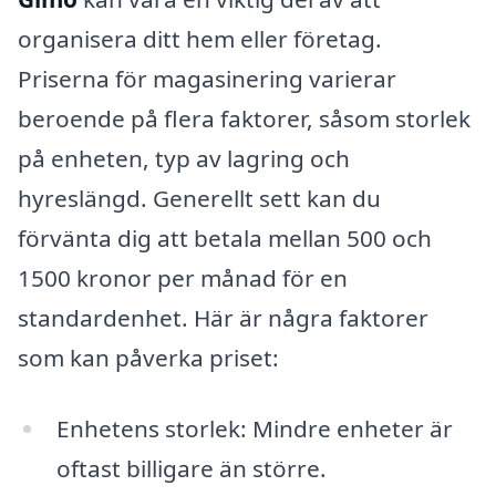
organisera ditt hem eller företag.
Priserna för magasinering varierar
beroende på flera faktorer, såsom storlek
på enheten, typ av lagring och
hyreslängd. Generellt sett kan du
förvänta dig att betala mellan 500 och
1500 kronor per månad för en
standardenhet. Här är några faktorer
som kan påverka priset:
Enhetens storlek: Mindre enheter är
oftast billigare än större.