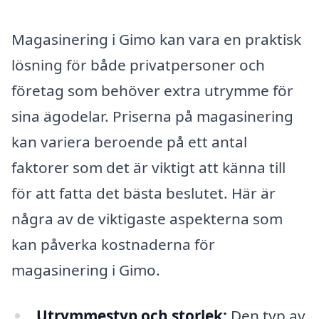
Magasinering i Gimo kan vara en praktisk
lösning för både privatpersoner och
företag som behöver extra utrymme för
sina ägodelar. Priserna på magasinering
kan variera beroende på ett antal
faktorer som det är viktigt att känna till
för att fatta det bästa beslutet. Här är
några av de viktigaste aspekterna som
kan påverka kostnaderna för
magasinering i Gimo.
Utrymmestyp och storlek:
Den typ av