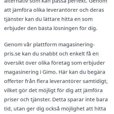
alternativ som kan passa perfekt. Genom
att jämföra olika leverantörer och deras
tjänster kan du lättare hitta en som
erbjuder den bästa lösningen för dig.
Genom vår plattform magasinering-
pris.se kan du snabbt och enkelt få en
översikt över olika företag som erbjuder
magasinering i Gimo. Här kan du begära
offerter från flera leverantörer samtidigt,
vilket gör det möjligt för dig att jämföra
priser och tjänster. Detta sparar inte bara
tid, utan ger dig också möjlighet att hitta