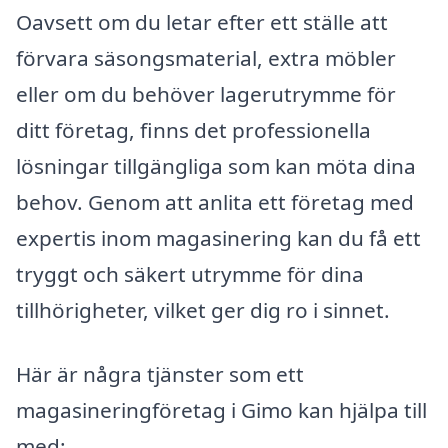
Oavsett om du letar efter ett ställe att
förvara säsongsmaterial, extra möbler
eller om du behöver lagerutrymme för
ditt företag, finns det professionella
lösningar tillgängliga som kan möta dina
behov. Genom att anlita ett företag med
expertis inom magasinering kan du få ett
tryggt och säkert utrymme för dina
tillhörigheter, vilket ger dig ro i sinnet.
Här är några tjänster som ett
magasineringföretag i Gimo kan hjälpa till
med: