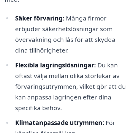
Säker förvaring:
Många firmor
erbjuder säkerhetslösningar som
övervakning och lås för att skydda
dina tillhörigheter.
Flexibla lagringslösningar:
Du kan
oftast välja mellan olika storlekar av
förvaringsutrymmen, vilket gör att du
kan anpassa lagringen efter dina
specifika behov.
Klimatanpassade utrymmen:
För