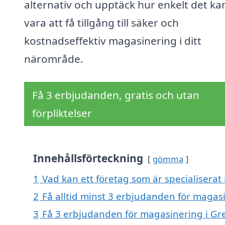
alternativ och upptäck hur enkelt det ka
vara att få tillgång till säker och
kostnadseffektiv magasinering i ditt
närområde.
Få 3 erbjudanden, gratis och utan
förpliktelser
Innehållsförteckning
gömma
1
Vad kan ett företag som är specialiserat
2
Få alltid minst 3 erbjudanden för magasi
3
Få 3 erbjudanden för magasinering i Gre