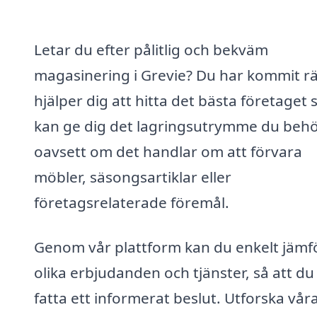
Letar du efter pålitlig och bekväm
magasinering i Grevie? Du har kommit rät
hjälper dig att hitta det bästa företaget
kan ge dig det lagringsutrymme du behö
oavsett om det handlar om att förvara
möbler, säsongsartiklar eller
företagsrelaterade föremål.
Genom vår plattform kan du enkelt jämf
olika erbjudanden och tjänster, så att du
fatta ett informerat beslut. Utforska vår