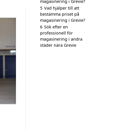
magasinering i Grevie?
5
Vad hjälper till att
bestämma priset på
magasinering i Grevie?
6
Sök efter en
professionell för
magasinering i andra
städer nära Grevie