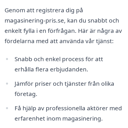
Genom att registrera dig på
magasinering-pris.se, kan du snabbt och
enkelt fylla i en förfrågan. Här är några av
fördelarna med att använda vår tjänst:
Snabb och enkel process för att
erhålla flera erbjudanden.
Jämför priser och tjänster från olika
företag.
Få hjälp av professionella aktörer med
erfarenhet inom magasinering.