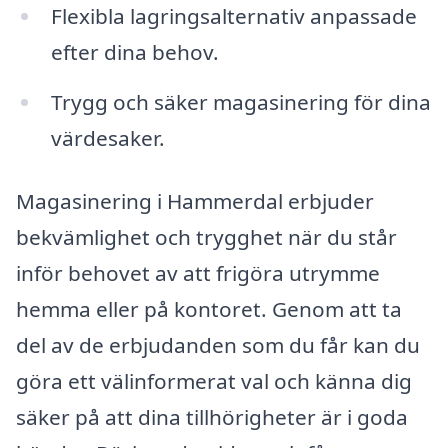
Flexibla lagringsalternativ anpassade
efter dina behov.
Trygg och säker magasinering för dina
värdesaker.
Magasinering i Hammerdal erbjuder
bekvämlighet och trygghet när du står
inför behovet av att frigöra utrymme
hemma eller på kontoret. Genom att ta
del av de erbjudanden som du får kan du
göra ett välinformerat val och känna dig
säker på att dina tillhörigheter är i goda