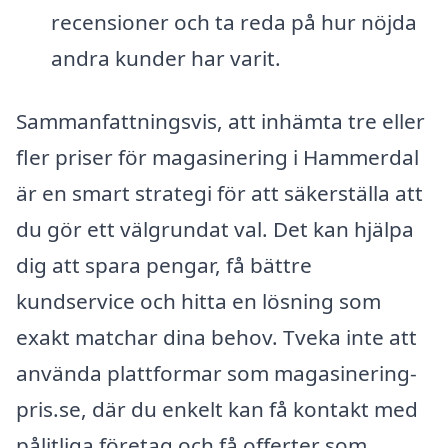
recensioner och ta reda på hur nöjda
andra kunder har varit.
Sammanfattningsvis, att inhämta tre eller
fler priser för magasinering i Hammerdal
är en smart strategi för att säkerställa att
du gör ett välgrundat val. Det kan hjälpa
dig att spara pengar, få bättre
kundservice och hitta en lösning som
exakt matchar dina behov. Tveka inte att
använda plattformar som magasinering-
pris.se, där du enkelt kan få kontakt med
pålitliga företag och få offerter som