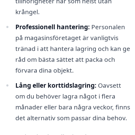
tillhörigheter när som helst utan
krångel.
Professionell hantering:
Personalen
på magasinsföretaget är vanligtvis
tränad i att hantera lagring och kan ge
råd om bästa sättet att packa och
förvara dina objekt.
Lång eller korttidslagring:
Oavsett
om du behöver lagra något i flera
månader eller bara några veckor, finns
det alternativ som passar dina behov.