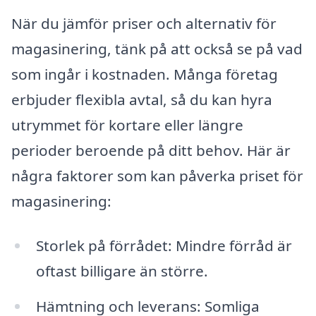
När du jämför priser och alternativ för
magasinering, tänk på att också se på vad
som ingår i kostnaden. Många företag
erbjuder flexibla avtal, så du kan hyra
utrymmet för kortare eller längre
perioder beroende på ditt behov. Här är
några faktorer som kan påverka priset för
magasinering:
Storlek på förrådet: Mindre förråd är
oftast billigare än större.
Hämtning och leverans: Somliga