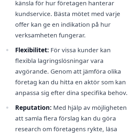
känsla för hur företagen hanterar
kundservice. Bästa mötet med varje
offer kan ge en indikation på hur
verksamheten fungerar.
Flexibilitet:
För vissa kunder kan
flexibla lagringslösningar vara
avgörande. Genom att jämföra olika
företag kan du hitta en aktör som kan
anpassa sig efter dina specifika behov.
Reputation:
Med hjälp av möjligheten
att samla flera förslag kan du göra
research om företagens rykte, läsa