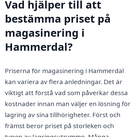
Vad hjälper till att
bestämma priset på
magasinering i
Hammerdal?
Priserna för magasinering i Hammerdal
kan variera av flera anledningar. Det är
viktigt att förstå vad som påverkar dessa
kostnader innan man väljer en lösning för
lagring av sina tillhörigheter. Först och
främst beror priset på storleken och
typen av lagringsutrymme. Många