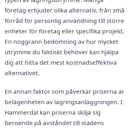
företag erbjuder olika alternativ, från små
förråd för personlig användning till större
enheter för företag eller specifika projekt.
En noggrann bedömning av hur mycket
utrymme du faktiskt behöver kan hjälpa
dig att hitta det mest kostnadseffektiva
alternativet.
En annan faktor som påverkar priserna är
belägenheten av lagringsanläggningen. I
Hammerdal kan priserna skilja sig
beroende på avståndet till stadens