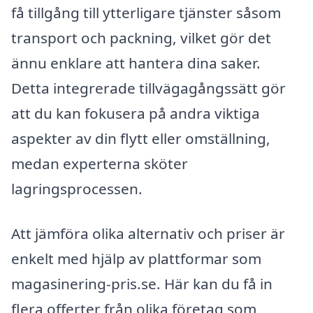
få tillgång till ytterligare tjänster såsom
transport och packning, vilket gör det
ännu enklare att hantera dina saker.
Detta integrerade tillvägagångssätt gör
att du kan fokusera på andra viktiga
aspekter av din flytt eller omställning,
medan experterna sköter
lagringsprocessen.
Att jämföra olika alternativ och priser är
enkelt med hjälp av plattformar som
magasinering-pris.se. Här kan du få in
flera offerter från olika företag som