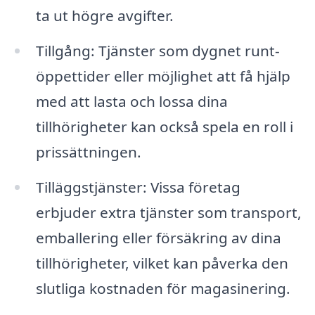
ta ut högre avgifter.
Tillgång: Tjänster som dygnet runt-
öppettider eller möjlighet att få hjälp
med att lasta och lossa dina
tillhörigheter kan också spela en roll i
prissättningen.
Tilläggstjänster: Vissa företag
erbjuder extra tjänster som transport,
emballering eller försäkring av dina
tillhörigheter, vilket kan påverka den
slutliga kostnaden för magasinering.