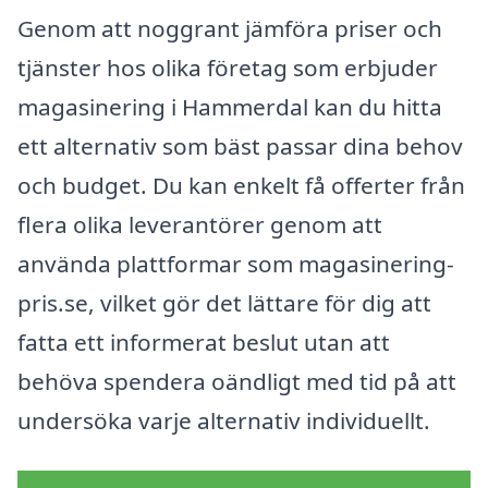
Genom att noggrant jämföra priser och
tjänster hos olika företag som erbjuder
magasinering i Hammerdal kan du hitta
ett alternativ som bäst passar dina behov
och budget. Du kan enkelt få offerter från
flera olika leverantörer genom att
använda plattformar som magasinering-
pris.se, vilket gör det lättare för dig att
fatta ett informerat beslut utan att
behöva spendera oändligt med tid på att
undersöka varje alternativ individuellt.