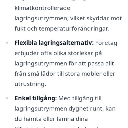
klimatkontrollerade
lagringsutrymmen, vilket skyddar mot
fukt och temperaturförändringar.
Flexibla lagringsalternativ:
Företag
erbjuder ofta olika storlekar på
lagringsutrymmen för att passa allt
från små lådor till stora möbler eller
utrustning.
Enkel tillgång:
Med tillgång till
lagringsutrymmen dygnet runt, kan
du hämta eller lämna dina