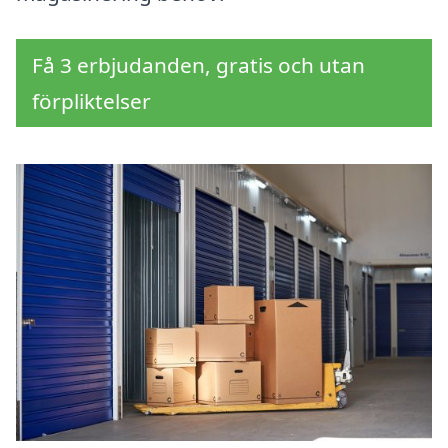
Få 3 erbjudanden, gratis och utan
förpliktelser