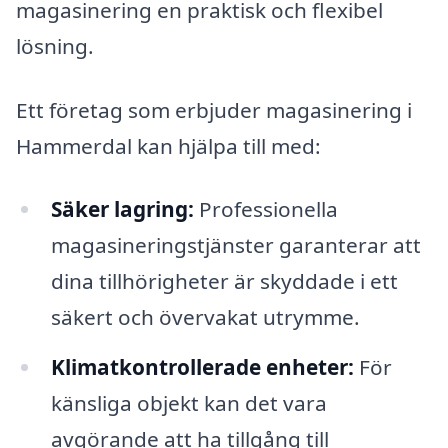
magasinering en praktisk och flexibel
lösning.
Ett företag som erbjuder magasinering i
Hammerdal kan hjälpa till med:
Säker lagring:
Professionella
magasineringstjänster garanterar att
dina tillhörigheter är skyddade i ett
säkert och övervakat utrymme.
Klimatkontrollerade enheter:
För
känsliga objekt kan det vara
avgörande att ha tillgång till