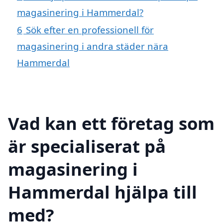
magasinering i Hammerdal?
6
Sök efter en professionell för
magasinering i andra städer nära
Hammerdal
Vad kan ett företag som
är specialiserat på
magasinering i
Hammerdal hjälpa till
med?