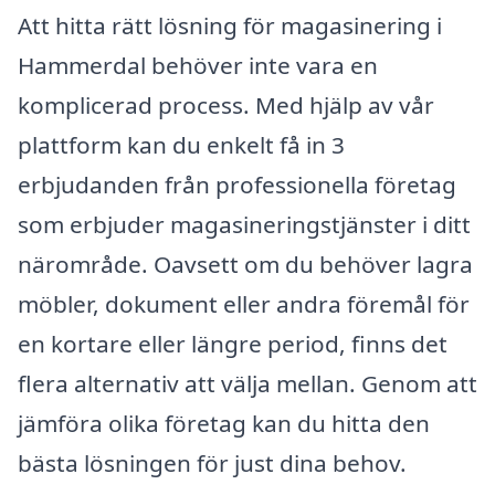
Att hitta rätt lösning för magasinering i
Hammerdal behöver inte vara en
komplicerad process. Med hjälp av vår
plattform kan du enkelt få in 3
erbjudanden från professionella företag
som erbjuder magasineringstjänster i ditt
närområde. Oavsett om du behöver lagra
möbler, dokument eller andra föremål för
en kortare eller längre period, finns det
flera alternativ att välja mellan. Genom att
jämföra olika företag kan du hitta den
bästa lösningen för just dina behov.