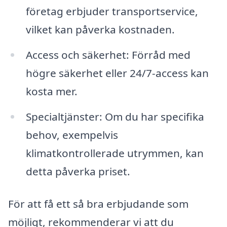
företag erbjuder transportservice,
vilket kan påverka kostnaden.
Access och säkerhet: Förråd med
högre säkerhet eller 24/7-access kan
kosta mer.
Specialtjänster: Om du har specifika
behov, exempelvis
klimatkontrollerade utrymmen, kan
detta påverka priset.
För att få ett så bra erbjudande som
möjligt, rekommenderar vi att du