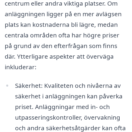
centrum eller andra viktiga platser. Om
anläggningen ligger på en mer avlägsen
plats kan kostnaderna bli lägre, medan
centrala områden ofta har högre priser
på grund av den efterfrågan som finns
där. Ytterligare aspekter att överväga
inkluderar:
Säkerhet: Kvaliteten och nivåerna av
säkerhet i anläggningen kan påverka
priset. Anläggningar med in- och
utpasseringskontroller, övervakning
och andra säkerhetsåtgärder kan ofta