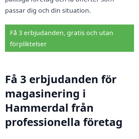
passar dig och din situation.
Få 3 erbjudanden, gratis och utan
förpliktelser
Få 3 erbjudanden för
magasinering i
Hammerdal från
professionella företag