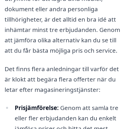
dokument eller andra personliga
tillhörigheter, är det alltid en bra idé att
inhämtar minst tre erbjudanden. Genom
att jämföra olika alternativ kan du se till
att du får bästa möjliga pris och service.
Det finns flera anledningar till varför det
är klokt att begära flera offerter när du
letar efter magasineringstjänster:
Prisjämförelse:
Genom att samla tre
eller fler erbjudanden kan du enkelt
jämföra priser och hitta det mest