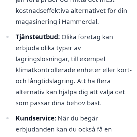
kostnadseffektiva alternativet för din
magasinering i Hammerdal.
Tjänsteutbud:
Olika företag kan
erbjuda olika typer av
lagringslösningar, till exempel
klimatkontrollerade enheter eller kort-
och långtidslagring. Att ha flera
alternativ kan hjälpa dig att välja det
som passar dina behov bäst.
Kundservice:
När du begär
erbjudanden kan du också få en