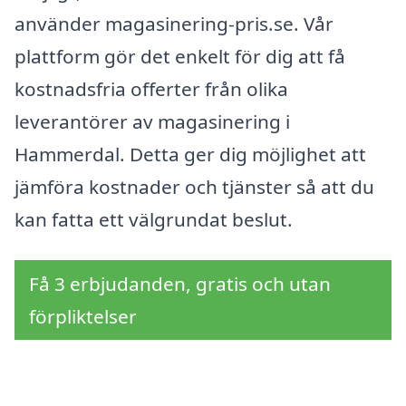
använder magasinering-pris.se. Vår
plattform gör det enkelt för dig att få
kostnadsfria offerter från olika
leverantörer av magasinering i
Hammerdal. Detta ger dig möjlighet att
jämföra kostnader och tjänster så att du
kan fatta ett välgrundat beslut.
Få 3 erbjudanden, gratis och utan
förpliktelser