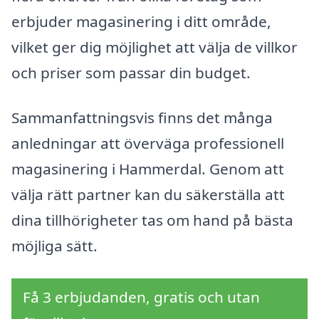
erbjuder magasinering i ditt område,
vilket ger dig möjlighet att välja de villkor
och priser som passar din budget.
Sammanfattningsvis finns det många
anledningar att överväga professionell
magasinering i Hammerdal. Genom att
välja rätt partner kan du säkerställa att
dina tillhörigheter tas om hand på bästa
möjliga sätt.
Få 3 erbjudanden, gratis och utan