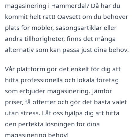
magasinering i Hammerdal? Då har du
kommit helt rätt! Oavsett om du behöver
plats för möbler, säsongsartiklar eller
andra tillhörigheter, finns det många
alternativ som kan passa just dina behov.
Vår plattform gör det enkelt för dig att
hitta professionella och lokala företag
som erbjuder magasinering. Jämför
priser, få offerter och gör det bästa valet
utan stress. Låt oss hjälpa dig att hitta
den perfekta lösningen för dina
magasinering behov!