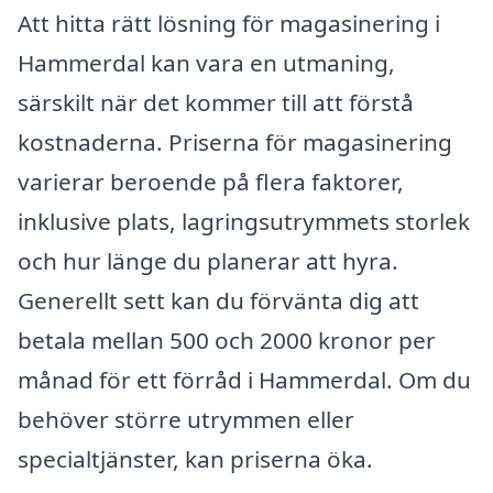
Att hitta rätt lösning för magasinering i
Hammerdal kan vara en utmaning,
särskilt när det kommer till att förstå
kostnaderna. Priserna för magasinering
varierar beroende på flera faktorer,
inklusive plats, lagringsutrymmets storlek
och hur länge du planerar att hyra.
Generellt sett kan du förvänta dig att
betala mellan 500 och 2000 kronor per
månad för ett förråd i Hammerdal. Om du
behöver större utrymmen eller
specialtjänster, kan priserna öka.