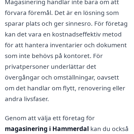
Magasinering handlar inte bara om att
förvara föremål. Det är en lösning som
sparar plats och ger sinnesro. För företag
kan det vara en kostnadseffektiv metod
för att hantera inventarier och dokument
som inte behövs på kontoret. För
privatpersoner underlättar det
övergångar och omställningar, oavsett
om det handlar om flytt, renovering eller
andra livsfaser.
Genom att välja ett företag för
magasinering i Hammerdal
kan du också