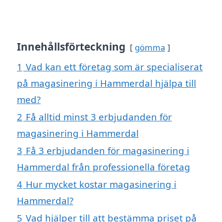
Innehållsförteckning
gömma
1
Vad kan ett företag som är specialiserat
på magasinering i Hammerdal hjälpa till
med?
2
Få alltid minst 3 erbjudanden för
magasinering i Hammerdal
3
Få 3 erbjudanden för magasinering i
Hammerdal från professionella företag
4
Hur mycket kostar magasinering i
Hammerdal?
5
Vad hjälper till att bestämma priset på