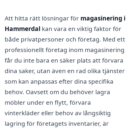
Att hitta rätt lösningar för
magasinering i
Hammerdal
kan vara en viktig faktor för
både privatpersoner och företag. Med ett
professionellt företag inom magasinering
får du inte bara en säker plats att förvara
dina saker, utan även en rad olika tjänster
som kan anpassas efter dina specifika
behov. Oavsett om du behöver lagra
möbler under en flytt, förvara
vinterkläder eller behov av långsiktig
lagring för företagets inventarier, är