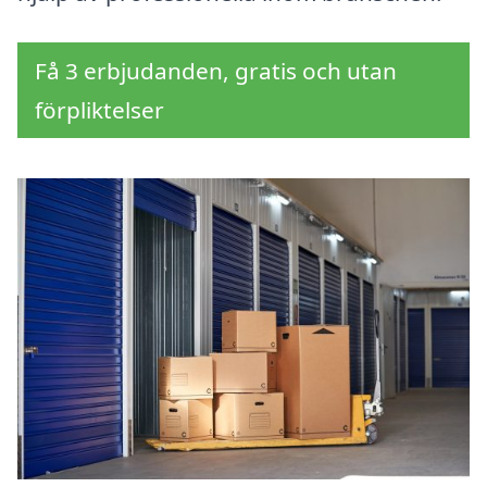
Få 3 erbjudanden, gratis och utan
förpliktelser