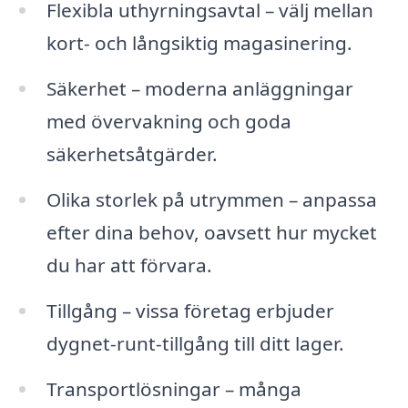
Flexibla uthyrningsavtal – välj mellan
kort- och långsiktig magasinering.
Säkerhet – moderna anläggningar
med övervakning och goda
säkerhetsåtgärder.
Olika storlek på utrymmen – anpassa
efter dina behov, oavsett hur mycket
du har att förvara.
Tillgång – vissa företag erbjuder
dygnet-runt-tillgång till ditt lager.
Transportlösningar – många