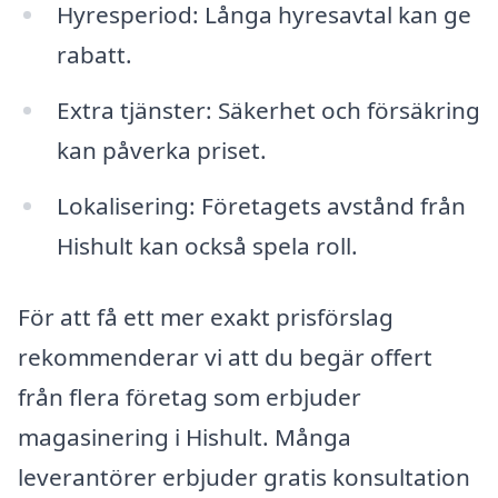
Hyresperiod: Långa hyresavtal kan ge
rabatt.
Extra tjänster: Säkerhet och försäkring
kan påverka priset.
Lokalisering: Företagets avstånd från
Hishult kan också spela roll.
För att få ett mer exakt prisförslag
rekommenderar vi att du begär offert
från flera företag som erbjuder
magasinering i Hishult. Många
leverantörer erbjuder gratis konsultation