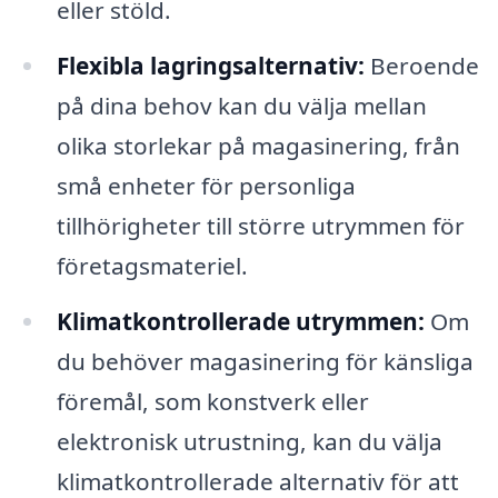
eller stöld.
Flexibla lagringsalternativ:
Beroende
på dina behov kan du välja mellan
olika storlekar på magasinering, från
små enheter för personliga
tillhörigheter till större utrymmen för
företagsmateriel.
Klimatkontrollerade utrymmen:
Om
du behöver magasinering för känsliga
föremål, som konstverk eller
elektronisk utrustning, kan du välja
klimatkontrollerade alternativ för att