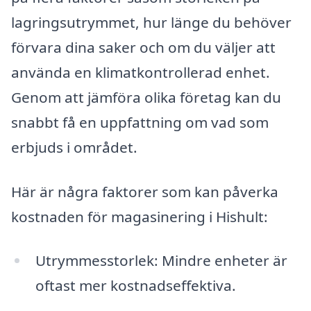
lagringsutrymmet, hur länge du behöver
förvara dina saker och om du väljer att
använda en klimatkontrollerad enhet.
Genom att jämföra olika företag kan du
snabbt få en uppfattning om vad som
erbjuds i området.
Här är några faktorer som kan påverka
kostnaden för magasinering i Hishult:
Utrymmesstorlek: Mindre enheter är
oftast mer kostnadseffektiva.