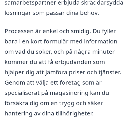
samarbetspartner erbjuda skräddarsydda
lösningar som passar dina behov.
Processen är enkel och smidig. Du fyller
bara i en kort formulär med information
om vad du söker, och på några minuter
kommer du att få erbjudanden som
hjälper dig att jämföra priser och tjänster.
Genom att välja ett företag som är
specialiserat på magasinering kan du
försäkra dig om en trygg och säker
hantering av dina tillhörigheter.