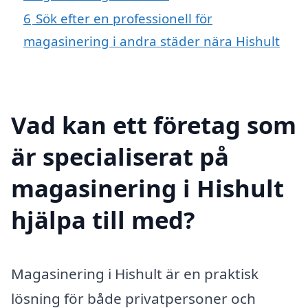
6
Sök efter en professionell för
magasinering i andra städer nära Hishult
Vad kan ett företag som
är specialiserat på
magasinering i Hishult
hjälpa till med?
Magasinering i Hishult är en praktisk
lösning för både privatpersoner och