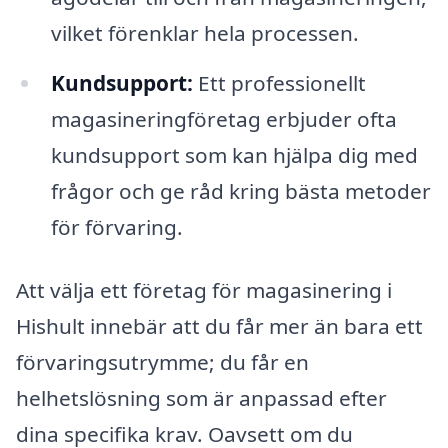
vilket förenklar hela processen.
Kundsupport:
Ett professionellt
magasineringföretag erbjuder ofta
kundsupport som kan hjälpa dig med
frågor och ge råd kring bästa metoder
för förvaring.
Att välja ett företag för magasinering i
Hishult innebär att du får mer än bara ett
förvaringsutrymme; du får en
helhetslösning som är anpassad efter
dina specifika krav. Oavsett om du