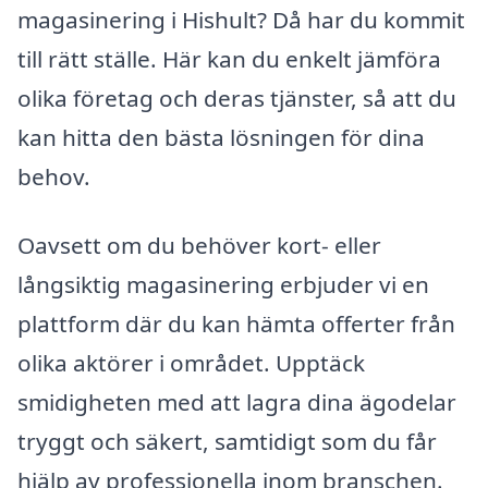
magasinering i Hishult? Då har du kommit
till rätt ställe. Här kan du enkelt jämföra
olika företag och deras tjänster, så att du
kan hitta den bästa lösningen för dina
behov.
Oavsett om du behöver kort- eller
långsiktig magasinering erbjuder vi en
plattform där du kan hämta offerter från
olika aktörer i området. Upptäck
smidigheten med att lagra dina ägodelar
tryggt och säkert, samtidigt som du får
hjälp av professionella inom branschen.