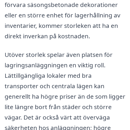
förvara säsongsbetonade dekorationer
eller en större enhet för lagerhållning av
inventarier, kommer storleken att ha en
direkt inverkan på kostnaden.
Utöver storlek spelar även platsen för
lagringsanläggningen en viktig roll.
Lättillgängliga lokaler med bra
transporter och centrala lägen kan
generellt ha högre priser än de som ligger
lite längre bort från städer och större
vägar. Det är också värt att överväga
säkerheten hos anläggningen; högre