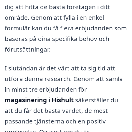
dig att hitta de bästa företagen i ditt
område. Genom att fylla i en enkel
formulär kan du få flera erbjudanden som
baseras på dina specifika behov och
förutsättningar.
I slutändan är det värt att ta sig tid att
utföra denna research. Genom att samla
in minst tre erbjudanden för
magasinering i Hishult
säkerställer du
att du får det bästa värdet, de mest
passande tjänsterna och en positiv
upplevelse. Oavsett om du är