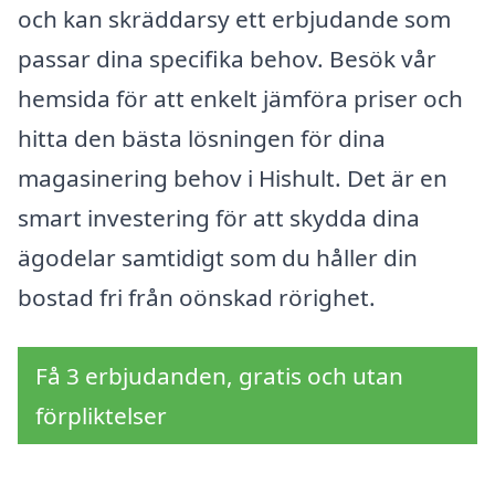
och kan skräddarsy ett erbjudande som
passar dina specifika behov. Besök vår
hemsida för att enkelt jämföra priser och
hitta den bästa lösningen för dina
magasinering behov i Hishult. Det är en
smart investering för att skydda dina
ägodelar samtidigt som du håller din
bostad fri från oönskad rörighet.
Få 3 erbjudanden, gratis och utan
förpliktelser