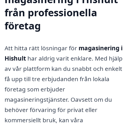
från professionella
företag
Att hitta rätt lösningar för
magasinering i
Hishult
har aldrig varit enklare. Med hjälp
av vår plattform kan du snabbt och enkelt
få upp till tre erbjudanden från lokala
företag som erbjuder
magasineringstjänster. Oavsett om du
behöver förvaring för privat eller
kommersiellt bruk, kan våra