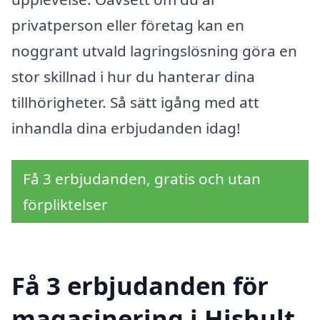
privatperson eller företag kan en
noggrant utvald lagringslösning göra en
stor skillnad i hur du hanterar dina
tillhörigheter. Så sätt igång med att
inhandla dina erbjudanden idag!
Få 3 erbjudanden, gratis och utan
förpliktelser
Få 3 erbjudanden för
magasinering i Hishult