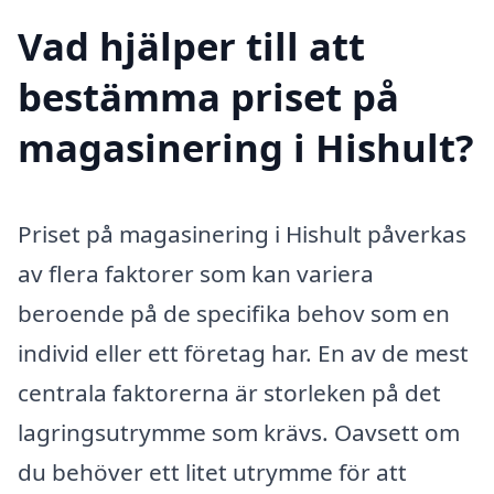
Vad hjälper till att
bestämma priset på
magasinering i Hishult?
Priset på magasinering i Hishult påverkas
av flera faktorer som kan variera
beroende på de specifika behov som en
individ eller ett företag har. En av de mest
centrala faktorerna är storleken på det
lagringsutrymme som krävs. Oavsett om
du behöver ett litet utrymme för att