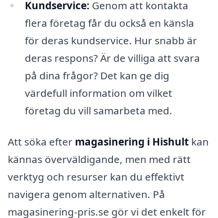
Kundservice:
Genom att kontakta
flera företag får du också en känsla
för deras kundservice. Hur snabb är
deras respons? Är de villiga att svara
på dina frågor? Det kan ge dig
värdefull information om vilket
företag du vill samarbeta med.
Att söka efter
magasinering i Hishult
kan
kännas överväldigande, men med rätt
verktyg och resurser kan du effektivt
navigera genom alternativen. På
magasinering-pris.se gör vi det enkelt för