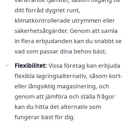
ditt förråd dygnet runt,
klimatkontrollerade utrymmen eller
säkerhetsåtgärder. Genom att samla
in flera erbjudanden kan du snabbt se
vad som passar dina behov bäst.
Flexibilitet:
Vissa företag kan erbjuda
flexibla lagringsalternativ, såsom kort-
eller långsiktig magasinering, och
genom att jämföra och ställa frågor
kan du hitta det alternativ som
fungerar bäst för dig.