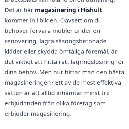
Det är här
magasinering i Hishult
kommer in i bilden. Oavsett om du
behöver förvara möbler under en
renovering, lagra säsongsbetonade
kläder eller skydda ömtåliga föremål, är
det viktigt att hitta rätt lagringslösning för
dina behov. Men hur hittar man den bästa
magasineringen? Ett av de mest effektiva
sätten är att alltid inhämtar minst tre
erbjudanden från olika företag som
erbjuder magasinering.