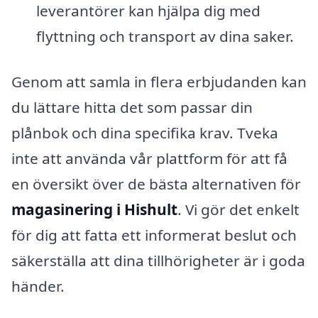
leverantörer kan hjälpa dig med
flyttning och transport av dina saker.
Genom att samla in flera erbjudanden kan
du lättare hitta det som passar din
plånbok och dina specifika krav. Tveka
inte att använda vår plattform för att få
en översikt över de bästa alternativen för
magasinering i Hishult
. Vi gör det enkelt
för dig att fatta ett informerat beslut och
säkerställa att dina tillhörigheter är i goda
händer.