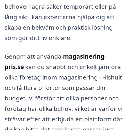
behöver lagra saker temporärt eller på
lång sikt, kan experterna hjälpa dig att
skapa en bekväm och praktisk lösning
som gör ditt liv enklare.
Genom att använda
magasinering-
pris.se
kan du snabbt och enkelt jämföra
olika företag inom magasinering i Hishult
och få flera offerter som passar din
budget. Vi förstår att olika personer och
företag har olika behov, vilket är varför vi
strävar efter att erbjuda en plattform där
du kan hitta det som bästa passar just