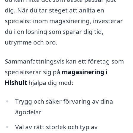
dig. När du tar steget att anlita en
specialist inom magasinering, investerar
du i en lösning som sparar dig tid,
utrymme och oro.
Sammanfattningsvis kan ett företag som
specialiserar sig på
magasinering i
Hishult
hjälpa dig med:
Trygg och säker förvaring av dina
ägodelar
Val av rätt storlek och typ av