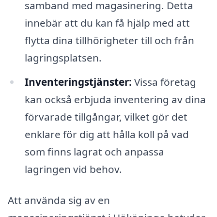
samband med magasinering. Detta
innebär att du kan få hjälp med att
flytta dina tillhörigheter till och från
lagringsplatsen.
Inventeringstjänster:
Vissa företag
kan också erbjuda inventering av dina
förvarade tillgångar, vilket gör det
enklare för dig att hålla koll på vad
som finns lagrat och anpassa
lagringen vid behov.
Att använda sig av en