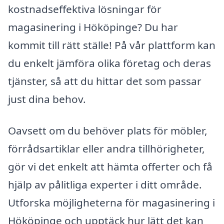
kostnadseffektiva lösningar för
magasinering i Hököpinge? Du har
kommit till rätt ställe! På vår plattform kan
du enkelt jämföra olika företag och deras
tjänster, så att du hittar det som passar
just dina behov.
Oavsett om du behöver plats för möbler,
förrådsartiklar eller andra tillhörigheter,
gör vi det enkelt att hämta offerter och få
hjälp av pålitliga experter i ditt område.
Utforska möjligheterna för magasinering i
Hököpinge och upptäck hur lätt det kan