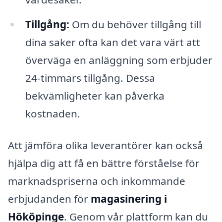
Tillgång:
Om du behöver tillgång till
dina saker ofta kan det vara värt att
överväga en anläggning som erbjuder
24-timmars tillgång. Dessa
bekvämligheter kan påverka
kostnaden.
Att jämföra olika leverantörer kan också
hjälpa dig att få en bättre förståelse för
marknadspriserna och inkommande
erbjudanden för
magasinering i
Hököpinge
. Genom vår plattform kan du