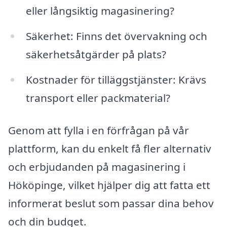
eller långsiktig magasinering?
Säkerhet: Finns det övervakning och
säkerhetsåtgärder på plats?
Kostnader för tilläggstjänster: Krävs
transport eller packmaterial?
Genom att fylla i en förfrågan på vår
plattform, kan du enkelt få fler alternativ
och erbjudanden på magasinering i
Hököpinge, vilket hjälper dig att fatta ett
informerat beslut som passar dina behov
och din budget.