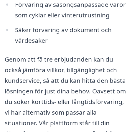
Förvaring av säsongsanpassade varor
som cyklar eller vinterutrustning
Säker förvaring av dokument och
värdesaker
Genom att få tre erbjudanden kan du
också jämföra villkor, tillgänglighet och
kundservice, så att du kan hitta den bästa
lösningen för just dina behov. Oavsett om
du söker korttids- eller långtidsförvaring,
vi har alternativ som passar alla
situationer. Vår plattform står till din