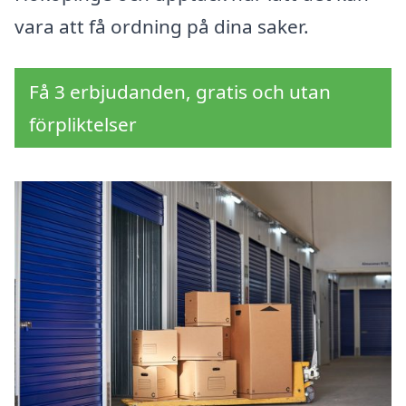
vara att få ordning på dina saker.
Få 3 erbjudanden, gratis och utan
förpliktelser