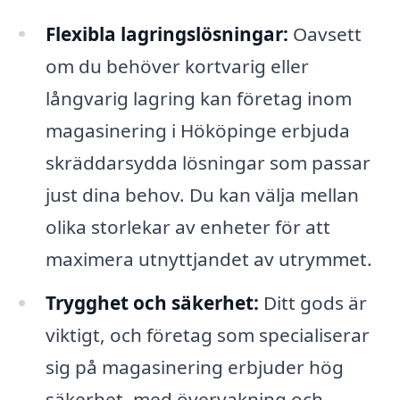
Flexibla lagringslösningar:
Oavsett
om du behöver kortvarig eller
långvarig lagring kan företag inom
magasinering i Hököpinge erbjuda
skräddarsydda lösningar som passar
just dina behov. Du kan välja mellan
olika storlekar av enheter för att
maximera utnyttjandet av utrymmet.
Trygghet och säkerhet:
Ditt gods är
viktigt, och företag som specialiserar
sig på magasinering erbjuder hög
säkerhet, med övervakning och