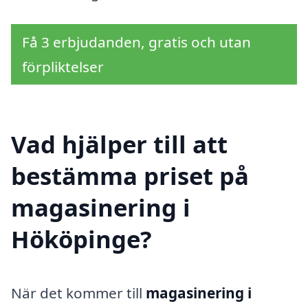
Få 3 erbjudanden, gratis och utan
förpliktelser
Vad hjälper till att
bestämma priset på
magasinering i
Hököpinge?
När det kommer till
magasinering i