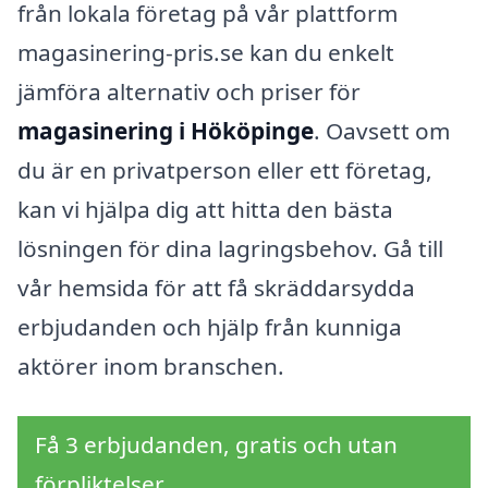
från lokala företag på vår plattform
magasinering-pris.se kan du enkelt
jämföra alternativ och priser för
magasinering i Hököpinge
. Oavsett om
du är en privatperson eller ett företag,
kan vi hjälpa dig att hitta den bästa
lösningen för dina lagringsbehov. Gå till
vår hemsida för att få skräddarsydda
erbjudanden och hjälp från kunniga
aktörer inom branschen.
Få 3 erbjudanden, gratis och utan
förpliktelser