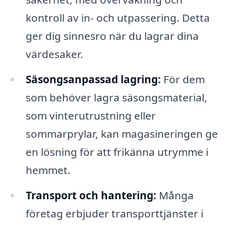
kontroll av in- och utpassering. Detta
ger dig sinnesro när du lagrar dina
värdesaker.
Säsongsanpassad lagring:
För dem
som behöver lagra säsongsmaterial,
som vinterutrustning eller
sommarprylar, kan magasineringen ge
en lösning för att frikänna utrymme i
hemmet.
Transport och hantering:
Många
företag erbjuder transporttjänster i