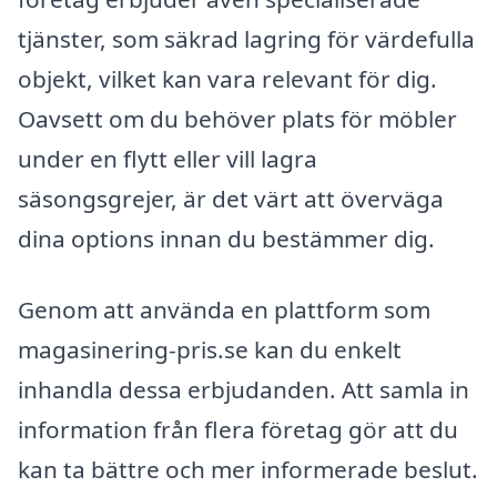
tjänster, som säkrad lagring för värdefulla
objekt, vilket kan vara relevant för dig.
Oavsett om du behöver plats för möbler
under en flytt eller vill lagra
säsongsgrejer, är det värt att överväga
dina options innan du bestämmer dig.
Genom att använda en plattform som
magasinering-pris.se kan du enkelt
inhandla dessa erbjudanden. Att samla in
information från flera företag gör att du
kan ta bättre och mer informerade beslut.