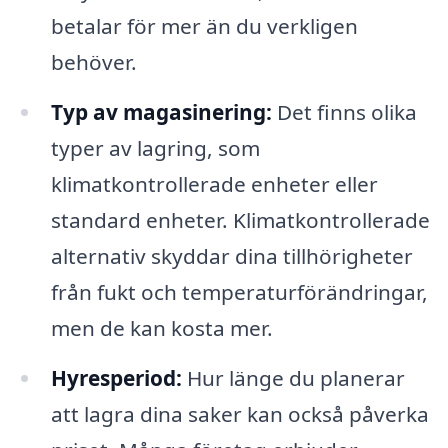
betalar för mer än du verkligen
behöver.
Typ av magasinering:
Det finns olika
typer av lagring, som
klimatkontrollerade enheter eller
standard enheter. Klimatkontrollerade
alternativ skyddar dina tillhörigheter
från fukt och temperaturförändringar,
men de kan kosta mer.
Hyresperiod:
Hur länge du planerar
att lagra dina saker kan också påverka