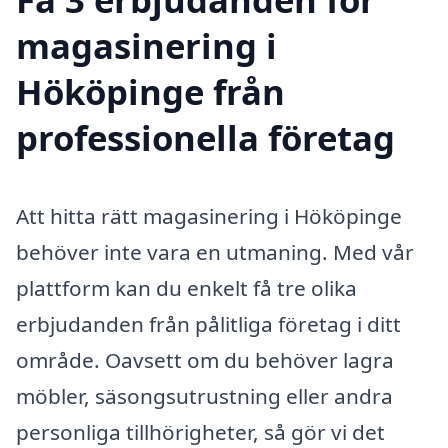
magasinering i
Hököpinge från
professionella företag
Att hitta rätt magasinering i Hököpinge
behöver inte vara en utmaning. Med vår
plattform kan du enkelt få tre olika
erbjudanden från pålitliga företag i ditt
område. Oavsett om du behöver lagra
möbler, säsongsutrustning eller andra
personliga tillhörigheter, så gör vi det