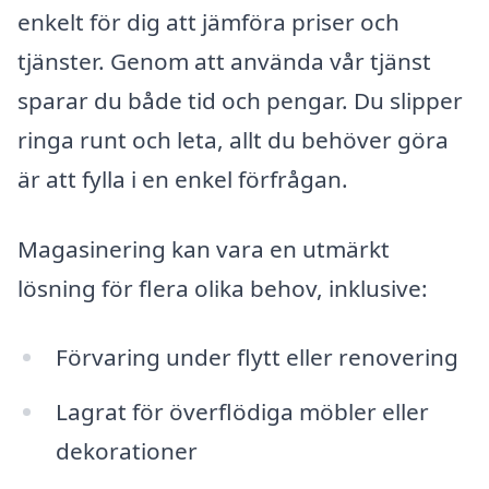
enkelt för dig att jämföra priser och
tjänster. Genom att använda vår tjänst
sparar du både tid och pengar. Du slipper
ringa runt och leta, allt du behöver göra
är att fylla i en enkel förfrågan.
Magasinering kan vara en utmärkt
lösning för flera olika behov, inklusive:
Förvaring under flytt eller renovering
Lagrat för överflödiga möbler eller
dekorationer