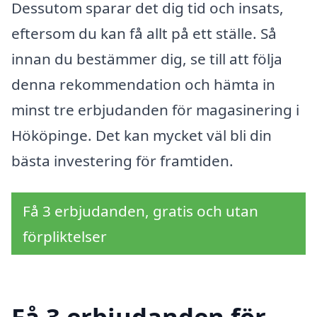
Dessutom sparar det dig tid och insats,
eftersom du kan få allt på ett ställe. Så
innan du bestämmer dig, se till att följa
denna rekommendation och hämta in
minst tre erbjudanden för magasinering i
Hököpinge. Det kan mycket väl bli din
bästa investering för framtiden.
Få 3 erbjudanden, gratis och utan
förpliktelser
Få 3 erbjudanden för