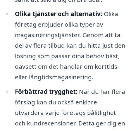
Olika tjänster och alternativ:
Olika
företag erbjuder olika typer av
magasineringstjänster. Genom att ta
del av flera tilbud kan du hitta just den
lösning som passar dina behov bäst,
oavsett om det handlar om korttids-
eller långtidsmagasinering.
Förbättrad trygghet:
När du har flera
förslag kan du också enklare
utvärdera varje företags pålitlighet
och kundrecensioner. Detta ger dig en