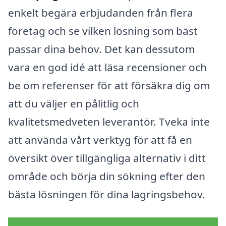
enkelt begära erbjudanden från flera
företag och se vilken lösning som bäst
passar dina behov. Det kan dessutom
vara en god idé att läsa recensioner och
be om referenser för att försäkra dig om
att du väljer en pålitlig och
kvalitetsmedveten leverantör. Tveka inte
att använda vårt verktyg för att få en
översikt över tillgängliga alternativ i ditt
område och börja din sökning efter den
bästa lösningen för dina lagringsbehov.