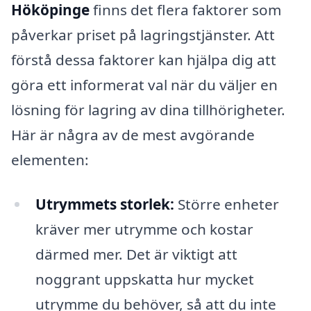
Hököpinge
finns det flera faktorer som
påverkar priset på lagringstjänster. Att
förstå dessa faktorer kan hjälpa dig att
göra ett informerat val när du väljer en
lösning för lagring av dina tillhörigheter.
Här är några av de mest avgörande
elementen:
Utrymmets storlek:
Större enheter
kräver mer utrymme och kostar
därmed mer. Det är viktigt att
noggrant uppskatta hur mycket
utrymme du behöver, så att du inte