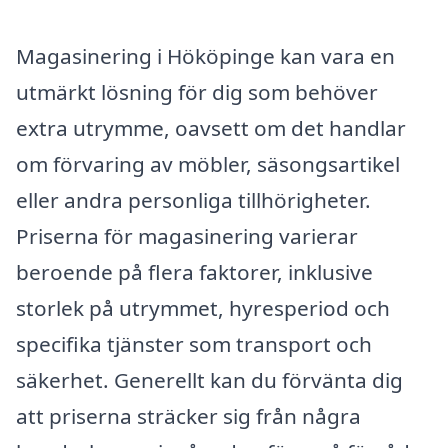
Magasinering i Hököpinge kan vara en
utmärkt lösning för dig som behöver
extra utrymme, oavsett om det handlar
om förvaring av möbler, säsongsartikel
eller andra personliga tillhörigheter.
Priserna för magasinering varierar
beroende på flera faktorer, inklusive
storlek på utrymmet, hyresperiod och
specifika tjänster som transport och
säkerhet. Generellt kan du förvänta dig
att priserna sträcker sig från några