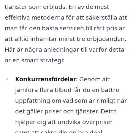
tjänster som erbjuds. En av de mest
effektiva metoderna för att säkerställa att
man får den bästa servicen till rätt pris är
att alltid inhämtar minst tre erbjudanden.
Här är några anledningar till varför detta
är en smart strategi:
Konkurrensfördelar:
Genom att
jämföra flera tilbud får du en bättre
uppfattning om vad som är rimligt när
det gäller priser och tjänster. Detta
hjälper dig att undvika överpriser
samt att säkra dig en bra deal.