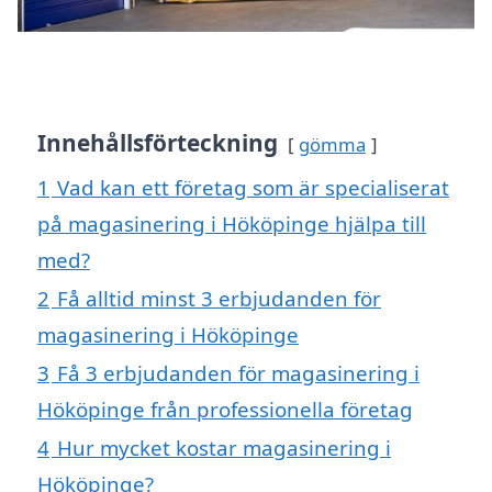
Innehållsförteckning
gömma
1
Vad kan ett företag som är specialiserat
på magasinering i Hököpinge hjälpa till
med?
2
Få alltid minst 3 erbjudanden för
magasinering i Hököpinge
3
Få 3 erbjudanden för magasinering i
Hököpinge från professionella företag
4
Hur mycket kostar magasinering i
Hököpinge?