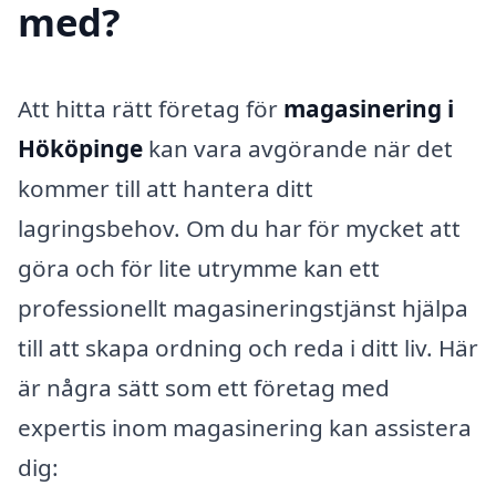
med?
Att hitta rätt företag för
magasinering i
Hököpinge
kan vara avgörande när det
kommer till att hantera ditt
lagringsbehov. Om du har för mycket att
göra och för lite utrymme kan ett
professionellt magasineringstjänst hjälpa
till att skapa ordning och reda i ditt liv. Här
är några sätt som ett företag med
expertis inom magasinering kan assistera
dig: