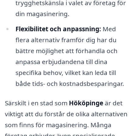
trygghetskänsla i valet av företag för
din magasinering.
Flexibilitet och anpassning:
Med
flera alternativ framför dig har du
bättre möjlighet att förhandla och
anpassa erbjudandena till dina
specifika behov, vilket kan leda till
både tids- och kostnadsbesparingar.
Särskilt i en stad som
Hököpinge
är det
viktigt att du förstår de olika alternativen
som finns för magasinering. Många
företag erbjuder även specialiserade