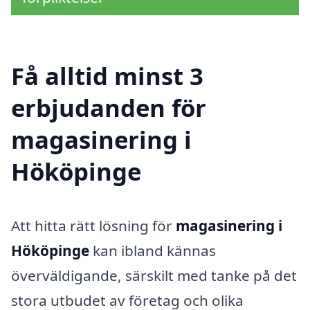
Få alltid minst 3
erbjudanden för
magasinering i
Hököpinge
Att hitta rätt lösning för
magasinering i
Hököpinge
kan ibland kännas
överväldigande, särskilt med tanke på det
stora utbudet av företag och olika