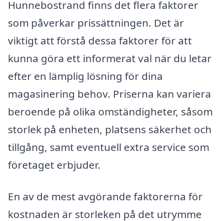
Hunnebostrand finns det flera faktorer
som påverkar prissättningen. Det är
viktigt att förstå dessa faktorer för att
kunna göra ett informerat val när du letar
efter en lämplig lösning för dina
magasinering behov. Priserna kan variera
beroende på olika omständigheter, såsom
storlek på enheten, platsens säkerhet och
tillgång, samt eventuell extra service som
företaget erbjuder.
En av de mest avgörande faktorerna för
kostnaden är storleken på det utrymme