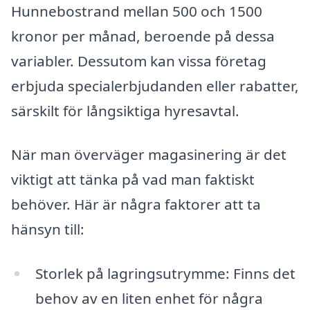
Hunnebostrand mellan 500 och 1500
kronor per månad, beroende på dessa
variabler. Dessutom kan vissa företag
erbjuda specialerbjudanden eller rabatter,
särskilt för långsiktiga hyresavtal.
När man överväger magasinering är det
viktigt att tänka på vad man faktiskt
behöver. Här är några faktorer att ta
hänsyn till:
Storlek på lagringsutrymme: Finns det
behov av en liten enhet för några