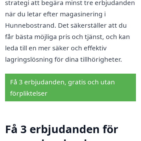
strategi att begära minst tre erbjudanden
när du letar efter magasinering i
Hunnebostrand. Det säkerställer att du
får bästa möjliga pris och tjänst, och kan
leda till en mer säker och effektiv
lagringslösning för dina tillhörigheter.
Få 3 erbjudanden, gratis och utan
förpliktelser
Få 3 erbjudanden för