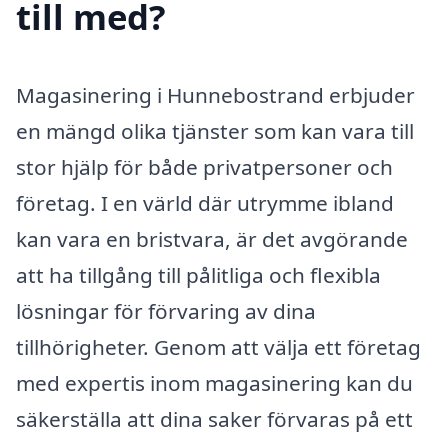
till med?
Magasinering i Hunnebostrand erbjuder
en mängd olika tjänster som kan vara till
stor hjälp för både privatpersoner och
företag. I en värld där utrymme ibland
kan vara en bristvara, är det avgörande
att ha tillgång till pålitliga och flexibla
lösningar för förvaring av dina
tillhörigheter. Genom att välja ett företag
med expertis inom magasinering kan du
säkerställa att dina saker förvaras på ett