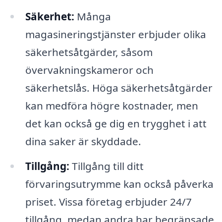
Säkerhet:
Många
magasineringstjänster erbjuder olika
säkerhetsåtgärder, såsom
övervakningskameror och
säkerhetslås. Höga säkerhetsåtgärder
kan medföra högre kostnader, men
det kan också ge dig en trygghet i att
dina saker är skyddade.
Tillgång:
Tillgång till ditt
förvaringsutrymme kan också påverka
priset. Vissa företag erbjuder 24/7
tillgång, medan andra har begränsade