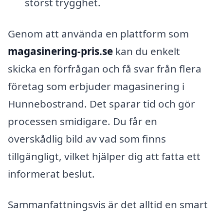
störst trygghet.
Genom att använda en plattform som
magasinering-pris.se
kan du enkelt
skicka en förfrågan och få svar från flera
företag som erbjuder magasinering i
Hunnebostrand. Det sparar tid och gör
processen smidigare. Du får en
överskådlig bild av vad som finns
tillgängligt, vilket hjälper dig att fatta ett
informerat beslut.
Sammanfattningsvis är det alltid en smart