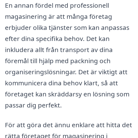
En annan fördel med professionell
magasinering är att många företag
erbjuder olika tjänster som kan anpassas
efter dina specifika behov. Det kan
inkludera allt från transport av dina
föremål till hjälp med packning och
organiseringslösningar. Det är viktigt att
kommunicera dina behov klart, så att
företaget kan skräddarsy en lösning som
passar dig perfekt.
För att göra det ännu enklare att hitta det
rätta företaget för magasinering i