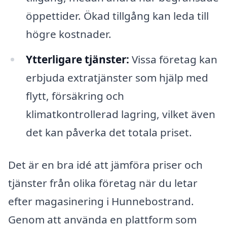
öppettider. Ökad tillgång kan leda till
högre kostnader.
Ytterligare tjänster:
Vissa företag kan
erbjuda extratjänster som hjälp med
flytt, försäkring och
klimatkontrollerad lagring, vilket även
det kan påverka det totala priset.
Det är en bra idé att jämföra priser och
tjänster från olika företag när du letar
efter magasinering i Hunnebostrand.
Genom att använda en plattform som