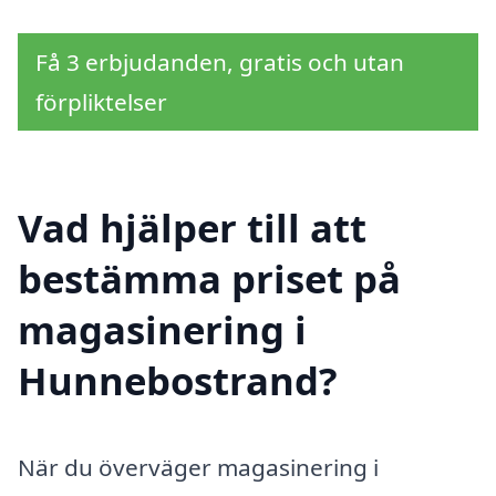
Få 3 erbjudanden, gratis och utan
förpliktelser
Vad hjälper till att
bestämma priset på
magasinering i
Hunnebostrand?
När du överväger magasinering i