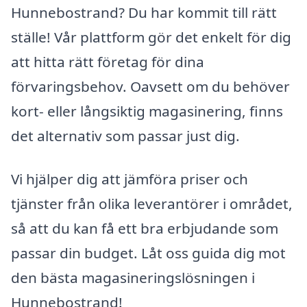
Hunnebostrand? Du har kommit till rätt
ställe! Vår plattform gör det enkelt för dig
att hitta rätt företag för dina
förvaringsbehov. Oavsett om du behöver
kort- eller långsiktig magasinering, finns
det alternativ som passar just dig.
Vi hjälper dig att jämföra priser och
tjänster från olika leverantörer i området,
så att du kan få ett bra erbjudande som
passar din budget. Låt oss guida dig mot
den bästa magasineringslösningen i
Hunnebostrand!