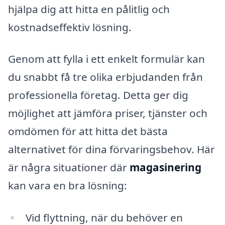
hjälpa dig att hitta en pålitlig och
kostnadseffektiv lösning.
Genom att fylla i ett enkelt formulär kan
du snabbt få tre olika erbjudanden från
professionella företag. Detta ger dig
möjlighet att jämföra priser, tjänster och
omdömen för att hitta det bästa
alternativet för dina förvaringsbehov. Här
är några situationer där
magasinering
kan vara en bra lösning:
Vid flyttning, när du behöver en