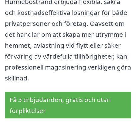
Hunnebostrand erbjuda flexibla, säkra
och kostnadseffektiva lösningar för både
privatpersoner och företag. Oavsett om
det handlar om att skapa mer utrymme i
hemmet, avlastning vid flytt eller säker
förvaring av värdefulla tillhörigheter, kan
professionell magasinering verkligen göra
skillnad.
Få 3 erbjudanden, gratis och utan
förpliktelser