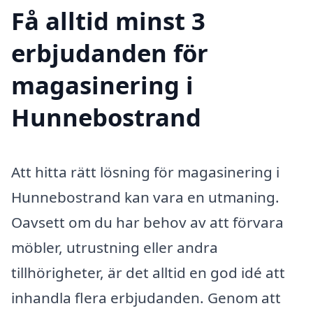
Få alltid minst 3
erbjudanden för
magasinering i
Hunnebostrand
Att hitta rätt lösning för magasinering i
Hunnebostrand kan vara en utmaning.
Oavsett om du har behov av att förvara
möbler, utrustning eller andra
tillhörigheter, är det alltid en god idé att
inhandla flera erbjudanden. Genom att