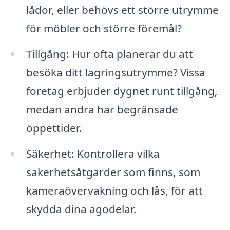
lådor, eller behövs ett större utrymme
för möbler och större föremål?
Tillgång: Hur ofta planerar du att
besöka ditt lagringsutrymme? Vissa
företag erbjuder dygnet runt tillgång,
medan andra har begränsade
öppettider.
Säkerhet: Kontrollera vilka
säkerhetsåtgärder som finns, som
kameraövervakning och lås, för att
skydda dina ägodelar.