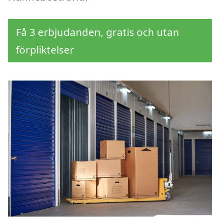
Få 3 erbjudanden, gratis och utan
förpliktelser