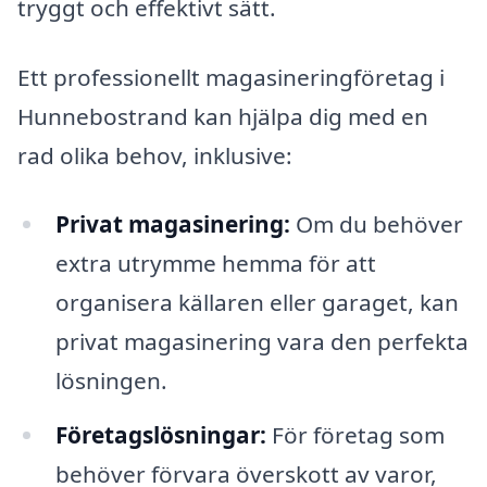
tryggt och effektivt sätt.
Ett professionellt magasineringföretag i
Hunnebostrand kan hjälpa dig med en
rad olika behov, inklusive:
Privat magasinering:
Om du behöver
extra utrymme hemma för att
organisera källaren eller garaget, kan
privat magasinering vara den perfekta
lösningen.
Företagslösningar:
För företag som
behöver förvara överskott av varor,