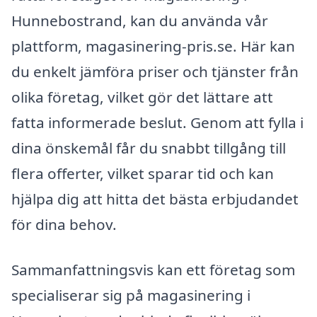
Hunnebostrand, kan du använda vår
plattform, magasinering-pris.se. Här kan
du enkelt jämföra priser och tjänster från
olika företag, vilket gör det lättare att
fatta informerade beslut. Genom att fylla i
dina önskemål får du snabbt tillgång till
flera offerter, vilket sparar tid och kan
hjälpa dig att hitta det bästa erbjudandet
för dina behov.
Sammanfattningsvis kan ett företag som
specialiserar sig på magasinering i