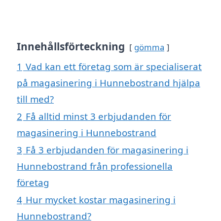
Innehållsförteckning
gömma
1
Vad kan ett företag som är specialiserat
på magasinering i Hunnebostrand hjälpa
till med?
2
Få alltid minst 3 erbjudanden för
magasinering i Hunnebostrand
3
Få 3 erbjudanden för magasinering i
Hunnebostrand från professionella
företag
4
Hur mycket kostar magasinering i
Hunnebostrand?