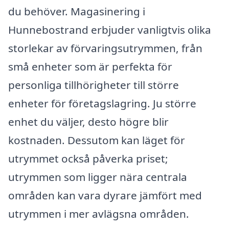
du behöver. Magasinering i
Hunnebostrand erbjuder vanligtvis olika
storlekar av förvaringsutrymmen, från
små enheter som är perfekta för
personliga tillhörigheter till större
enheter för företagslagring. Ju större
enhet du väljer, desto högre blir
kostnaden. Dessutom kan läget för
utrymmet också påverka priset;
utrymmen som ligger nära centrala
områden kan vara dyrare jämfört med
utrymmen i mer avlägsna områden.