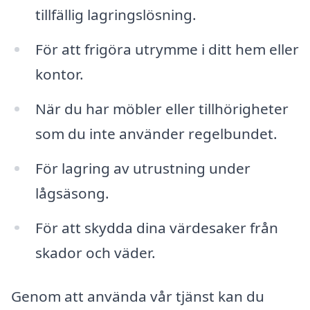
tillfällig lagringslösning.
För att frigöra utrymme i ditt hem eller
kontor.
När du har möbler eller tillhörigheter
som du inte använder regelbundet.
För lagring av utrustning under
lågsäsong.
För att skydda dina värdesaker från
skador och väder.
Genom att använda vår tjänst kan du