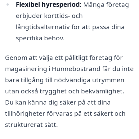
Flexibel hyresperiod:
Många företag
erbjuder korttids- och
långtidsalternativ för att passa dina
specifika behov.
Genom att välja ett pålitligt företag för
magasinering i Hunnebostrand får du inte
bara tillgång till nödvändiga utrymmen
utan också trygghet och bekvämlighet.
Du kan känna dig säker på att dina
tillhörigheter förvaras på ett säkert och
strukturerat sätt.