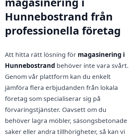
magasinering i
Hunnebostrand från
professionella företag
Att hitta rätt lösning för
magasinering i
Hunnebostrand
behöver inte vara svårt.
Genom vår plattform kan du enkelt
jämföra flera erbjudanden från lokala
företag som specialiserar sig på
förvaringstjänster. Oavsett om du
behöver lagra möbler, säsongsbetonade
saker eller andra tillhörigheter, så kan vi