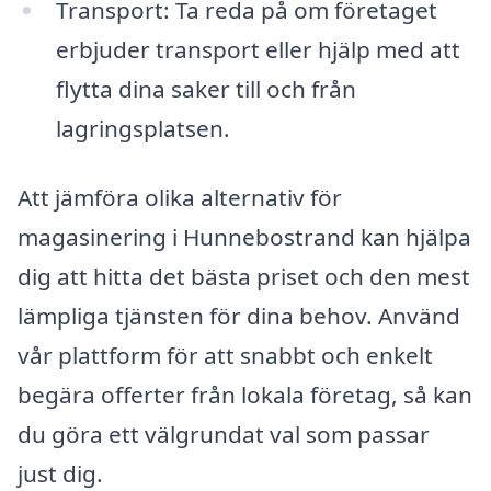
Transport: Ta reda på om företaget
erbjuder transport eller hjälp med att
flytta dina saker till och från
lagringsplatsen.
Att jämföra olika alternativ för
magasinering i Hunnebostrand kan hjälpa
dig att hitta det bästa priset och den mest
lämpliga tjänsten för dina behov. Använd
vår plattform för att snabbt och enkelt
begära offerter från lokala företag, så kan
du göra ett välgrundat val som passar
just dig.