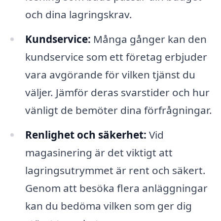
och dina lagringskrav.
Kundservice:
Många gånger kan den
kundservice som ett företag erbjuder
vara avgörande för vilken tjänst du
väljer. Jämför deras svarstider och hur
vänligt de bemöter dina förfrågningar.
Renlighet och säkerhet:
Vid
magasinering är det viktigt att
lagringsutrymmet är rent och säkert.
Genom att besöka flera anläggningar
kan du bedöma vilken som ger dig