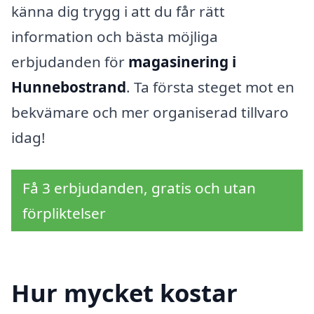
känna dig trygg i att du får rätt
information och bästa möjliga
erbjudanden för
magasinering i
Hunnebostrand
. Ta första steget mot en
bekvämare och mer organiserad tillvaro
idag!
Få 3 erbjudanden, gratis och utan
förpliktelser
Hur mycket kostar