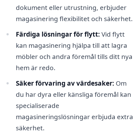
dokument eller utrustning, erbjuder
magasinering flexibilitet och säkerhet.
Färdiga lösningar för flytt:
Vid flytt
kan magasinering hjälpa till att lagra
möbler och andra föremål tills ditt nya
hem är redo.
Säker förvaring av värdesaker:
Om
du har dyra eller känsliga föremål kan
specialiserade
magasineringslösningar erbjuda extra
säkerhet.