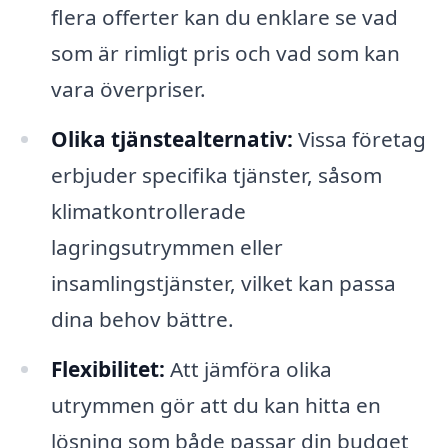
flera offerter kan du enklare se vad
som är rimligt pris och vad som kan
vara överpriser.
Olika tjänstealternativ:
Vissa företag
erbjuder specifika tjänster, såsom
klimatkontrollerade
lagringsutrymmen eller
insamlingstjänster, vilket kan passa
dina behov bättre.
Flexibilitet:
Att jämföra olika
utrymmen gör att du kan hitta en
lösning som både passar din budget