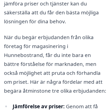
jämföra priser och tjänster kan du
säkerställa att du får den bästa möjliga
lösningen för dina behov.
När du begär erbjudanden från olika
företag för magasinering i
Hunnebostrand, får du inte bara en
bättre förståelse för marknaden, men
också möjlighet att pruta och förhandla
om priset. Här är några fördelar med att
begära åtminstone tre olika erbjudanden:
Jämförelse av priser:
Genom att få