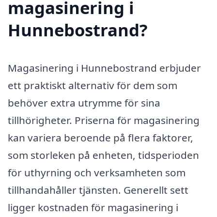
magasinering i
Hunnebostrand?
Magasinering i Hunnebostrand erbjuder
ett praktiskt alternativ för dem som
behöver extra utrymme för sina
tillhörigheter. Priserna för magasinering
kan variera beroende på flera faktorer,
som storleken på enheten, tidsperioden
för uthyrning och verksamheten som
tillhandahåller tjänsten. Generellt sett
ligger kostnaden för magasinering i