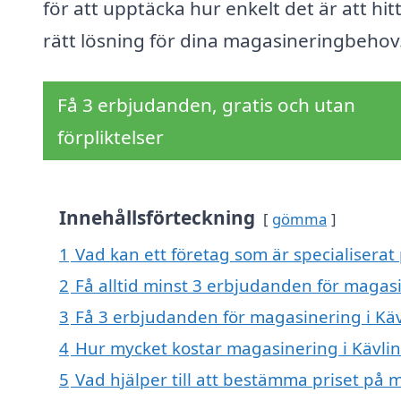
för att upptäcka hur enkelt det är att hit
rätt lösning för dina magasineringbehov
Få 3 erbjudanden, gratis och utan
förpliktelser
Innehållsförteckning
gömma
1
Vad kan ett företag som är specialiserat
2
Få alltid minst 3 erbjudanden för magasi
3
Få 3 erbjudanden för magasinering i Käv
4
Hur mycket kostar magasinering i Kävli
5
Vad hjälper till att bestämma priset på 