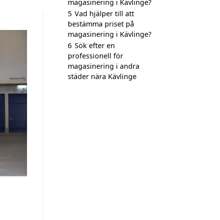
magasinering i Kävlinge?
5
Vad hjälper till att
bestämma priset på
magasinering i Kävlinge?
6
Sök efter en
professionell för
magasinering i andra
städer nära Kävlinge