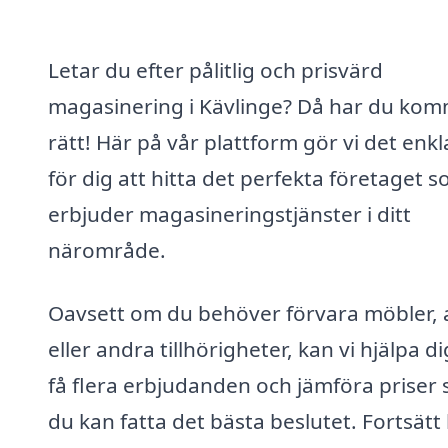
Letar du efter pålitlig och prisvärd
magasinering i Kävlinge? Då har du kom
rätt! Här på vår plattform gör vi det enkl
för dig att hitta det perfekta företaget 
erbjuder magasineringstjänster i ditt
närområde.
Oavsett om du behöver förvara möbler, 
eller andra tillhörigheter, kan vi hjälpa di
få flera erbjudanden och jämföra priser 
du kan fatta det bästa beslutet. Fortsätt 