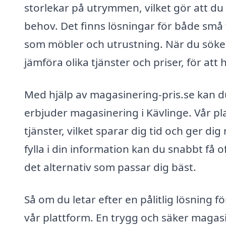
storlekar på utrymmen, vilket gör att du 
behov. Det finns lösningar för både små
som möbler och utrustning. När du söker
jämföra olika tjänster och priser, för att
Med hjälp av magasinering-pris.se kan d
erbjuder magasinering i Kävlinge. Vår pl
tjänster, vilket sparar dig tid och ger di
fylla i din information kan du snabbt få of
det alternativ som passar dig bäst.
Så om du letar efter en pålitlig lösning 
vår plattform. En trygg och säker magasi