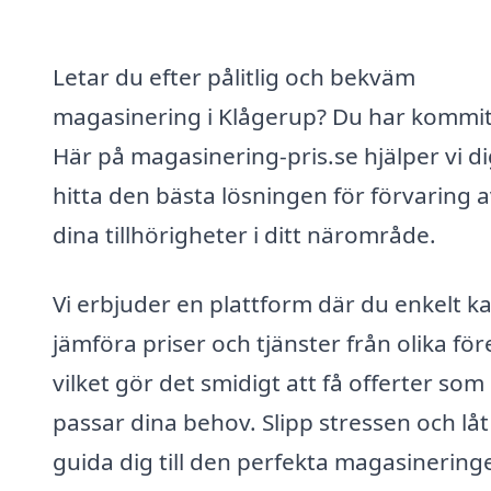
Letar du efter pålitlig och bekväm
magasinering i Klågerup? Du har kommit 
Här på magasinering-pris.se hjälper vi di
hitta den bästa lösningen för förvaring 
dina tillhörigheter i ditt närområde.
Vi erbjuder en plattform där du enkelt k
jämföra priser och tjänster från olika för
vilket gör det smidigt att få offerter som
passar dina behov. Slipp stressen och låt
guida dig till den perfekta magasineringe