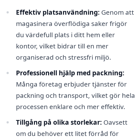
Effektiv platsanvändning:
Genom att
magasinera överflödiga saker frigör
du värdefull plats i ditt hem eller
kontor, vilket bidrar till en mer
organiserad och stressfri miljö.
Professionell hjälp med packning:
Många företag erbjuder tjänster för
packning och transport, vilket gör hela
processen enklare och mer effektiv.
Tillgång på olika storlekar:
Oavsett
om du behöver ett litet förråd för