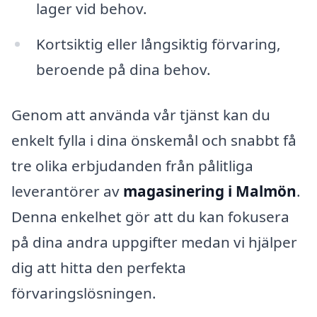
lager vid behov.
Kortsiktig eller långsiktig förvaring,
beroende på dina behov.
Genom att använda vår tjänst kan du
enkelt fylla i dina önskemål och snabbt få
tre olika erbjudanden från pålitliga
leverantörer av
magasinering i Malmön
.
Denna enkelhet gör att du kan fokusera
på dina andra uppgifter medan vi hjälper
dig att hitta den perfekta
förvaringslösningen.