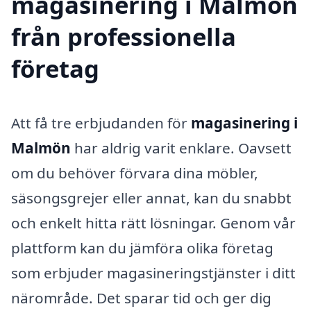
magasinering i Malmön
från professionella
företag
Att få tre erbjudanden för
magasinering i
Malmön
har aldrig varit enklare. Oavsett
om du behöver förvara dina möbler,
säsongsgrejer eller annat, kan du snabbt
och enkelt hitta rätt lösningar. Genom vår
plattform kan du jämföra olika företag
som erbjuder magasineringstjänster i ditt
närområde. Det sparar tid och ger dig