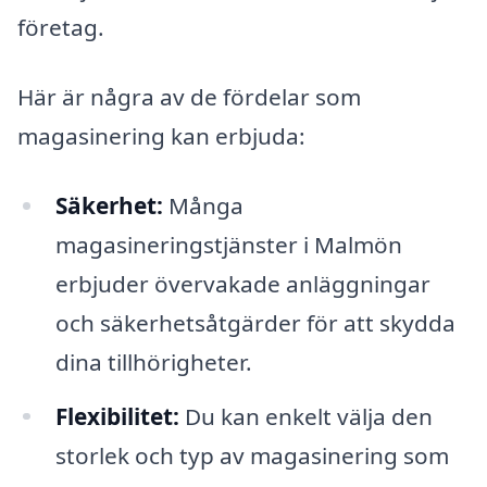
företag.
Här är några av de fördelar som
magasinering kan erbjuda:
Säkerhet:
Många
magasineringstjänster i Malmön
erbjuder övervakade anläggningar
och säkerhetsåtgärder för att skydda
dina tillhörigheter.
Flexibilitet:
Du kan enkelt välja den
storlek och typ av magasinering som