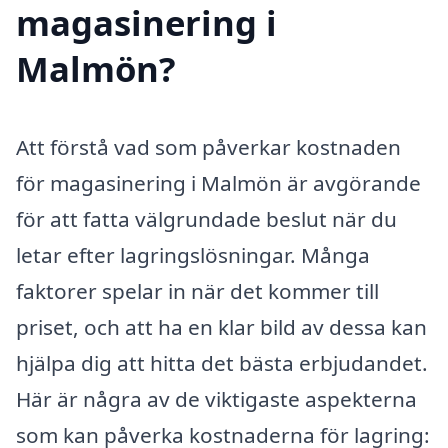
magasinering i
Malmön?
Att förstå vad som påverkar kostnaden
för magasinering i Malmön är avgörande
för att fatta välgrundade beslut när du
letar efter lagringslösningar. Många
faktorer spelar in när det kommer till
priset, och att ha en klar bild av dessa kan
hjälpa dig att hitta det bästa erbjudandet.
Här är några av de viktigaste aspekterna
som kan påverka kostnaderna för lagring: