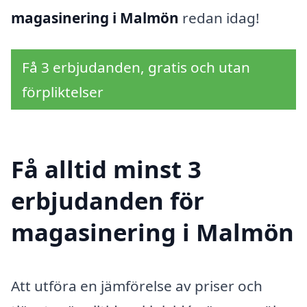
magasinering i Malmön
redan idag!
Få 3 erbjudanden, gratis och utan
förpliktelser
Få alltid minst 3
erbjudanden för
magasinering i Malmön
Att utföra en jämförelse av priser och