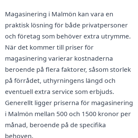
Magasinering i Malmön kan vara en
praktisk lösning för både privatpersoner
och företag som behöver extra utrymme.
När det kommer till priser för
magasinering varierar kostnaderna
beroende på flera faktorer, såsom storlek
på förrådet, uthyrningens längd och
eventuell extra service som erbjuds.
Generellt ligger priserna för magasinering
i Malmön mellan 500 och 1500 kronor per
månad, beroende på de specifika
behoven.