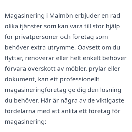
Magasinering i Malmön erbjuder en rad
olika tjänster som kan vara till stor hjälp
för privatpersoner och företag som
behöver extra utrymme. Oavsett om du
flyttar, renoverar eller helt enkelt behöver
förvara överskott av möbler, prylar eller
dokument, kan ett professionellt
magasineringföretag ge dig den lösning
du behöver. Här är några av de viktigaste
fördelarna med att anlita ett företag för
magasinering: