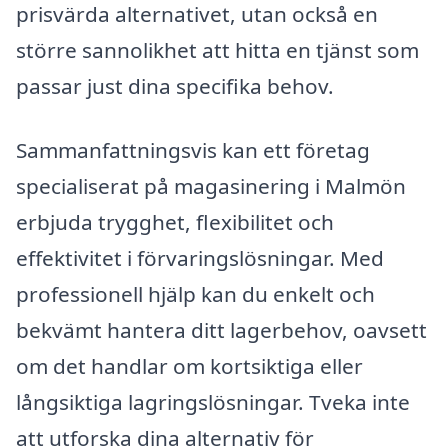
prisvärda alternativet, utan också en
större sannolikhet att hitta en tjänst som
passar just dina specifika behov.
Sammanfattningsvis kan ett företag
specialiserat på magasinering i Malmön
erbjuda trygghet, flexibilitet och
effektivitet i förvaringslösningar. Med
professionell hjälp kan du enkelt och
bekvämt hantera ditt lagerbehov, oavsett
om det handlar om kortsiktiga eller
långsiktiga lagringslösningar. Tveka inte
att utforska dina alternativ för