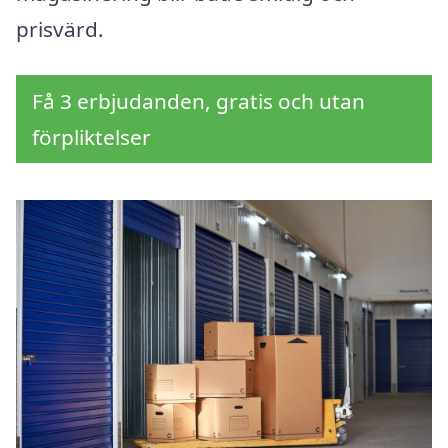
prisvärd.
Få 3 erbjudanden, gratis och utan
förpliktelser