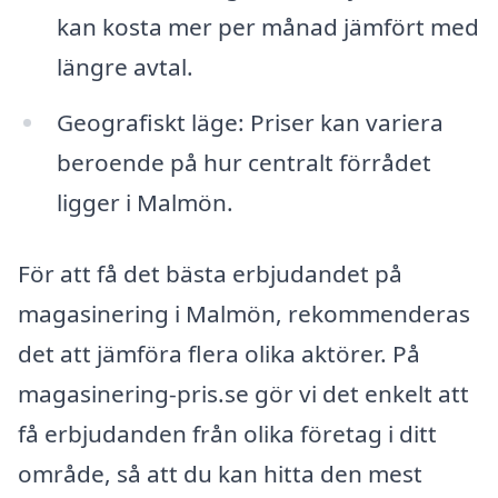
kan kosta mer per månad jämfört med
längre avtal.
Geografiskt läge: Priser kan variera
beroende på hur centralt förrådet
ligger i Malmön.
För att få det bästa erbjudandet på
magasinering i Malmön, rekommenderas
det att jämföra flera olika aktörer. På
magasinering-pris.se gör vi det enkelt att
få erbjudanden från olika företag i ditt
område, så att du kan hitta den mest