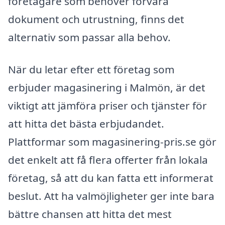
företagare som behöver förvara
dokument och utrustning, finns det
alternativ som passar alla behov.
När du letar efter ett företag som
erbjuder magasinering i Malmön, är det
viktigt att jämföra priser och tjänster för
att hitta det bästa erbjudandet.
Plattformar som magasinering-pris.se gör
det enkelt att få flera offerter från lokala
företag, så att du kan fatta ett informerat
beslut. Att ha valmöjligheter ger inte bara
bättre chansen att hitta det mest