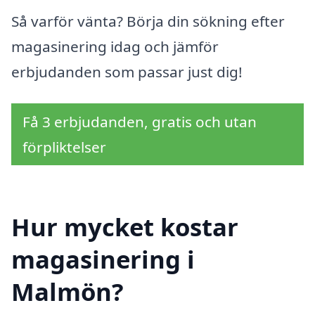
Så varför vänta? Börja din sökning efter
magasinering idag och jämför
erbjudanden som passar just dig!
Få 3 erbjudanden, gratis och utan
förpliktelser
Hur mycket kostar
magasinering i
Malmön?