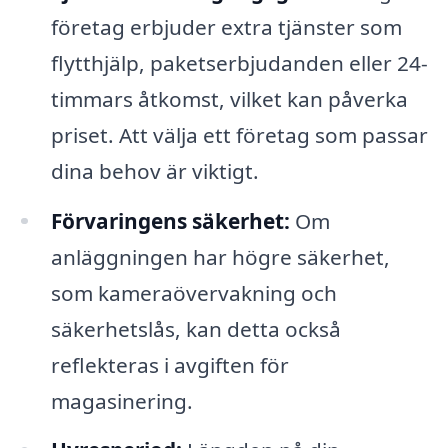
företag erbjuder extra tjänster som
flytthjälp, paketserbjudanden eller 24-
timmars åtkomst, vilket kan påverka
priset. Att välja ett företag som passar
dina behov är viktigt.
Förvaringens säkerhet:
Om
anläggningen har högre säkerhet,
som kameraövervakning och
säkerhetslås, kan detta också
reflekteras i avgiften för
magasinering.