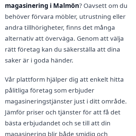
magasinering i Malmön
? Oavsett om du
behöver förvara möbler, utrustning eller
andra tillhörigheter, finns det många
alternativ att överväga. Genom att välja
rätt företag kan du säkerställa att dina
saker är i goda händer.
Vår plattform hjälper dig att enkelt hitta
pålitliga företag som erbjuder
magasineringstjänster just i ditt område.
Jämför priser och tjänster för att få det
bästa erbjudandet och se till att din
magasinering blir både smidig och