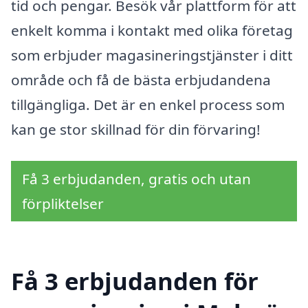
tid och pengar. Besök vår plattform för att
enkelt komma i kontakt med olika företag
som erbjuder magasineringstjänster i ditt
område och få de bästa erbjudandena
tillgängliga. Det är en enkel process som
kan ge stor skillnad för din förvaring!
Få 3 erbjudanden, gratis och utan
förpliktelser
Få 3 erbjudanden för