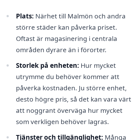
Plats:
Närhet till Malmön och andra
större städer kan påverka priset.
Oftast är magasinering i centrala
områden dyrare än i förorter.
Storlek på enheten:
Hur mycket
utrymme du behöver kommer att
påverka kostnaden. Ju större enhet,
desto högre pris, så det kan vara värt
att noggrant överväga hur mycket
som verkligen behöver lagras.
Tjänster och tillgänglighet:
Många