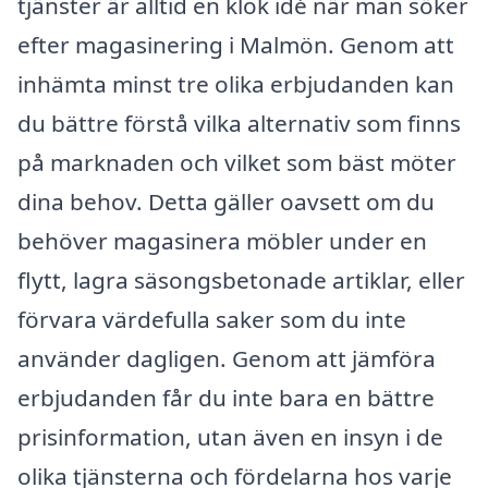
tjänster är alltid en klok idé när man söker
efter magasinering i Malmön. Genom att
inhämta minst tre olika erbjudanden kan
du bättre förstå vilka alternativ som finns
på marknaden och vilket som bäst möter
dina behov. Detta gäller oavsett om du
behöver magasinera möbler under en
flytt, lagra säsongsbetonade artiklar, eller
förvara värdefulla saker som du inte
använder dagligen. Genom att jämföra
erbjudanden får du inte bara en bättre
prisinformation, utan även en insyn i de
olika tjänsterna och fördelarna hos varje