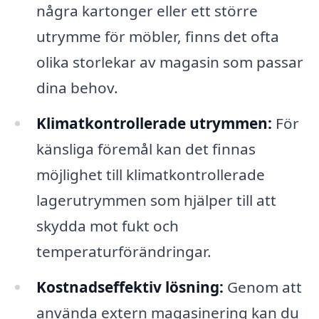
några kartonger eller ett större
utrymme för möbler, finns det ofta
olika storlekar av magasin som passar
dina behov.
Klimatkontrollerade utrymmen:
För
känsliga föremål kan det finnas
möjlighet till klimatkontrollerade
lagerutrymmen som hjälper till att
skydda mot fukt och
temperaturförändringar.
Kostnadseffektiv lösning:
Genom att
använda extern magasinering kan du