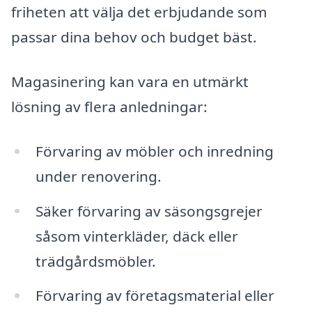
friheten att välja det erbjudande som
passar dina behov och budget bäst.
Magasinering kan vara en utmärkt
lösning av flera anledningar:
Förvaring av möbler och inredning
under renovering.
Säker förvaring av säsongsgrejer
såsom vinterkläder, däck eller
trädgårdsmöbler.
Förvaring av företagsmaterial eller