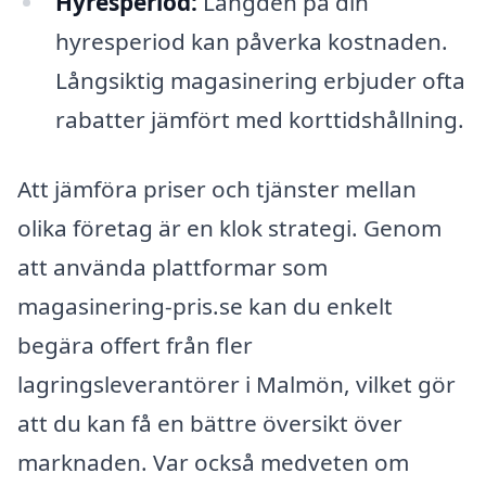
Hyresperiod:
Längden på din
hyresperiod kan påverka kostnaden.
Långsiktig magasinering erbjuder ofta
rabatter jämfört med korttidshållning.
Att jämföra priser och tjänster mellan
olika företag är en klok strategi. Genom
att använda plattformar som
magasinering-pris.se kan du enkelt
begära offert från fler
lagringsleverantörer i Malmön, vilket gör
att du kan få en bättre översikt över
marknaden. Var också medveten om