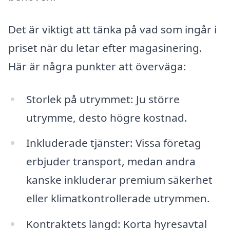
Det är viktigt att tänka på vad som ingår i
priset när du letar efter magasinering.
Här är några punkter att överväga:
Storlek på utrymmet: Ju större
utrymme, desto högre kostnad.
Inkluderade tjänster: Vissa företag
erbjuder transport, medan andra
kanske inkluderar premium säkerhet
eller klimatkontrollerade utrymmen.
Kontraktets längd: Korta hyresavtal