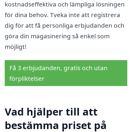
kostnadseffektiva och lämpliga lösningen
för dina behov. Tveka inte att registrera
dig för att få personliga erbjudanden och
göra din magasinering så enkel som
möjligt!
Få 3 erbjudanden, gratis och utan
förpliktelser
Vad hjälper till att
bestämma priset på