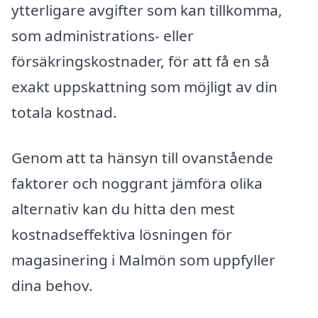
ytterligare avgifter som kan tillkomma,
som administrations- eller
försäkringskostnader, för att få en så
exakt uppskattning som möjligt av din
totala kostnad.
Genom att ta hänsyn till ovanstående
faktorer och noggrant jämföra olika
alternativ kan du hitta den mest
kostnadseffektiva lösningen för
magasinering i Malmön som uppfyller
dina behov.