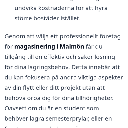
undvika kostnaderna för att hyra
större bostäder istället.
Genom att välja ett professionellt företag
för
magasinering i Malmön
får du
tillgång till en effektiv och säker lösning
för dina lagringsbehov. Detta innebär att
du kan fokusera på andra viktiga aspekter
av din flytt eller ditt projekt utan att
behöva oroa dig för dina tillhörigheter.
Oavsett om du är en student som
behöver lagra semesterprylar, eller en