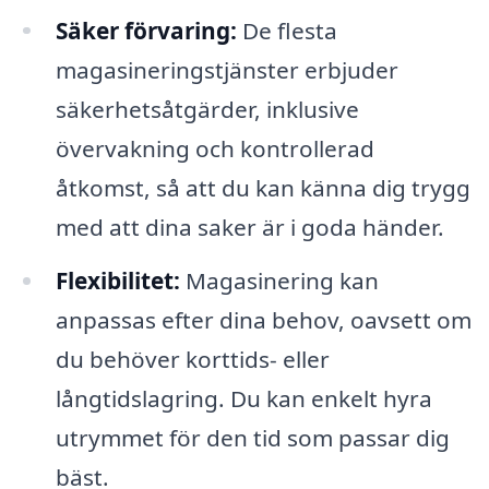
Säker förvaring:
De flesta
magasineringstjänster erbjuder
säkerhetsåtgärder, inklusive
övervakning och kontrollerad
åtkomst, så att du kan känna dig trygg
med att dina saker är i goda händer.
Flexibilitet:
Magasinering kan
anpassas efter dina behov, oavsett om
du behöver korttids- eller
långtidslagring. Du kan enkelt hyra
utrymmet för den tid som passar dig
bäst.