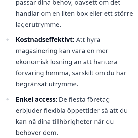
passar dina behov, oavsett om det
handlar om en liten box eller ett större
lagerutrymme.
Kostnadseffektivt:
Att hyra
magasinering kan vara en mer
ekonomisk lösning än att hantera
förvaring hemma, särskilt om du har
begränsat utrymme.
Enkel access:
De flesta företag
erbjuder flexibla öppettider så att du
kan nå dina tillhörigheter när du
behöver dem.