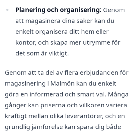
Planering och organisering:
Genom
att magasinera dina saker kan du
enkelt organisera ditt hem eller
kontor, och skapa mer utrymme för
det som är viktigt.
Genom att ta del av flera erbjudanden för
magasinering i Malmön kan du enkelt
göra en informerad och smart val. Många
gånger kan priserna och villkoren variera
kraftigt mellan olika leverantörer, och en
grundlig jämförelse kan spara dig både