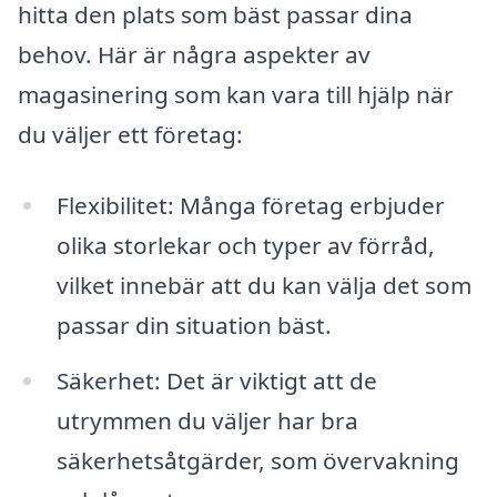
hitta den plats som bäst passar dina
behov. Här är några aspekter av
magasinering som kan vara till hjälp när
du väljer ett företag:
Flexibilitet: Många företag erbjuder
olika storlekar och typer av förråd,
vilket innebär att du kan välja det som
passar din situation bäst.
Säkerhet: Det är viktigt att de
utrymmen du väljer har bra
säkerhetsåtgärder, som övervakning