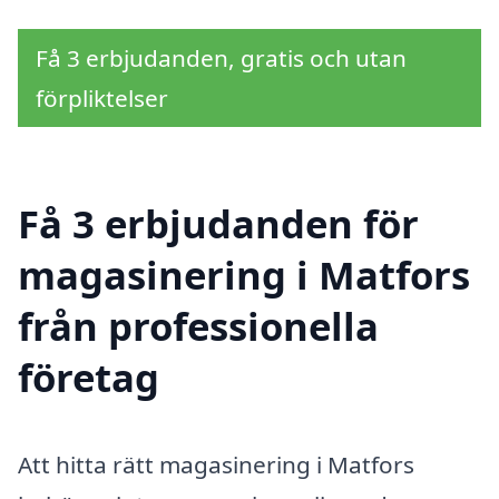
Få 3 erbjudanden, gratis och utan
förpliktelser
Få 3 erbjudanden för
magasinering i Matfors
från professionella
företag
Att hitta rätt magasinering i Matfors