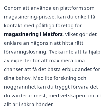
Genom att använda en plattform som
magasinering-pris.se, kan du enkelt få
kontakt med pålitliga företag för
magasinering i Matfors
, vilket gör det
enklare än någonsin att hitta rätt
förvaringslösning. Tveka inte att ta hjälp
av experter för att maximera dina
chanser att få det bästa erbjudandet för
dina behov. Med lite forskning och
noggrannhet kan du tryggt förvara det
du värderar mest, med vetskapen om att
allt är i säkra händer.