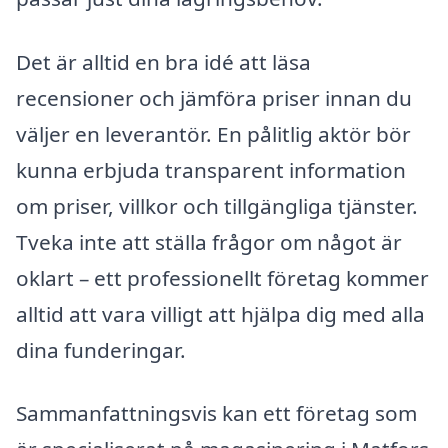
Det är alltid en bra idé att läsa
recensioner och jämföra priser innan du
väljer en leverantör. En pålitlig aktör bör
kunna erbjuda transparent information
om priser, villkor och tillgängliga tjänster.
Tveka inte att ställa frågor om något är
oklart – ett professionellt företag kommer
alltid att vara villigt att hjälpa dig med alla
dina funderingar.
Sammanfattningsvis kan ett företag som