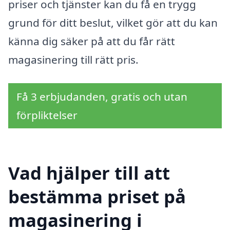
priser och tjänster kan du få en trygg
grund för ditt beslut, vilket gör att du kan
känna dig säker på att du får rätt
magasinering till rätt pris.
Få 3 erbjudanden, gratis och utan
förpliktelser
Vad hjälper till att
bestämma priset på
magasinering i