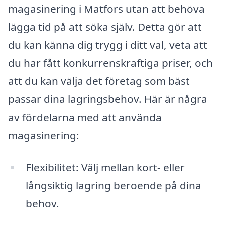
magasinering i Matfors utan att behöva
lägga tid på att söka själv. Detta gör att
du kan känna dig trygg i ditt val, veta att
du har fått konkurrenskraftiga priser, och
att du kan välja det företag som bäst
passar dina lagringsbehov. Här är några
av fördelarna med att använda
magasinering:
Flexibilitet: Välj mellan kort- eller
långsiktig lagring beroende på dina
behov.