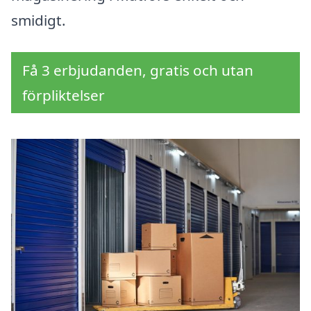
smidigt.
Få 3 erbjudanden, gratis och utan
förpliktelser