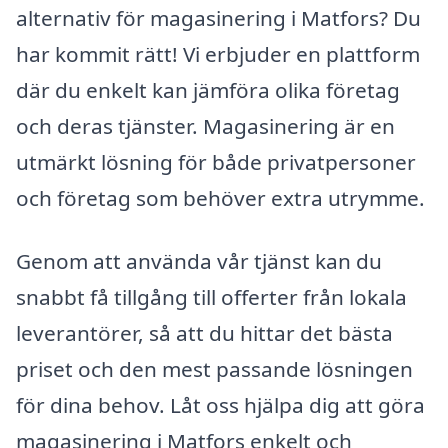
alternativ för magasinering i Matfors? Du
har kommit rätt! Vi erbjuder en plattform
där du enkelt kan jämföra olika företag
och deras tjänster. Magasinering är en
utmärkt lösning för både privatpersoner
och företag som behöver extra utrymme.
Genom att använda vår tjänst kan du
snabbt få tillgång till offerter från lokala
leverantörer, så att du hittar det bästa
priset och den mest passande lösningen
för dina behov. Låt oss hjälpa dig att göra
magasinering i Matfors enkelt och