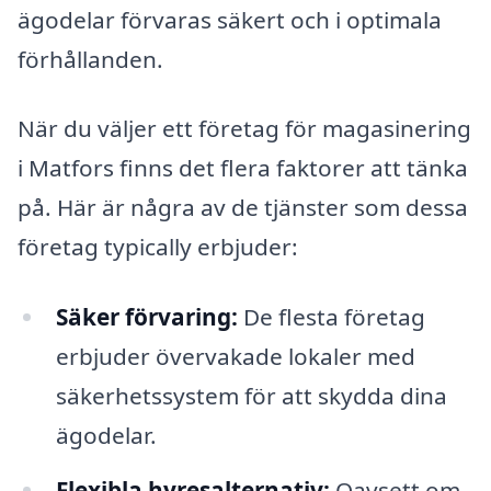
ägodelar förvaras säkert och i optimala
förhållanden.
När du väljer ett företag för magasinering
i Matfors finns det flera faktorer att tänka
på. Här är några av de tjänster som dessa
företag typically erbjuder:
Säker förvaring:
De flesta företag
erbjuder övervakade lokaler med
säkerhetssystem för att skydda dina
ägodelar.
Flexibla hyresalternativ:
Oavsett om