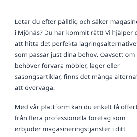
Letar du efter pålitlig och säker magasin
i Mjönäs? Du har kommit rätt! Vi hjälper 
att hitta det perfekta lagringsalternative
som passar just dina behov. Oavsett om
behöver förvara möbler, lager eller
säsongsartiklar, finns det många alterna
att överväga.
Med vår plattform kan du enkelt få offer
från flera professionella företag som
erbjuder magasineringstjänster i ditt