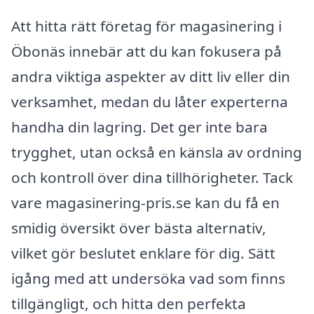
Att hitta rätt företag för magasinering i
Öbonäs innebär att du kan fokusera på
andra viktiga aspekter av ditt liv eller din
verksamhet, medan du låter experterna
handha din lagring. Det ger inte bara
trygghet, utan också en känsla av ordning
och kontroll över dina tillhörigheter. Tack
vare magasinering-pris.se kan du få en
smidig översikt över bästa alternativ,
vilket gör beslutet enklare för dig. Sätt
igång med att undersöka vad som finns
tillgängligt, och hitta den perfekta