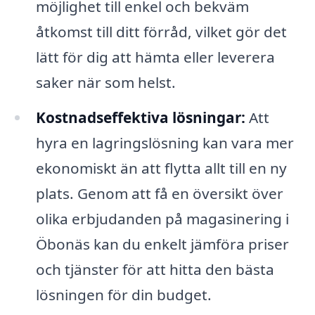
möjlighet till enkel och bekväm
åtkomst till ditt förråd, vilket gör det
lätt för dig att hämta eller leverera
saker när som helst.
Kostnadseffektiva lösningar:
Att
hyra en lagringslösning kan vara mer
ekonomiskt än att flytta allt till en ny
plats. Genom att få en översikt över
olika erbjudanden på magasinering i
Öbonäs kan du enkelt jämföra priser
och tjänster för att hitta den bästa
lösningen för din budget.