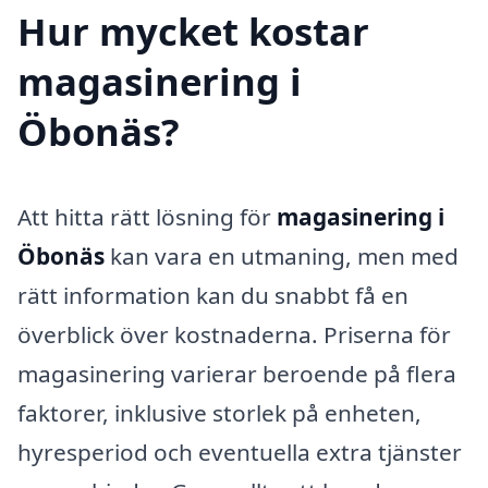
Hur mycket kostar
magasinering i
Öbonäs?
Att hitta rätt lösning för
magasinering i
Öbonäs
kan vara en utmaning, men med
rätt information kan du snabbt få en
överblick över kostnaderna. Priserna för
magasinering varierar beroende på flera
faktorer, inklusive storlek på enheten,
hyresperiod och eventuella extra tjänster