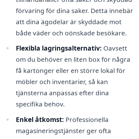
förvaring för dina saker. Detta innebär
att dina ägodelar är skyddade mot
både väder och oönskade besökare.
Flexibla lagringsalternativ:
Oavsett
om du behöver en liten box för några
få kartonger eller en större lokal för
möbler och inventarier, så kan
tjänsterna anpassas efter dina
specifika behov.
Enkel åtkomst:
Professionella
magasineringstjänster ger ofta