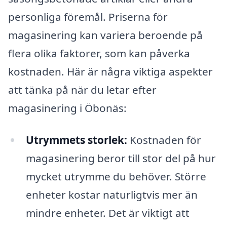
personliga föremål. Priserna för
magasinering kan variera beroende på
flera olika faktorer, som kan påverka
kostnaden. Här är några viktiga aspekter
att tänka på när du letar efter
magasinering i Öbonäs:
Utrymmets storlek:
Kostnaden för
magasinering beror till stor del på hur
mycket utrymme du behöver. Större
enheter kostar naturligtvis mer än
mindre enheter. Det är viktigt att