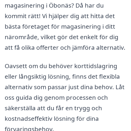
magasinering i Öbonäs? Då har du
kommit rätt! Vi hjälper dig att hitta det
bästa företaget för magasinering i ditt
närområde, vilket gör det enkelt för dig
att få olika offerter och jämföra alternativ.
Oavsett om du behöver korttidslagring
eller långsiktig lösning, finns det flexibla
alternativ som passar just dina behov. Låt
oss guida dig genom processen och
säkerställa att du får en trygg och
kostnadseffektiv lösning för dina
förvaringsbehov.