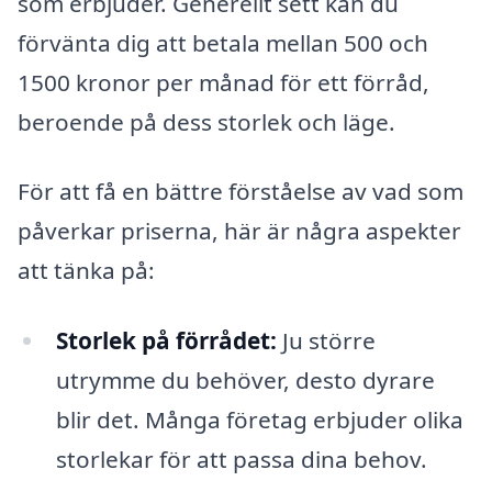
som erbjuder. Generellt sett kan du
förvänta dig att betala mellan 500 och
1500 kronor per månad för ett förråd,
beroende på dess storlek och läge.
För att få en bättre förståelse av vad som
påverkar priserna, här är några aspekter
att tänka på:
Storlek på förrådet:
Ju större
utrymme du behöver, desto dyrare
blir det. Många företag erbjuder olika
storlekar för att passa dina behov.