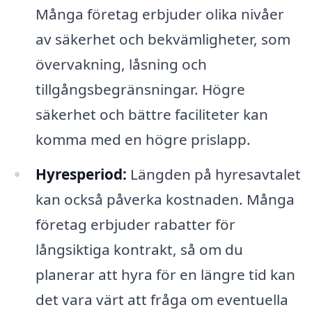
Många företag erbjuder olika nivåer
av säkerhet och bekvämligheter, som
övervakning, låsning och
tillgångsbegränsningar. Högre
säkerhet och bättre faciliteter kan
komma med en högre prislapp.
Hyresperiod:
Längden på hyresavtalet
kan också påverka kostnaden. Många
företag erbjuder rabatter för
långsiktiga kontrakt, så om du
planerar att hyra för en längre tid kan
det vara värt att fråga om eventuella