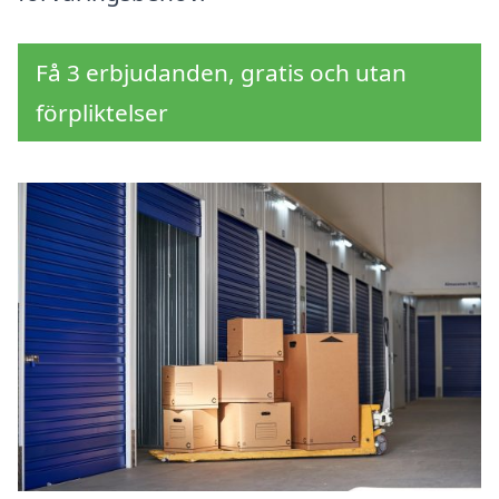
Få 3 erbjudanden, gratis och utan
förpliktelser