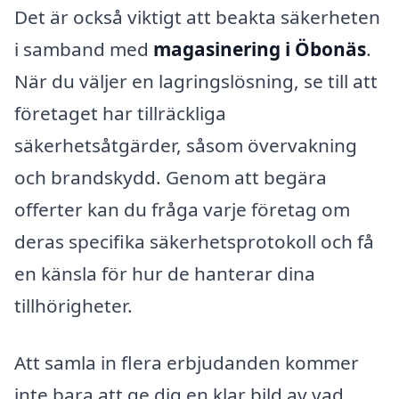
Det är också viktigt att beakta säkerheten
i samband med
magasinering i Öbonäs
.
När du väljer en lagringslösning, se till att
företaget har tillräckliga
säkerhetsåtgärder, såsom övervakning
och brandskydd. Genom att begära
offerter kan du fråga varje företag om
deras specifika säkerhetsprotokoll och få
en känsla för hur de hanterar dina
tillhörigheter.
Att samla in flera erbjudanden kommer
inte bara att ge dig en klar bild av vad