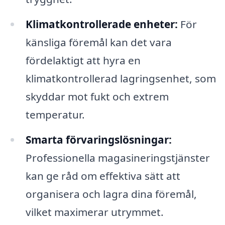
Klimatkontrollerade enheter:
För
känsliga föremål kan det vara
fördelaktigt att hyra en
klimatkontrollerad lagringsenhet, som
skyddar mot fukt och extrem
temperatur.
Smarta förvaringslösningar:
Professionella magasineringstjänster
kan ge råd om effektiva sätt att
organisera och lagra dina föremål,
vilket maximerar utrymmet.