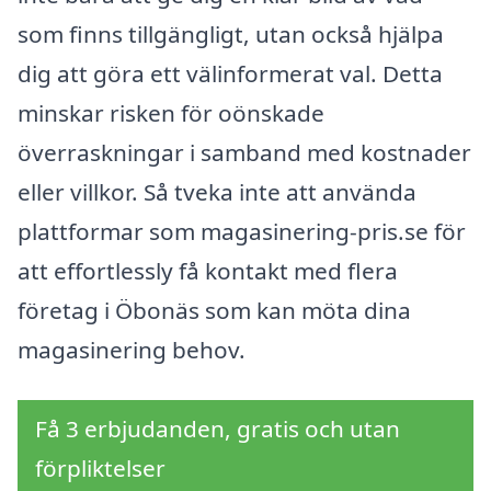
som finns tillgängligt, utan också hjälpa
dig att göra ett välinformerat val. Detta
minskar risken för oönskade
överraskningar i samband med kostnader
eller villkor. Så tveka inte att använda
plattformar som magasinering-pris.se för
att effortlessly få kontakt med flera
företag i Öbonäs som kan möta dina
magasinering behov.
Få 3 erbjudanden, gratis och utan
förpliktelser