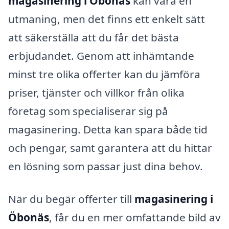
magasinering i Öbonäs
kan vara en
utmaning, men det finns ett enkelt sätt
att säkerställa att du får det bästa
erbjudandet. Genom att inhämtande
minst tre olika offerter kan du jämföra
priser, tjänster och villkor från olika
företag som specialiserar sig på
magasinering. Detta kan spara både tid
och pengar, samt garantera att du hittar
en lösning som passar just dina behov.
När du begär offerter till
magasinering i
Öbonäs
, får du en mer omfattande bild av