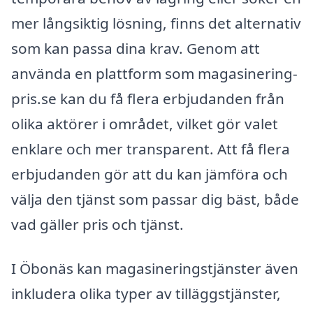
mer långsiktig lösning, finns det alternativ
som kan passa dina krav. Genom att
använda en plattform som magasinering-
pris.se kan du få flera erbjudanden från
olika aktörer i området, vilket gör valet
enklare och mer transparent. Att få flera
erbjudanden gör att du kan jämföra och
välja den tjänst som passar dig bäst, både
vad gäller pris och tjänst.
I Öbonäs kan magasineringstjänster även
inkludera olika typer av tilläggstjänster,