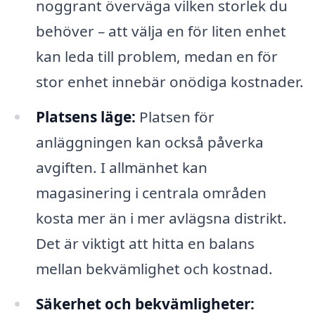
noggrant överväga vilken storlek du
behöver – att välja en för liten enhet
kan leda till problem, medan en för
stor enhet innebär onödiga kostnader.
Platsens läge:
Platsen för
anläggningen kan också påverka
avgiften. I allmänhet kan
magasinering i centrala områden
kosta mer än i mer avlägsna distrikt.
Det är viktigt att hitta en balans
mellan bekvämlighet och kostnad.
Säkerhet och bekvämligheter: