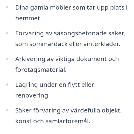
Dina gamla möbler som tar upp plats i
hemmet.
Förvaring av säsongsbetonade saker,
som sommardäck eller vinterkläder.
Arkivering av viktiga dokument och
företagsmaterial.
Lagring under en flytt eller
renovering.
Säker förvaring av värdefulla objekt,
konst och samlarföremål.