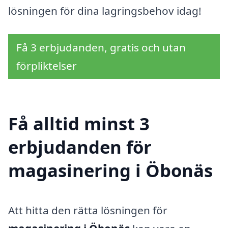
lösningen för dina lagringsbehov idag!
Få 3 erbjudanden, gratis och utan
förpliktelser
Få alltid minst 3
erbjudanden för
magasinering i Öbonäs
Att hitta den rätta lösningen för