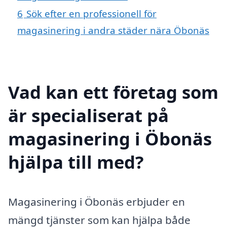
6
Sök efter en professionell för
magasinering i andra städer nära Öbonäs
Vad kan ett företag som
är specialiserat på
magasinering i Öbonäs
hjälpa till med?
Magasinering i Öbonäs erbjuder en
mängd tjänster som kan hjälpa både