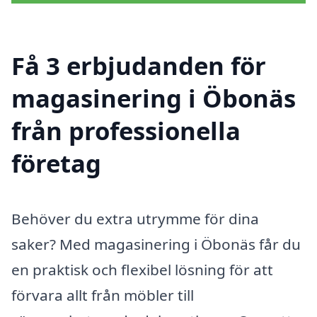
Få 3 erbjudanden för
magasinering i Öbonäs
från professionella
företag
Behöver du extra utrymme för dina
saker? Med magasinering i Öbonäs får du
en praktisk och flexibel lösning för att
förvara allt från möbler till