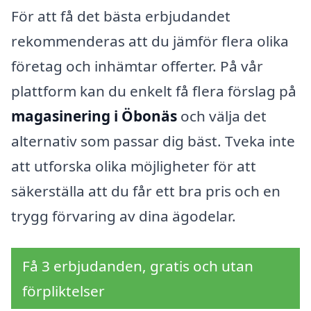
För att få det bästa erbjudandet
rekommenderas att du jämför flera olika
företag och inhämtar offerter. På vår
plattform kan du enkelt få flera förslag på
magasinering i Öbonäs
och välja det
alternativ som passar dig bäst. Tveka inte
att utforska olika möjligheter för att
säkerställa att du får ett bra pris och en
trygg förvaring av dina ägodelar.
Få 3 erbjudanden, gratis och utan
förpliktelser