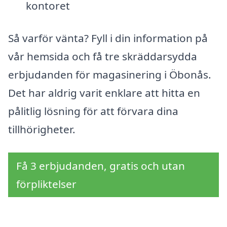
kontoret
Så varför vänta? Fyll i din information på
vår hemsida och få tre skräddarsydda
erbjudanden för magasinering i Öbonås.
Det har aldrig varit enklare att hitta en
pålitlig lösning för att förvara dina
tillhörigheter.
Få 3 erbjudanden, gratis och utan
förpliktelser