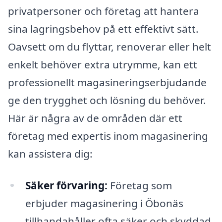
privatpersoner och företag att hantera
sina lagringsbehov på ett effektivt sätt.
Oavsett om du flyttar, renoverar eller helt
enkelt behöver extra utrymme, kan ett
professionellt magasineringserbjudande
ge den trygghet och lösning du behöver.
Här är några av de områden där ett
företag med expertis inom magasinering
kan assistera dig:
Säker förvaring:
Företag som
erbjuder magasinering i Öbonäs
tillhandahåller ofta säker och skyddad