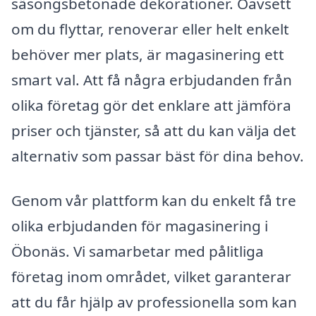
säsongsbetonade dekorationer. Oavsett
om du flyttar, renoverar eller helt enkelt
behöver mer plats, är magasinering ett
smart val. Att få några erbjudanden från
olika företag gör det enklare att jämföra
priser och tjänster, så att du kan välja det
alternativ som passar bäst för dina behov.
Genom vår plattform kan du enkelt få tre
olika erbjudanden för magasinering i
Öbonäs. Vi samarbetar med pålitliga
företag inom området, vilket garanterar
att du får hjälp av professionella som kan