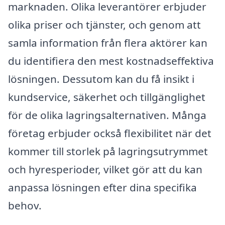
marknaden. Olika leverantörer erbjuder
olika priser och tjänster, och genom att
samla information från flera aktörer kan
du identifiera den mest kostnadseffektiva
lösningen. Dessutom kan du få insikt i
kundservice, säkerhet och tillgänglighet
för de olika lagringsalternativen. Många
företag erbjuder också flexibilitet när det
kommer till storlek på lagringsutrymmet
och hyresperioder, vilket gör att du kan
anpassa lösningen efter dina specifika
behov.