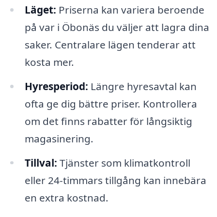
Läget:
Priserna kan variera beroende
på var i Öbonäs du väljer att lagra dina
saker. Centralare lägen tenderar att
kosta mer.
Hyresperiod:
Längre hyresavtal kan
ofta ge dig bättre priser. Kontrollera
om det finns rabatter för långsiktig
magasinering.
Tillval:
Tjänster som klimatkontroll
eller 24-timmars tillgång kan innebära
en extra kostnad.