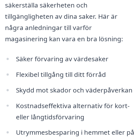
säkerställa säkerheten och
tillgängligheten av dina saker. Här är
några anledningar till varför
magasinering kan vara en bra lösning:
Säker förvaring av värdesaker
Flexibel tillgång till ditt förråd
Skydd mot skador och väderpåverkan
Kostnadseffektiva alternativ för kort-
eller långtidsförvaring
Utrymmesbesparing i hemmet eller på