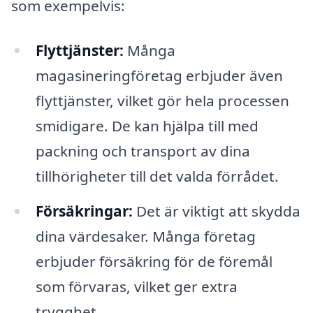
som exempelvis:
Flyttjänster:
Många
magasineringföretag erbjuder även
flyttjänster, vilket gör hela processen
smidigare. De kan hjälpa till med
packning och transport av dina
tillhörigheter till det valda förrådet.
Försäkringar:
Det är viktigt att skydda
dina värdesaker. Många företag
erbjuder försäkring för de föremål
som förvaras, vilket ger extra
trygghet.