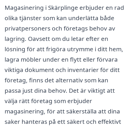
Magasinering i Skärplinge erbjuder en rad
olika tjänster som kan underlätta både
privatpersoners och företags behov av
lagring. Oavsett om du letar efter en
lösning för att frigöra utrymme i ditt hem,
lagra möbler under en flytt eller förvara
viktiga dokument och inventarier för ditt
företag, finns det alternativ som kan
passa just dina behov. Det är viktigt att
välja rätt företag som erbjuder
magasinering, för att säkerställa att dina
saker hanteras på ett säkert och effektivt