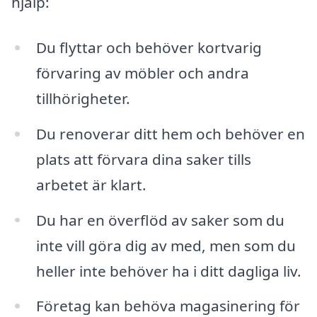
hjälp:
Du flyttar och behöver kortvarig
förvaring av möbler och andra
tillhörigheter.
Du renoverar ditt hem och behöver en
plats att förvara dina saker tills
arbetet är klart.
Du har en överflöd av saker som du
inte vill göra dig av med, men som du
heller inte behöver ha i ditt dagliga liv.
Företag kan behöva magasinering för