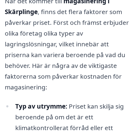
När det kommer till
magasinering i
Skärplinge
, finns det flera faktorer som
påverkar priset. Först och främst erbjuder
olika företag olika typer av
lagringslösningar, vilket innebär att
priserna kan variera beroende på vad du
behöver. Här är några av de viktigaste
faktorerna som påverkar kostnaden för
magasinering:
Typ av utrymme:
Priset kan skilja sig
beroende på om det är ett
klimatkontrollerat förråd eller ett