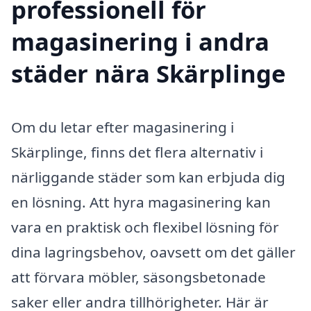
professionell för
magasinering i andra
städer nära Skärplinge
Om du letar efter magasinering i
Skärplinge, finns det flera alternativ i
närliggande städer som kan erbjuda dig
en lösning. Att hyra magasinering kan
vara en praktisk och flexibel lösning för
dina lagringsbehov, oavsett om det gäller
att förvara möbler, säsongsbetonade
saker eller andra tillhörigheter. Här är