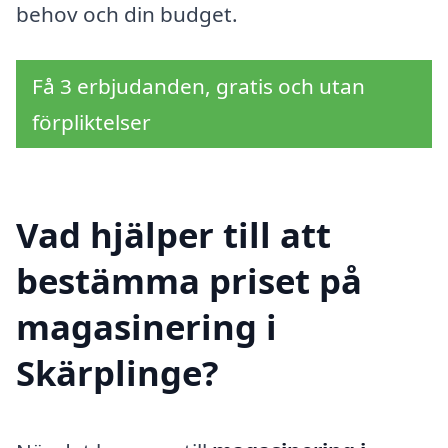
behov och din budget.
Få 3 erbjudanden, gratis och utan
förpliktelser
Vad hjälper till att
bestämma priset på
magasinering i
Skärplinge?