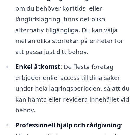
om du behöver korttids- eller
långtidslagring, finns det olika
alternativ tillgängliga. Du kan välja
mellan olika storlekar på enheter för
att passa just ditt behov.
Enkel åtkomst:
De flesta företag
erbjuder enkel access till dina saker
under hela lagringsperioden, så att du
kan hämta eller revidera innehållet vid
behov.
Professionell hjälp och rådgivning: