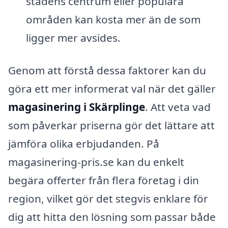
stadens centrum eller populära
områden kan kosta mer än de som
ligger mer avsides.
Genom att förstå dessa faktorer kan du
göra ett mer informerat val när det gäller
magasinering i Skärplinge
. Att veta vad
som påverkar priserna gör det lättare att
jämföra olika erbjudanden. På
magasinering-pris.se kan du enkelt
begära offerter från flera företag i din
region, vilket gör det stegvis enklare för
dig att hitta den lösning som passar både