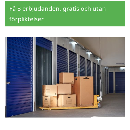
Få 3 erbjudanden, gratis och utan
förpliktelser