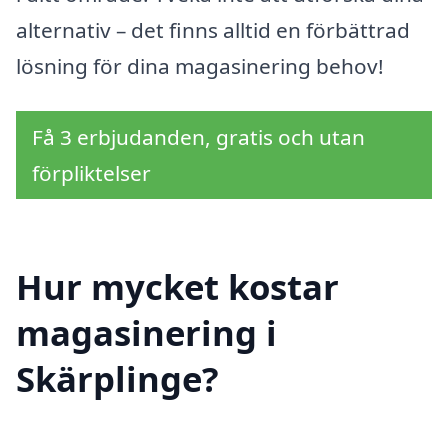
alternativ – det finns alltid en förbättrad
lösning för dina magasinering behov!
Få 3 erbjudanden, gratis och utan
förpliktelser
Hur mycket kostar
magasinering i
Skärplinge?