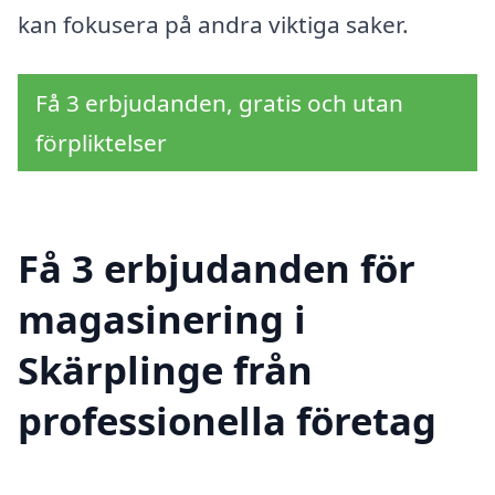
kan fokusera på andra viktiga saker.
Få 3 erbjudanden, gratis och utan
förpliktelser
Få 3 erbjudanden för
magasinering i
Skärplinge från
professionella företag