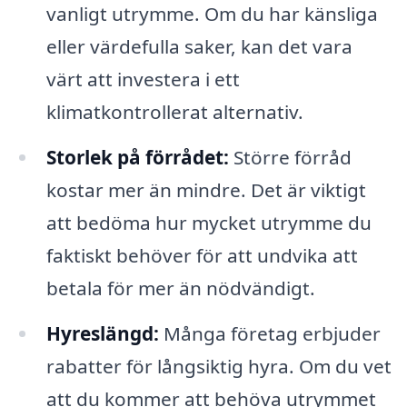
vanligt utrymme. Om du har känsliga
eller värdefulla saker, kan det vara
värt att investera i ett
klimatkontrollerat alternativ.
Storlek på förrådet:
Större förråd
kostar mer än mindre. Det är viktigt
att bedöma hur mycket utrymme du
faktiskt behöver för att undvika att
betala för mer än nödvändigt.
Hyreslängd:
Många företag erbjuder
rabatter för långsiktig hyra. Om du vet
att du kommer att behöva utrymmet