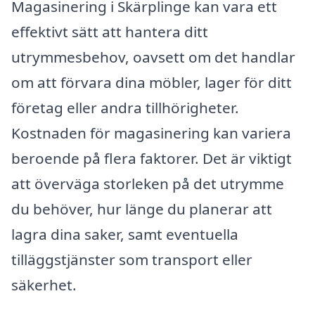
Magasinering i Skärplinge kan vara ett
effektivt sätt att hantera ditt
utrymmesbehov, oavsett om det handlar
om att förvara dina möbler, lager för ditt
företag eller andra tillhörigheter.
Kostnaden för magasinering kan variera
beroende på flera faktorer. Det är viktigt
att överväga storleken på det utrymme
du behöver, hur länge du planerar att
lagra dina saker, samt eventuella
tilläggstjänster som transport eller
säkerhet.