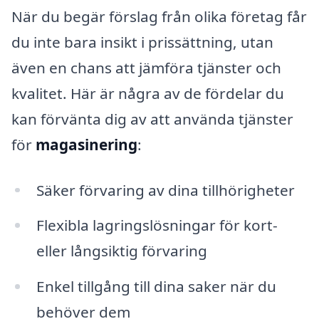
När du begär förslag från olika företag får
du inte bara insikt i prissättning, utan
även en chans att jämföra tjänster och
kvalitet. Här är några av de fördelar du
kan förvänta dig av att använda tjänster
för
magasinering
:
Säker förvaring av dina tillhörigheter
Flexibla lagringslösningar för kort-
eller långsiktig förvaring
Enkel tillgång till dina saker när du
behöver dem