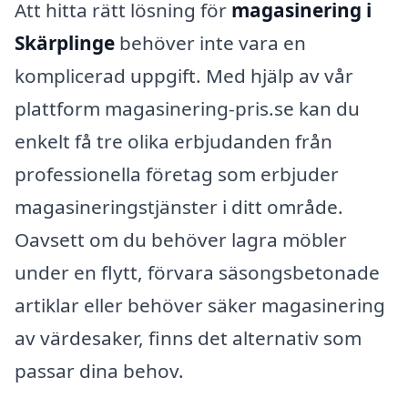
Att hitta rätt lösning för
magasinering i
Skärplinge
behöver inte vara en
komplicerad uppgift. Med hjälp av vår
plattform magasinering-pris.se kan du
enkelt få tre olika erbjudanden från
professionella företag som erbjuder
magasineringstjänster i ditt område.
Oavsett om du behöver lagra möbler
under en flytt, förvara säsongsbetonade
artiklar eller behöver säker magasinering
av värdesaker, finns det alternativ som
passar dina behov.