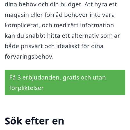
dina behov och din budget. Att hyra ett
magasin eller förråd behöver inte vara
komplicerat, och med rätt information
kan du snabbt hitta ett alternativ som är
både prisvärt och idealiskt för dina
förvaringsbehov.
Få 3 erbjudanden, gratis och utan
förpliktelser
Sök efter en