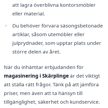
att lagra överblivna kontorsmöbler
eller material.
Du behöver förvara säsongsbetonade
artiklar, såsom utemöbler eller
julprydnader, som upptar plats under
större delen av året.
När du inhämtar erbjudanden för
magasinering i Skärplinge
är det viktigt
att ställa rätt frågor. Tänk på att jämföra
priser, men även att ta hänsyn till
tillgänglighet, säkerhet och kundservice.