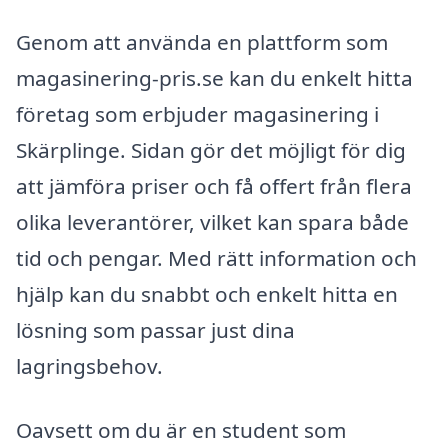
Genom att använda en plattform som
magasinering-pris.se kan du enkelt hitta
företag som erbjuder magasinering i
Skärplinge. Sidan gör det möjligt för dig
att jämföra priser och få offert från flera
olika leverantörer, vilket kan spara både
tid och pengar. Med rätt information och
hjälp kan du snabbt och enkelt hitta en
lösning som passar just dina
lagringsbehov.
Oavsett om du är en student som