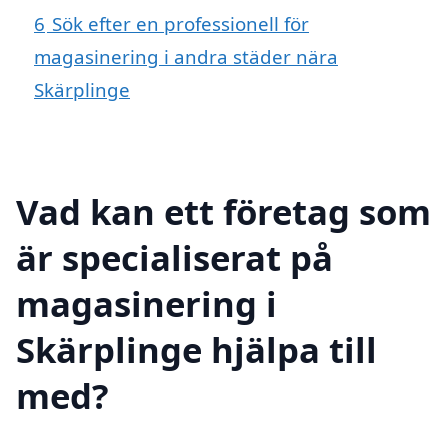
6
Sök efter en professionell för
magasinering i andra städer nära
Skärplinge
Vad kan ett företag som
är specialiserat på
magasinering i
Skärplinge hjälpa till
med?