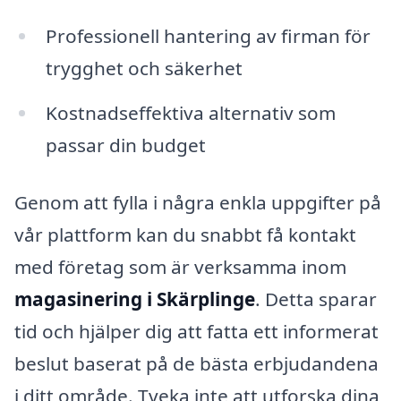
Professionell hantering av firman för
trygghet och säkerhet
Kostnadseffektiva alternativ som
passar din budget
Genom att fylla i några enkla uppgifter på
vår plattform kan du snabbt få kontakt
med företag som är verksamma inom
magasinering i Skärplinge
. Detta sparar
tid och hjälper dig att fatta ett informerat
beslut baserat på de bästa erbjudandena
i ditt område. Tveka inte att utforska dina