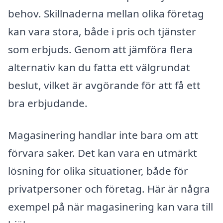
behov. Skillnaderna mellan olika företag
kan vara stora, både i pris och tjänster
som erbjuds. Genom att jämföra flera
alternativ kan du fatta ett välgrundat
beslut, vilket är avgörande för att få ett
bra erbjudande.
Magasinering handlar inte bara om att
förvara saker. Det kan vara en utmärkt
lösning för olika situationer, både för
privatpersoner och företag. Här är några
exempel på när magasinering kan vara till