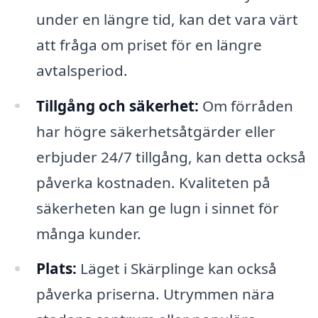
under en längre tid, kan det vara värt
att fråga om priset för en längre
avtalsperiod.
Tillgång och säkerhet:
Om förråden
har högre säkerhetsåtgärder eller
erbjuder 24/7 tillgång, kan detta också
påverka kostnaden. Kvaliteten på
säkerheten kan ge lugn i sinnet för
många kunder.
Plats:
Läget i Skärplinge kan också
påverka priserna. Utrymmen nära