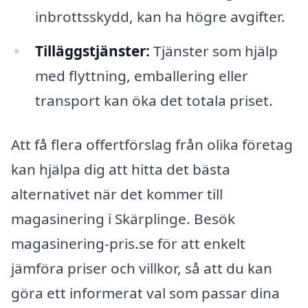
inbrottsskydd, kan ha högre avgifter.
Tilläggstjänster:
Tjänster som hjälp
med flyttning, emballering eller
transport kan öka det totala priset.
Att få flera offertförslag från olika företag
kan hjälpa dig att hitta det bästa
alternativet när det kommer till
magasinering i Skärplinge. Besök
magasinering-pris.se för att enkelt
jämföra priser och villkor, så att du kan
göra ett informerat val som passar dina