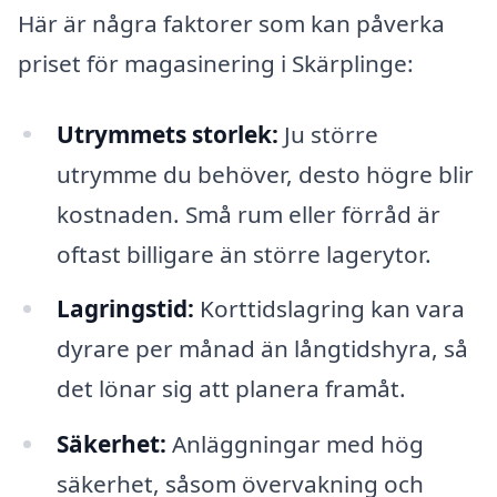
Här är några faktorer som kan påverka
priset för magasinering i Skärplinge:
Utrymmets storlek:
Ju större
utrymme du behöver, desto högre blir
kostnaden. Små rum eller förråd är
oftast billigare än större lagerytor.
Lagringstid:
Korttidslagring kan vara
dyrare per månad än långtidshyra, så
det lönar sig att planera framåt.
Säkerhet:
Anläggningar med hög
säkerhet, såsom övervakning och