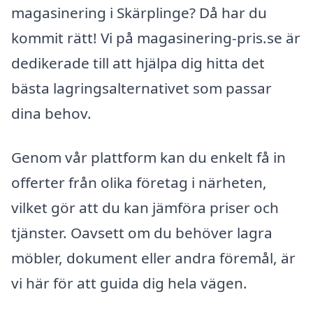
magasinering i Skärplinge? Då har du
kommit rätt! Vi på magasinering-pris.se är
dedikerade till att hjälpa dig hitta det
bästa lagringsalternativet som passar
dina behov.
Genom vår plattform kan du enkelt få in
offerter från olika företag i närheten,
vilket gör att du kan jämföra priser och
tjänster. Oavsett om du behöver lagra
möbler, dokument eller andra föremål, är
vi här för att guida dig hela vägen.