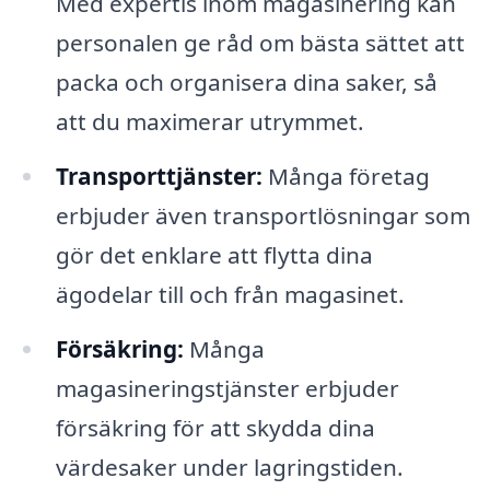
Med expertis inom magasinering kan
personalen ge råd om bästa sättet att
packa och organisera dina saker, så
att du maximerar utrymmet.
Transporttjänster:
Många företag
erbjuder även transportlösningar som
gör det enklare att flytta dina
ägodelar till och från magasinet.
Försäkring:
Många
magasineringstjänster erbjuder
försäkring för att skydda dina
värdesaker under lagringstiden.