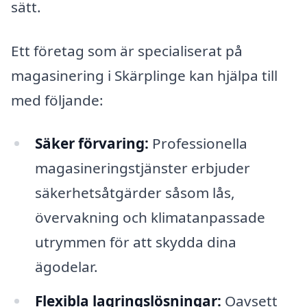
sätt.
Ett företag som är specialiserat på
magasinering i Skärplinge kan hjälpa till
med följande:
Säker förvaring:
Professionella
magasineringstjänster erbjuder
säkerhetsåtgärder såsom lås,
övervakning och klimatanpassade
utrymmen för att skydda dina
ägodelar.
Flexibla lagringslösningar:
Oavsett