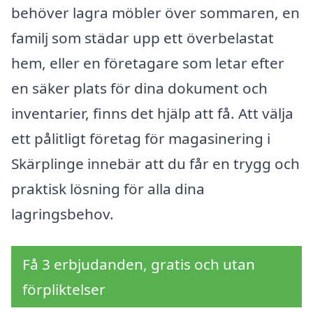
behöver lagra möbler över sommaren, en
familj som städar upp ett överbelastat
hem, eller en företagare som letar efter
en säker plats för dina dokument och
inventarier, finns det hjälp att få. Att välja
ett pålitligt företag för magasinering i
Skärplinge innebär att du får en trygg och
praktisk lösning för alla dina
lagringsbehov.
Få 3 erbjudanden, gratis och utan
förpliktelser