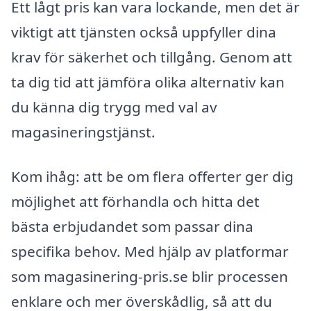
Ett lågt pris kan vara lockande, men det är
viktigt att tjänsten också uppfyller dina
krav för säkerhet och tillgång. Genom att
ta dig tid att jämföra olika alternativ kan
du känna dig trygg med val av
magasineringstjänst.
Kom ihåg: att be om flera offerter ger dig
möjlighet att förhandla och hitta det
bästa erbjudandet som passar dina
specifika behov. Med hjälp av platformar
som magasinering-pris.se blir processen
enklare och mer överskådlig, så att du