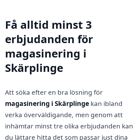
Få alltid minst 3
erbjudanden för
magasinering i
Skärplinge
Att söka efter en bra lösning för
magasinering i Skärplinge
kan ibland
verka överväldigande, men genom att
inhämtar minst tre olika erbjudanden kan
du lättare hitta det som passar just dina