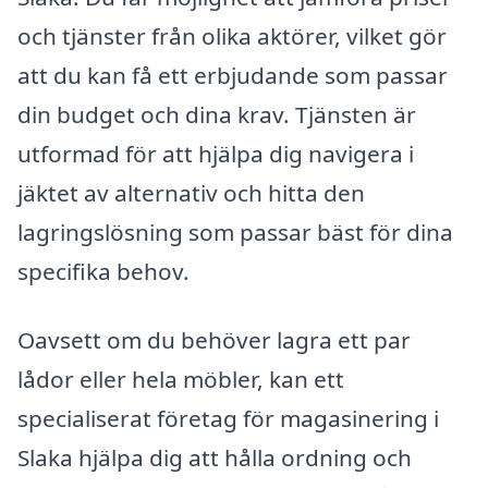
och tjänster från olika aktörer, vilket gör
att du kan få ett erbjudande som passar
din budget och dina krav. Tjänsten är
utformad för att hjälpa dig navigera i
jäktet av alternativ och hitta den
lagringslösning som passar bäst för dina
specifika behov.
Oavsett om du behöver lagra ett par
lådor eller hela möbler, kan ett
specialiserat företag för magasinering i
Slaka hjälpa dig att hålla ordning och