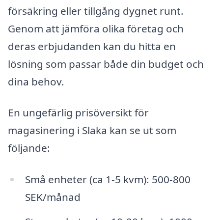
försäkring eller tillgång dygnet runt.
Genom att jämföra olika företag och
deras erbjudanden kan du hitta en
lösning som passar både din budget och
dina behov.
En ungefärlig prisöversikt för
magasinering i Slaka kan se ut som
följande:
Små enheter (ca 1-5 kvm): 500-800
SEK/månad