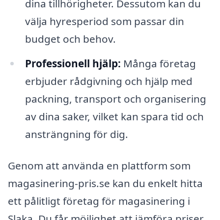
dina tillhörigheter. Dessutom kan du
välja hyresperiod som passar din
budget och behov.
Professionell hjälp:
Många företag
erbjuder rådgivning och hjälp med
packning, transport och organisering
av dina saker, vilket kan spara tid och
ansträngning för dig.
Genom att använda en plattform som
magasinering-pris.se kan du enkelt hitta
ett pålitligt företag för magasinering i
Slaka. Du får möjlighet att jämföra priser