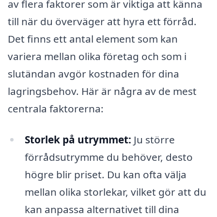
av flera faktorer som är viktiga att känna
till när du överväger att hyra ett förråd.
Det finns ett antal element som kan
variera mellan olika företag och som i
slutändan avgör kostnaden för dina
lagringsbehov. Här är några av de mest
centrala faktorerna:
Storlek på utrymmet:
Ju större
förrådsutrymme du behöver, desto
högre blir priset. Du kan ofta välja
mellan olika storlekar, vilket gör att du
kan anpassa alternativet till dina