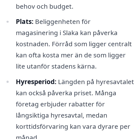
behov och budget.
Plats:
Beliggenheten för
magasinering i Slaka kan påverka
kostnaden. Förråd som ligger centralt
kan ofta kosta mer än de som ligger
lite utanför stadens kärna.
Hyresperiod:
Längden på hyresavtalet
kan också påverka priset. Många
företag erbjuder rabatter för
långsiktiga hyresavtal, medan
korttidsförvaring kan vara dyrare per
månad.