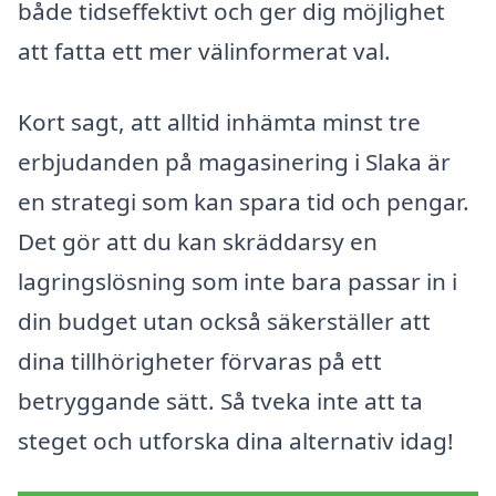
både tidseffektivt och ger dig möjlighet
att fatta ett mer välinformerat val.
Kort sagt, att alltid inhämta minst tre
erbjudanden på magasinering i Slaka är
en strategi som kan spara tid och pengar.
Det gör att du kan skräddarsy en
lagringslösning som inte bara passar in i
din budget utan också säkerställer att
dina tillhörigheter förvaras på ett
betryggande sätt. Så tveka inte att ta
steget och utforska dina alternativ idag!