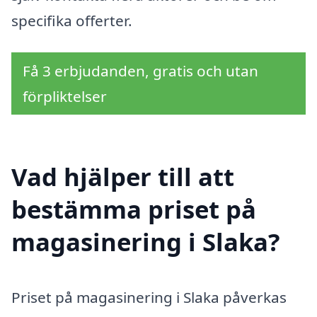
specifika offerter.
Få 3 erbjudanden, gratis och utan
förpliktelser
Vad hjälper till att
bestämma priset på
magasinering i Slaka?
Priset på magasinering i Slaka påverkas