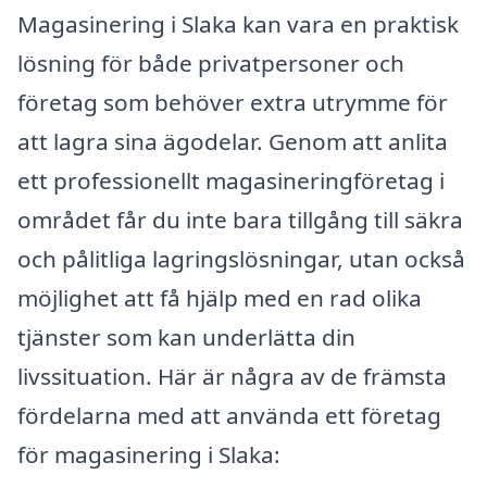
Magasinering i Slaka kan vara en praktisk
lösning för både privatpersoner och
företag som behöver extra utrymme för
att lagra sina ägodelar. Genom att anlita
ett professionellt magasineringföretag i
området får du inte bara tillgång till säkra
och pålitliga lagringslösningar, utan också
möjlighet att få hjälp med en rad olika
tjänster som kan underlätta din
livssituation. Här är några av de främsta
fördelarna med att använda ett företag
för magasinering i Slaka: