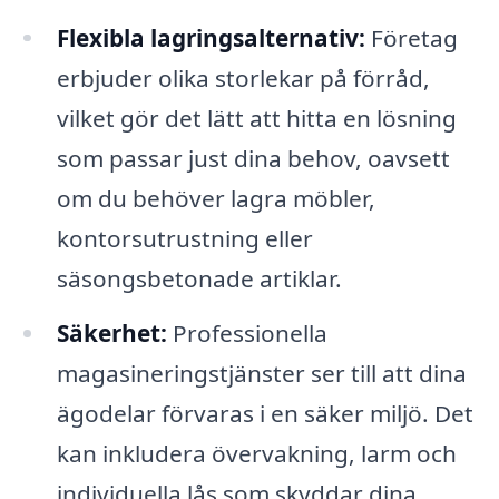
Flexibla lagringsalternativ:
Företag
erbjuder olika storlekar på förråd,
vilket gör det lätt att hitta en lösning
som passar just dina behov, oavsett
om du behöver lagra möbler,
kontorsutrustning eller
säsongsbetonade artiklar.
Säkerhet:
Professionella
magasineringstjänster ser till att dina
ägodelar förvaras i en säker miljö. Det
kan inkludera övervakning, larm och
individuella lås som skyddar dina