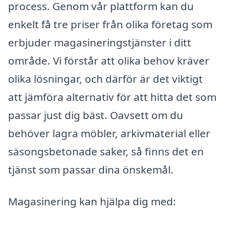
process. Genom vår plattform kan du
enkelt få tre priser från olika företag som
erbjuder magasineringstjänster i ditt
område. Vi förstår att olika behov kräver
olika lösningar, och därför är det viktigt
att jämföra alternativ för att hitta det som
passar just dig bäst. Oavsett om du
behöver lagra möbler, arkivmaterial eller
säsongsbetonade saker, så finns det en
tjänst som passar dina önskemål.
Magasinering kan hjälpa dig med: