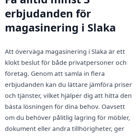
erbjudanden för
magasinering i Slaka
Att överväga magasinering i Slaka är ett
klokt beslut för både privatpersoner och
företag. Genom att samla in flera
erbjudanden kan du lättare jämföra priser
och tjänster, vilket hjälper dig att hitta den
bästa lösningen för dina behov. Oavsett
om du behöver pålitlig lagring för möbler,
dokument eller andra tillhörigheter, ger