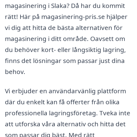
magasinering i Slaka? Då har du kommit
rätt! Här på magasinering-pris.se hjälper
vi dig att hitta de bästa alternativen för
magasinering i ditt område. Oavsett om
du behöver kort- eller långsiktig lagring,
finns det lösningar som passar just dina
behov.
Vi erbjuder en användarvänlig plattform
där du enkelt kan få offerter från olika
professionella lagringsföretag. Tveka inte
att utforska våra alternativ och hitta det
som passar dig bäst. Med rätt