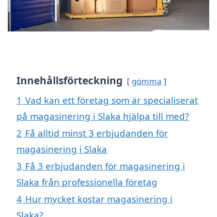
Innehållsförteckning
gömma
1
Vad kan ett företag som är specialiserat
på magasinering i Slaka hjälpa till med?
2
Få alltid minst 3 erbjudanden för
magasinering i Slaka
3
Få 3 erbjudanden för magasinering i
Slaka från professionella företag
4
Hur mycket kostar magasinering i
Slaka?