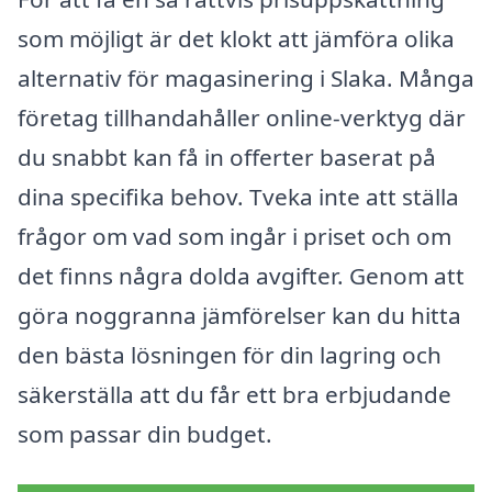
som möjligt är det klokt att jämföra olika
alternativ för magasinering i Slaka. Många
företag tillhandahåller online-verktyg där
du snabbt kan få in offerter baserat på
dina specifika behov. Tveka inte att ställa
frågor om vad som ingår i priset och om
det finns några dolda avgifter. Genom att
göra noggranna jämförelser kan du hitta
den bästa lösningen för din lagring och
säkerställa att du får ett bra erbjudande
som passar din budget.