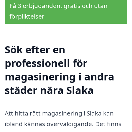
Få 3 erbjudanden, gratis och utan
förpliktelser
Sök efter en
professionell för
magasinering i andra
städer nära Slaka
Att hitta rätt magasinering i Slaka kan
ibland kännas överväldigande. Det finns