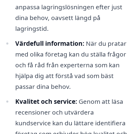
anpassa lagringslösningen efter just
dina behov, oavsett längd på
lagringstid.
Värdefull information:
När du pratar
med olika företag kan du ställa frågor
och få råd från experterna som kan
hjälpa dig att förstå vad som bäst
passar dina behov.
Kvalitet och service:
Genom att läsa
recensioner och utvärdera
kundservice kan du lättare identifiera
företag som erbjuder hög kvalitet och