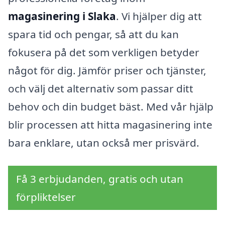
magasinering i Slaka
. Vi hjälper dig att
spara tid och pengar, så att du kan
fokusera på det som verkligen betyder
något för dig. Jämför priser och tjänster,
och välj det alternativ som passar ditt
behov och din budget bäst. Med vår hjälp
blir processen att hitta magasinering inte
bara enklare, utan också mer prisvärd.
Få 3 erbjudanden, gratis och utan
förpliktelser