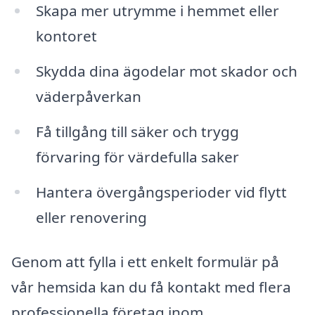
Skapa mer utrymme i hemmet eller
kontoret
Skydda dina ägodelar mot skador och
väderpåverkan
Få tillgång till säker och trygg
förvaring för värdefulla saker
Hantera övergångsperioder vid flytt
eller renovering
Genom att fylla i ett enkelt formulär på
vår hemsida kan du få kontakt med flera
professionella företag inom