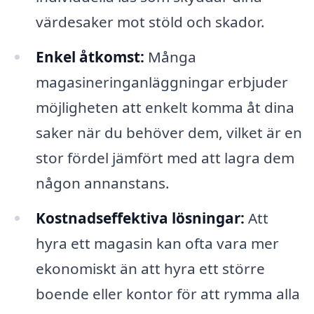
värdesaker mot stöld och skador.
Enkel åtkomst:
Många
magasineringanläggningar erbjuder
möjligheten att enkelt komma åt dina
saker när du behöver dem, vilket är en
stor fördel jämfört med att lagra dem
någon annanstans.
Kostnadseffektiva lösningar:
Att
hyra ett magasin kan ofta vara mer
ekonomiskt än att hyra ett större
boende eller kontor för att rymma alla