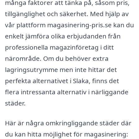
många faktorer att tänka på, såsom pris,
tillgänglighet och säkerhet. Med hjälp av
vår plattform magasinering-pris.se kan du
enkelt jämföra olika erbjudanden från
professionella magazinföretag i ditt
närområde. Om du behöver extra
lagringsutrymme men inte hittar det
perfekta alternativet i Slaka, finns det
flera intressanta alternativ i närliggande
städer.
Här är några omkringliggande städer där
du kan hitta möjlighet för magasinering: