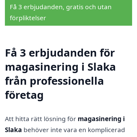
Få 3 erbjudanden, gratis och utan
förpliktelser
Få 3 erbjudanden för
magasinering i Slaka
från professionella
företag
Att hitta rätt lösning för
magasinering i
Slaka
behöver inte vara en komplicerad