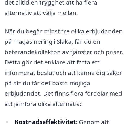
det alltid en trygghet att ha flera
alternativ att välja mellan.
När du begär minst tre olika erbjudanden
på magasinering i Slaka, får du en
beterandekollekton av tjänster och priser.
Detta gör det enklare att fatta ett
informerat beslut och att känna dig säker
på att du får det bästa möjliga
erbjudandet. Det finns flera fördelar med
att jämföra olika alternativ:
Kostnadseffektivitet:
Genom att