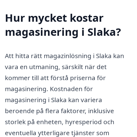
Hur mycket kostar
magasinering i Slaka?
Att hitta rätt magazinlösning i Slaka kan
vara en utmaning, särskilt när det
kommer till att förstå priserna för
magasinering. Kostnaden för
magasinering i Slaka kan variera
beroende på flera faktorer, inklusive
storlek på enheten, hyresperiod och
eventuella ytterligare tjänster som