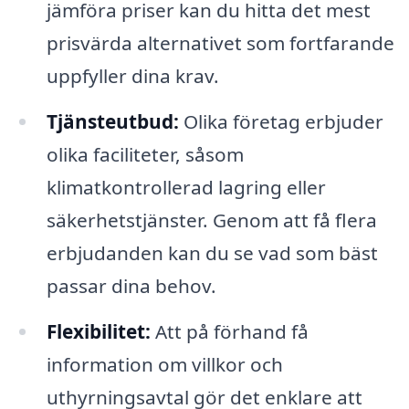
jämföra priser kan du hitta det mest
prisvärda alternativet som fortfarande
uppfyller dina krav.
Tjänsteutbud:
Olika företag erbjuder
olika faciliteter, såsom
klimatkontrollerad lagring eller
säkerhetstjänster. Genom att få flera
erbjudanden kan du se vad som bäst
passar dina behov.
Flexibilitet:
Att på förhand få
information om villkor och
uthyrningsavtal gör det enklare att