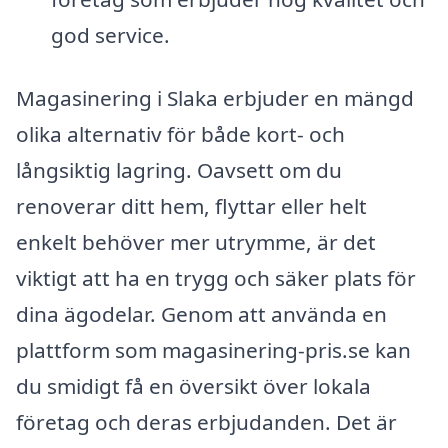
god service.
Magasinering i Slaka erbjuder en mängd
olika alternativ för både kort- och
långsiktig lagring. Oavsett om du
renoverar ditt hem, flyttar eller helt
enkelt behöver mer utrymme, är det
viktigt att ha en trygg och säker plats för
dina ägodelar. Genom att använda en
plattform som magasinering-pris.se kan
du smidigt få en översikt över lokala
företag och deras erbjudanden. Det är