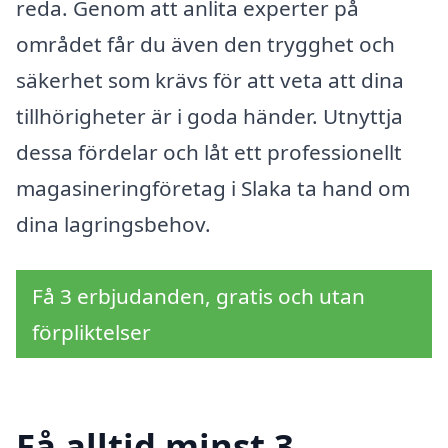
reda. Genom att anlita experter på
området får du även den trygghet och
säkerhet som krävs för att veta att dina
tillhörigheter är i goda händer. Utnyttja
dessa fördelar och låt ett professionellt
magasineringföretag i Slaka ta hand om
dina lagringsbehov.
Få 3 erbjudanden, gratis och utan
förpliktelser
Få alltid minst 3