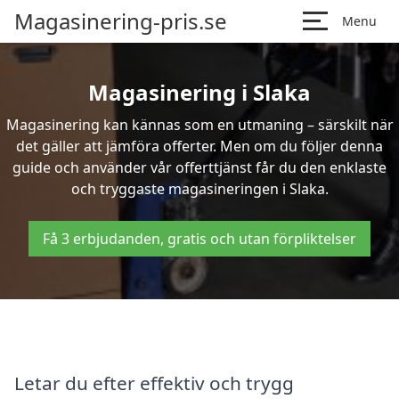
Magasinering-pris.se
Menu
Magasinering i Slaka
Magasinering kan kännas som en utmaning – särskilt när
det gäller att jämföra offerter. Men om du följer denna
guide och använder vår offerttjänst får du den enklaste
och tryggaste magasineringen i Slaka.
Få 3 erbjudanden, gratis och utan förpliktelser
Letar du efter effektiv och trygg