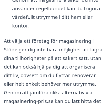
använder regelbundet kan du frigöra
värdefullt utrymme i ditt hem eller
kontor.
Att välja ett företag för magasinering i
Stöde ger dig inte bara möjlighet att lagra
dina tillhörigheter på ett säkert sätt, utan
det kan också hjälpa dig att organisera
ditt liv, oavsett om du flyttar, renoverar
eller helt enkelt behöver mer utrymme.
Genom att jämföra olika alternativ via
magasinering-pris.se kan du lätt hitta det