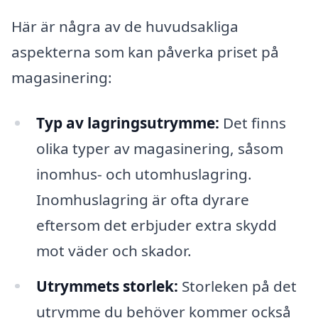
Här är några av de huvudsakliga
aspekterna som kan påverka priset på
magasinering:
Typ av lagringsutrymme:
Det finns
olika typer av magasinering, såsom
inomhus- och utomhuslagring.
Inomhuslagring är ofta dyrare
eftersom det erbjuder extra skydd
mot väder och skador.
Utrymmets storlek:
Storleken på det
utrymme du behöver kommer också