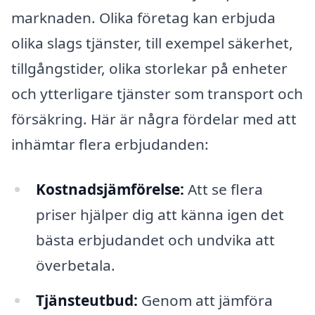
marknaden. Olika företag kan erbjuda
olika slags tjänster, till exempel säkerhet,
tillgångstider, olika storlekar på enheter
och ytterligare tjänster som transport och
försäkring. Här är några fördelar med att
inhämtar flera erbjudanden:
Kostnadsjämförelse:
Att se flera
priser hjälper dig att känna igen det
bästa erbjudandet och undvika att
överbetala.
Tjänsteutbud:
Genom att jämföra