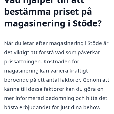
bestämma priset på
magasinering i Stöde?
När du letar efter magasinering i Stöde är
det viktigt att förstå vad som påverkar
prissättningen. Kostnaden för
magasinering kan variera kraftigt
beroende på ett antal faktorer. Genom att
känna till dessa faktorer kan du göra en
mer informerad bedömning och hitta det
bästa erbjudandet för just dina behov.