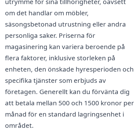
utrymme för sina tillhörigheter, oavsett
om det handlar om möbler,
säsongsbetonad utrustning eller andra
personliga saker. Priserna för
magasinering kan variera beroende på
flera faktorer, inklusive storleken på
enheten, den önskade hyresperioden och
specifika tjänster som erbjuds av
företagen. Generellt kan du förvänta dig
att betala mellan 500 och 1500 kronor per
månad för en standard lagringsenhet i
området.