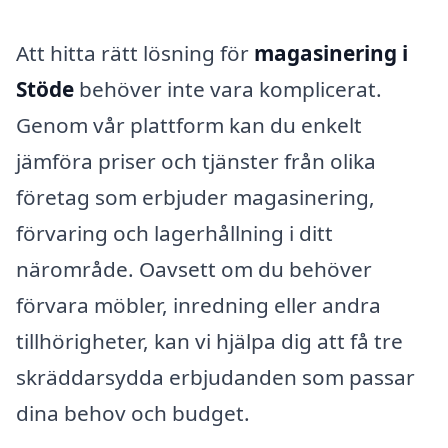
Att hitta rätt lösning för
magasinering i
Stöde
behöver inte vara komplicerat.
Genom vår plattform kan du enkelt
jämföra priser och tjänster från olika
företag som erbjuder magasinering,
förvaring och lagerhållning i ditt
närområde. Oavsett om du behöver
förvara möbler, inredning eller andra
tillhörigheter, kan vi hjälpa dig att få tre
skräddarsydda erbjudanden som passar
dina behov och budget.