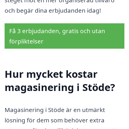
och begär dina erbjudanden idag!
Få 3 erbjudanden, gratis och utan
förpliktelser
Hur mycket kostar
magasinering i Stöde?
Magasinering i Stöde är en utmärkt
lösning för dem som behöver extra