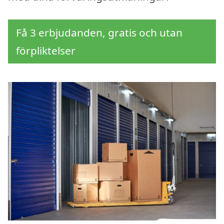
Få 3 erbjudanden, gratis och utan
förpliktelser