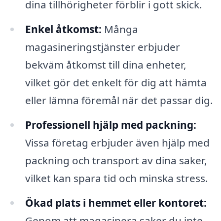
dina tillhörigheter förblir i gott skick.
Enkel åtkomst:
Många
magasineringstjänster erbjuder
bekväm åtkomst till dina enheter,
vilket gör det enkelt för dig att hämta
eller lämna föremål när det passar dig.
Professionell hjälp med packning:
Vissa företag erbjuder även hjälp med
packning och transport av dina saker,
vilket kan spara tid och minska stress.
Ökad plats i hemmet eller kontoret:
Genom att magasinera saker du inte