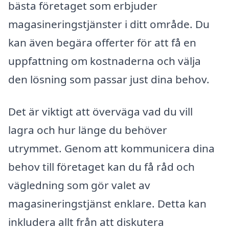
bästa företaget som erbjuder
magasineringstjänster i ditt område. Du
kan även begära offerter för att få en
uppfattning om kostnaderna och välja
den lösning som passar just dina behov.
Det är viktigt att överväga vad du vill
lagra och hur länge du behöver
utrymmet. Genom att kommunicera dina
behov till företaget kan du få råd och
vägledning som gör valet av
magasineringstjänst enklare. Detta kan
inkludera allt från att diskutera