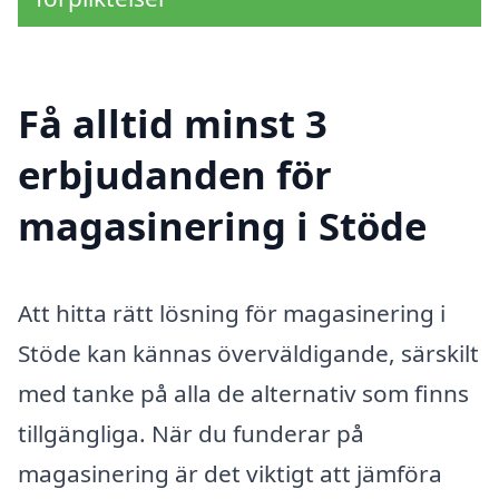
Få alltid minst 3
erbjudanden för
magasinering i Stöde
Att hitta rätt lösning för magasinering i
Stöde kan kännas överväldigande, särskilt
med tanke på alla de alternativ som finns
tillgängliga. När du funderar på
magasinering är det viktigt att jämföra