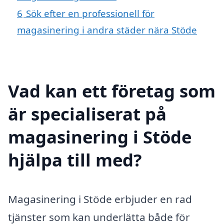
6
Sök efter en professionell för
magasinering i andra städer nära Stöde
Vad kan ett företag som
är specialiserat på
magasinering i Stöde
hjälpa till med?
Magasinering i Stöde erbjuder en rad
tjänster som kan underlätta både för