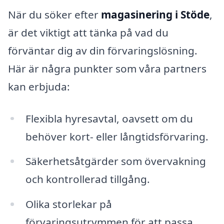
När du söker efter
magasinering i Stöde
,
är det viktigt att tänka på vad du
förväntar dig av din förvaringslösning.
Här är några punkter som våra partners
kan erbjuda:
Flexibla hyresavtal, oavsett om du
behöver kort- eller långtidsförvaring.
Säkerhetsåtgärder som övervakning
och kontrollerad tillgång.
Olika storlekar på
förvaringsutrymmen för att passa