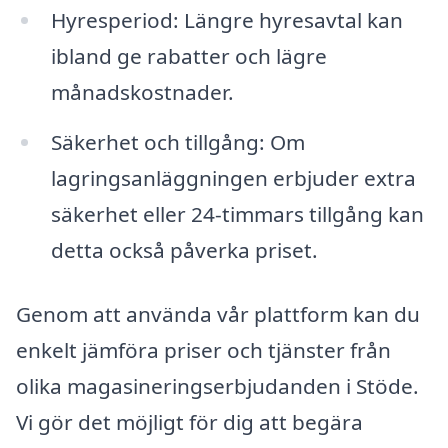
Hyresperiod: Längre hyresavtal kan
ibland ge rabatter och lägre
månadskostnader.
Säkerhet och tillgång: Om
lagringsanläggningen erbjuder extra
säkerhet eller 24-timmars tillgång kan
detta också påverka priset.
Genom att använda vår plattform kan du
enkelt jämföra priser och tjänster från
olika magasineringserbjudanden i Stöde.
Vi gör det möjligt för dig att begära