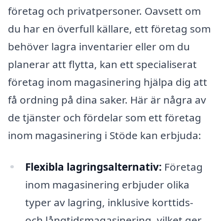
företag och privatpersoner. Oavsett om
du har en överfull källare, ett företag som
behöver lagra inventarier eller om du
planerar att flytta, kan ett specialiserat
företag inom magasinering hjälpa dig att
få ordning på dina saker. Här är några av
de tjänster och fördelar som ett företag
inom magasinering i Stöde kan erbjuda:
Flexibla lagringsalternativ:
Företag
inom magasinering erbjuder olika
typer av lagring, inklusive korttids-
och långtidsmagasinering, vilket ger