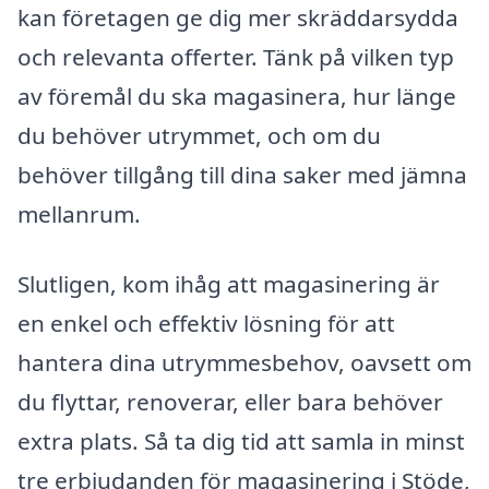
kan företagen ge dig mer skräddarsydda
och relevanta offerter. Tänk på vilken typ
av föremål du ska magasinera, hur länge
du behöver utrymmet, och om du
behöver tillgång till dina saker med jämna
mellanrum.
Slutligen, kom ihåg att magasinering är
en enkel och effektiv lösning för att
hantera dina utrymmesbehov, oavsett om
du flyttar, renoverar, eller bara behöver
extra plats. Så ta dig tid att samla in minst
tre erbjudanden för magasinering i Stöde,