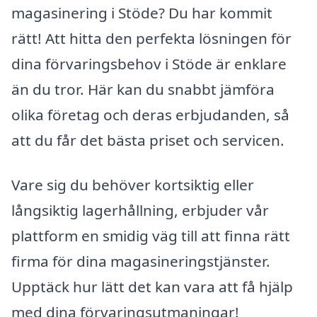
magasinering i Stöde? Du har kommit
rätt! Att hitta den perfekta lösningen för
dina förvaringsbehov i Stöde är enklare
än du tror. Här kan du snabbt jämföra
olika företag och deras erbjudanden, så
att du får det bästa priset och servicen.
Vare sig du behöver kortsiktig eller
långsiktig lagerhållning, erbjuder vår
plattform en smidig väg till att finna rätt
firma för dina magasineringstjänster.
Upptäck hur lätt det kan vara att få hjälp
med dina förvaringsutmaningar!