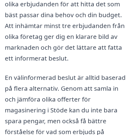
olika erbjudanden för att hitta det som
bäst passar dina behov och din budget.
Att inhämtar minst tre erbjudanden från
olika företag ger dig en klarare bild av
marknaden och gör det lättare att fatta
ett informerat beslut.
En välinformerad beslut är alltid baserad
på flera alternativ. Genom att samla in
och jämföra olika offerter för
magasinering i Stöde kan du inte bara
spara pengar, men också få bättre
förståelse för vad som erbjuds på