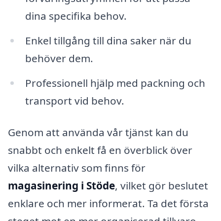
dina specifika behov.
Enkel tillgång till dina saker när du
behöver dem.
Professionell hjälp med packning och
transport vid behov.
Genom att använda vår tjänst kan du
snabbt och enkelt få en överblick över
vilka alternativ som finns för
magasinering i Stöde
, vilket gör beslutet
enklare och mer informerat. Ta det första
steget mot en mer organiserad tillvaro