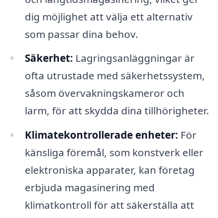
dig möjlighet att välja ett alternativ
som passar dina behov.
Säkerhet:
Lagringsanläggningar är
ofta utrustade med säkerhetssystem,
såsom övervakningskameror och
larm, för att skydda dina tillhörigheter.
Klimatekontrollerade enheter:
För
känsliga föremål, som konstverk eller
elektroniska apparater, kan företag
erbjuda magasinering med
klimatkontroll för att säkerställa att