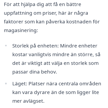
För att hjälpa dig att få en bättre
uppfattning om priser, här är några
faktorer som kan påverka kostnaden för
magasinering:
Storlek på enheten: Mindre enheter
kostar vanligtvis mindre än större, så
det är viktigt att välja en storlek som
passar dina behov.
Läget: Platser nära centrala områden
kan vara dyrare än de som ligger lite
mer avlägset.