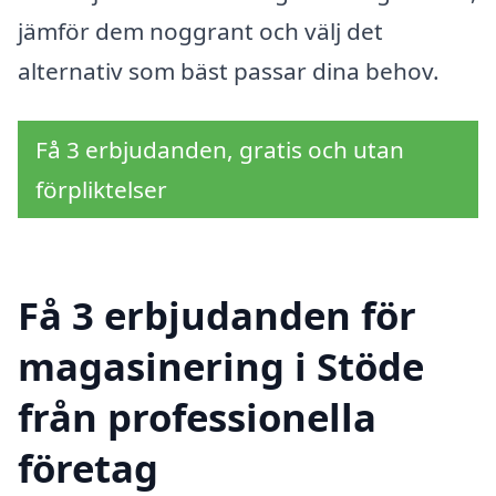
jämför dem noggrant och välj det
alternativ som bäst passar dina behov.
Få 3 erbjudanden, gratis och utan
förpliktelser
Få 3 erbjudanden för
magasinering i Stöde
från professionella
företag