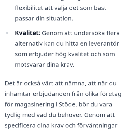
flexibilitet att välja det som bäst
passar din situation.
Kvalitet:
Genom att undersöka flera
alternativ kan du hitta en leverantör
som erbjuder hög kvalitet och som
motsvarar dina krav.
Det är också värt att nämna, att när du
inhämtar erbjudanden från olika företag
för magasinering i Stöde, bör du vara
tydlig med vad du behöver. Genom att
specificera dina krav och förväntningar