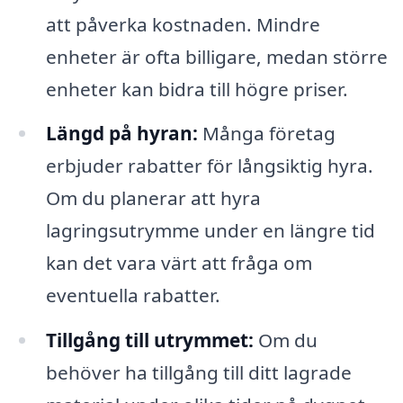
att påverka kostnaden. Mindre
enheter är ofta billigare, medan större
enheter kan bidra till högre priser.
Längd på hyran:
Många företag
erbjuder rabatter för långsiktig hyra.
Om du planerar att hyra
lagringsutrymme under en längre tid
kan det vara värt att fråga om
eventuella rabatter.
Tillgång till utrymmet:
Om du
behöver ha tillgång till ditt lagrade