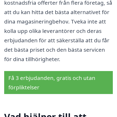
kostnadsfria offerter från flera företag, så
att du kan hitta det bästa alternativet för
dina magasineringbehov. Tveka inte att
kolla upp olika leverantörer och deras
erbjudanden för att säkerställa att du får
det bästa priset och den bästa servicen
för dina tillhörigheter.
Få 3 erbjudanden, gratis och utan
förpliktelser
Vad hjälper till att