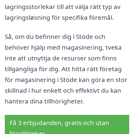
lagringsstorlekar till att välja rätt typ av
lagringsløsning för specifika föremål.
Så, om du befinner dig i Stöde och
behöver hjälp med magasinering, tveka
inte att utnyttja de resurser som finns
tillgängliga för dig. Att hitta rätt företag
för magasinering i Stöde kan göra en stor
skillnad i hur enkelt och effektivt du kan
hantera dina tillhörigheter.
Få 3 erbjudanden, gratis och utan
förpliktelser