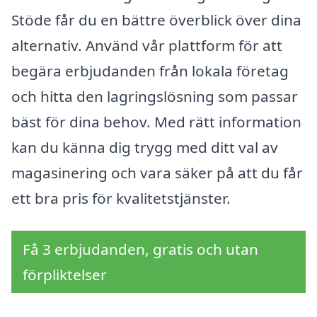
Stöde får du en bättre överblick över dina
alternativ. Använd vår plattform för att
begära erbjudanden från lokala företag
och hitta den lagringslösning som passar
bäst för dina behov. Med rätt information
kan du känna dig trygg med ditt val av
magasinering och vara säker på att du får
ett bra pris för kvalitetstjänster.
Få 3 erbjudanden, gratis och utan
förpliktelser