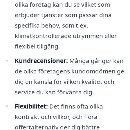
olika företag kan du se vilket som
erbjuder tjänster som passar dina
specifika behov, som t.ex.
klimatkontrollerade utrymmen eller
flexibel tillgång.
Kundrecensioner:
Många gånger kan
de olika företagens kundomdömen ge
dig en känsla för vilken kvalitet och
service du kan förvänta dig.
Flexibilitet:
Det finns ofta olika
kontrakt och villkor, och flera
offertalternativ ger dig bättre