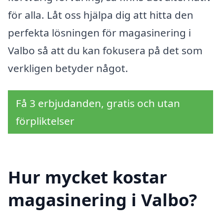
för alla. Låt oss hjälpa dig att hitta den
perfekta lösningen för magasinering i
Valbo så att du kan fokusera på det som
verkligen betyder något.
Få 3 erbjudanden, gratis och utan
förpliktelser
Hur mycket kostar
magasinering i Valbo?