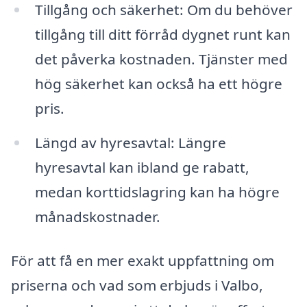
Tillgång och säkerhet: Om du behöver
tillgång till ditt förråd dygnet runt kan
det påverka kostnaden. Tjänster med
hög säkerhet kan också ha ett högre
pris.
Längd av hyresavtal: Längre
hyresavtal kan ibland ge rabatt,
medan korttidslagring kan ha högre
månadskostnader.
För att få en mer exakt uppfattning om
priserna och vad som erbjuds i Valbo,