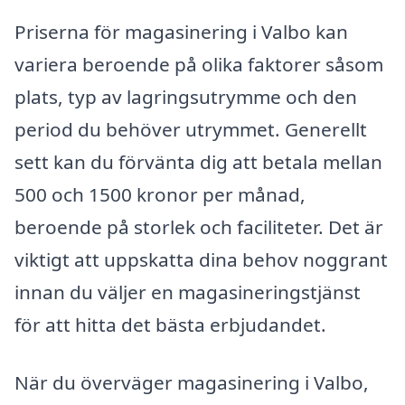
Priserna för magasinering i Valbo kan
variera beroende på olika faktorer såsom
plats, typ av lagringsutrymme och den
period du behöver utrymmet. Generellt
sett kan du förvänta dig att betala mellan
500 och 1500 kronor per månad,
beroende på storlek och faciliteter. Det är
viktigt att uppskatta dina behov noggrant
innan du väljer en magasineringstjänst
för att hitta det bästa erbjudandet.
När du överväger magasinering i Valbo,