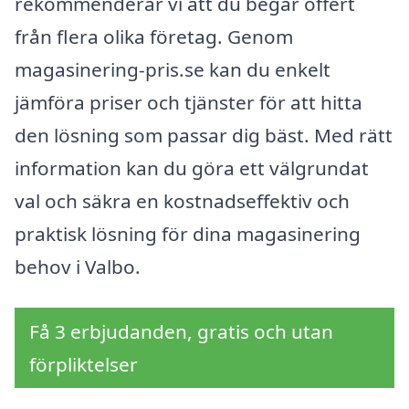
rekommenderar vi att du begär offert
från flera olika företag. Genom
magasinering-pris.se kan du enkelt
jämföra priser och tjänster för att hitta
den lösning som passar dig bäst. Med rätt
information kan du göra ett välgrundat
val och säkra en kostnadseffektiv och
praktisk lösning för dina magasinering
behov i Valbo.
Få 3 erbjudanden, gratis och utan
förpliktelser