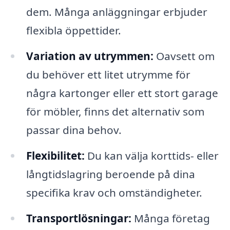
dem. Många anläggningar erbjuder
flexibla öppettider.
Variation av utrymmen:
Oavsett om
du behöver ett litet utrymme för
några kartonger eller ett stort garage
för möbler, finns det alternativ som
passar dina behov.
Flexibilitet:
Du kan välja korttids- eller
långtidslagring beroende på dina
specifika krav och omständigheter.
Transportlösningar:
Många företag