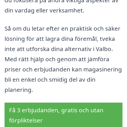
du fokusera på andra viktiga aspekter av
din vardag eller verksamhet.
Så om du letar efter en praktisk och säker
lösning för att lagra dina föremål, tveka
inte att utforska dina alternativ i Valbo.
Med rätt hjälp och genom att jämföra
priser och erbjudanden kan magasinering
bli en enkel och smidig del av din
planering.
Få 3 erbjudanden, gratis och utan
förpliktelser