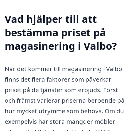
Vad hjälper till att
bestämma priset på
magasinering i Valbo?
När det kommer till magasinering i Valbo
finns det flera faktorer som påverkar
priset på de tjänster som erbjuds. Först
och främst varierar priserna beroende på
hur mycket utrymme som behövs. Om du
exempelvis har stora mängder möbler