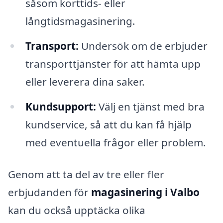
såsom korttids- eller
långtidsmagasinering.
Transport:
Undersök om de erbjuder
transporttjänster för att hämta upp
eller leverera dina saker.
Kundsupport:
Välj en tjänst med bra
kundservice, så att du kan få hjälp
med eventuella frågor eller problem.
Genom att ta del av tre eller fler
erbjudanden för
magasinering i Valbo
kan du också upptäcka olika