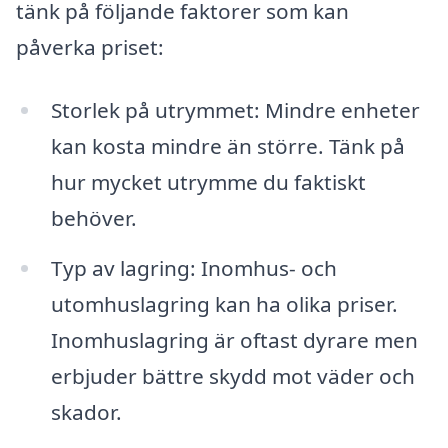
tänk på följande faktorer som kan
påverka priset:
Storlek på utrymmet: Mindre enheter
kan kosta mindre än större. Tänk på
hur mycket utrymme du faktiskt
behöver.
Typ av lagring: Inomhus- och
utomhuslagring kan ha olika priser.
Inomhuslagring är oftast dyrare men
erbjuder bättre skydd mot väder och
skador.