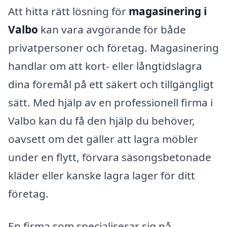
Att hitta rätt lösning för
magasinering i
Valbo
kan vara avgörande för både
privatpersoner och företag. Magasinering
handlar om att kort- eller långtidslagra
dina föremål på ett säkert och tillgängligt
sätt. Med hjälp av en professionell firma i
Valbo kan du få den hjälp du behöver,
oavsett om det gäller att lagra möbler
under en flytt, förvara säsongsbetonade
kläder eller kanske lagra lager för ditt
företag.
En firma som specialiserar sig på