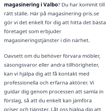
magasinering i Valbo
? Du har kommit till
rätt ställe. Här på magasinering-pris.se
gör vi det enkelt för dig att hitta det bästa
företaget som erbjuder
magasineringstjänster i din närhet.
Oavsett om du behöver förvara möbler,
säsongsvaror eller andra tillhörigheter,
kan vi hjälpa dig att få kontakt med
professionella och erfarna aktörer. Vi
guidar dig genom processen att samla in
förslag, så att du enkelt kan jämföra
priser och tjänster. Låt oss hjälpa dig att