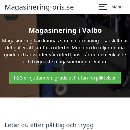
Magasinering-pris.se
Menu
Magasinering i Valbo
Magasinering kan kännas som en utmaning – särskilt när
det gäller att jämföra offerter. Men om du följer denna
guide och använder vår offerttjänst får du den enklaste
och tryggaste magasineringen i Valbo.
Få 3 erbjudanden, gratis och utan förpliktelser
Letar du efter pålitlig och trygg