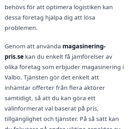
behövs för att optimera logistiken kan
dessa företag hjälpa dig att lösa
problemen.
Genom att använda
magasinering-
pris.se
kan du enkelt få jämförelser av
olika företag som erbjuder magasinering i
Valbo. Tjänsten gör det enkelt att
inhämtar offerter från flera aktörer
samtidigt, så att du kan göra ett
välinformerat val baserat på pris,
tillgänglighet och tjänster. På så sätt kan