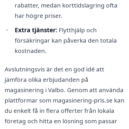
rabatter, medan korttidslagring ofta
har högre priser.
Extra tjänster:
Flytthjälp och
försäkringar kan påverka den totala
kostnaden.
Avslutningsvis är det en god idé att
jämföra olika erbjudanden på
magasinering i Valbo. Genom att använda
plattformar som magasinering-pris.se kan
du enkelt få in flera offerter från lokala
företag och hitta en lösning som passar