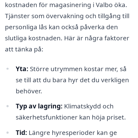
kostnaden för magasinering i Valbo öka.
Tjänster som övervakning och tillgång till
personliga lås kan också påverka den
slutliga kostnaden. Här är några faktorer
att tänka på:
Yta:
Större utrymmen kostar mer, så
se till att du bara hyr det du verkligen
behöver.
Typ av lagring:
Klimatskydd och
säkerhetsfunktioner kan höja priset.
Tid:
Längre hyresperioder kan ge