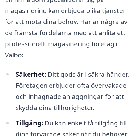
magasinering kan erbjuda olika tjänster
för att möta dina behov. Här är några av
de främsta fördelarna med att anlita ett
professionellt magasinering företag i
Valbo:
Säkerhet:
Ditt gods är i säkra händer.
Företagen erbjuder ofta övervakade
och inhägnade anläggningar för att
skydda dina tillhörigheter.
Tillgång:
Du kan enkelt få tillgång till
dina förvarade saker när du behöver