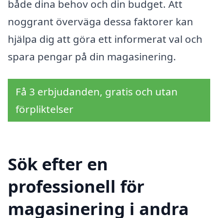
både dina behov och din budget. Att
noggrant överväga dessa faktorer kan
hjälpa dig att göra ett informerat val och
spara pengar på din magasinering.
Få 3 erbjudanden, gratis och utan
förpliktelser
Sök efter en
professionell för
magasinering i andra