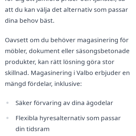
att du kan välja det alternativ som passar
dina behov bäst.
Oavsett om du behöver magasinering för
möbler, dokument eller säsongsbetonade
produkter, kan rätt lösning göra stor
skillnad. Magasinering i Valbo erbjuder en
mängd fördelar, inklusive:
Säker förvaring av dina ägodelar
Flexibla hyresalternativ som passar
din tidsram