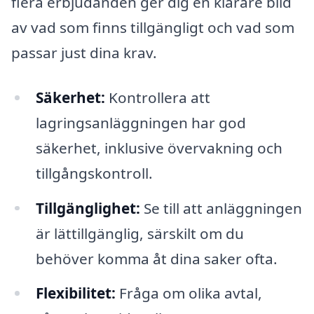
flera erbjudanden ger dig en klarare bild
av vad som finns tillgängligt och vad som
passar just dina krav.
Säkerhet:
Kontrollera att
lagringsanläggningen har god
säkerhet, inklusive övervakning och
tillgångskontroll.
Tillgänglighet:
Se till att anläggningen
är lättillgänglig, särskilt om du
behöver komma åt dina saker ofta.
Flexibilitet:
Fråga om olika avtal,