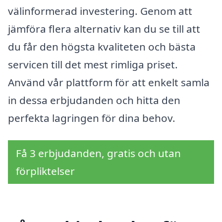
välinformerad investering. Genom att
jämföra flera alternativ kan du se till att
du får den högsta kvaliteten och bästa
servicen till det mest rimliga priset.
Använd vår plattform för att enkelt samla
in dessa erbjudanden och hitta den
perfekta lagringen för dina behov.
Få 3 erbjudanden, gratis och utan
förpliktelser