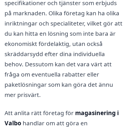
specifikationer och tjänster som erbjuds
på marknaden. Olika företag kan ha olika
inriktningar och specialiteter, vilket gör att
du kan hitta en lösning som inte bara är
ekonomiskt fördelaktig, utan också
skräddarsydd efter dina individuella
behov. Dessutom kan det vara värt att
fråga om eventuella rabatter eller
paketlösningar som kan göra det ännu
mer prisvärt.
Att anlita rätt företag för
magasinering i
Valbo
handlar om att göra en