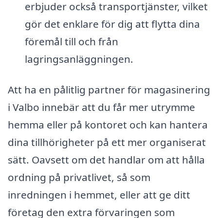
erbjuder också transportjänster, vilket
gör det enklare för dig att flytta dina
föremål till och från
lagringsanläggningen.
Att ha en pålitlig partner för magasinering
i Valbo innebär att du får mer utrymme
hemma eller på kontoret och kan hantera
dina tillhörigheter på ett mer organiserat
sätt. Oavsett om det handlar om att hålla
ordning på privatlivet, så som
inredningen i hemmet, eller att ge ditt
företag den extra förvaringen som