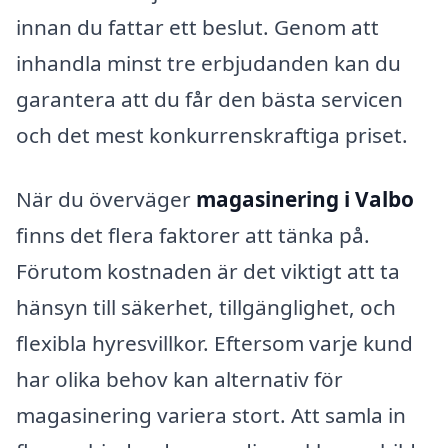
innan du fattar ett beslut. Genom att
inhandla minst tre erbjudanden kan du
garantera att du får den bästa servicen
och det mest konkurrenskraftiga priset.
När du överväger
magasinering i Valbo
finns det flera faktorer att tänka på.
Förutom kostnaden är det viktigt att ta
hänsyn till säkerhet, tillgänglighet, och
flexibla hyresvillkor. Eftersom varje kund
har olika behov kan alternativ för
magasinering variera stort. Att samla in