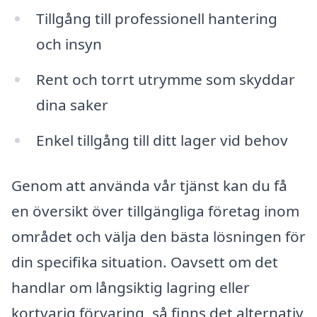
Tillgång till professionell hantering
och insyn
Rent och torrt utrymme som skyddar
dina saker
Enkel tillgång till ditt lager vid behov
Genom att använda vår tjänst kan du få
en översikt över tillgängliga företag inom
området och välja den bästa lösningen för
din specifika situation. Oavsett om det
handlar om långsiktig lagring eller
kortvarig förvaring, så finns det alternativ