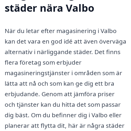
städer nära Valbo
När du letar efter magasinering i Valbo
kan det vara en god idé att även överväga
alternativ i närliggande städer. Det finns
flera företag som erbjuder
magasineringstjänster i områden som är
lätta att nå och som kan ge dig ett bra
erbjudande. Genom att jämföra priser
och tjänster kan du hitta det som passar
dig bäst. Om du befinner dig i Valbo eller
planerar att flytta dit, här är några städer