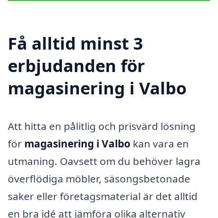
Få alltid minst 3
erbjudanden för
magasinering i Valbo
Att hitta en pålitlig och prisvärd lösning
för
magasinering i Valbo
kan vara en
utmaning. Oavsett om du behöver lagra
överflödiga möbler, säsongsbetonade
saker eller företagsmaterial är det alltid
en bra idé att jämföra olika alternativ