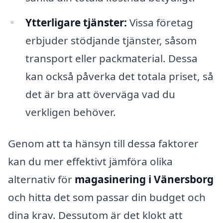
Ytterligare tjänster:
Vissa företag
erbjuder stödjande tjänster, såsom
transport eller packmaterial. Dessa
kan också påverka det totala priset, så
det är bra att överväga vad du
verkligen behöver.
Genom att ta hänsyn till dessa faktorer
kan du mer effektivt jämföra olika
alternativ för
magasinering i Vänersborg
och hitta det som passar din budget och
dina krav. Dessutom är det klokt att