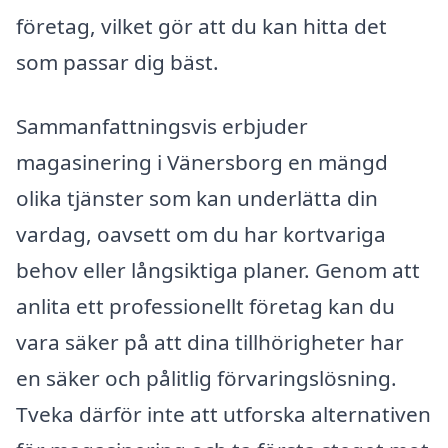
företag, vilket gör att du kan hitta det
som passar dig bäst.
Sammanfattningsvis erbjuder
magasinering i Vänersborg en mängd
olika tjänster som kan underlätta din
vardag, oavsett om du har kortvariga
behov eller långsiktiga planer. Genom att
anlita ett professionellt företag kan du
vara säker på att dina tillhörigheter har
en säker och pålitlig förvaringslösning.
Tveka därför inte att utforska alternativen