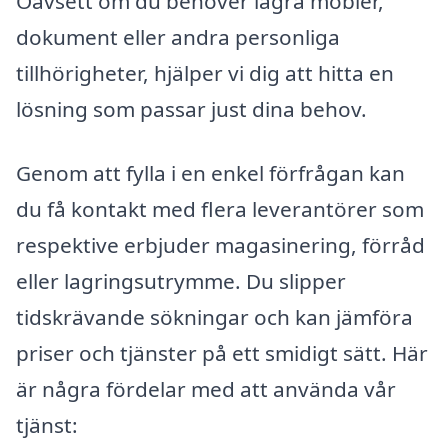
Oavsett om du behöver lagra möbler,
dokument eller andra personliga
tillhörigheter, hjälper vi dig att hitta en
lösning som passar just dina behov.
Genom att fylla i en enkel förfrågan kan
du få kontakt med flera leverantörer som
respektive erbjuder magasinering, förråd
eller lagringsutrymme. Du slipper
tidskrävande sökningar och kan jämföra
priser och tjänster på ett smidigt sätt. Här
är några fördelar med att använda vår
tjänst: