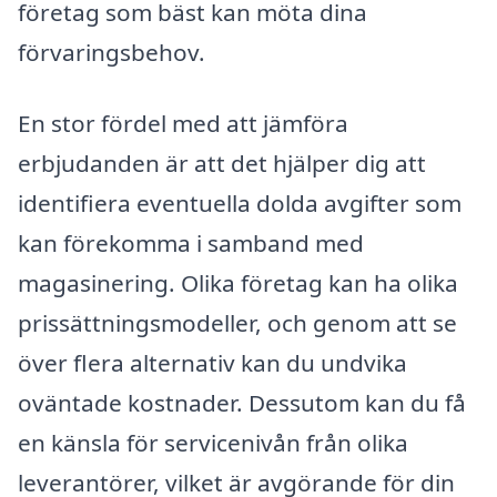
företag som bäst kan möta dina
förvaringsbehov.
En stor fördel med att jämföra
erbjudanden är att det hjälper dig att
identifiera eventuella dolda avgifter som
kan förekomma i samband med
magasinering. Olika företag kan ha olika
prissättningsmodeller, och genom att se
över flera alternativ kan du undvika
oväntade kostnader. Dessutom kan du få
en känsla för servicenivån från olika
leverantörer, vilket är avgörande för din