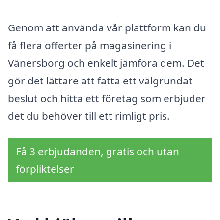
Genom att använda vår plattform kan du
få flera offerter på magasinering i
Vänersborg och enkelt jämföra dem. Det
gör det lättare att fatta ett välgrundat
beslut och hitta ett företag som erbjuder
det du behöver till ett rimligt pris.
Få 3 erbjudanden, gratis och utan
förpliktelser