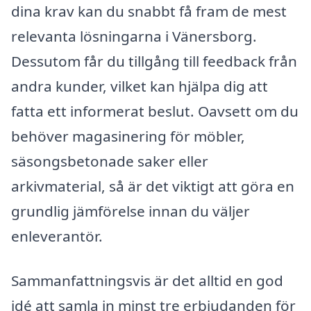
dina krav kan du snabbt få fram de mest
relevanta lösningarna i Vänersborg.
Dessutom får du tillgång till feedback från
andra kunder, vilket kan hjälpa dig att
fatta ett informerat beslut. Oavsett om du
behöver magasinering för möbler,
säsongsbetonade saker eller
arkivmaterial, så är det viktigt att göra en
grundlig jämförelse innan du väljer
enleverantör.
Sammanfattningsvis är det alltid en god
idé att samla in minst tre erbjudanden för