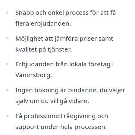
Snabb och enkel process för att få
flera erbjudanden.
Möjlighet att jämföra priser samt
kvalitet på tjänster.
Erbjudanden från lokala företag i
Vänersborg.
Ingen bokning är bindande, du väljer
själv om du vill gå vidare.
Få professionell rådgivning och
support under hela processen.