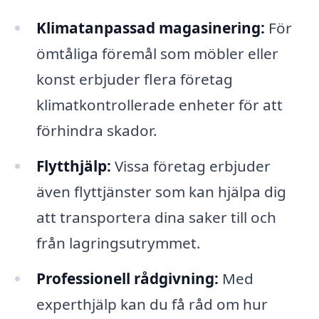
Klimatanpassad magasinering:
För
ömtåliga föremål som möbler eller
konst erbjuder flera företag
klimatkontrollerade enheter för att
förhindra skador.
Flytthjälp:
Vissa företag erbjuder
även flyttjänster som kan hjälpa dig
att transportera dina saker till och
från lagringsutrymmet.
Professionell rådgivning:
Med
experthjälp kan du få råd om hur