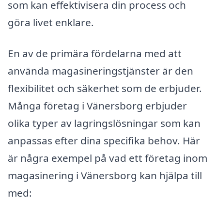
som kan effektivisera din process och
göra livet enklare.
En av de primära fördelarna med att
använda magasineringstjänster är den
flexibilitet och säkerhet som de erbjuder.
Många företag i Vänersborg erbjuder
olika typer av lagringslösningar som kan
anpassas efter dina specifika behov. Här
är några exempel på vad ett företag inom
magasinering i Vänersborg kan hjälpa till
med: