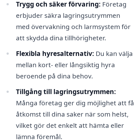
Trygg och säker förvaring:
Företag
erbjuder säkra lagringsutrymmen
med övervakning och larmsystem för
att skydda dina tillhörigheter.
Flexibla hyresalternativ:
Du kan välja
mellan kort- eller långsiktig hyra
beroende på dina behov.
Tillgång till lagringsutrymmen:
Många företag ger dig möjlighet att få
åtkomst till dina saker när som helst,
vilket gör det enkelt att hämta eller
lämna föremål.