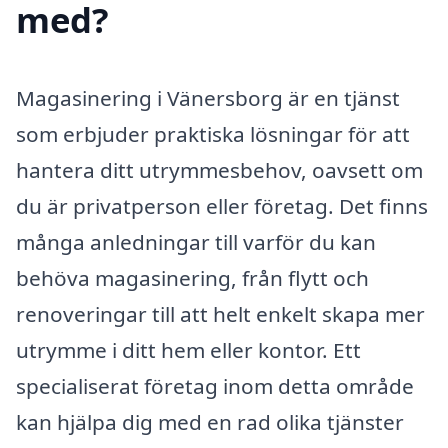
med?
Magasinering i Vänersborg är en tjänst
som erbjuder praktiska lösningar för att
hantera ditt utrymmesbehov, oavsett om
du är privatperson eller företag. Det finns
många anledningar till varför du kan
behöva magasinering, från flytt och
renoveringar till att helt enkelt skapa mer
utrymme i ditt hem eller kontor. Ett
specialiserat företag inom detta område
kan hjälpa dig med en rad olika tjänster