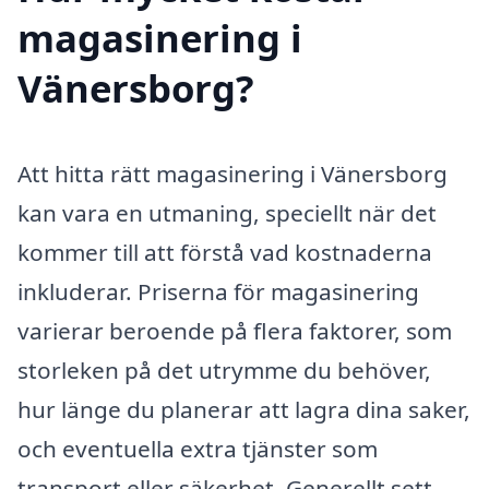
magasinering i
Vänersborg?
Att hitta rätt magasinering i Vänersborg
kan vara en utmaning, speciellt när det
kommer till att förstå vad kostnaderna
inkluderar. Priserna för magasinering
varierar beroende på flera faktorer, som
storleken på det utrymme du behöver,
hur länge du planerar att lagra dina saker,
och eventuella extra tjänster som
transport eller säkerhet. Generellt sett