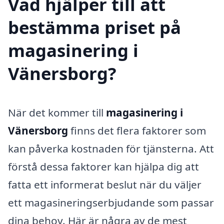
Vad hjälper till att
bestämma priset på
magasinering i
Vänersborg?
När det kommer till
magasinering i
Vänersborg
finns det flera faktorer som
kan påverka kostnaden för tjänsterna. Att
förstå dessa faktorer kan hjälpa dig att
fatta ett informerat beslut när du väljer
ett magasineringserbjudande som passar
dina behov. Här är några av de mest