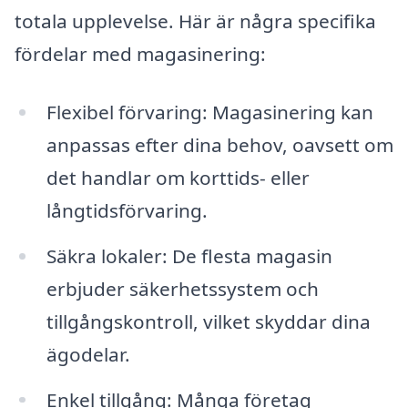
totala upplevelse. Här är några specifika
fördelar med magasinering:
Flexibel förvaring: Magasinering kan
anpassas efter dina behov, oavsett om
det handlar om korttids- eller
långtidsförvaring.
Säkra lokaler: De flesta magasin
erbjuder säkerhetssystem och
tillgångskontroll, vilket skyddar dina
ägodelar.
Enkel tillgång: Många företag