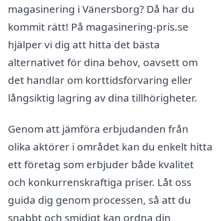
magasinering i Vänersborg? Då har du
kommit rätt! På magasinering-pris.se
hjälper vi dig att hitta det bästa
alternativet för dina behov, oavsett om
det handlar om korttidsförvaring eller
långsiktig lagring av dina tillhörigheter.
Genom att jämföra erbjudanden från
olika aktörer i området kan du enkelt hitta
ett företag som erbjuder både kvalitet
och konkurrenskraftiga priser. Låt oss
guida dig genom processen, så att du
snabbt och smidigt kan ordna din