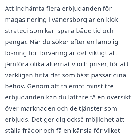
Att indhämta flera erbjudanden för
magasinering i Vänersborg är en klok
strategi som kan spara både tid och
pengar. När du söker efter en lämplig
lösning för förvaring är det viktigt att
jämföra olika alternativ och priser, för att
verkligen hitta det som bäst passar dina
behov. Genom att ta emot minst tre
erbjudanden kan du lättare få en översikt
över marknaden och de tjänster som
erbjuds. Det ger dig också möjlighet att
ställa frågor och få en känsla för vilket