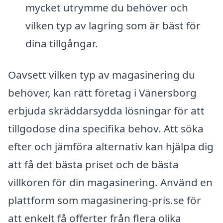
mycket utrymme du behöver och
vilken typ av lagring som är bäst för
dina tillgångar.
Oavsett vilken typ av magasinering du
behöver, kan rätt företag i Vänersborg
erbjuda skräddarsydda lösningar för att
tillgodose dina specifika behov. Att söka
efter och jämföra alternativ kan hjälpa dig
att få det bästa priset och de bästa
villkoren för din magasinering. Använd en
plattform som magasinering-pris.se för
att enkelt få offerter från flera olika