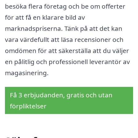
besöka flera företag och be om offerter
för att få en klarare bild av
marknadspriserna. Tänk på att det kan
vara värdefullt att läsa recensioner och
omdömen för att säkerställa att du väljer
en pålitlig och professionell leverantör av
magasinering.
Få 3 erbjudanden, gratis och utan
förpliktelser