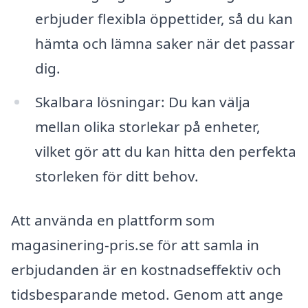
erbjuder flexibla öppettider, så du kan
hämta och lämna saker när det passar
dig.
Skalbara lösningar: Du kan välja
mellan olika storlekar på enheter,
vilket gör att du kan hitta den perfekta
storleken för ditt behov.
Att använda en plattform som
magasinering-pris.se för att samla in
erbjudanden är en kostnadseffektiv och
tidsbesparande metod. Genom att ange