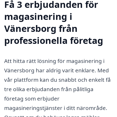
Få 3 erbjudanden för
magasinering i
Vänersborg från
professionella företag
Att hitta rätt lösning för magasinering i
Vänersborg har aldrig varit enklare. Med
vår plattform kan du snabbt och enkelt få
tre olika erbjudanden från pålitliga
företag som erbjuder
magasineringstjänster i ditt närområde.