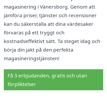
magasinering i Vänersborg. Genom att
jämföra priser, tjänster och recensioner
kan du säkerställa att dina värdesaker
förvaras på ett tryggt och
kostnadseffektivt sätt. Ta steget idag och
börja din jakt på den perfekta
magasineringstjänsten!
Få 3 erbjudanden, gratis och utan
förpliktelser