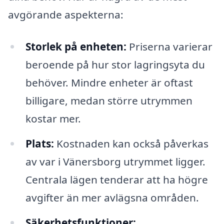
avgörande aspekterna:
Storlek på enheten:
Priserna varierar
beroende på hur stor lagringsyta du
behöver. Mindre enheter är oftast
billigare, medan större utrymmen
kostar mer.
Plats:
Kostnaden kan också påverkas
av var i Vänersborg utrymmet ligger.
Centrala lägen tenderar att ha högre
avgifter än mer avlägsna områden.
Säkerhetsfunktioner: