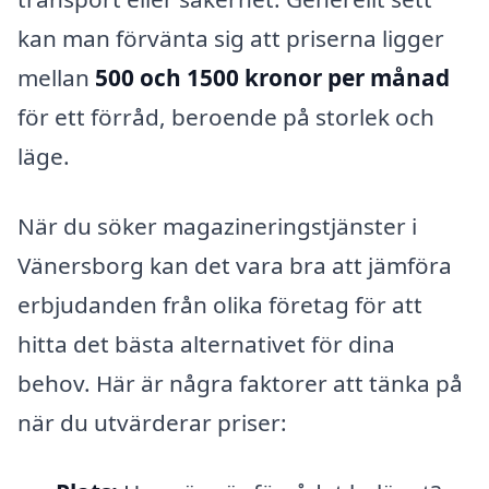
kan man förvänta sig att priserna ligger
mellan
500 och 1500 kronor per månad
för ett förråd, beroende på storlek och
läge.
När du söker magazineringstjänster i
Vänersborg kan det vara bra att jämföra
erbjudanden från olika företag för att
hitta det bästa alternativet för dina
behov. Här är några faktorer att tänka på
när du utvärderar priser: