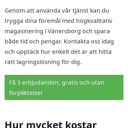
Genom att använda vår tjänst kan du
trygga dina föremål med högkvalitativ
magasinering i Vänersborg och spara
både tid och pengar. Kontakta oss idag
och upptäck hur enkelt det är att hitta
rätt lagringslösning för dig.
Få 3 erbjudanden, gratis och utan
förpliktelser
Hur mycket kostar