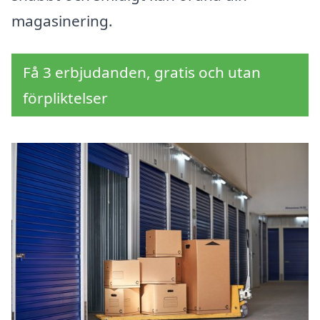
magasinering.
Få 3 erbjudanden, gratis och utan
förpliktelser