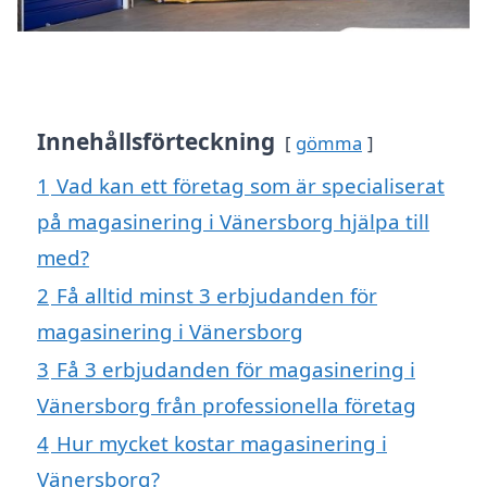
Innehållsförteckning
gömma
1
Vad kan ett företag som är specialiserat
på magasinering i Vänersborg hjälpa till
med?
2
Få alltid minst 3 erbjudanden för
magasinering i Vänersborg
3
Få 3 erbjudanden för magasinering i
Vänersborg från professionella företag
4
Hur mycket kostar magasinering i
Vänersborg?