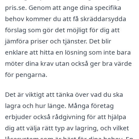
pris.se. Genom att ange dina specifika
behov kommer du att få skräddarsydda
förslag som gör det möjligt för dig att
jämföra priser och tjänster. Det blir
enklare att hitta en lösning som inte bara
möter dina krav utan också ger bra värde
för pengarna.
Det är viktigt att tänka över vad du ska
lagra och hur länge. Många företag
erbjuder också rådgivning för att hjälpa
dig att välja rätt typ av lagring, och vilket