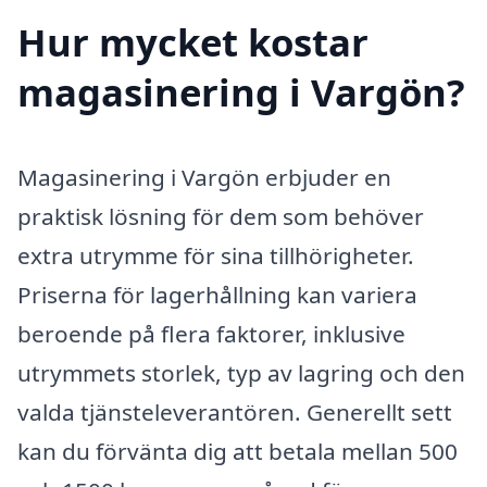
Hur mycket kostar
magasinering i Vargön?
Magasinering i Vargön erbjuder en
praktisk lösning för dem som behöver
extra utrymme för sina tillhörigheter.
Priserna för lagerhållning kan variera
beroende på flera faktorer, inklusive
utrymmets storlek, typ av lagring och den
valda tjänsteleverantören. Generellt sett
kan du förvänta dig att betala mellan 500