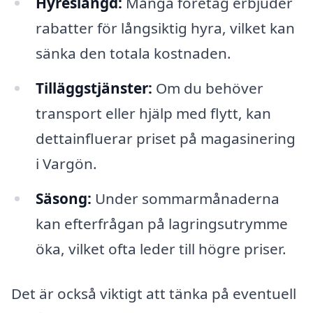
Hyreslängd:
Många företag erbjuder
rabatter för långsiktig hyra, vilket kan
sänka den totala kostnaden.
Tilläggstjänster:
Om du behöver
transport eller hjälp med flytt, kan
dettainfluerar priset på magasinering
i Vargön.
Säsong:
Under sommarmånaderna
kan efterfrågan på lagringsutrymme
öka, vilket ofta leder till högre priser.
Det är också viktigt att tänka på eventuell