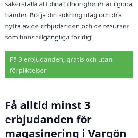
säkerställa att dina tillhörigheter är i goda
händer. Börja din sökning idag och dra
nytta av de erbjudanden och de resurser
som finns tillgängliga för dig!
Få 3 erbjudanden, gratis och utan
förpliktelser
Få alltid minst 3
erbjudanden för
magasinering i Vargön