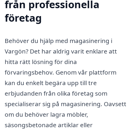
från professionella
företag
Behöver du hjälp med magasinering i
Vargön? Det har aldrig varit enklare att
hitta rätt lösning för dina
förvaringsbehov. Genom vår plattform
kan du enkelt begära upp till tre
erbjudanden från olika företag som
specialiserar sig på magasinering. Oavsett
om du behöver lagra möbler,
säsongsbetonade artiklar eller