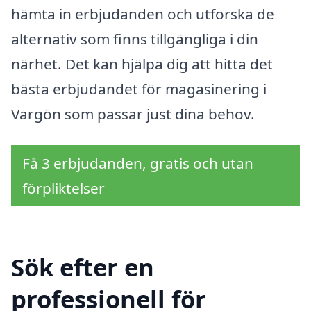
hämta in erbjudanden och utforska de
alternativ som finns tillgängliga i din
närhet. Det kan hjälpa dig att hitta det
bästa erbjudandet för magasinering i
Vargön som passar just dina behov.
Få 3 erbjudanden, gratis och utan
förpliktelser
Sök efter en
professionell för