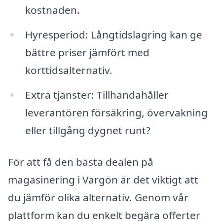
kostnaden.
Hyresperiod: Långtidslagring kan ge
bättre priser jämfört med
korttidsalternativ.
Extra tjänster: Tillhandahåller
leverantören försäkring, övervakning
eller tillgång dygnet runt?
För att få den bästa dealen på
magasinering i Vargön är det viktigt att
du jämför olika alternativ. Genom vår
plattform kan du enkelt begära offerter