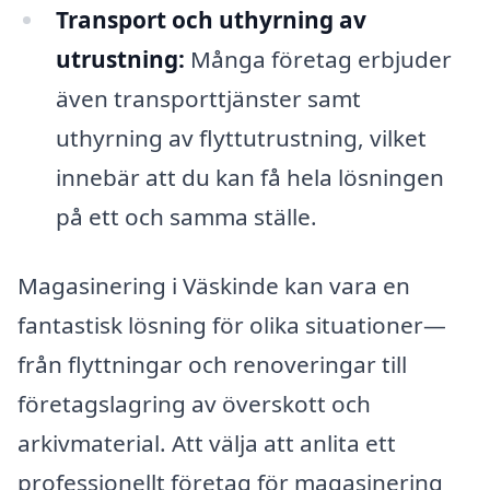
Transport och uthyrning av
utrustning:
Många företag erbjuder
även transporttjänster samt
uthyrning av flyttutrustning, vilket
innebär att du kan få hela lösningen
på ett och samma ställe.
Magasinering i Väskinde kan vara en
fantastisk lösning för olika situationer—
från flyttningar och renoveringar till
företagslagring av överskott och
arkivmaterial. Att välja att anlita ett
professionellt företag för magasinering