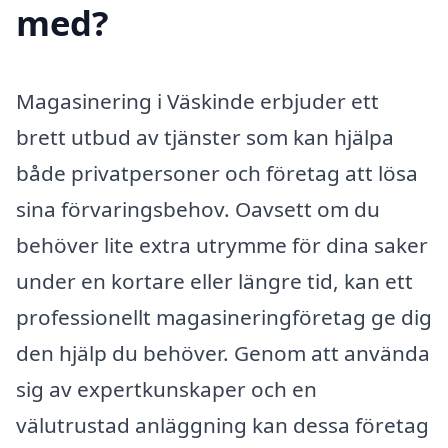
med?
Magasinering i Väskinde erbjuder ett
brett utbud av tjänster som kan hjälpa
både privatpersoner och företag att lösa
sina förvaringsbehov. Oavsett om du
behöver lite extra utrymme för dina saker
under en kortare eller längre tid, kan ett
professionellt magasineringföretag ge dig
den hjälp du behöver. Genom att använda
sig av expertkunskaper och en
välutrustad anläggning kan dessa företag