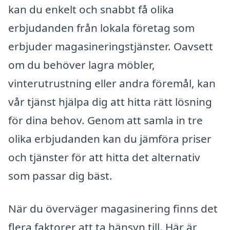
kan du enkelt och snabbt få olika
erbjudanden från lokala företag som
erbjuder magasineringstjänster. Oavsett
om du behöver lagra möbler,
vinterutrustning eller andra föremål, kan
vår tjänst hjälpa dig att hitta rätt lösning
för dina behov. Genom att samla in tre
olika erbjudanden kan du jämföra priser
och tjänster för att hitta det alternativ
som passar dig bäst.
När du överväger magasinering finns det
flera faktorer att ta hänsyn till. Här är