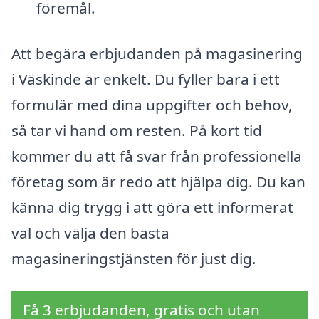
föremål.
Att begära erbjudanden på magasinering
i Väskinde är enkelt. Du fyller bara i ett
formulär med dina uppgifter och behov,
så tar vi hand om resten. På kort tid
kommer du att få svar från professionella
företag som är redo att hjälpa dig. Du kan
känna dig trygg i att göra ett informerat
val och välja den bästa
magasineringstjänsten för just dig.
Få 3 erbjudanden, gratis och utan