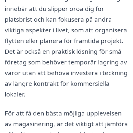
innebär att du slipper oroa dig för
platsbrist och kan fokusera på andra
viktiga aspekter i livet, som att organisera
flytten eller planera för framtida projekt.
Det är också en praktisk lösning för små
företag som behöver temporär lagring av
varor utan att behöva investera i teckning
av längre kontrakt för kommersiella
lokaler.
För att få den bästa möjliga upplevelsen
av magasinering, är det viktigt att jämföra