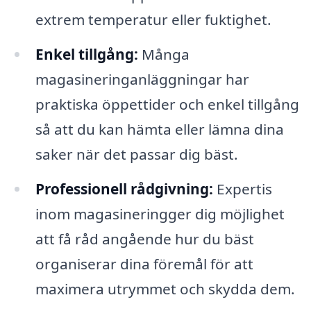
extrem temperatur eller fuktighet.
Enkel tillgång:
Många
magasineringanläggningar har
praktiska öppettider och enkel tillgång
så att du kan hämta eller lämna dina
saker när det passar dig bäst.
Professionell rådgivning:
Expertis
inom magasineringger dig möjlighet
att få råd angående hur du bäst
organiserar dina föremål för att
maximera utrymmet och skydda dem.