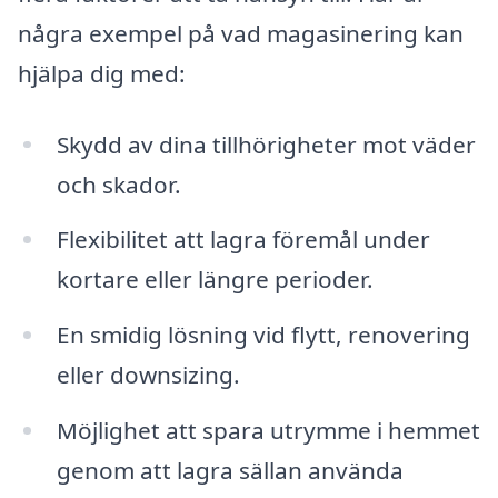
några exempel på vad magasinering kan
hjälpa dig med:
Skydd av dina tillhörigheter mot väder
och skador.
Flexibilitet att lagra föremål under
kortare eller längre perioder.
En smidig lösning vid flytt, renovering
eller downsizing.
Möjlighet att spara utrymme i hemmet
genom att lagra sällan använda