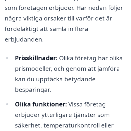
som företagen erbjuder. Här nedan följer
några viktiga orsaker till varför det är
fördelaktigt att samla in flera
erbjudanden.
Prisskillnader:
Olika företag har olika
prismodeller, och genom att jämföra
kan du upptäcka betydande
besparingar.
Olika funktioner:
Vissa företag
erbjuder ytterligare tjänster som
säkerhet, temperaturkontroll eller