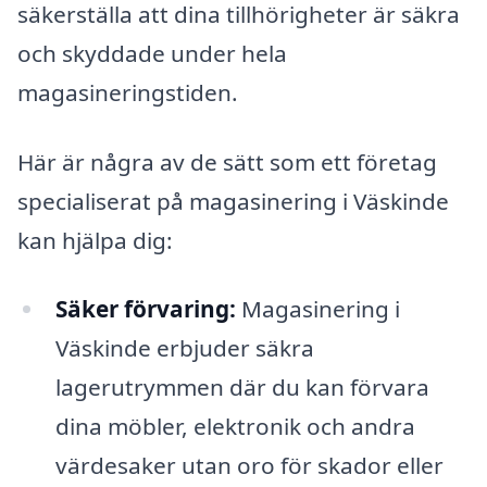
säkerställa att dina tillhörigheter är säkra
och skyddade under hela
magasineringstiden.
Här är några av de sätt som ett företag
specialiserat på magasinering i Väskinde
kan hjälpa dig:
Säker förvaring:
Magasinering i
Väskinde erbjuder säkra
lagerutrymmen där du kan förvara
dina möbler, elektronik och andra
värdesaker utan oro för skador eller