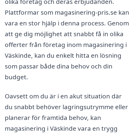
olika företag och deras erbjudanden.
Plattformar som magasinering-pris.se kan
vara en stor hjälp i denna process. Genom
att ge dig möjlighet att snabbt få in olika
offerter från företag inom magasinering i
Väskinde, kan du enkelt hitta en lösning
som passar både dina behov och din
budget.
Oavsett om du är i en akut situation där
du snabbt behöver lagringsutrymme eller
planerar för framtida behov, kan
magasinering i Väskinde vara en trygg