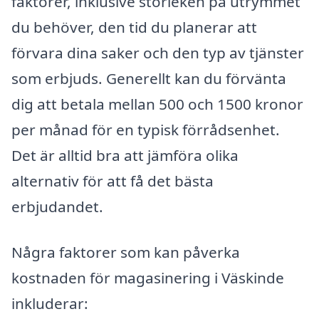
faktorer, inklusive storleken på utrymmet
du behöver, den tid du planerar att
förvara dina saker och den typ av tjänster
som erbjuds. Generellt kan du förvänta
dig att betala mellan 500 och 1500 kronor
per månad för en typisk förrådsenhet.
Det är alltid bra att jämföra olika
alternativ för att få det bästa
erbjudandet.
Några faktorer som kan påverka
kostnaden för magasinering i Väskinde
inkluderar: