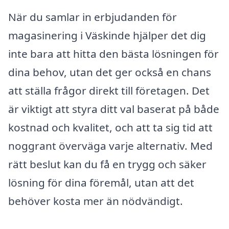
När du samlar in erbjudanden för
magasinering i Väskinde hjälper det dig
inte bara att hitta den bästa lösningen för
dina behov, utan det ger också en chans
att ställa frågor direkt till företagen. Det
är viktigt att styra ditt val baserat på både
kostnad och kvalitet, och att ta sig tid att
noggrant överväga varje alternativ. Med
rätt beslut kan du få en trygg och säker
lösning för dina föremål, utan att det
behöver kosta mer än nödvändigt.