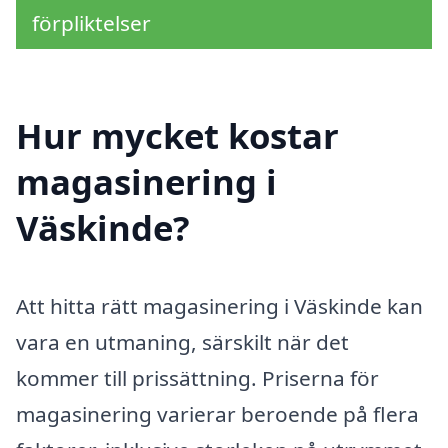
förpliktelser
Hur mycket kostar
magasinering i
Väskinde?
Att hitta rätt magasinering i Väskinde kan
vara en utmaning, särskilt när det
kommer till prissättning. Priserna för
magasinering varierar beroende på flera