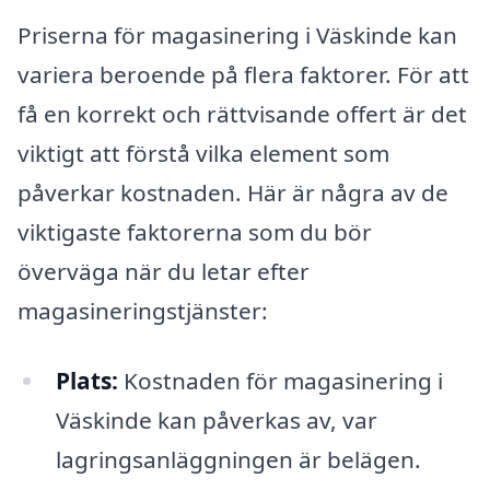
Priserna för magasinering i Väskinde kan
variera beroende på flera faktorer. För att
få en korrekt och rättvisande offert är det
viktigt att förstå vilka element som
påverkar kostnaden. Här är några av de
viktigaste faktorerna som du bör
överväga när du letar efter
magasineringstjänster:
Plats:
Kostnaden för magasinering i
Väskinde kan påverkas av, var
lagringsanläggningen är belägen.