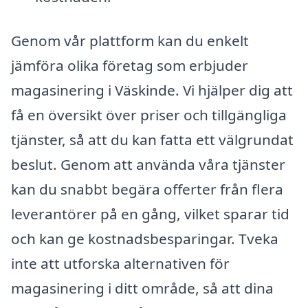
Genom vår plattform kan du enkelt
jämföra olika företag som erbjuder
magasinering i Väskinde. Vi hjälper dig att
få en översikt över priser och tillgängliga
tjänster, så att du kan fatta ett välgrundat
beslut. Genom att använda våra tjänster
kan du snabbt begära offerter från flera
leverantörer på en gång, vilket sparar tid
och kan ge kostnadsbesparingar. Tveka
inte att utforska alternativen för
magasinering i ditt område, så att dina