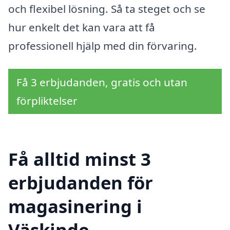
och flexibel lösning. Så ta steget och se
hur enkelt det kan vara att få
professionell hjälp med din förvaring.
Få 3 erbjudanden, gratis och utan
förpliktelser
Få alltid minst 3
erbjudanden för
magasinering i
Väskinde