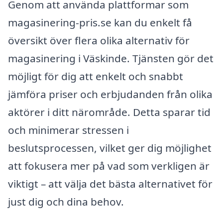
Genom att använda plattformar som
magasinering-pris.se kan du enkelt få
översikt över flera olika alternativ för
magasinering i Väskinde. Tjänsten gör det
möjligt för dig att enkelt och snabbt
jämföra priser och erbjudanden från olika
aktörer i ditt närområde. Detta sparar tid
och minimerar stressen i
beslutsprocessen, vilket ger dig möjlighet
att fokusera mer på vad som verkligen är
viktigt – att välja det bästa alternativet för
just dig och dina behov.