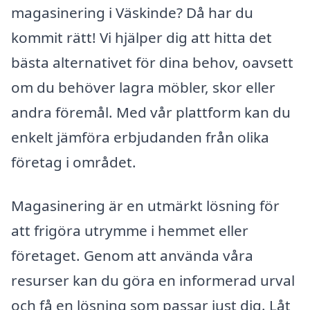
magasinering i Väskinde? Då har du
kommit rätt! Vi hjälper dig att hitta det
bästa alternativet för dina behov, oavsett
om du behöver lagra möbler, skor eller
andra föremål. Med vår plattform kan du
enkelt jämföra erbjudanden från olika
företag i området.
Magasinering är en utmärkt lösning för
att frigöra utrymme i hemmet eller
företaget. Genom att använda våra
resurser kan du göra en informerad urval
och få en lösning som passar just dig. Låt