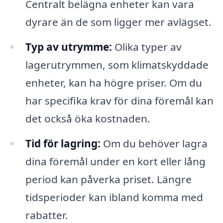
Centralt belägna enheter kan vara
dyrare än de som ligger mer avlägset.
Typ av utrymme:
Olika typer av
lagerutrymmen, som klimatskyddade
enheter, kan ha högre priser. Om du
har specifika krav för dina föremål kan
det också öka kostnaden.
Tid för lagring:
Om du behöver lagra
dina föremål under en kort eller lång
period kan påverka priset. Längre
tidsperioder kan ibland komma med
rabatter.