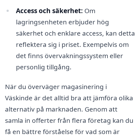
Access och säkerhet:
Om
lagringsenheten erbjuder hög
säkerhet och enklare access, kan detta
reflektera sig i priset. Exempelvis om
det finns övervakningssystem eller
personlig tillgång.
När du överväger magasinering i
Väskinde är det alltid bra att jämföra olika
alternativ på marknaden. Genom att
samla in offerter från flera företag kan du
få en bättre förståelse för vad som är