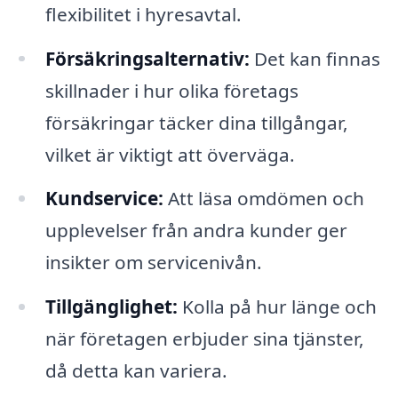
flexibilitet i hyresavtal.
Försäkringsalternativ:
Det kan finnas
skillnader i hur olika företags
försäkringar täcker dina tillgångar,
vilket är viktigt att överväga.
Kundservice:
Att läsa omdömen och
upplevelser från andra kunder ger
insikter om servicenivån.
Tillgänglighet:
Kolla på hur länge och
när företagen erbjuder sina tjänster,
då detta kan variera.