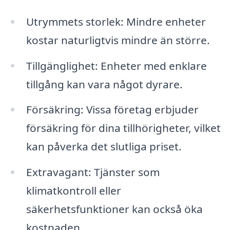
Utrymmets storlek: Mindre enheter
kostar naturligtvis mindre än större.
Tillgänglighet: Enheter med enklare
tillgång kan vara något dyrare.
Försäkring: Vissa företag erbjuder
försäkring för dina tillhörigheter, vilket
kan påverka det slutliga priset.
Extravagant: Tjänster som
klimatkontroll eller
säkerhetsfunktioner kan också öka
kostnaden.