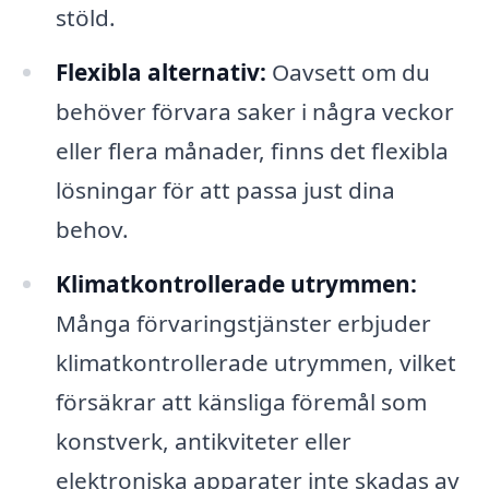
stöld.
Flexibla alternativ:
Oavsett om du
behöver förvara saker i några veckor
eller flera månader, finns det flexibla
lösningar för att passa just dina
behov.
Klimatkontrollerade utrymmen:
Många förvaringstjänster erbjuder
klimatkontrollerade utrymmen, vilket
försäkrar att känsliga föremål som
konstverk, antikviteter eller
elektroniska apparater inte skadas av