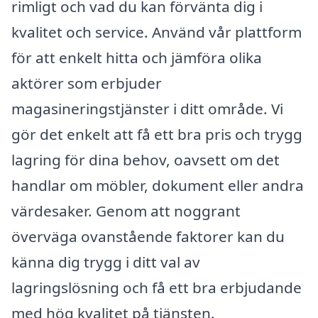
rimligt och vad du kan förvänta dig i
kvalitet och service. Använd vår plattform
för att enkelt hitta och jämföra olika
aktörer som erbjuder
magasineringstjänster i ditt område. Vi
gör det enkelt att få ett bra pris och trygg
lagring för dina behov, oavsett om det
handlar om möbler, dokument eller andra
värdesaker. Genom att noggrant
överväga ovanstående faktorer kan du
känna dig trygg i ditt val av
lagringslösning och få ett bra erbjudande
med hög kvalitet på tjänsten.