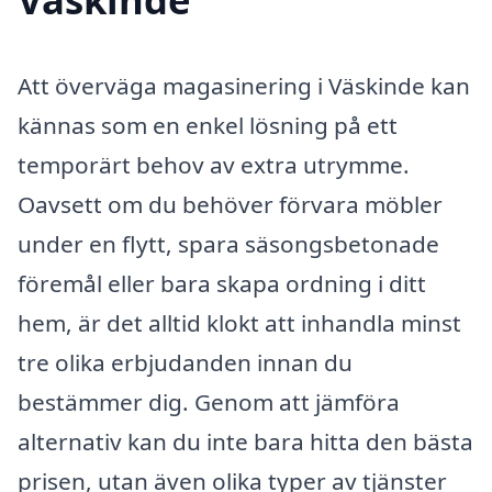
Att överväga magasinering i Väskinde kan
kännas som en enkel lösning på ett
temporärt behov av extra utrymme.
Oavsett om du behöver förvara möbler
under en flytt, spara säsongsbetonade
föremål eller bara skapa ordning i ditt
hem, är det alltid klokt att inhandla minst
tre olika erbjudanden innan du
bestämmer dig. Genom att jämföra
alternativ kan du inte bara hitta den bästa
prisen, utan även olika typer av tjänster