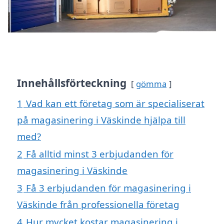
Innehållsförteckning
gömma
1
Vad kan ett företag som är specialiserat
på magasinering i Väskinde hjälpa till
med?
2
Få alltid minst 3 erbjudanden för
magasinering i Väskinde
3
Få 3 erbjudanden för magasinering i
Väskinde från professionella företag
4
Hur mycket kostar magasinering i