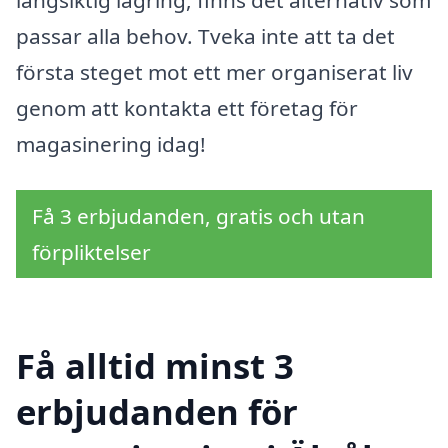
långsiktig lagring, finns det alternativ som
passar alla behov. Tveka inte att ta det
första steget mot ett mer organiserat liv
genom att kontakta ett företag för
magasinering idag!
Få 3 erbjudanden, gratis och utan
förpliktelser
Få alltid minst 3
erbjudanden för