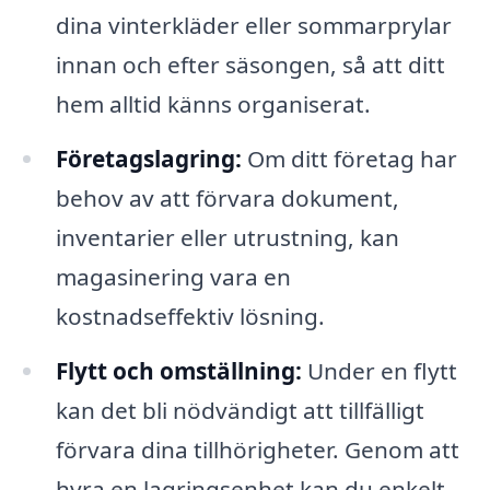
dina vinterkläder eller sommarprylar
innan och efter säsongen, så att ditt
hem alltid känns organiserat.
Företagslagring:
Om ditt företag har
behov av att förvara dokument,
inventarier eller utrustning, kan
magasinering vara en
kostnadseffektiv lösning.
Flytt och omställning:
Under en flytt
kan det bli nödvändigt att tillfälligt
förvara dina tillhörigheter. Genom att
hyra en lagringsenhet kan du enkelt