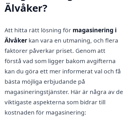
Älvåker?
Att hitta rätt lösning för
magasinering i
Älvåker
kan vara en utmaning, och flera
faktorer påverkar priset. Genom att
förstå vad som ligger bakom avgifterna
kan du göra ett mer informerat val och få
bästa möjliga erbjudande på
magasineringstjänster. Här är några av de
viktigaste aspekterna som bidrar till
kostnaden för magasinering: