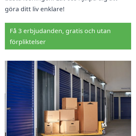
göra ditt liv enklare!
Få 3 erbjudanden, gratis och utan
förpliktelser