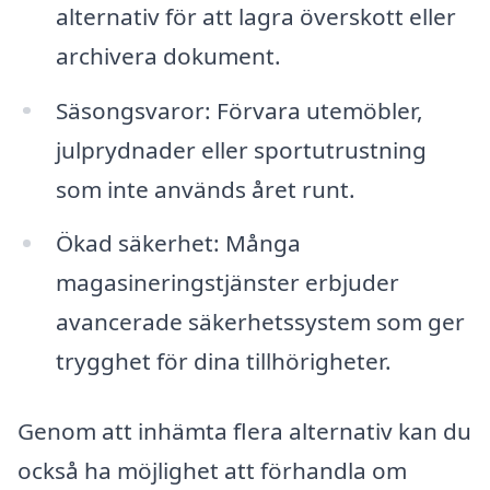
alternativ för att lagra överskott eller
archivera dokument.
Säsongsvaror: Förvara utemöbler,
julprydnader eller sportutrustning
som inte används året runt.
Ökad säkerhet: Många
magasineringstjänster erbjuder
avancerade säkerhetssystem som ger
trygghet för dina tillhörigheter.
Genom att inhämta flera alternativ kan du
också ha möjlighet att förhandla om