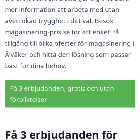
mer information att arbeta med utan
även ökad trygghet i ditt val. Besök
magasinering-pris.se för att enkelt få
tillgång till olika oferter för magasinering i
Älvåker och hitta den lösning som passar
bäst för dina behov.
Få 3 erbjudanden, gratis och utan
förpliktelser
Få 3 erbjudanden för