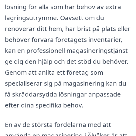
lösning för alla som har behov av extra
lagringsutrymme. Oavsett om du
renoverar ditt hem, har brist på plats eller
behöver förvara företagets inventarier,
kan en professionell magasineringstjänst
ge dig den hjälp och det stöd du behöver.
Genom att anlita ett företag som
specialiserar sig på magasinering kan du
få skräddarsydda lösningar anpassade
efter dina specifika behov.
En av de största fördelarna med att
använda en magasinering i Älvåker är att