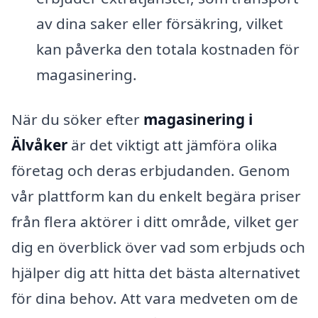
av dina saker eller försäkring, vilket
kan påverka den totala kostnaden för
magasinering.
När du söker efter
magasinering i
Älvåker
är det viktigt att jämföra olika
företag och deras erbjudanden. Genom
vår plattform kan du enkelt begära priser
från flera aktörer i ditt område, vilket ger
dig en överblick över vad som erbjuds och
hjälper dig att hitta det bästa alternativet
för dina behov. Att vara medveten om de