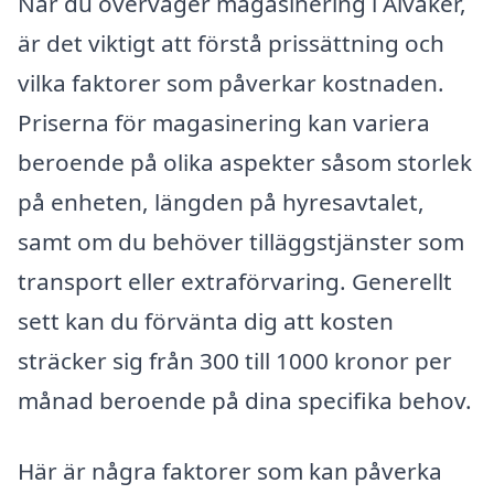
När du överväger magasinering i Älvåker,
är det viktigt att förstå prissättning och
vilka faktorer som påverkar kostnaden.
Priserna för magasinering kan variera
beroende på olika aspekter såsom storlek
på enheten, längden på hyresavtalet,
samt om du behöver tilläggstjänster som
transport eller extraförvaring. Generellt
sett kan du förvänta dig att kosten
sträcker sig från 300 till 1000 kronor per
månad beroende på dina specifika behov.
Här är några faktorer som kan påverka