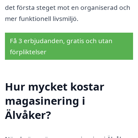
det första steget mot en organiserad och
mer funktionell livsmiljö.
Få 3 erbjudanden, gratis och utan
förpliktelser
Hur mycket kostar
magasinering i
Älvåker?