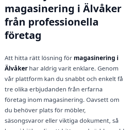
magasinering i Älvåker
från professionella
företag
Att hitta rätt lösning för
magasinering i
Älvåker
har aldrig varit enklare. Genom
vår plattform kan du snabbt och enkelt få
tre olika erbjudanden från erfarna
företag inom magasinering. Oavsett om
du behöver plats för möbler,
säsongsvaror eller viktiga dokument, så