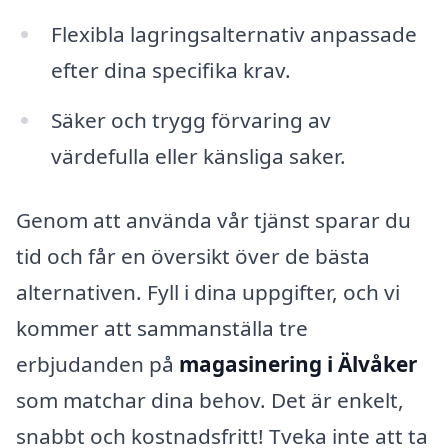
Flexibla lagringsalternativ anpassade
efter dina specifika krav.
Säker och trygg förvaring av
värdefulla eller känsliga saker.
Genom att använda vår tjänst sparar du
tid och får en översikt över de bästa
alternativen. Fyll i dina uppgifter, och vi
kommer att sammanställa tre
erbjudanden på
magasinering i Älvåker
som matchar dina behov. Det är enkelt,
snabbt och kostnadsfritt! Tveka inte att ta