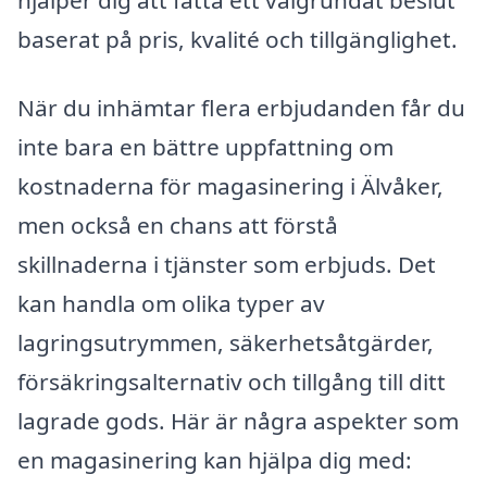
baserat på pris, kvalité och tillgänglighet.
När du inhämtar flera erbjudanden får du
inte bara en bättre uppfattning om
kostnaderna för magasinering i Älvåker,
men också en chans att förstå
skillnaderna i tjänster som erbjuds. Det
kan handla om olika typer av
lagringsutrymmen, säkerhetsåtgärder,
försäkringsalternativ och tillgång till ditt
lagrade gods. Här är några aspekter som
en magasinering kan hjälpa dig med: