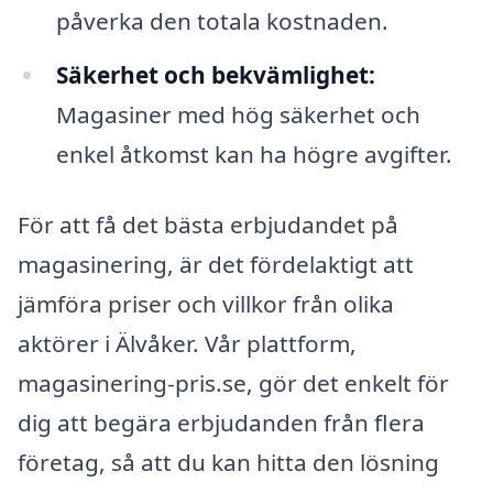
påverka den totala kostnaden.
Säkerhet och bekvämlighet:
Magasiner med hög säkerhet och
enkel åtkomst kan ha högre avgifter.
För att få det bästa erbjudandet på
magasinering, är det fördelaktigt att
jämföra priser och villkor från olika
aktörer i Älvåker. Vår plattform,
magasinering-pris.se, gör det enkelt för
dig att begära erbjudanden från flera
företag, så att du kan hitta den lösning