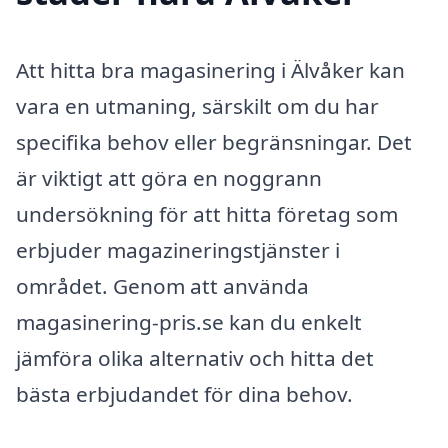
Att hitta bra magasinering i Älvåker kan
vara en utmaning, särskilt om du har
specifika behov eller begränsningar. Det
är viktigt att göra en noggrann
undersökning för att hitta företag som
erbjuder magazineringstjänster i
området. Genom att använda
magasinering-pris.se kan du enkelt
jämföra olika alternativ och hitta det
bästa erbjudandet för dina behov.