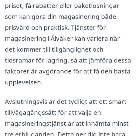
priset, få rabatter eller paketlösningar
som kan göra din magasinering både
prisvärd och praktisk. Tjänster för
magasinering i Älvåker kan variera när
det kommer till tillgänglighet och
tidsramar för lagring, så att jämföra dessa
faktorer är avgörande för att få den bästa
upplevelsen.
Avslutningsvis är det tydligt att ett smart
tillvägagångssätt för att välja en
magasineringstjänst är att inhämta minst
tre erbjudanden. Detta ger dig inte bara