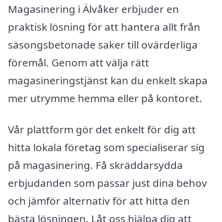
Magasinering i Älvåker erbjuder en
praktisk lösning för att hantera allt från
säsongsbetonade saker till ovärderliga
föremål. Genom att välja rätt
magasineringstjänst kan du enkelt skapa
mer utrymme hemma eller på kontoret.
Vår plattform gör det enkelt för dig att
hitta lokala företag som specialiserar sig
på magasinering. Få skräddarsydda
erbjudanden som passar just dina behov
och jämför alternativ för att hitta den
bästa lösningen. Låt oss hjälpa dig att