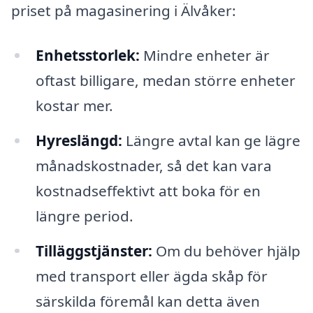
priset på magasinering i Älvåker:
Enhetsstorlek:
Mindre enheter är
oftast billigare, medan större enheter
kostar mer.
Hyreslängd:
Längre avtal kan ge lägre
månadskostnader, så det kan vara
kostnadseffektivt att boka för en
längre period.
Tilläggstjänster:
Om du behöver hjälp
med transport eller ägda skåp för
särskilda föremål kan detta även