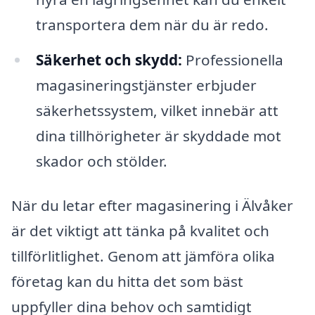
transportera dem när du är redo.
Säkerhet och skydd:
Professionella
magasineringstjänster erbjuder
säkerhetssystem, vilket innebär att
dina tillhörigheter är skyddade mot
skador och stölder.
När du letar efter magasinering i Älvåker
är det viktigt att tänka på kvalitet och
tillförlitlighet. Genom att jämföra olika
företag kan du hitta det som bäst
uppfyller dina behov och samtidigt