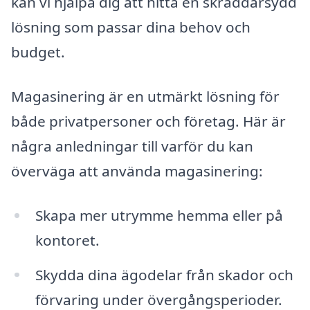
kan vi hjälpa dig att hitta en skräddarsydd
lösning som passar dina behov och
budget.
Magasinering är en utmärkt lösning för
både privatpersoner och företag. Här är
några anledningar till varför du kan
överväga att använda magasinering:
Skapa mer utrymme hemma eller på
kontoret.
Skydda dina ägodelar från skador och
förvaring under övergångsperioder.