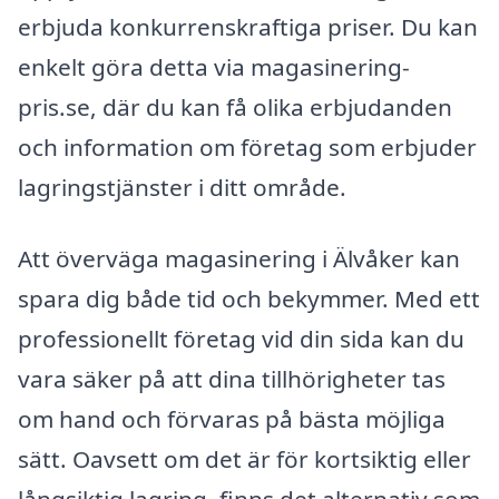
erbjuda konkurrenskraftiga priser. Du kan
enkelt göra detta via magasinering-
pris.se, där du kan få olika erbjudanden
och information om företag som erbjuder
lagringstjänster i ditt område.
Att överväga magasinering i Älvåker kan
spara dig både tid och bekymmer. Med ett
professionellt företag vid din sida kan du
vara säker på att dina tillhörigheter tas
om hand och förvaras på bästa möjliga
sätt. Oavsett om det är för kortsiktig eller