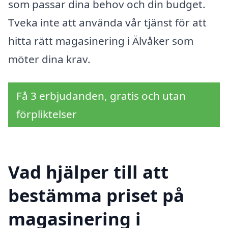
som passar dina behov och din budget.
Tveka inte att använda vår tjänst för att
hitta rätt magasinering i Älvåker som
möter dina krav.
Få 3 erbjudanden, gratis och utan
förpliktelser
Vad hjälper till att
bestämma priset på
magasinering i