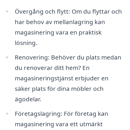
Övergång och flytt: Om du flyttar och
har behov av mellanlagring kan
magasinering vara en praktisk
lösning.
Renovering: Behöver du plats medan
du renoverar ditt hem? En
magasineringstjänst erbjuder en
säker plats för dina möbler och
ägodelar.
Företagslagring: För företag kan
magasinering vara ett utmärkt