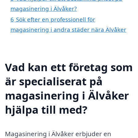
magasinering i Älvåker?
6
Sök efter en professionell för
magasinering i andra städer nära Älvåker
Vad kan ett företag som
är specialiserat på
magasinering i Älvåker
hjälpa till med?
Magasinering i Älvåker erbjuder en