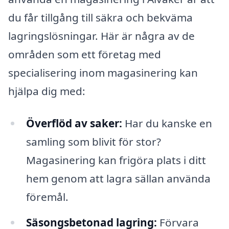
du får tillgång till säkra och bekväma
lagringslösningar. Här är några av de
områden som ett företag med
specialisering inom magasinering kan
hjälpa dig med:
Överflöd av saker:
Har du kanske en
samling som blivit för stor?
Magasinering kan frigöra plats i ditt
hem genom att lagra sällan använda
föremål.
Säsongsbetonad lagring:
Förvara