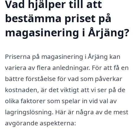
Vad hjälper till att
bestämma priset på
magasinering i Årjäng?
Priserna på magasinering i Årjäng kan
variera av flera anledningar. För att få en
bättre förståelse för vad som påverkar
kostnaden, är det viktigt att vi ser på de
olika faktorer som spelar in vid val av
lagringslösning. Här är några av de mest
avgörande aspekterna: