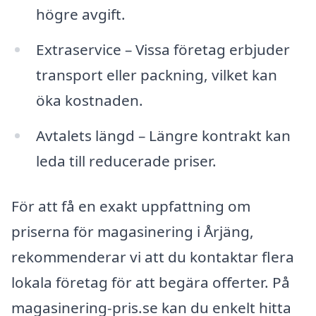
högre avgift.
Extraservice – Vissa företag erbjuder
transport eller packning, vilket kan
öka kostnaden.
Avtalets längd – Längre kontrakt kan
leda till reducerade priser.
För att få en exakt uppfattning om
priserna för magasinering i Årjäng,
rekommenderar vi att du kontaktar flera
lokala företag för att begära offerter. På
magasinering-pris.se kan du enkelt hitta