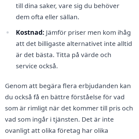
till dina saker, vare sig du behöver
dem ofta eller sällan.
Kostnad:
Jämför priser men kom ihåg
att det billigaste alternativet inte alltid
är det bästa. Titta på värde och
service också.
Genom att begära flera erbjudanden kan
du också få en bättre förståelse för vad
som är rimligt när det kommer till pris och
vad som ingår i tjänsten. Det är inte
ovanligt att olika företag har olika