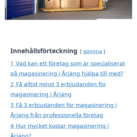
Innehållsförteckning
gömma
1
Vad kan ett företag som är specialiserat
på magasinering i Årjäng hjälpa till med?
2
Få alltid minst 3 erbjudanden för
magasinering i Årjäng
3
Få 3 erbjudanden för magasinering i
Årjäng från professionella företag
4
Hur mycket kostar magasinering i
Årjäng?