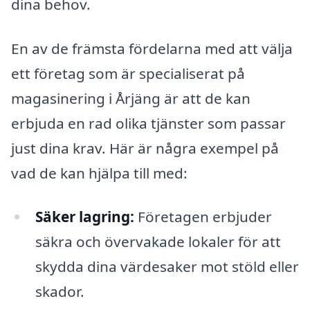
dina behov.
En av de främsta fördelarna med att välja
ett företag som är specialiserat på
magasinering i Årjäng är att de kan
erbjuda en rad olika tjänster som passar
just dina krav. Här är några exempel på
vad de kan hjälpa till med:
Säker lagring:
Företagen erbjuder
säkra och övervakade lokaler för att
skydda dina värdesaker mot stöld eller
skador.