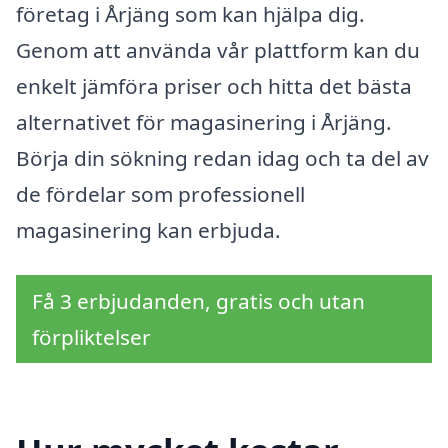
företag i Årjäng som kan hjälpa dig.
Genom att använda vår plattform kan du
enkelt jämföra priser och hitta det bästa
alternativet för magasinering i Årjäng.
Börja din sökning redan idag och ta del av
de fördelar som professionell
magasinering kan erbjuda.
Få 3 erbjudanden, gratis och utan
förpliktelser