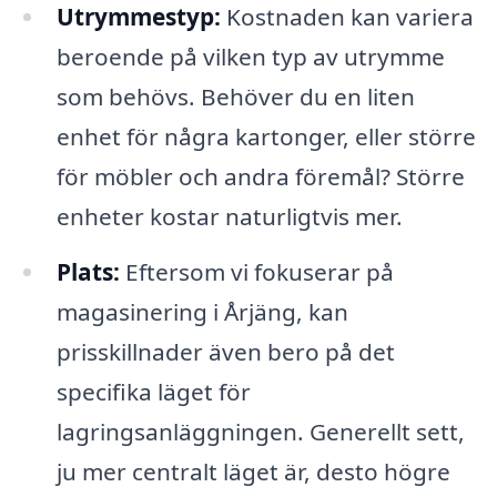
Utrymmestyp:
Kostnaden kan variera
beroende på vilken typ av utrymme
som behövs. Behöver du en liten
enhet för några kartonger, eller större
för möbler och andra föremål? Större
enheter kostar naturligtvis mer.
Plats:
Eftersom vi fokuserar på
magasinering i Årjäng, kan
prisskillnader även bero på det
specifika läget för
lagringsanläggningen. Generellt sett,
ju mer centralt läget är, desto högre