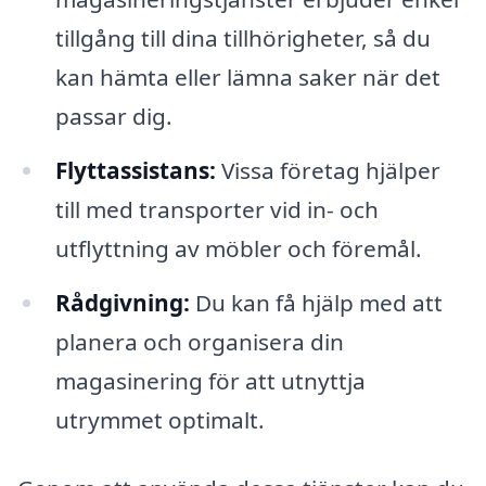
tillgång till dina tillhörigheter, så du
kan hämta eller lämna saker när det
passar dig.
Flyttassistans:
Vissa företag hjälper
till med transporter vid in- och
utflyttning av möbler och föremål.
Rådgivning:
Du kan få hjälp med att
planera och organisera din
magasinering för att utnyttja
utrymmet optimalt.