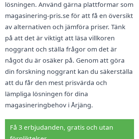
lösningen. Använd gärna plattformar som
magasinering-pris.se för att få en översikt
av alternativen och jämföra priser. Tänk
på att det är viktigt att läsa villkoren
noggrant och ställa frågor om det är
något du är osäker på. Genom att göra
din forskning noggrant kan du säkerställa
att du får den mest prisvärda och
lämpliga lösningen för dina
magasineringbehov i Årjäng.
Få 3 erbjudanden, gratis och utan
förpliktelser