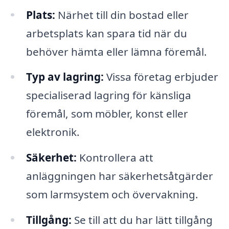
Plats:
Närhet till din bostad eller
arbetsplats kan spara tid när du
behöver hämta eller lämna föremål.
Typ av lagring:
Vissa företag erbjuder
specialiserad lagring för känsliga
föremål, som möbler, konst eller
elektronik.
Säkerhet:
Kontrollera att
anläggningen har säkerhetsåtgärder
som larmsystem och övervakning.
Tillgång:
Se till att du har lätt tillgång