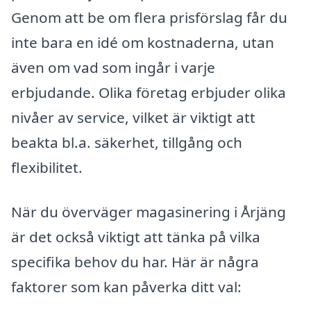
Genom att be om flera prisförslag får du
inte bara en idé om kostnaderna, utan
även om vad som ingår i varje
erbjudande. Olika företag erbjuder olika
nivåer av service, vilket är viktigt att
beakta bl.a. säkerhet, tillgång och
flexibilitet.
När du överväger magasinering i Årjäng
är det också viktigt att tänka på vilka
specifika behov du har. Här är några
faktorer som kan påverka ditt val: