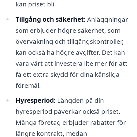
kan priset bli.
Tillgång och säkerhet:
Anläggningar
som erbjuder högre säkerhet, som
övervakning och tillgångskontroller,
kan också ha högre avgifter. Det kan
vara värt att investera lite mer för att
få ett extra skydd för dina känsliga
föremål.
Hyresperiod:
Längden på din
hyresperiod påverkar också priset.
Många företag erbjuder rabatter för
längre kontrakt, medan