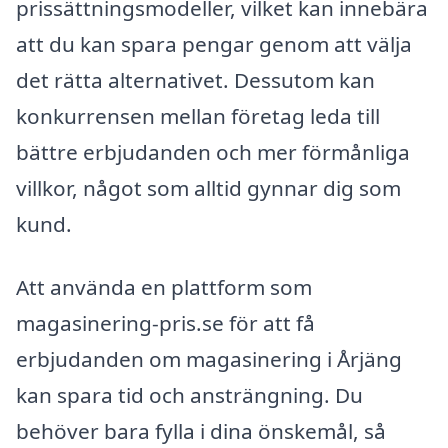
prissättningsmodeller, vilket kan innebära
att du kan spara pengar genom att välja
det rätta alternativet. Dessutom kan
konkurrensen mellan företag leda till
bättre erbjudanden och mer förmånliga
villkor, något som alltid gynnar dig som
kund.
Att använda en plattform som
magasinering-pris.se för att få
erbjudanden om magasinering i Årjäng
kan spara tid och ansträngning. Du
behöver bara fylla i dina önskemål, så