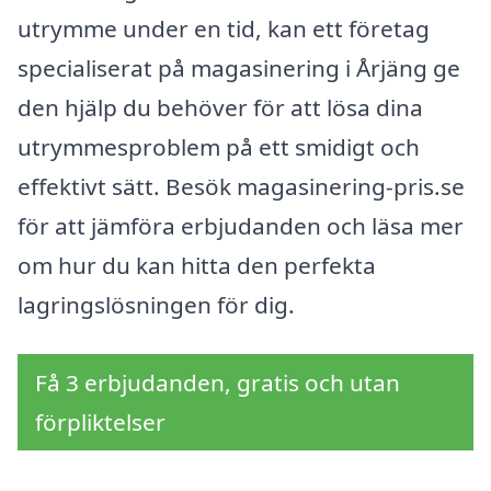
utrymme under en tid, kan ett företag
specialiserat på magasinering i Årjäng ge
den hjälp du behöver för att lösa dina
utrymmesproblem på ett smidigt och
effektivt sätt. Besök magasinering-pris.se
för att jämföra erbjudanden och läsa mer
om hur du kan hitta den perfekta
lagringslösningen för dig.
Få 3 erbjudanden, gratis och utan
förpliktelser