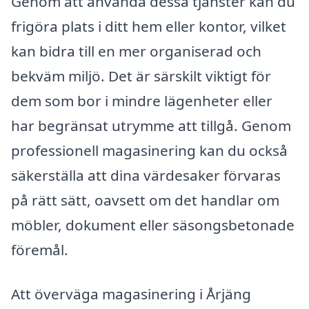
Genom att använda dessa tjänster kan du
frigöra plats i ditt hem eller kontor, vilket
kan bidra till en mer organiserad och
bekväm miljö. Det är särskilt viktigt för
dem som bor i mindre lägenheter eller
har begränsat utrymme att tillgå. Genom
professionell magasinering kan du också
säkerställa att dina värdesaker förvaras
på rätt sätt, oavsett om det handlar om
möbler, dokument eller säsongsbetonade
föremål.
Att överväga magasinering i Årjäng