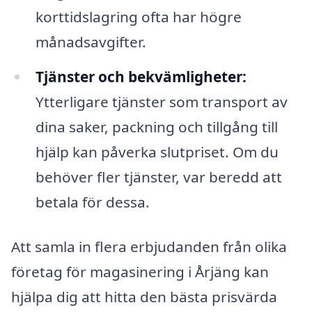
korttidslagring ofta har högre
månadsavgifter.
Tjänster och bekvämligheter:
Ytterligare tjänster som transport av
dina saker, packning och tillgång till
hjälp kan påverka slutpriset. Om du
behöver fler tjänster, var beredd att
betala för dessa.
Att samla in flera erbjudanden från olika
företag för magasinering i Årjäng kan
hjälpa dig att hitta den bästa prisvärda