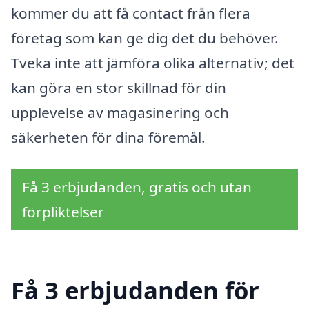
kommer du att få contact från flera
företag som kan ge dig det du behöver.
Tveka inte att jämföra olika alternativ; det
kan göra en stor skillnad för din
upplevelse av magasinering och
säkerheten för dina föremål.
Få 3 erbjudanden, gratis och utan
förpliktelser
Få 3 erbjudanden för