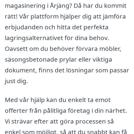
magasinering i Årjäng? Då har du kommit
rätt! Vår plattform hjälper dig att jämföra
erbjudanden och hitta det perfekta
lagringsalternativet för dina behov.
Oavsett om du behöver förvara möbler,
säsongsbetonade prylar eller viktiga
dokument, finns det lösningar som passar
just dig.
Med vår hjälp kan du enkelt ta emot
offerter från pålitliga företag i din närhet.
Vi strävar efter att göra processen så
enkel som möjligt, så att du snabbt kan få