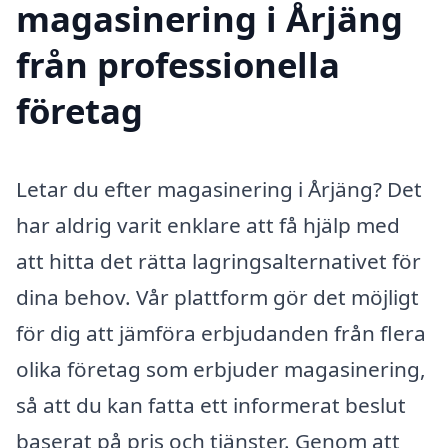
magasinering i Årjäng
från professionella
företag
Letar du efter magasinering i Årjäng? Det
har aldrig varit enklare att få hjälp med
att hitta det rätta lagringsalternativet för
dina behov. Vår plattform gör det möjligt
för dig att jämföra erbjudanden från flera
olika företag som erbjuder magasinering,
så att du kan fatta ett informerat beslut
baserat på pris och tjänster. Genom att