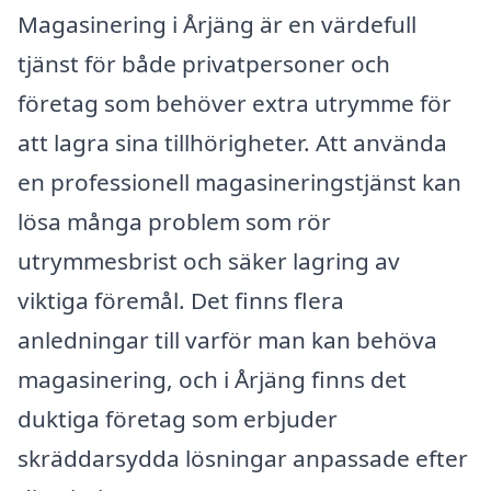
Magasinering i Årjäng är en värdefull
tjänst för både privatpersoner och
företag som behöver extra utrymme för
att lagra sina tillhörigheter. Att använda
en professionell magasineringstjänst kan
lösa många problem som rör
utrymmesbrist och säker lagring av
viktiga föremål. Det finns flera
anledningar till varför man kan behöva
magasinering, och i Årjäng finns det
duktiga företag som erbjuder
skräddarsydda lösningar anpassade efter