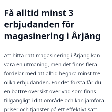
Få alltid minst 3
erbjudanden för
magasinering i Årjäng
Att hitta rätt magasinering i Årjäng kan
vara en utmaning, men det finns flera
fördelar med att alltid begära minst tre
olika erbjudanden. För det första får du
en bättre översikt över vad som finns
tillgängligt i ditt område och kan jämföra
priser och tjänster på ett effektivt sätt.