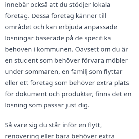
innebär också att du stödjer lokala
företag. Dessa företag känner till
området och kan erbjuda anpassade
lösningar baserade på de specifika
behoven i kommunen. Oavsett om du är
en student som behöver förvara möbler
under sommaren, en familj som flyttar
eller ett företag som behöver extra plats
för dokument och produkter, finns det en
lösning som passar just dig.
Så vare sig du står inför en flytt,
renovering eller bara behöver extra