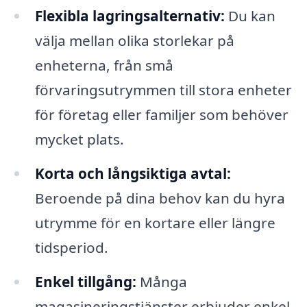
Flexibla lagringsalternativ:
Du kan
välja mellan olika storlekar på
enheterna, från små
förvaringsutrymmen till stora enheter
för företag eller familjer som behöver
mycket plats.
Korta och långsiktiga avtal:
Beroende på dina behov kan du hyra
utrymme för en kortare eller längre
tidsperiod.
Enkel tillgång:
Många
magasineringstjänster erbjuder enkel