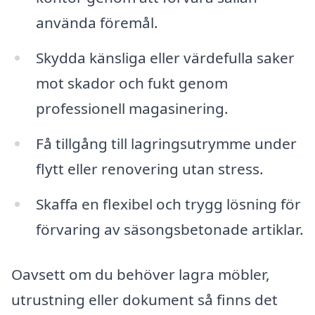
använda föremål.
Skydda känsliga eller värdefulla saker
mot skador och fukt genom
professionell magasinering.
Få tillgång till lagringsutrymme under
flytt eller renovering utan stress.
Skaffa en flexibel och trygg lösning för
förvaring av säsongsbetonade artiklar.
Oavsett om du behöver lagra möbler,
utrustning eller dokument så finns det