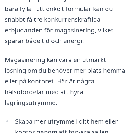
bara fylla i ett enkelt formulär kan du
snabbt få tre konkurrenskraftiga
erbjudanden för magasinering, vilket
sparar både tid och energi.
Magasinering kan vara en utmärkt
lösning om du behöver mer plats hemma
eller på kontoret. Här är några
hälsofördelar med att hyra
lagringsutrymme:
Skapa mer utrymme i ditt hem eller
kontor genom att förvara sällan