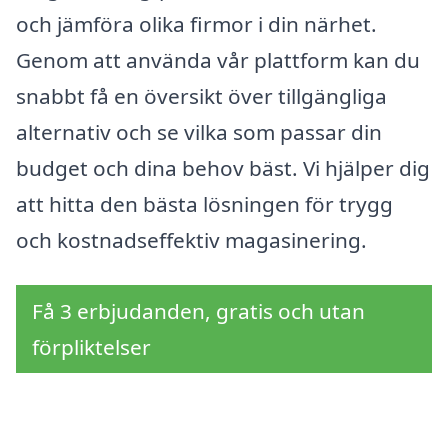
och jämföra olika firmor i din närhet.
Genom att använda vår plattform kan du
snabbt få en översikt över tillgängliga
alternativ och se vilka som passar din
budget och dina behov bäst. Vi hjälper dig
att hitta den bästa lösningen för trygg
och kostnadseffektiv magasinering.
Få 3 erbjudanden, gratis och utan
förpliktelser