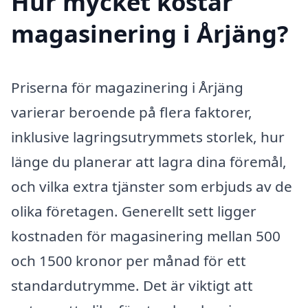
Hur mycket kostar
magasinering i Årjäng?
Priserna för magazinering i Årjäng
varierar beroende på flera faktorer,
inklusive lagringsutrymmets storlek, hur
länge du planerar att lagra dina föremål,
och vilka extra tjänster som erbjuds av de
olika företagen. Generellt sett ligger
kostnaden för magasinering mellan 500
och 1500 kronor per månad för ett
standardutrymme. Det är viktigt att