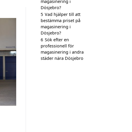
magasinering i
Dösjebro?
5
Vad hjälper till att
bestämma priset på
magasinering i
Dösjebro?
6
Sök efter en
professionell för
magasinering i andra
städer nära Dösjebro