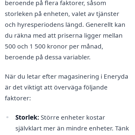
beroende på flera faktorer, såsom
storleken på enheten, valet av tjänster
och hyresperiodens längd. Generellt kan
du räkna med att priserna ligger mellan
500 och 1 500 kronor per månad,
beroende på dessa variabler.
När du letar efter magasinering i Eneryda
är det viktigt att överväga följande
faktorer:
Storlek:
Större enheter kostar
självklart mer än mindre enheter. Tänk