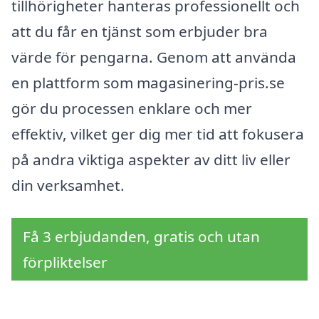
tillhörigheter hanteras professionellt och
att du får en tjänst som erbjuder bra
värde för pengarna. Genom att använda
en plattform som magasinering-pris.se
gör du processen enklare och mer
effektiv, vilket ger dig mer tid att fokusera
på andra viktiga aspekter av ditt liv eller
din verksamhet.
Få 3 erbjudanden, gratis och utan
förpliktelser