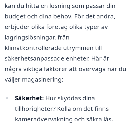
kan du hitta en lösning som passar din
budget och dina behov. För det andra,
erbjuder olika företag olika typer av
lagringslösningar, från
klimatkontrollerade utrymmen till
säkerhetsanpassade enheter. Här är
några viktiga faktorer att överväga när du
väljer magasinering:
Säkerhet:
Hur skyddas dina
tillhörigheter? Kolla om det finns
kameraövervakning och säkra lås.