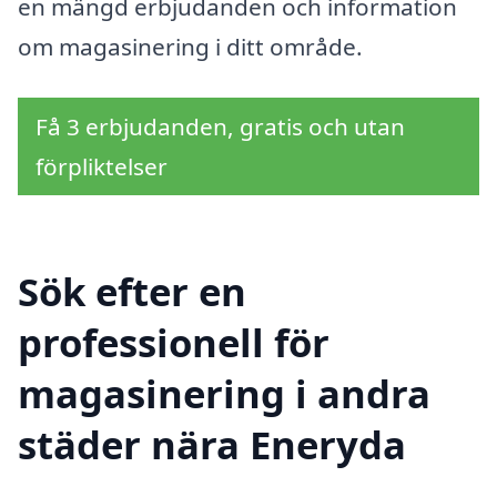
en mängd erbjudanden och information
om magasinering i ditt område.
Få 3 erbjudanden, gratis och utan
förpliktelser
Sök efter en
professionell för
magasinering i andra
städer nära Eneryda