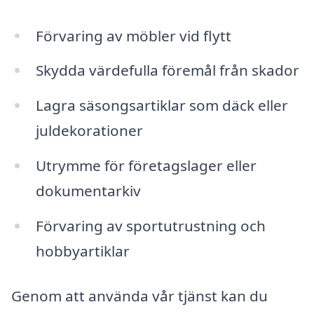
Förvaring av möbler vid flytt
Skydda värdefulla föremål från skador
Lagra säsongsartiklar som däck eller
juldekorationer
Utrymme för företagslager eller
dokumentarkiv
Förvaring av sportutrustning och
hobbyartiklar
Genom att använda vår tjänst kan du