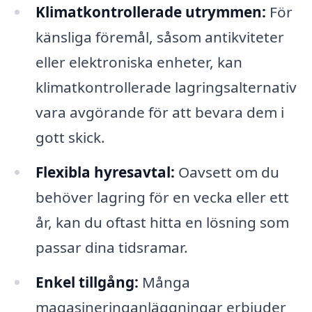
Klimatkontrollerade utrymmen:
För
känsliga föremål, såsom antikviteter
eller elektroniska enheter, kan
klimatkontrollerade lagringsalternativ
vara avgörande för att bevara dem i
gott skick.
Flexibla hyresavtal:
Oavsett om du
behöver lagring för en vecka eller ett
år, kan du oftast hitta en lösning som
passar dina tidsramar.
Enkel tillgång:
Många
magasineringanläggningar erbjuder