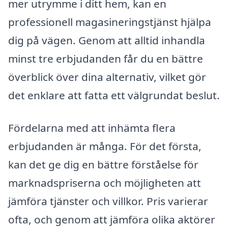
mer utrymme i ditt hem, kan en
professionell magasineringstjänst hjälpa
dig på vägen. Genom att alltid inhandla
minst tre erbjudanden får du en bättre
överblick över dina alternativ, vilket gör
det enklare att fatta ett välgrundat beslut.
Fördelarna med att inhämta flera
erbjudanden är många. För det första,
kan det ge dig en bättre förståelse för
marknadspriserna och möjligheten att
jämföra tjänster och villkor. Pris varierar
ofta, och genom att jämföra olika aktörer