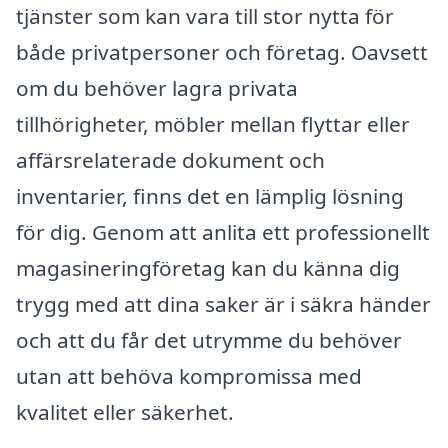
tjänster som kan vara till stor nytta för
både privatpersoner och företag. Oavsett
om du behöver lagra privata
tillhörigheter, möbler mellan flyttar eller
affärsrelaterade dokument och
inventarier, finns det en lämplig lösning
för dig. Genom att anlita ett professionellt
magasineringföretag kan du känna dig
trygg med att dina saker är i säkra händer
och att du får det utrymme du behöver
utan att behöva kompromissa med
kvalitet eller säkerhet.