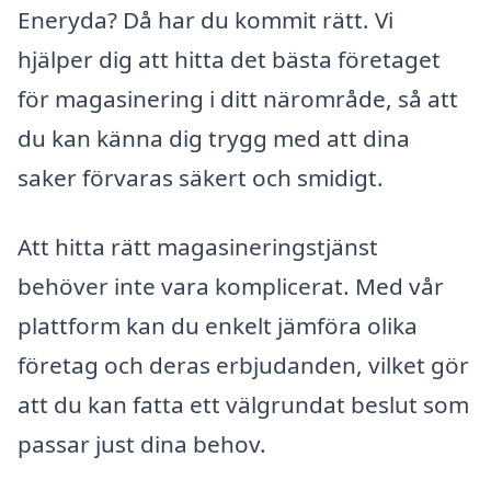
Eneryda? Då har du kommit rätt. Vi
hjälper dig att hitta det bästa företaget
för magasinering i ditt närområde, så att
du kan känna dig trygg med att dina
saker förvaras säkert och smidigt.
Att hitta rätt magasineringstjänst
behöver inte vara komplicerat. Med vår
plattform kan du enkelt jämföra olika
företag och deras erbjudanden, vilket gör
att du kan fatta ett välgrundat beslut som
passar just dina behov.