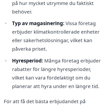
på hur mycket utrymme du faktiskt
behöver.
Typ av magasinering:
Vissa företag
erbjuder klimatkontrollerade enheter
eller säkerhetslösningar, vilket kan
påverka priset.
Hyresperiod:
Många företag erbjuder
rabatter för längre hyresperioder,
vilket kan vara fördelaktigt om du
planerar att hyra under en längre tid.
För att få det bästa erbjudandet på