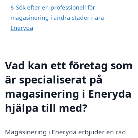
6
Sök efter en professionell för
magasinering i andra städer nära
Eneryda
Vad kan ett företag som
är specialiserat på
magasinering i Eneryda
hjälpa till med?
Magasinering i Eneryda erbjuder en rad