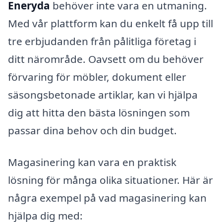
Eneryda
behöver inte vara en utmaning.
Med vår plattform kan du enkelt få upp till
tre erbjudanden från pålitliga företag i
ditt närområde. Oavsett om du behöver
förvaring för möbler, dokument eller
säsongsbetonade artiklar, kan vi hjälpa
dig att hitta den bästa lösningen som
passar dina behov och din budget.
Magasinering kan vara en praktisk
lösning för många olika situationer. Här är
några exempel på vad magasinering kan
hjälpa dig med: