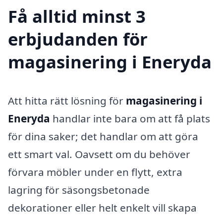
Få alltid minst 3
erbjudanden för
magasinering i Eneryda
Att hitta rätt lösning för
magasinering i
Eneryda
handlar inte bara om att få plats
för dina saker; det handlar om att göra
ett smart val. Oavsett om du behöver
förvara möbler under en flytt, extra
lagring för säsongsbetonade
dekorationer eller helt enkelt vill skapa