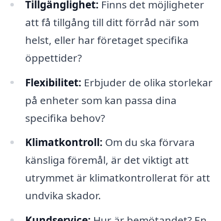
Tillgänglighet:
Finns det möjligheter
att få tillgång till ditt förråd när som
helst, eller har företaget specifika
öppettider?
Flexibilitet:
Erbjuder de olika storlekar
på enheter som kan passa dina
specifika behov?
Klimatkontroll:
Om du ska förvara
känsliga föremål, är det viktigt att
utrymmet är klimatkontrollerat för att
undvika skador.
Kundservice:
Hur är bemötandet? En