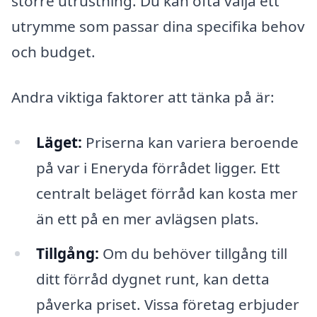
större utrustning. Du kan ofta välja ett
utrymme som passar dina specifika behov
och budget.
Andra viktiga faktorer att tänka på är:
Läget:
Priserna kan variera beroende
på var i Eneryda förrådet ligger. Ett
centralt beläget förråd kan kosta mer
än ett på en mer avlägsen plats.
Tillgång:
Om du behöver tillgång till
ditt förråd dygnet runt, kan detta
påverka priset. Vissa företag erbjuder