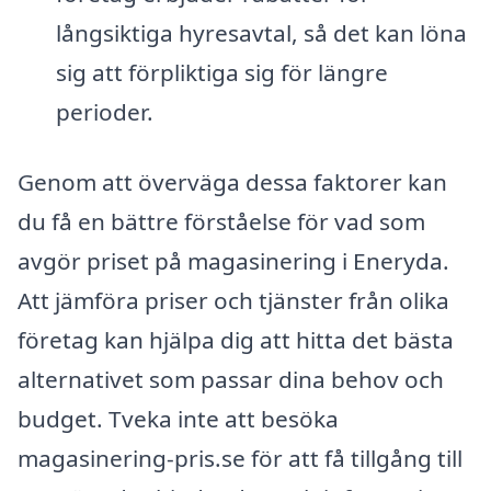
långsiktiga hyresavtal, så det kan löna
sig att förpliktiga sig för längre
perioder.
Genom att överväga dessa faktorer kan
du få en bättre förståelse för vad som
avgör priset på magasinering i Eneryda.
Att jämföra priser och tjänster från olika
företag kan hjälpa dig att hitta det bästa
alternativet som passar dina behov och
budget. Tveka inte att besöka
magasinering-pris.se för att få tillgång till