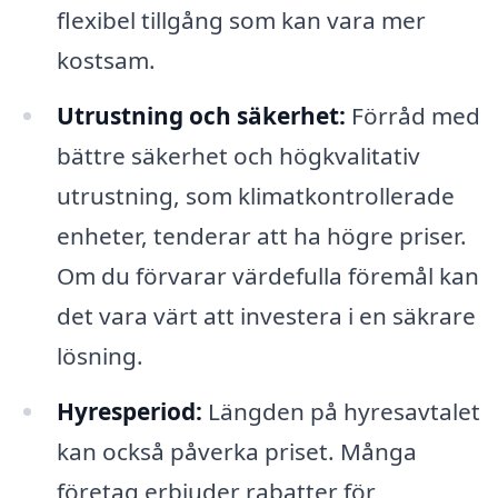
flexibel tillgång som kan vara mer
kostsam.
Utrustning och säkerhet:
Förråd med
bättre säkerhet och högkvalitativ
utrustning, som klimatkontrollerade
enheter, tenderar att ha högre priser.
Om du förvarar värdefulla föremål kan
det vara värt att investera i en säkrare
lösning.
Hyresperiod:
Längden på hyresavtalet
kan också påverka priset. Många
företag erbjuder rabatter för