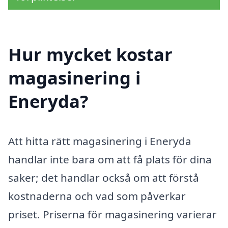
Hur mycket kostar
magasinering i
Eneryda?
Att hitta rätt magasinering i Eneryda
handlar inte bara om att få plats för dina
saker; det handlar också om att förstå
kostnaderna och vad som påverkar
priset. Priserna för magasinering varierar