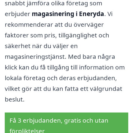
snabbt jämföra olika företag som
erbjuder
magasinering i Eneryda
. Vi
rekommenderar att du överväger
faktorer som pris, tillgänglighet och
säkerhet när du väljer en
magasineringstjänst. Med bara några
klick kan du få tillgång till information om
lokala företag och deras erbjudanden,
vilket gör att du kan fatta ett välgrundat
beslut.
Få 3 erbjudanden, gratis och utan
förpliktelser