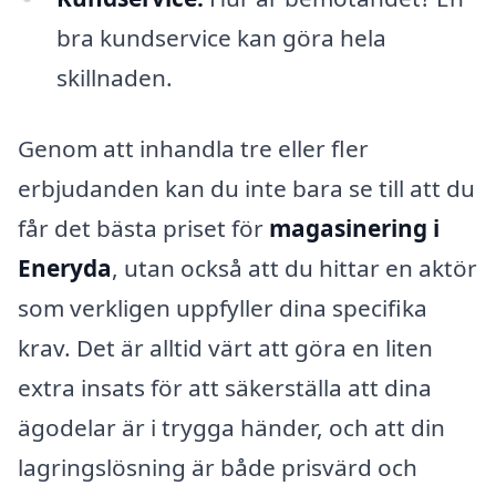
bra kundservice kan göra hela
skillnaden.
Genom att inhandla tre eller fler
erbjudanden kan du inte bara se till att du
får det bästa priset för
magasinering i
Eneryda
, utan också att du hittar en aktör
som verkligen uppfyller dina specifika
krav. Det är alltid värt att göra en liten
extra insats för att säkerställa att dina
ägodelar är i trygga händer, och att din
lagringslösning är både prisvärd och