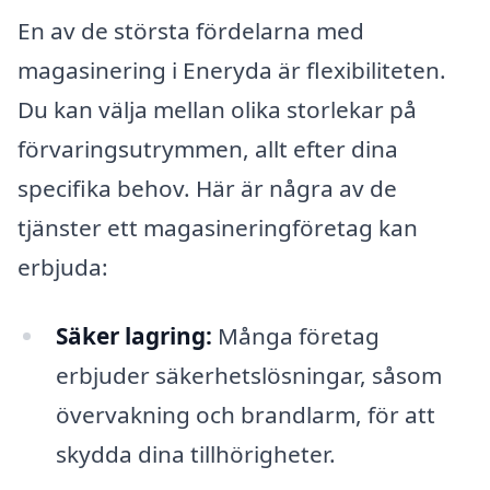
En av de största fördelarna med
magasinering i Eneryda är flexibiliteten.
Du kan välja mellan olika storlekar på
förvaringsutrymmen, allt efter dina
specifika behov. Här är några av de
tjänster ett magasineringföretag kan
erbjuda:
Säker lagring:
Många företag
erbjuder säkerhetslösningar, såsom
övervakning och brandlarm, för att
skydda dina tillhörigheter.