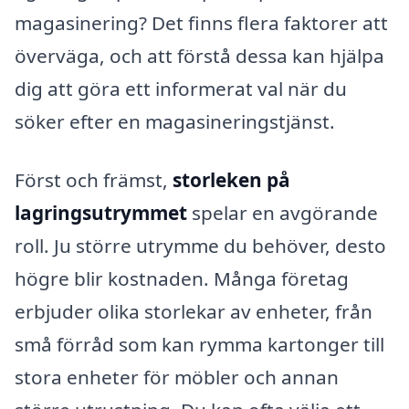
magasinering? Det finns flera faktorer att
överväga, och att förstå dessa kan hjälpa
dig att göra ett informerat val när du
söker efter en magasineringstjänst.
Först och främst,
storleken på
lagringsutrymmet
spelar en avgörande
roll. Ju större utrymme du behöver, desto
högre blir kostnaden. Många företag
erbjuder olika storlekar av enheter, från
små förråd som kan rymma kartonger till
stora enheter för möbler och annan