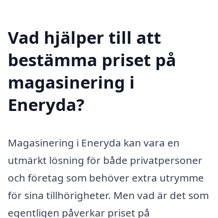
Vad hjälper till att
bestämma priset på
magasinering i
Eneryda?
Magasinering i Eneryda kan vara en
utmärkt lösning för både privatpersoner
och företag som behöver extra utrymme
för sina tillhörigheter. Men vad är det som
egentligen påverkar priset på