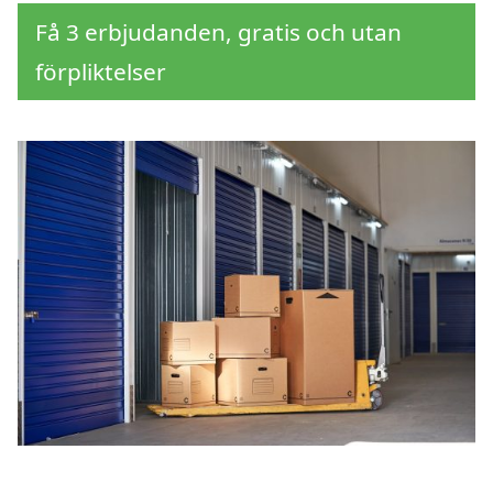
Få 3 erbjudanden, gratis och utan
förpliktelser