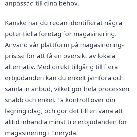
anpassad till dina behov.
Kanske har du redan identifierat några
potentiella företag för magasinering.
Använd vår plattform på magasinering-
pris.se för att få en översikt av lokala
alternativ. Med direkt tillgång till flera
erbjudanden kan du enkelt jämföra och
samla in anbud, vilket gör hela processen
snabb och enkel. Ta kontroll över din
lagring idag, och gör det till en vana att
alltid inhandla minst tre erbjudanden för
magasinering i Eneryda!