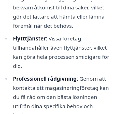
bekväm åtkomst till dina saker, vilket
gör det lättare att hämta eller lämna
föremål när det behövs.
Flytttjänster:
Vissa företag
tillhandahåller även flyttjänster, vilket
kan göra hela processen smidigare för
dig.
Professionell rådgivning:
Genom att
kontakta ett magasineringföretag kan
du få råd om den bästa lösningen
utifrån dina specifika behov och