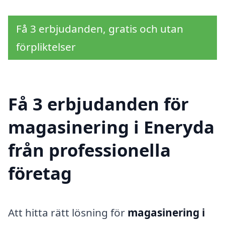
Få 3 erbjudanden, gratis och utan
förpliktelser
Få 3 erbjudanden för
magasinering i Eneryda
från professionella
företag
Att hitta rätt lösning för
magasinering i