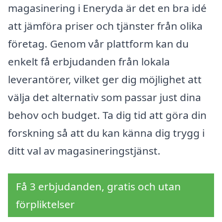
magasinering i Eneryda är det en bra idé
att jämföra priser och tjänster från olika
företag. Genom vår plattform kan du
enkelt få erbjudanden från lokala
leverantörer, vilket ger dig möjlighet att
välja det alternativ som passar just dina
behov och budget. Ta dig tid att göra din
forskning så att du kan känna dig trygg i
ditt val av magasineringstjänst.
Få 3 erbjudanden, gratis och utan
förpliktelser