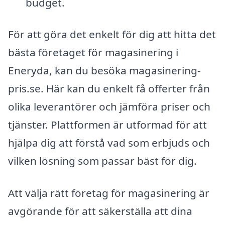
budget.
För att göra det enkelt för dig att hitta det
bästa företaget för magasinering i
Eneryda, kan du besöka magasinering-
pris.se. Här kan du enkelt få offerter från
olika leverantörer och jämföra priser och
tjänster. Plattformen är utformad för att
hjälpa dig att förstå vad som erbjuds och
vilken lösning som passar bäst för dig.
Att välja rätt företag för magasinering är
avgörande för att säkerställa att dina