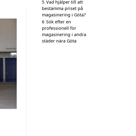
5
Vad hjälper till att
bestämma priset på
magasinering i Göta?
6
Sök efter en
professionell för
magasinering i andra
städer nära Göta