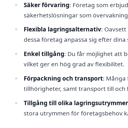
Säker förvaring
: Företag som erbjud
säkerhetslösningar som övervakning o
Flexibla lagringsalternativ
: Oavsett
dessa företag anpassa sig efter dina 
Enkel tillgång
: Du får möjlighet att
vilket ger en hög grad av flexibilitet.
Förpackning och transport
: Många 
tillhörigheter, samt transport till oc
Tillgång till olika lagringsutrymme
stora utrymmen för företagsbehov kan