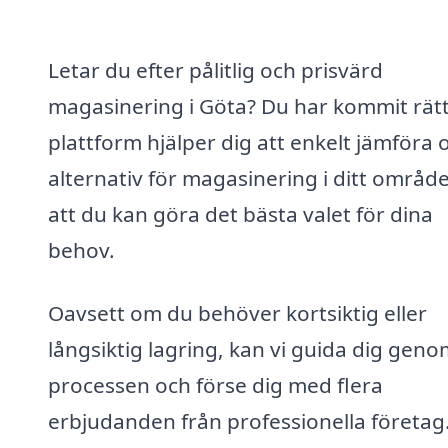
Letar du efter pålitlig och prisvärd
magasinering i Göta? Du har kommit rätt
plattform hjälper dig att enkelt jämföra o
alternativ för magasinering i ditt område
att du kan göra det bästa valet för dina
behov.
Oavsett om du behöver kortsiktig eller
långsiktig lagring, kan vi guida dig gen
processen och förse dig med flera
erbjudanden från professionella företag