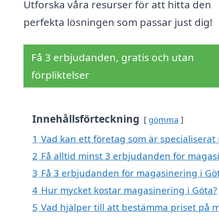
Utforska våra resurser för att hitta den
perfekta lösningen som passar just dig!
Få 3 erbjudanden, gratis och utan
förpliktelser
Innehållsförteckning
gömma
1
Vad kan ett företag som är specialiserat
2
Få alltid minst 3 erbjudanden för magas
3
Få 3 erbjudanden för magasinering i Göt
4
Hur mycket kostar magasinering i Göta?
5
Vad hjälper till att bestämma priset på 