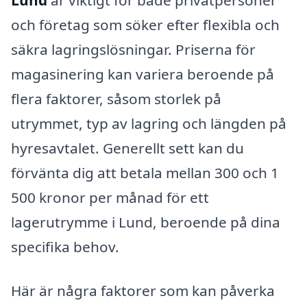
Lund
är viktigt för både privatpersoner
och företag som söker efter flexibla och
säkra lagringslösningar. Priserna för
magasinering kan variera beroende på
flera faktorer, såsom storlek på
utrymmet, typ av lagring och längden på
hyresavtalet. Generellt sett kan du
förvänta dig att betala mellan 300 och 1
500 kronor per månad för ett
lagerutrymme i Lund, beroende på dina
specifika behov.
Här är några faktorer som kan påverka