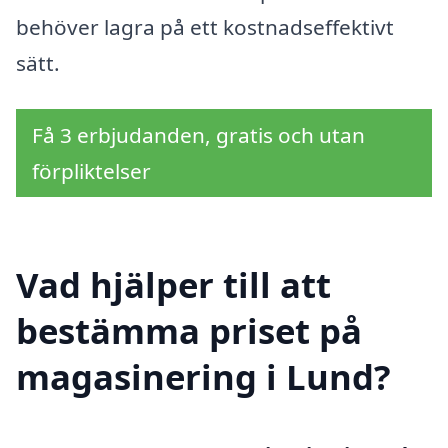
behöver lagra på ett kostnadseffektivt
sätt.
Få 3 erbjudanden, gratis och utan
förpliktelser
Vad hjälper till att
bestämma priset på
magasinering i Lund?