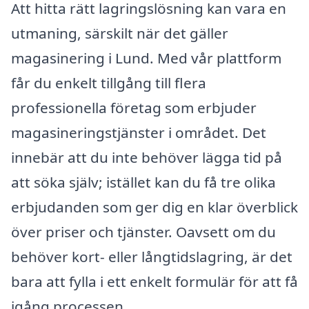
Att hitta rätt lagringslösning kan vara en
utmaning, särskilt när det gäller
magasinering i Lund. Med vår plattform
får du enkelt tillgång till flera
professionella företag som erbjuder
magasineringstjänster i området. Det
innebär att du inte behöver lägga tid på
att söka själv; istället kan du få tre olika
erbjudanden som ger dig en klar överblick
över priser och tjänster. Oavsett om du
behöver kort- eller långtidslagring, är det
bara att fylla i ett enkelt formulär för att få
igång processen.