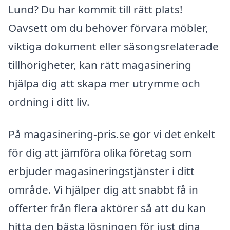
Lund? Du har kommit till rätt plats!
Oavsett om du behöver förvara möbler,
viktiga dokument eller säsongsrelaterade
tillhörigheter, kan rätt magasinering
hjälpa dig att skapa mer utrymme och
ordning i ditt liv.
På magasinering-pris.se gör vi det enkelt
för dig att jämföra olika företag som
erbjuder magasineringstjänster i ditt
område. Vi hjälper dig att snabbt få in
offerter från flera aktörer så att du kan
hitta den bästa lösningen för just dina