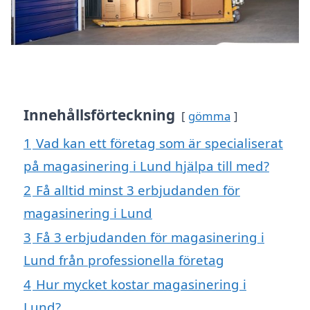
Innehållsförteckning
gömma
1
Vad kan ett företag som är specialiserat
på magasinering i Lund hjälpa till med?
2
Få alltid minst 3 erbjudanden för
magasinering i Lund
3
Få 3 erbjudanden för magasinering i
Lund från professionella företag
4
Hur mycket kostar magasinering i
Lund?