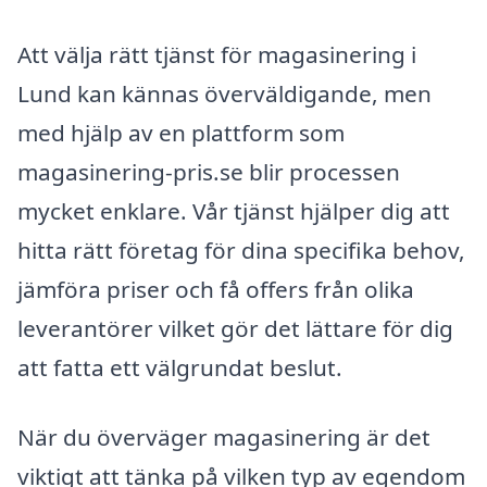
Att välja rätt tjänst för magasinering i
Lund kan kännas överväldigande, men
med hjälp av en plattform som
magasinering-pris.se blir processen
mycket enklare. Vår tjänst hjälper dig att
hitta rätt företag för dina specifika behov,
jämföra priser och få offers från olika
leverantörer vilket gör det lättare för dig
att fatta ett välgrundat beslut.
När du överväger magasinering är det
viktigt att tänka på vilken typ av egendom