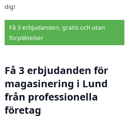
dig!
Få 3 erbjudanden, gratis och utan
förpliktelser
Få 3 erbjudanden för
magasinering i Lund
från professionella
företag