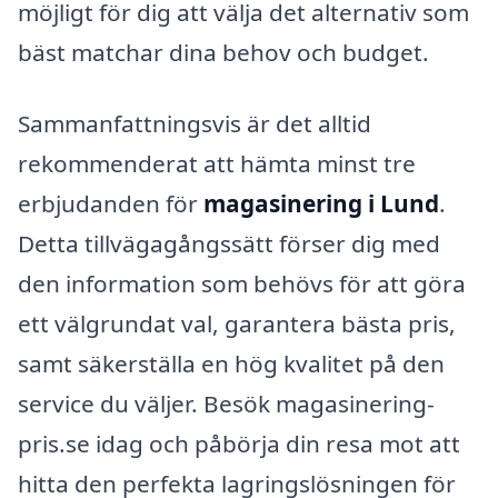
möjligt för dig att välja det alternativ som
bäst matchar dina behov och budget.
Sammanfattningsvis är det alltid
rekommenderat att hämta minst tre
erbjudanden för
magasinering i Lund
.
Detta tillvägagångssätt förser dig med
den information som behövs för att göra
ett välgrundat val, garantera bästa pris,
samt säkerställa en hög kvalitet på den
service du väljer. Besök magasinering-
pris.se idag och påbörja din resa mot att
hitta den perfekta lagringslösningen för