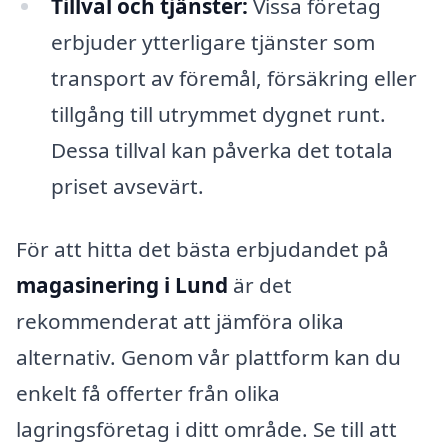
Tillval och tjänster:
Vissa företag
erbjuder ytterligare tjänster som
transport av föremål, försäkring eller
tillgång till utrymmet dygnet runt.
Dessa tillval kan påverka det totala
priset avsevärt.
För att hitta det bästa erbjudandet på
magasinering i Lund
är det
rekommenderat att jämföra olika
alternativ. Genom vår plattform kan du
enkelt få offerter från olika
lagringsföretag i ditt område. Se till att