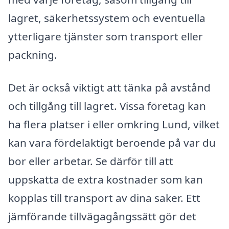
lagret, säkerhetssystem och eventuella
ytterligare tjänster som transport eller
packning.
Det är också viktigt att tänka på avstånd
och tillgång till lagret. Vissa företag kan
ha flera platser i eller omkring Lund, vilket
kan vara fördelaktigt beroende på var du
bor eller arbetar. Se därför till att
uppskatta de extra kostnader som kan
kopplas till transport av dina saker. Ett
jämförande tillvägagångssätt gör det