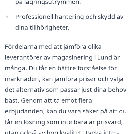
på lagringsutrymmen.
Professionell hantering och skydd av
dina tillhörigheter.
Fördelarna med att jämföra olika
leverantörer av magasinering i Lund är
många. Du får en bättre förståelse för
marknaden, kan jämföra priser och välja
det alternativ som passar just dina behov
bäst. Genom att ta emot flera
erbjudanden, kan du vara säker på att du
får en lösning som inte bara är prisvärd,
utan också av hög kvalitet. Tveka inte –