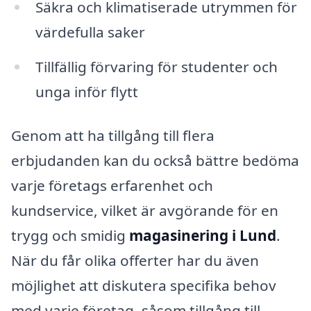
Säkra och klimatiserade utrymmen för
värdefulla saker
Tillfällig förvaring för studenter och
unga inför flytt
Genom att ha tillgång till flera
erbjudanden kan du också bättre bedöma
varje företags erfarenhet och
kundservice, vilket är avgörande för en
trygg och smidig
magasinering i Lund
.
När du får olika offerter har du även
möjlighet att diskutera specifika behov
med varje företag, såsom tillgång till