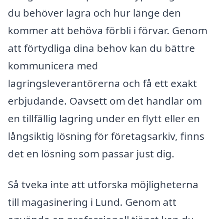
du behöver lagra och hur länge den
kommer att behöva förbli i förvar. Genom
att förtydliga dina behov kan du bättre
kommunicera med
lagringsleverantörerna och få ett exakt
erbjudande. Oavsett om det handlar om
en tillfällig lagring under en flytt eller en
långsiktig lösning för företagsarkiv, finns
det en lösning som passar just dig.
Så tveka inte att utforska möjligheterna
till magasinering i Lund. Genom att