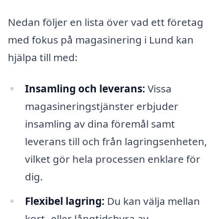
Nedan följer en lista över vad ett företag
med fokus på magasinering i Lund kan
hjälpa till med:
Insamling och leverans:
Vissa
magasineringstjänster erbjuder
insamling av dina föremål samt
leverans till och från lagringsenheten,
vilket gör hela processen enklare för
dig.
Flexibel lagring:
Du kan välja mellan
kort- eller långtidshyra av