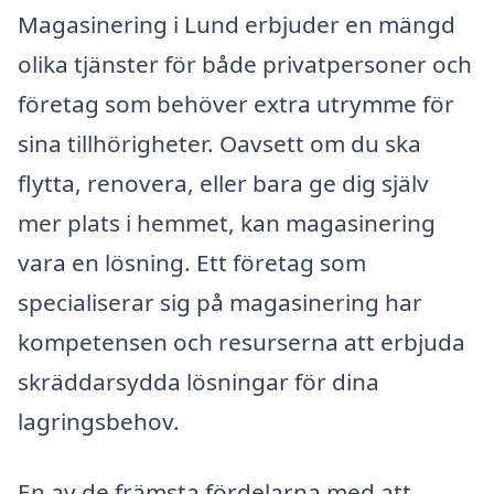
Magasinering i Lund erbjuder en mängd
olika tjänster för både privatpersoner och
företag som behöver extra utrymme för
sina tillhörigheter. Oavsett om du ska
flytta, renovera, eller bara ge dig själv
mer plats i hemmet, kan magasinering
vara en lösning. Ett företag som
specialiserar sig på magasinering har
kompetensen och resurserna att erbjuda
skräddarsydda lösningar för dina
lagringsbehov.
En av de främsta fördelarna med att