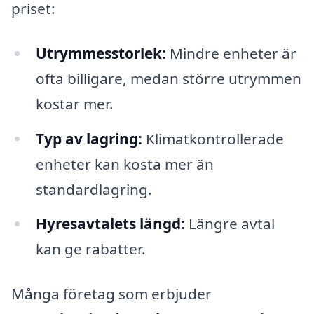
priset:
Utrymmesstorlek:
Mindre enheter är
ofta billigare, medan större utrymmen
kostar mer.
Typ av lagring:
Klimatkontrollerade
enheter kan kosta mer än
standardlagring.
Hyresavtalets längd:
Längre avtal
kan ge rabatter.
Många företag som erbjuder