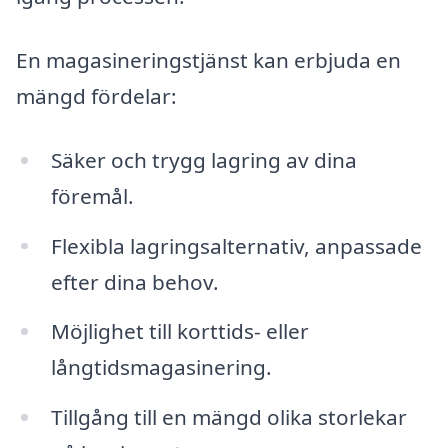
En magasineringstjänst kan erbjuda en
mängd fördelar:
Säker och trygg lagring av dina
föremål.
Flexibla lagringsalternativ, anpassade
efter dina behov.
Möjlighet till korttids- eller
långtidsmagasinering.
Tillgång till en mängd olika storlekar