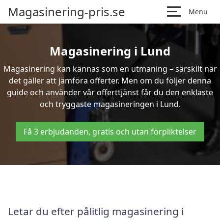
Magasinering-pris.se
Menu
Magasinering i Lund
Magasinering kan kännas som en utmaning – särskilt när
det gäller att jämföra offerter. Men om du följer denna
guide och använder vår offerttjänst får du den enklaste
och tryggaste magasineringen i Lund.
Få 3 erbjudanden, gratis och utan förpliktelser
Letar du efter pålitlig magasinering i