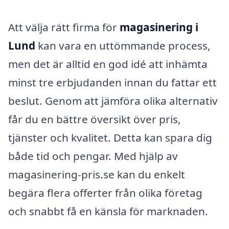
Att välja rätt firma för
magasinering i
Lund
kan vara en uttömmande process,
men det är alltid en god idé att inhämta
minst tre erbjudanden innan du fattar ett
beslut. Genom att jämföra olika alternativ
får du en bättre översikt över pris,
tjänster och kvalitet. Detta kan spara dig
både tid och pengar. Med hjälp av
magasinering-pris.se kan du enkelt
begära flera offerter från olika företag
och snabbt få en känsla för marknaden.