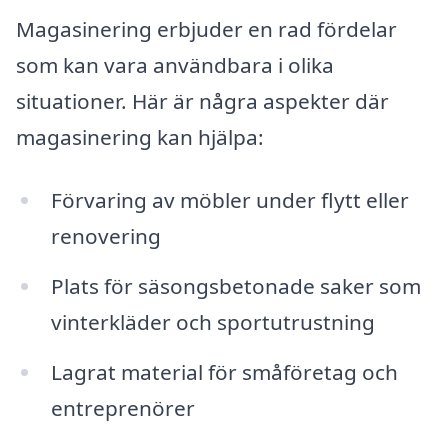
Magasinering erbjuder en rad fördelar
som kan vara användbara i olika
situationer. Här är några aspekter där
magasinering kan hjälpa:
Förvaring av möbler under flytt eller
renovering
Plats för säsongsbetonade saker som
vinterkläder och sportutrustning
Lagrat material för småföretag och
entreprenörer