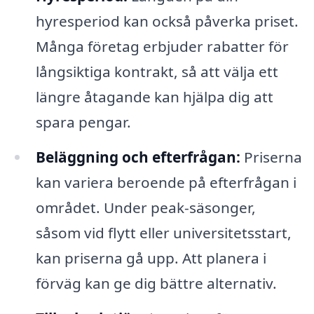
hyresperiod kan också påverka priset.
Många företag erbjuder rabatter för
långsiktiga kontrakt, så att välja ett
längre åtagande kan hjälpa dig att
spara pengar.
Beläggning och efterfrågan:
Priserna
kan variera beroende på efterfrågan i
området. Under peak-säsonger,
såsom vid flytt eller universitetsstart,
kan priserna gå upp. Att planera i
förväg kan ge dig bättre alternativ.