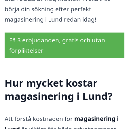
börja din sökning efter perfekt
magasinering i Lund redan idag!
Få 3 erbjudanden, gratis och utan
förpliktelser
Hur mycket kostar
magasinering i Lund?
Att förstå kostnaden för
magasinering i