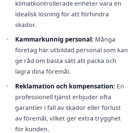
klimatkontrollerade enheter vara en
idealisk lösning för att förhindra
skador.
Kammarkunnig personal:
Många
företag har utbildad personal som kan
ge råd om bästa sätt att packa och
lagra dina föremål.
Reklamation och kompensation:
En
professionell tjänst erbjuder ofta
garantier i fall av skador eller förlust
av föremål, vilket ger extra trygghet
för kunden.