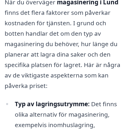
När du överväger
magasinering i Lund
finns det flera faktorer som påverkar
kostnaden för tjänsten. I grund och
botten handlar det om den typ av
magasinering du behöver, hur länge du
planerar att lagra dina saker och den
specifika platsen för lagret. Här är några
av de viktigaste aspekterna som kan
påverka priset:
Typ av lagringsutrymme:
Det finns
olika alternativ för magasinering,
exempelvis inomhuslagring,