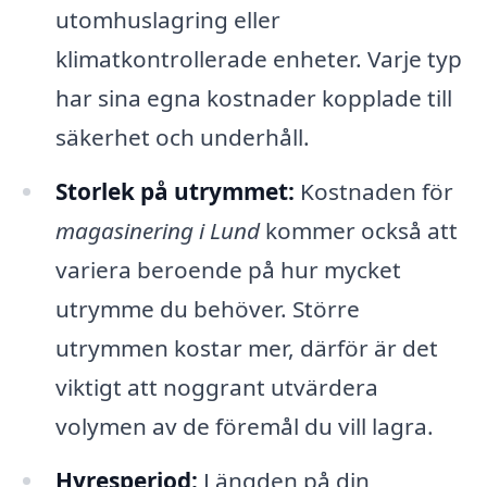
utomhuslagring eller
klimatkontrollerade enheter. Varje typ
har sina egna kostnader kopplade till
säkerhet och underhåll.
Storlek på utrymmet:
Kostnaden för
magasinering i Lund
kommer också att
variera beroende på hur mycket
utrymme du behöver. Större
utrymmen kostar mer, därför är det
viktigt att noggrant utvärdera
volymen av de föremål du vill lagra.
Hyresperiod:
Längden på din