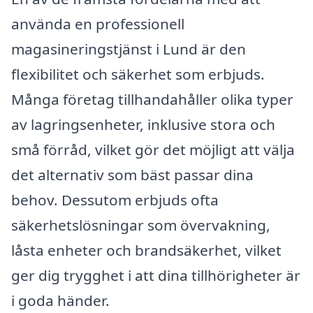
använda en professionell
magasineringstjänst i Lund är den
flexibilitet och säkerhet som erbjuds.
Många företag tillhandahåller olika typer
av lagringsenheter, inklusive stora och
små förråd, vilket gör det möjligt att välja
det alternativ som bäst passar dina
behov. Dessutom erbjuds ofta
säkerhetslösningar som övervakning,
låsta enheter och brandsäkerhet, vilket
ger dig trygghet i att dina tillhörigheter är
i goda händer.