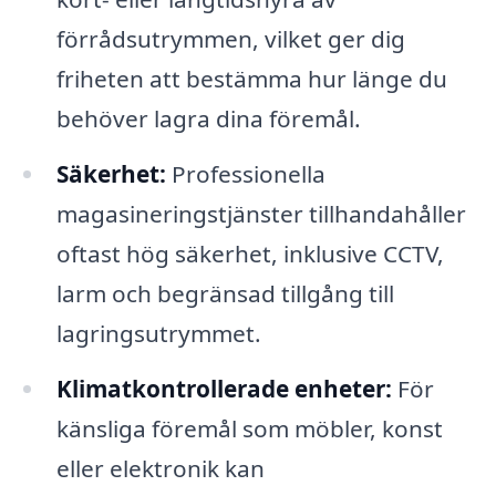
förrådsutrymmen, vilket ger dig
friheten att bestämma hur länge du
behöver lagra dina föremål.
Säkerhet:
Professionella
magasineringstjänster tillhandahåller
oftast hög säkerhet, inklusive CCTV,
larm och begränsad tillgång till
lagringsutrymmet.
Klimatkontrollerade enheter:
För
känsliga föremål som möbler, konst
eller elektronik kan