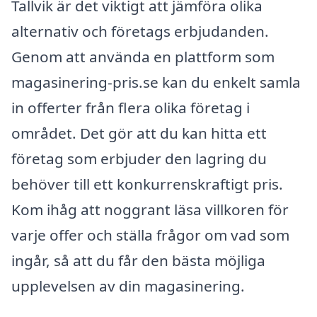
Tallvik är det viktigt att jämföra olika
alternativ och företags erbjudanden.
Genom att använda en plattform som
magasinering-pris.se kan du enkelt samla
in offerter från flera olika företag i
området. Det gör att du kan hitta ett
företag som erbjuder den lagring du
behöver till ett konkurrenskraftigt pris.
Kom ihåg att noggrant läsa villkoren för
varje offer och ställa frågor om vad som
ingår, så att du får den bästa möjliga
upplevelsen av din magasinering.