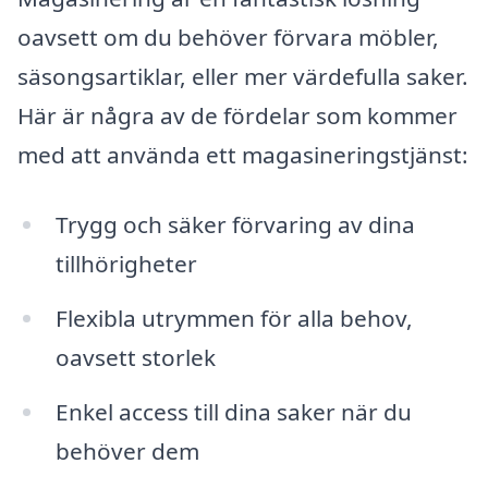
oavsett om du behöver förvara möbler,
säsongsartiklar, eller mer värdefulla saker.
Här är några av de fördelar som kommer
med att använda ett magasineringstjänst:
Trygg och säker förvaring av dina
tillhörigheter
Flexibla utrymmen för alla behov,
oavsett storlek
Enkel access till dina saker när du
behöver dem