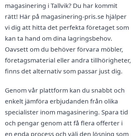
magasinering i Tallvik? Du har kommit
rätt! Här på magasinering-pris.se hjälper
vi dig att hitta det perfekta företaget som
kan ta hand om dina lagringsbehov.
Oavsett om du behöver förvara möbler,
företagsmaterial eller andra tillhörigheter,
finns det alternativ som passar just dig.
Genom vår plattform kan du snabbt och
enkelt jämföra erbjudanden från olika
specialister inom magasinering. Spara tid
och pengar genom att få flera offerter i
en enda process och välj den lösning som