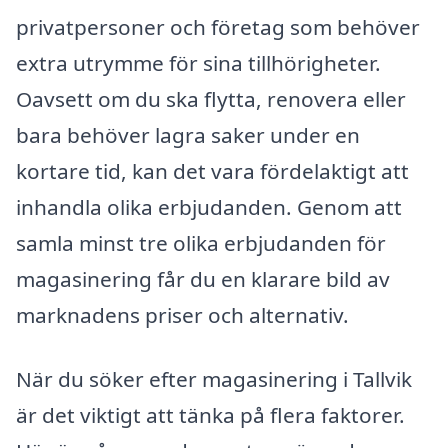
privatpersoner och företag som behöver
extra utrymme för sina tillhörigheter.
Oavsett om du ska flytta, renovera eller
bara behöver lagra saker under en
kortare tid, kan det vara fördelaktigt att
inhandla olika erbjudanden. Genom att
samla minst tre olika erbjudanden för
magasinering får du en klarare bild av
marknadens priser och alternativ.
När du söker efter magasinering i Tallvik
är det viktigt att tänka på flera faktorer.