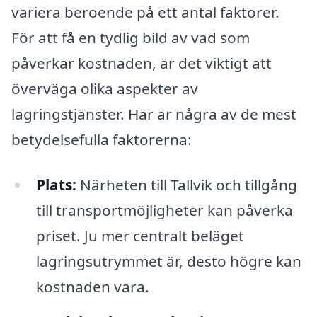
variera beroende på ett antal faktorer.
För att få en tydlig bild av vad som
påverkar kostnaden, är det viktigt att
överväga olika aspekter av
lagringstjänster. Här är några av de mest
betydelsefulla faktorerna:
Plats:
Närheten till Tallvik och tillgång
till transportmöjligheter kan påverka
priset. Ju mer centralt beläget
lagringsutrymmet är, desto högre kan
kostnaden vara.