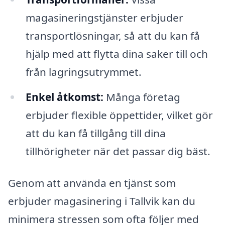
magasineringstjänster erbjuder
transportlösningar, så att du kan få
hjälp med att flytta dina saker till och
från lagringsutrymmet.
Enkel åtkomst:
Många företag
erbjuder flexible öppettider, vilket gör
att du kan få tillgång till dina
tillhörigheter när det passar dig bäst.
Genom att använda en tjänst som
erbjuder magasinering i Tallvik kan du
minimera stressen som ofta följer med