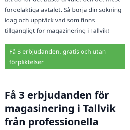
fördelaktiga avtalet. Så börja din sökning
idag och upptäck vad som finns
tillgängligt för magazinering i Tallvik!
Få 3 erbjudanden, gratis och utan
förpliktelser
Få 3 erbjudanden för
magasinering i Tallvik
från professionella