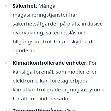
Säkerhet:
Många
magasineringstjänster har
säkerhetsåtgärder på plats, inklusive
övervakning, säkerhetslås och
tillgångskontroll för att skydda dina
ägodelar.
Klimatkontrollerade enheter:
För
känsliga föremål, som möbler eller
elektronik, kan företag erbjuda
klimatkontrollerade lagringsutrymme
för att förhindra skador.
Transportförmåner:
Vissa