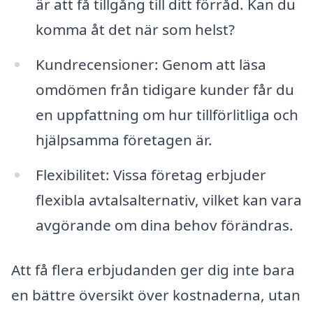
är att få tillgång till ditt förråd. Kan du
komma åt det när som helst?
Kundrecensioner: Genom att läsa
omdömen från tidigare kunder får du
en uppfattning om hur tillförlitliga och
hjälpsamma företagen är.
Flexibilitet: Vissa företag erbjuder
flexibla avtalsalternativ, vilket kan vara
avgörande om dina behov förändras.
Att få flera erbjudanden ger dig inte bara
en bättre översikt över kostnaderna, utan