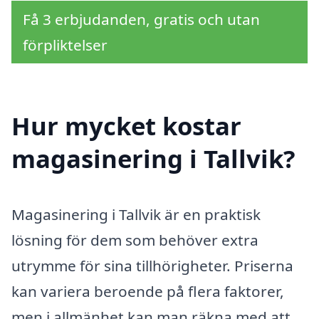
Få 3 erbjudanden, gratis och utan
förpliktelser
Hur mycket kostar
magasinering i Tallvik?
Magasinering i Tallvik är en praktisk
lösning för dem som behöver extra
utrymme för sina tillhörigheter. Priserna
kan variera beroende på flera faktorer,
men i allmänhet kan man räkna med att