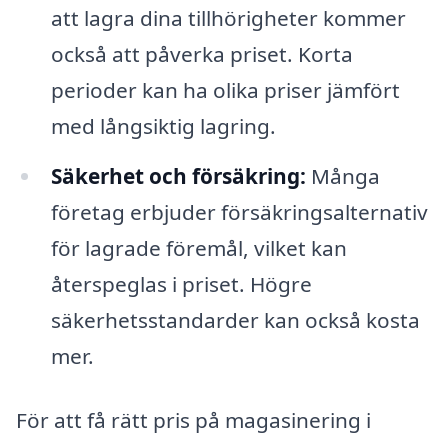
att lagra dina tillhörigheter kommer
också att påverka priset. Korta
perioder kan ha olika priser jämfört
med långsiktig lagring.
Säkerhet och försäkring:
Många
företag erbjuder försäkringsalternativ
för lagrade föremål, vilket kan
återspeglas i priset. Högre
säkerhetsstandarder kan också kosta
mer.
För att få rätt pris på magasinering i