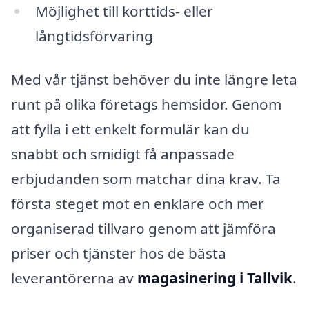
Möjlighet till korttids- eller
långtidsförvaring
Med vår tjänst behöver du inte längre leta
runt på olika företags hemsidor. Genom
att fylla i ett enkelt formulär kan du
snabbt och smidigt få anpassade
erbjudanden som matchar dina krav. Ta
första steget mot en enklare och mer
organiserad tillvaro genom att jämföra
priser och tjänster hos de bästa
leverantörerna av
magasinering i Tallvik
.