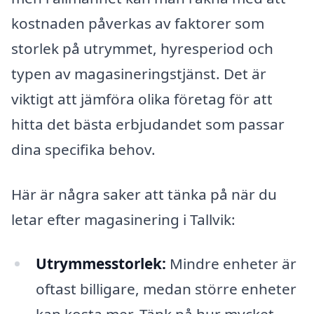
kostnaden påverkas av faktorer som
storlek på utrymmet, hyresperiod och
typen av magasineringstjänst. Det är
viktigt att jämföra olika företag för att
hitta det bästa erbjudandet som passar
dina specifika behov.
Här är några saker att tänka på när du
letar efter magasinering i Tallvik:
Utrymmesstorlek:
Mindre enheter är
oftast billigare, medan större enheter