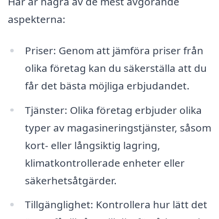
Här är några av de mest avgörande
aspekterna:
Priser: Genom att jämföra priser från
olika företag kan du säkerställa att du
får det bästa möjliga erbjudandet.
Tjänster: Olika företag erbjuder olika
typer av magasineringstjänster, såsom
kort- eller långsiktig lagring,
klimatkontrollerade enheter eller
säkerhetsåtgärder.
Tillgänglighet: Kontrollera hur lätt det