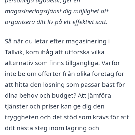
personliga ägodelar, ger en
magasineringstjänst dig möjlighet att
organisera ditt liv på ett effektivt sätt.
Så när du letar efter magasinering i
Tallvik, kom ihåg att utforska vilka
alternativ som finns tillgängliga. Varför
inte be om offerter från olika företag för
att hitta den lösning som passar bäst för
dina behov och budget? Att jämföra
tjänster och priser kan ge dig den
tryggheten och det stöd som krävs för att
ditt nästa steg inom lagring och