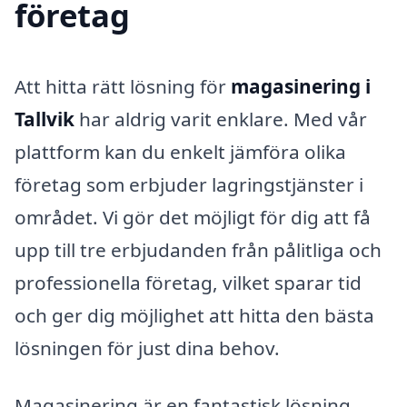
företag
Att hitta rätt lösning för
magasinering i
Tallvik
har aldrig varit enklare. Med vår
plattform kan du enkelt jämföra olika
företag som erbjuder lagringstjänster i
området. Vi gör det möjligt för dig att få
upp till tre erbjudanden från pålitliga och
professionella företag, vilket sparar tid
och ger dig möjlighet att hitta den bästa
lösningen för just dina behov.
Magasinering är en fantastisk lösning