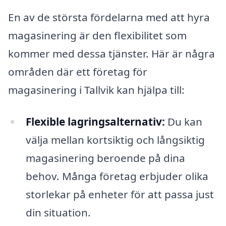
En av de största fördelarna med att hyra
magasinering är den flexibilitet som
kommer med dessa tjänster. Här är några
områden där ett företag för
magasinering i Tallvik kan hjälpa till:
Flexible lagringsalternativ:
Du kan
välja mellan kortsiktig och långsiktig
magasinering beroende på dina
behov. Många företag erbjuder olika
storlekar på enheter för att passa just
din situation.