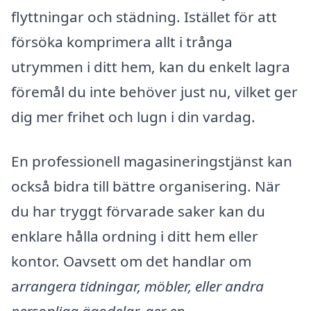
flyttningar och städning. Istället för att
försöka komprimera allt i trånga
utrymmen i ditt hem, kan du enkelt lagra
föremål du inte behöver just nu, vilket ger
dig mer frihet och lugn i din vardag.
En professionell magasineringstjänst kan
också bidra till bättre organisering. När
du har tryggt förvarade saker kan du
enklare hålla ordning i ditt hem eller
kontor. Oavsett om det handlar om
a
rrangera tidningar, möbler, eller andra