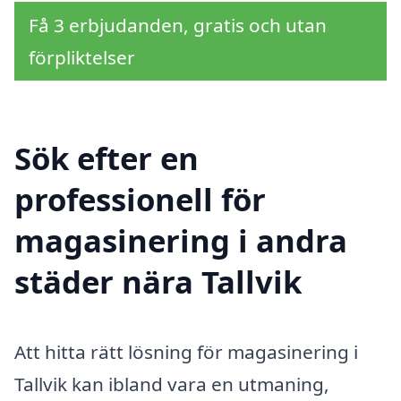
Få 3 erbjudanden, gratis och utan
förpliktelser
Sök efter en
professionell för
magasinering i andra
städer nära Tallvik
Att hitta rätt lösning för magasinering i
Tallvik kan ibland vara en utmaning,