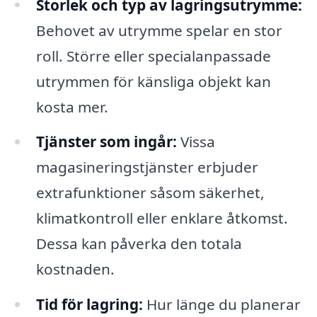
Storlek och typ av lagringsutrymme:
Behovet av utrymme spelar en stor
roll. Större eller specialanpassade
utrymmen för känsliga objekt kan
kosta mer.
Tjänster som ingår:
Vissa
magasineringstjänster erbjuder
extrafunktioner såsom säkerhet,
klimatkontroll eller enklare åtkomst.
Dessa kan påverka den totala
kostnaden.
Tid för lagring:
Hur länge du planerar