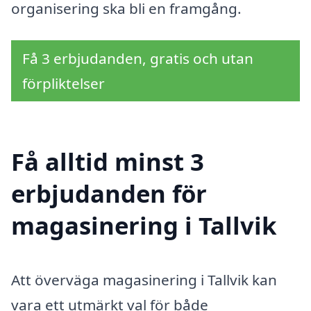
organisering ska bli en framgång.
Få 3 erbjudanden, gratis och utan
förpliktelser
Få alltid minst 3
erbjudanden för
magasinering i Tallvik
Att överväga magasinering i Tallvik kan
vara ett utmärkt val för både