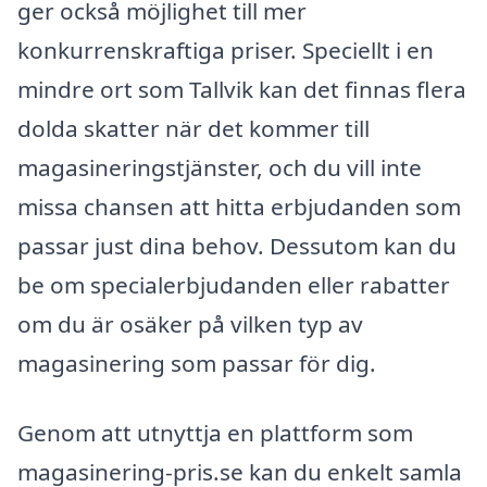
ger också möjlighet till mer
konkurrenskraftiga priser. Speciellt i en
mindre ort som Tallvik kan det finnas flera
dolda skatter när det kommer till
magasineringstjänster, och du vill inte
missa chansen att hitta erbjudanden som
passar just dina behov. Dessutom kan du
be om specialerbjudanden eller rabatter
om du är osäker på vilken typ av
magasinering som passar för dig.
Genom att utnyttja en plattform som
magasinering-pris.se kan du enkelt samla