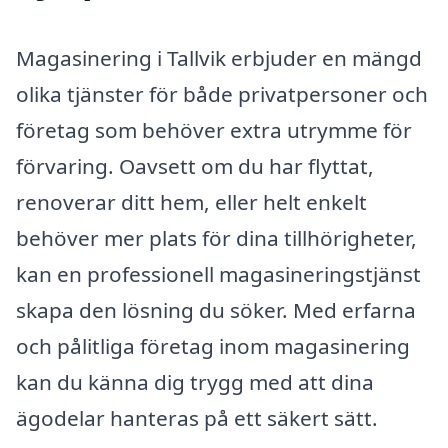
Magasinering i Tallvik erbjuder en mängd
olika tjänster för både privatpersoner och
företag som behöver extra utrymme för
förvaring. Oavsett om du har flyttat,
renoverar ditt hem, eller helt enkelt
behöver mer plats för dina tillhörigheter,
kan en professionell magasineringstjänst
skapa den lösning du söker. Med erfarna
och pålitliga företag inom magasinering
kan du känna dig trygg med att dina
ägodelar hanteras på ett säkert sätt.