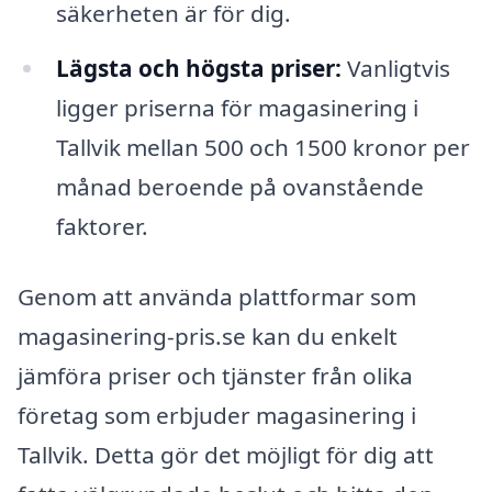
säkerheten är för dig.
Lägsta och högsta priser:
Vanligtvis
ligger priserna för magasinering i
Tallvik mellan 500 och 1500 kronor per
månad beroende på ovanstående
faktorer.
Genom att använda plattformar som
magasinering-pris.se kan du enkelt
jämföra priser och tjänster från olika
företag som erbjuder magasinering i
Tallvik. Detta gör det möjligt för dig att