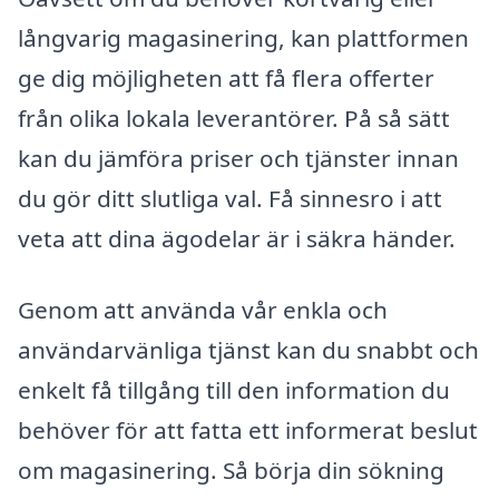
långvarig magasinering, kan plattformen
ge dig möjligheten att få flera offerter
från olika lokala leverantörer. På så sätt
kan du jämföra priser och tjänster innan
du gör ditt slutliga val. Få sinnesro i att
veta att dina ägodelar är i säkra händer.
Genom att använda vår enkla och
användarvänliga tjänst kan du snabbt och
enkelt få tillgång till den information du
behöver för att fatta ett informerat beslut
om magasinering. Så börja din sökning