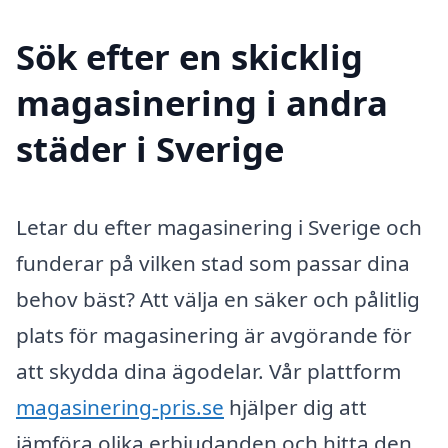
Sök efter en skicklig
magasinering i andra
städer i Sverige
Letar du efter magasinering i Sverige och
funderar på vilken stad som passar dina
behov bäst? Att välja en säker och pålitlig
plats för magasinering är avgörande för
att skydda dina ägodelar. Vår plattform
magasinering-pris.se
hjälper dig att
jämföra olika erbjudanden och hitta den