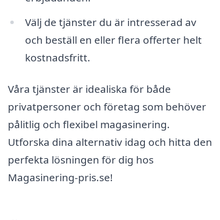
Välj de tjänster du är intresserad av
och beställ en eller flera offerter helt
kostnadsfritt.
Våra tjänster är idealiska för både
privatpersoner och företag som behöver
pålitlig och flexibel magasinering.
Utforska dina alternativ idag och hitta den
perfekta lösningen för dig hos
Magasinering-pris.se!