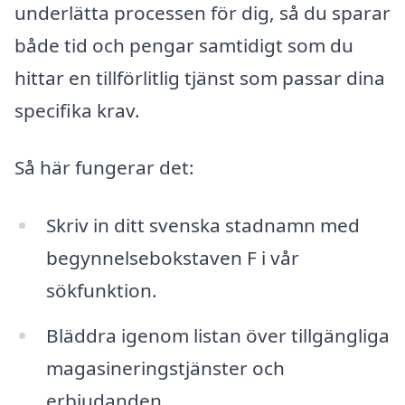
underlätta processen för dig, så du sparar
både tid och pengar samtidigt som du
hittar en tillförlitlig tjänst som passar dina
specifika krav.
Så här fungerar det:
Skriv in ditt svenska stadnamn med
begynnelsebokstaven F i vår
sökfunktion.
Bläddra igenom listan över tillgängliga
magasineringstjänster och
erbjudanden.