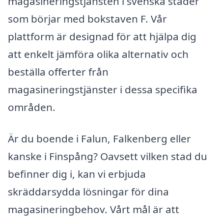
magasineringstjänsten i svenska städer
som börjar med bokstaven F. Vår
plattform är designad för att hjälpa dig
att enkelt jämföra olika alternativ och
beställa offerter från
magasineringstjänster i dessa specifika
områden.
Är du boende i Falun, Falkenberg eller
kanske i Finspång? Oavsett vilken stad du
befinner dig i, kan vi erbjuda
skräddarsydda lösningar för dina
magasineringbehov. Vårt mål är att