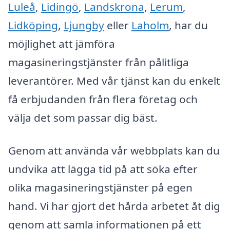
Luleå
,
Lidingö
,
Landskrona
,
Lerum
,
Lidköping
,
Ljungby
eller
Laholm
, har du
möjlighet att jämföra
magasineringstjänster från pålitliga
leverantörer. Med vår tjänst kan du enkelt
få erbjudanden från flera företag och
välja det som passar dig bäst.
Genom att använda vår webbplats kan du
undvika att lägga tid på att söka efter
olika magasineringstjänster på egen
hand. Vi har gjort det hårda arbetet åt dig
genom att samla informationen på ett