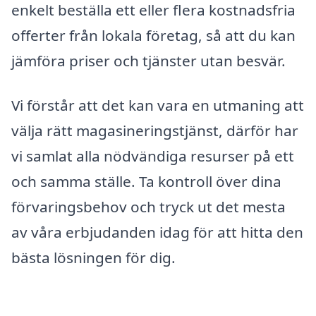
enkelt beställa ett eller flera kostnadsfria
offerter från lokala företag, så att du kan
jämföra priser och tjänster utan besvär.
Vi förstår att det kan vara en utmaning att
välja rätt magasineringstjänst, därför har
vi samlat alla nödvändiga resurser på ett
och samma ställe. Ta kontroll över dina
förvaringsbehov och tryck ut det mesta
av våra erbjudanden idag för att hitta den
bästa lösningen för dig.