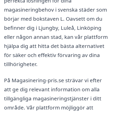
perfekta lösningen för dina
magasineringbehov i svenska städer som
börjar med bokstaven L. Oavsett om du
befinner dig i Ljungby, Luleå, Linköping
eller någon annan stad, kan vår plattform
hjälpa dig att hitta det bästa alternativet
för säker och effektiv förvaring av dina
tillhörigheter.
På Magasinering-pris.se strävar vi efter
att ge dig relevant information om alla
tillgängliga magasineringstjänster i ditt
område. Vår plattform möjliggör att