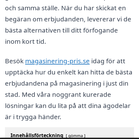
och samma ställe. När du har skickat en
begäran om erbjudanden, levererar vi de
bästa alternativen till ditt förfogande
inom kort tid.
Besök
magasinering-pris.se
idag för att
upptäcka hur du enkelt kan hitta de bästa
erbjudandena på magasinering i just din
stad. Med våra noggrant kurerade
lösningar kan du lita på att dina ägodelar
är i trygga händer.
Innehållsförteckning
gömma