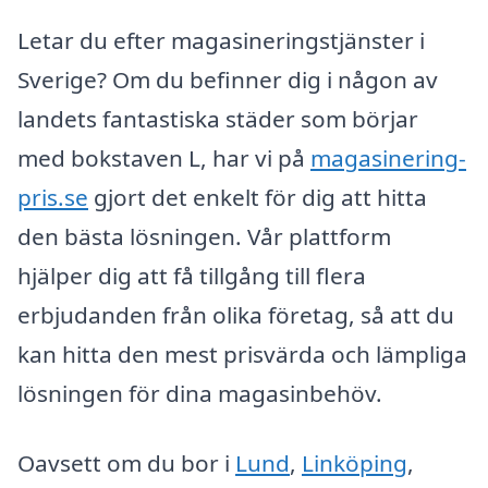
Letar du efter magasineringstjänster i
Sverige? Om du befinner dig i någon av
landets fantastiska städer som börjar
med bokstaven L, har vi på
magasinering-
pris.se
gjort det enkelt för dig att hitta
den bästa lösningen. Vår plattform
hjälper dig att få tillgång till flera
erbjudanden från olika företag, så att du
kan hitta den mest prisvärda och lämpliga
lösningen för dina magasinbehöv.
Oavsett om du bor i
Lund
,
Linköping
,